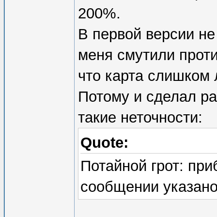
200%.
В первой версии не
меня смутили проти
что карта слишком 
Потому и сделал ра
такие неточности:
Quote:
Потайной грот: при
сообщении указано