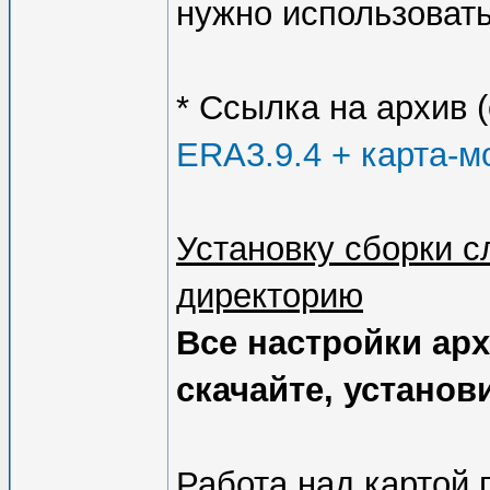
нужно использовать
* Ссылка на архив 
ERA3.9.4 + карта-
Установку сборки с
директорию
Все настройки арх
скачайте, установи
Работа над картой 