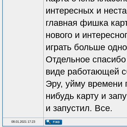
интересных и неста
главная фишка кар
нового и интересног
играть больше одно
Отдельное спасибо 
виде работающей сб
Эру, уйму времени 
нибудь карту и запу
и запустил. Все.
08.01.2021 17:23