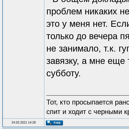
проблем никаких не
это у меня нет. Есл
только до вечера п
не занимало, т.к. г
завязку, а мне еще
субботу.
Тот, кто просыпается рано
спит и ходит с черными к
24.02.2021 14:28