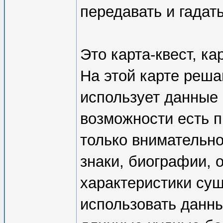
передавать и гадат
Это карта-квест, к
На этой карте реша
использует данные 
возможности есть п
только внимательно 
знаки, биографии, 
характеристики суще
использовать данны