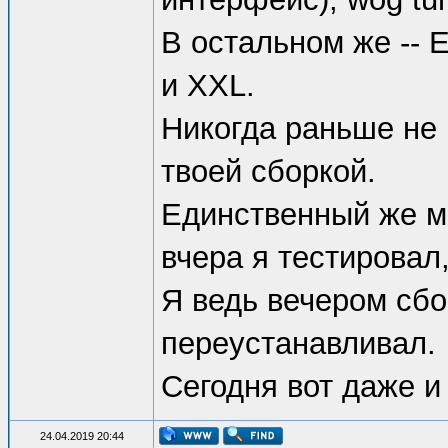
В остальном же -- Er
и XXL.
Никогда раньше не
твоей сборкой.
Единственный же м
вчера я тестировал
Я ведь вечером сбо
переустанавливал.
Сегодня вот даже и
24.04.2019 20:44