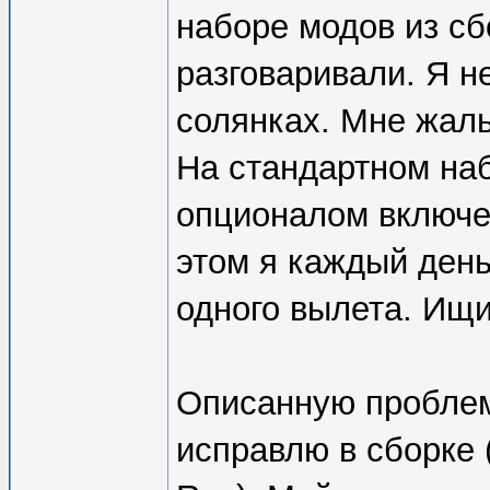
наборе модов из сб
разговаривали. Я н
солянках. Мне жаль
На стандартном на
опционалом включе
этом я каждый день
одного вылета. Ищи
Описанную проблем
исправлю в сборке 