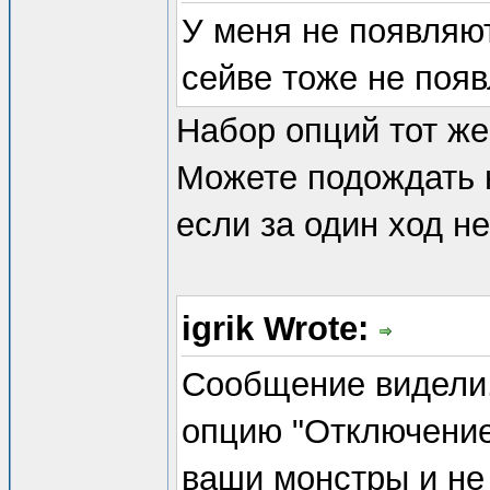
У меня не появляю
сейве тоже не поя
Набор опций тот же
Можете подождать н
если за один ход н
igrik Wrote:
Сообщение видели.
опцию "Отключение
ваши монстры и не 