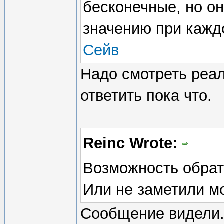
бесконечные, но о
значению при кажд
Сейв
Надо смотреть реал
ответить пока что.
Reinc Wrote:
Возможность обрат
Или не заметили м
Сообщение видели. 