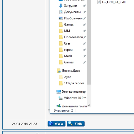
24.04.2019 21:33