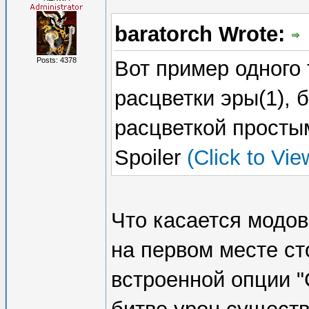
baratorch Wrote:
Posts: 4378
Вот пример одного 
расцветки эры(1), 
расцветкой просты
Spoiler
(Click to Vie
Что касается модов
на первом месте ст
встроенной опции 