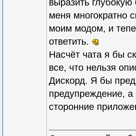
выразить глубокую 
меня многократно с
моим модом, и тепе
ответить.
Насчёт чата я бы ск
все, что нельзя оп
Дискорд. Я бы пред
предупреждение, а 
сторонние приложе