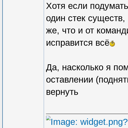
Хотя если подумать
один стек существ,
же, что и от команд
исправится всё
Да, насколько я по
оставлении (подняти
вернуть