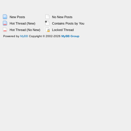
New Posts
No New Posts
Hot Thread (New)
Contains Posts by You
Hot Thread (No New)
Locked Thread
Powered by
MyBB
Copyright © 2002-2026
MyBB Group