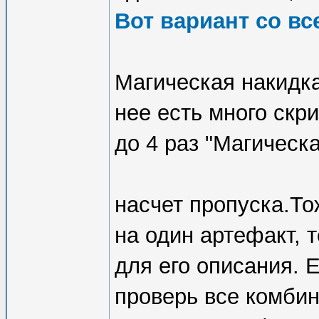
Вот вариант со в
Магическая накидка
нее есть много скр
до 4 раз "Магическ
насчет пропуска.То
на один артефакт, 
для его описания. 
проверь все комбин