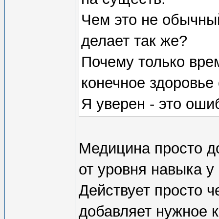
Чем это не обычны
делает так же?
Почему только врем
конечное здоровье
Я уверен - это оши
Медицина просто до
от уровня навыка у 
Действует просто ч
добавляет нужное к