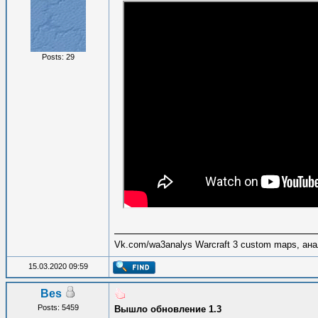
Posts: 29
Vk.com/wa3analys Warcraft 3 custom maps, ана
15.03.2020 09:59
Bes
Posts: 5459
Вышло обновление 1.3