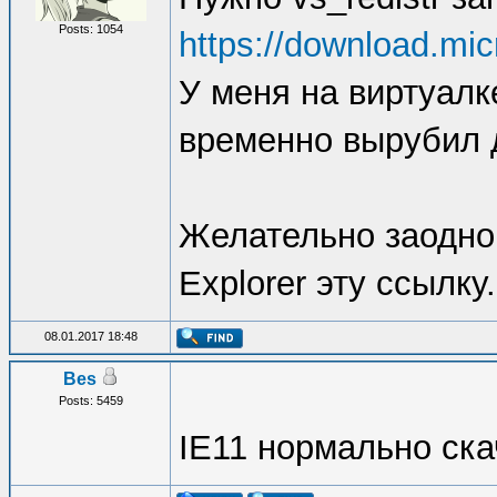
Posts: 1054
https://download.mic
У меня на виртуалк
временно вырубил 
Желательно заодно 
Explorer эту ссылку.
08.01.2017 18:48
Bes
Posts: 5459
IE11 нормально ска