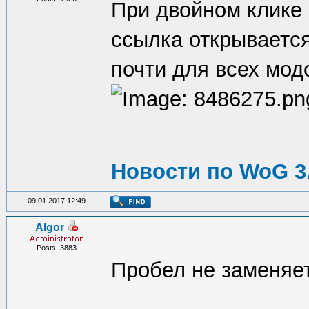
При двойном клике 
ссылка открывается
почти для всех мод
Новости по WoG 3.
09.01.2017 12:49
Algor
Posts: 3883
Пробел не заменяе