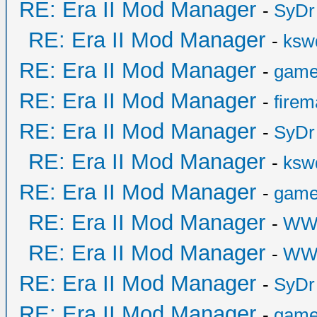
RE: Era II Mod Manager
-
SyDr
RE: Era II Mod Manager
-
ksw
RE: Era II Mod Manager
-
game
RE: Era II Mod Manager
-
fire
RE: Era II Mod Manager
-
SyDr
RE: Era II Mod Manager
-
ksw
RE: Era II Mod Manager
-
game
RE: Era II Mod Manager
-
WW
RE: Era II Mod Manager
-
WW
RE: Era II Mod Manager
-
SyDr
RE: Era II Mod Manager
-
game