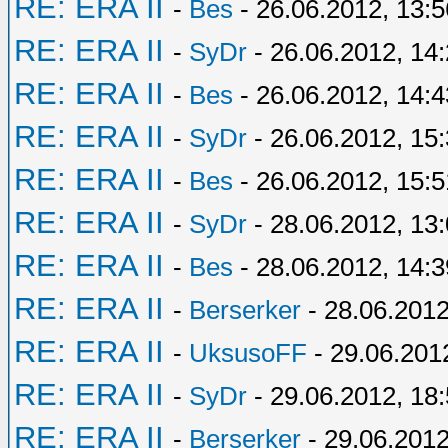
RE: ERA II
-
Bes
- 26.06.2012, 13:5
RE: ERA II
-
SyDr
- 26.06.2012, 14
RE: ERA II
-
Bes
- 26.06.2012, 14:4
RE: ERA II
-
SyDr
- 26.06.2012, 15
RE: ERA II
-
Bes
- 26.06.2012, 15:5
RE: ERA II
-
SyDr
- 28.06.2012, 13
RE: ERA II
-
Bes
- 28.06.2012, 14:3
RE: ERA II
-
Berserker
- 28.06.2012
RE: ERA II
-
UksusoFF
- 29.06.201
RE: ERA II
-
SyDr
- 29.06.2012, 18
RE: ERA II
-
Berserker
- 29.06.2012