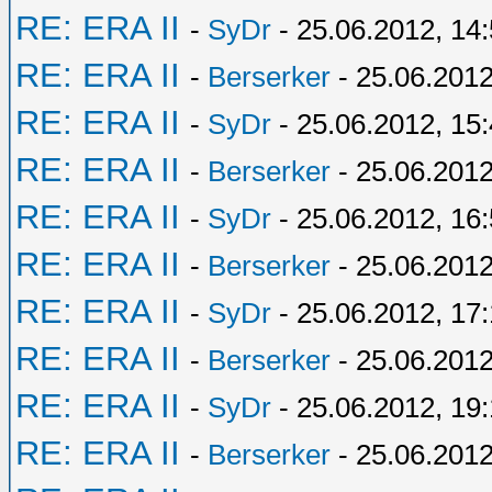
RE: ERA II
-
SyDr
- 25.06.2012, 14
RE: ERA II
-
Berserker
- 25.06.2012
RE: ERA II
-
SyDr
- 25.06.2012, 15
RE: ERA II
-
Berserker
- 25.06.2012
RE: ERA II
-
SyDr
- 25.06.2012, 16
RE: ERA II
-
Berserker
- 25.06.2012
RE: ERA II
-
SyDr
- 25.06.2012, 17:
RE: ERA II
-
Berserker
- 25.06.2012
RE: ERA II
-
SyDr
- 25.06.2012, 19
RE: ERA II
-
Berserker
- 25.06.2012