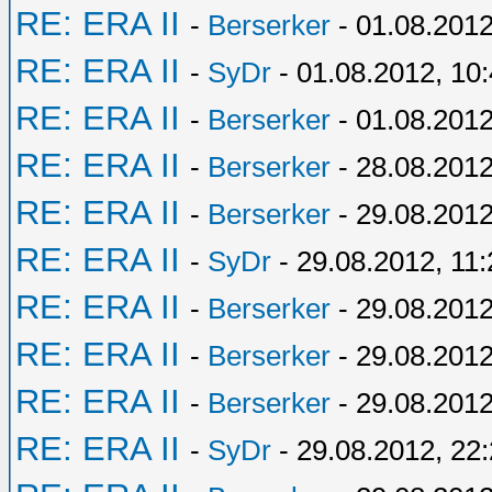
RE: ERA II
-
Berserker
- 01.08.2012
RE: ERA II
-
SyDr
- 01.08.2012, 10
RE: ERA II
-
Berserker
- 01.08.2012
RE: ERA II
-
Berserker
- 28.08.2012
RE: ERA II
-
Berserker
- 29.08.2012
RE: ERA II
-
SyDr
- 29.08.2012, 11:
RE: ERA II
-
Berserker
- 29.08.2012
RE: ERA II
-
Berserker
- 29.08.2012
RE: ERA II
-
Berserker
- 29.08.2012
RE: ERA II
-
SyDr
- 29.08.2012, 22