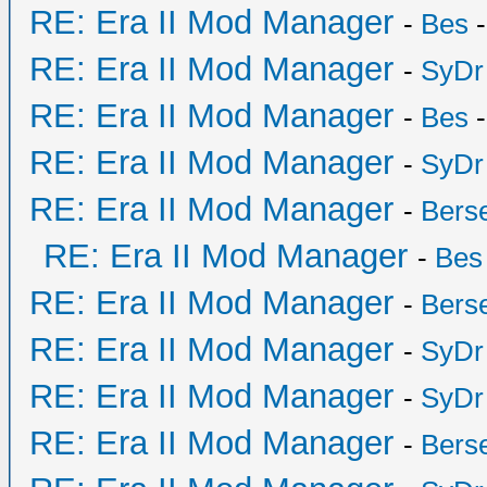
RE: Era II Mod Manager
-
Bes
-
RE: Era II Mod Manager
-
SyDr
RE: Era II Mod Manager
-
Bes
-
RE: Era II Mod Manager
-
SyDr
RE: Era II Mod Manager
-
Bers
RE: Era II Mod Manager
-
Bes
RE: Era II Mod Manager
-
Bers
RE: Era II Mod Manager
-
SyDr
RE: Era II Mod Manager
-
SyDr
RE: Era II Mod Manager
-
Bers