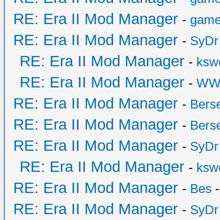
RE: Era II Mod Manager
-
game
RE: Era II Mod Manager
-
SyDr
RE: Era II Mod Manager
-
ksw
RE: Era II Mod Manager
-
WW
RE: Era II Mod Manager
-
Bers
RE: Era II Mod Manager
-
Bers
RE: Era II Mod Manager
-
SyDr
RE: Era II Mod Manager
-
ksw
RE: Era II Mod Manager
-
Bes
-
RE: Era II Mod Manager
-
SyDr