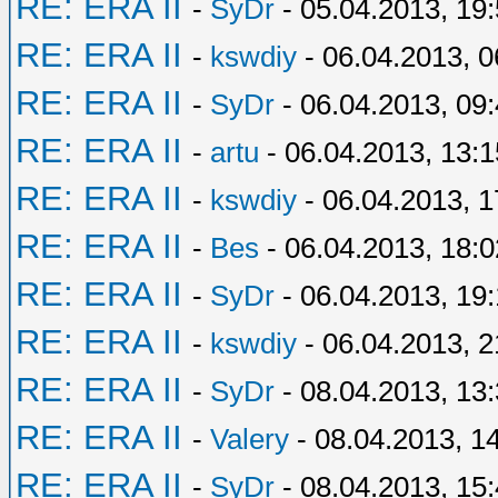
RE: ERA II
-
SyDr
- 05.04.2013, 19
RE: ERA II
-
kswdiy
- 06.04.2013, 0
RE: ERA II
-
SyDr
- 06.04.2013, 09
RE: ERA II
-
artu
- 06.04.2013, 13:1
RE: ERA II
-
kswdiy
- 06.04.2013, 1
RE: ERA II
-
Bes
- 06.04.2013, 18:0
RE: ERA II
-
SyDr
- 06.04.2013, 19
RE: ERA II
-
kswdiy
- 06.04.2013, 2
RE: ERA II
-
SyDr
- 08.04.2013, 13
RE: ERA II
-
Valery
- 08.04.2013, 1
RE: ERA II
-
SyDr
- 08.04.2013, 15