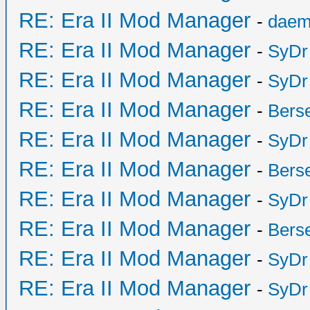
RE: Era II Mod Manager
-
daem
RE: Era II Mod Manager
-
SyDr
RE: Era II Mod Manager
-
SyDr
RE: Era II Mod Manager
-
Bers
RE: Era II Mod Manager
-
SyDr
RE: Era II Mod Manager
-
Bers
RE: Era II Mod Manager
-
SyDr
RE: Era II Mod Manager
-
Bers
RE: Era II Mod Manager
-
SyDr
RE: Era II Mod Manager
-
SyDr