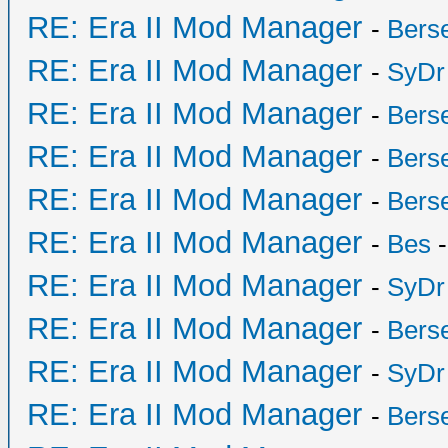
RE: Era II Mod Manager
-
Bers
RE: Era II Mod Manager
-
SyDr
RE: Era II Mod Manager
-
Bers
RE: Era II Mod Manager
-
Bers
RE: Era II Mod Manager
-
Bers
RE: Era II Mod Manager
-
Bes
-
RE: Era II Mod Manager
-
SyDr
RE: Era II Mod Manager
-
Bers
RE: Era II Mod Manager
-
SyDr
RE: Era II Mod Manager
-
Bers