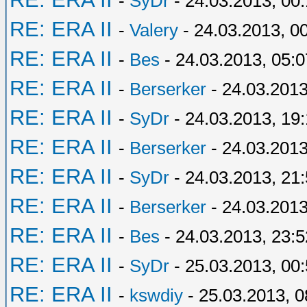
-
SyDr
- 24.03.2013, 00
RE: ERA II
-
Valery
- 24.03.2013, 0
RE: ERA II
-
Bes
- 24.03.2013, 05:0
RE: ERA II
-
Berserker
- 24.03.2013
RE: ERA II
-
SyDr
- 24.03.2013, 19:
RE: ERA II
-
Berserker
- 24.03.2013
RE: ERA II
-
SyDr
- 24.03.2013, 21
RE: ERA II
-
Berserker
- 24.03.2013
RE: ERA II
-
Bes
- 24.03.2013, 23:5
RE: ERA II
-
SyDr
- 25.03.2013, 00
RE: ERA II
-
kswdiy
- 25.03.2013, 0