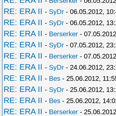
RE: ERA II
-
Berserker
- 06.05.2012
RE: ERA II
-
SyDr
- 06.05.2012, 10
RE: ERA II
-
SyDr
- 06.05.2012, 13
RE: ERA II
-
Berserker
- 07.05.2012
RE: ERA II
-
SyDr
- 07.05.2012, 23
RE: ERA II
-
Berserker
- 07.05.2012
RE: ERA II
-
SyDr
- 24.06.2012, 23
RE: ERA II
-
Bes
- 25.06.2012, 11:5
RE: ERA II
-
SyDr
- 25.06.2012, 13
RE: ERA II
-
Bes
- 25.06.2012, 14:0
RE: ERA II
-
Berserker
- 25.06.2012