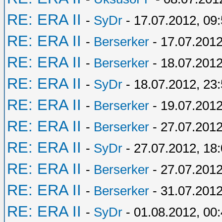
RE: ERA II
-
SyDr
- 17.07.2012, 09
RE: ERA II
-
Berserker
- 17.07.2012
RE: ERA II
-
Berserker
- 18.07.2012
RE: ERA II
-
SyDr
- 18.07.2012, 23
RE: ERA II
-
Berserker
- 19.07.2012
RE: ERA II
-
Berserker
- 27.07.2012
RE: ERA II
-
SyDr
- 27.07.2012, 18
RE: ERA II
-
Berserker
- 27.07.2012
RE: ERA II
-
Berserker
- 31.07.2012
RE: ERA II
-
SyDr
- 01.08.2012, 00