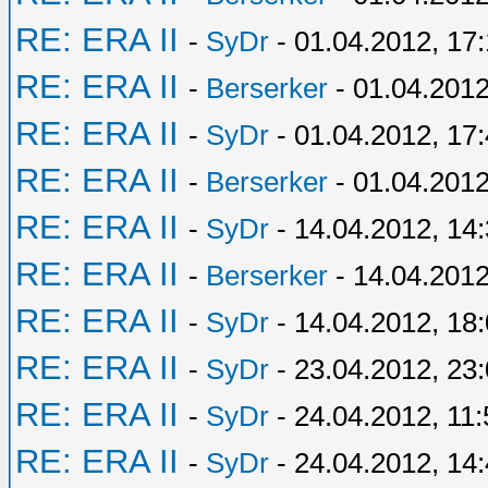
RE: ERA II
-
SyDr
- 01.04.2012, 17
RE: ERA II
-
Berserker
- 01.04.2012
RE: ERA II
-
SyDr
- 01.04.2012, 17
RE: ERA II
-
Berserker
- 01.04.2012
RE: ERA II
-
SyDr
- 14.04.2012, 14
RE: ERA II
-
Berserker
- 14.04.2012
RE: ERA II
-
SyDr
- 14.04.2012, 18
RE: ERA II
-
SyDr
- 23.04.2012, 23
RE: ERA II
-
SyDr
- 24.04.2012, 11:
RE: ERA II
-
SyDr
- 24.04.2012, 14