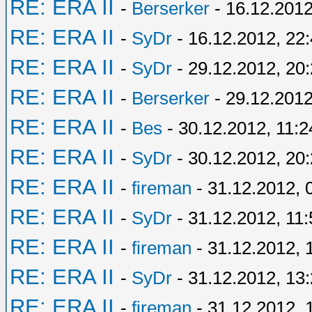
RE: ERA II
-
Berserker
- 16.12.2012
RE: ERA II
-
SyDr
- 16.12.2012, 22
RE: ERA II
-
SyDr
- 29.12.2012, 20
RE: ERA II
-
Berserker
- 29.12.2012
RE: ERA II
-
Bes
- 30.12.2012, 11:2
RE: ERA II
-
SyDr
- 30.12.2012, 20
RE: ERA II
-
fireman
- 31.12.2012, 
RE: ERA II
-
SyDr
- 31.12.2012, 11:
RE: ERA II
-
fireman
- 31.12.2012, 
RE: ERA II
-
SyDr
- 31.12.2012, 13
RE: ERA II
-
fireman
- 31.12.2012, 