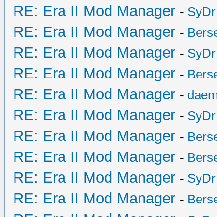
RE: Era II Mod Manager
-
SyDr
RE: Era II Mod Manager
-
Bers
RE: Era II Mod Manager
-
SyDr
RE: Era II Mod Manager
-
Bers
RE: Era II Mod Manager
-
daem
RE: Era II Mod Manager
-
SyDr
RE: Era II Mod Manager
-
Bers
RE: Era II Mod Manager
-
Bers
RE: Era II Mod Manager
-
SyDr
RE: Era II Mod Manager
-
Bers