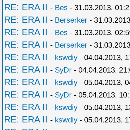
RE: ERA II
-
Bes
- 31.03.2013, 01:2
RE: ERA II
-
Berserker
- 31.03.2013
RE: ERA II
-
Bes
- 31.03.2013, 02:5
RE: ERA II
-
Berserker
- 31.03.2013
RE: ERA II
-
kswdiy
- 04.04.2013, 1
RE: ERA II
-
SyDr
- 04.04.2013, 21
RE: ERA II
-
kswdiy
- 05.04.2013, 0
RE: ERA II
-
SyDr
- 05.04.2013, 10
RE: ERA II
-
kswdiy
- 05.04.2013, 1
RE: ERA II
-
kswdiy
- 05.04.2013, 1