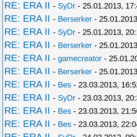
RE: ERA II
-
SyDr
- 25.01.2013, 17
RE: ERA II
-
Berserker
- 25.01.2013
RE: ERA II
-
SyDr
- 25.01.2013, 20
RE: ERA II
-
Berserker
- 25.01.2013
RE: ERA II
-
gamecreator
- 25.01.2
RE: ERA II
-
Berserker
- 25.01.2013
RE: ERA II
-
Bes
- 23.03.2013, 16:5
RE: ERA II
-
SyDr
- 23.03.2013, 20
RE: ERA II
-
Bes
- 23.03.2013, 21:5
RE: ERA II
-
Bes
- 23.03.2013, 22:0
RE: ERA II