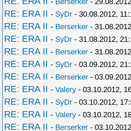
RE: ERA II
-
Berserker
- 29.08.2012
RE: ERA II
-
SyDr
- 30.08.2012, 11:
RE: ERA II
-
Berserker
- 31.08.2012
RE: ERA II
-
SyDr
- 31.08.2012, 21
RE: ERA II
-
Berserker
- 31.08.2012
RE: ERA II
-
SyDr
- 03.09.2012, 21
RE: ERA II
-
Berserker
- 03.09.2012
RE: ERA II
-
Valery
- 03.10.2012, 1
RE: ERA II
-
SyDr
- 03.10.2012, 17
RE: ERA II
-
Valery
- 03.10.2012, 1
RE: ERA II
-
Berserker
- 03.10.2012