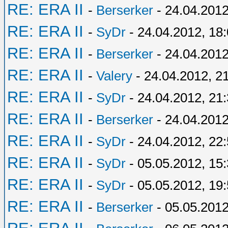
RE: ERA II
-
Berserker
- 24.04.2012
RE: ERA II
-
SyDr
- 24.04.2012, 18
RE: ERA II
-
Berserker
- 24.04.2012
RE: ERA II
-
Valery
- 24.04.2012, 2
RE: ERA II
-
SyDr
- 24.04.2012, 21
RE: ERA II
-
Berserker
- 24.04.2012
RE: ERA II
-
SyDr
- 24.04.2012, 22
RE: ERA II
-
SyDr
- 05.05.2012, 15
RE: ERA II
-
SyDr
- 05.05.2012, 19
RE: ERA II
-
Berserker
- 05.05.2012