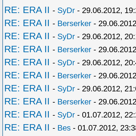
RE: ERA II
-
SyDr
- 29.06.2012, 19
RE: ERA II
-
Berserker
- 29.06.2012
RE: ERA II
-
SyDr
- 29.06.2012, 20:
RE: ERA II
-
Berserker
- 29.06.2012
RE: ERA II
-
SyDr
- 29.06.2012, 20
RE: ERA II
-
Berserker
- 29.06.2012
RE: ERA II
-
SyDr
- 29.06.2012, 21
RE: ERA II
-
Berserker
- 29.06.2012
RE: ERA II
-
SyDr
- 01.07.2012, 22
RE: ERA II
-
Bes
- 01.07.2012, 23:3