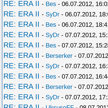
RE: ERA II
-
Bes
- 06.07.2012, 16:0
RE: ERA II
-
SyDr
- 06.07.2012, 18
RE: ERA II
-
Bes
- 06.07.2012, 18:4
RE: ERA II
-
SyDr
- 07.07.2012, 15
RE: ERA II
-
Bes
- 07.07.2012, 15:2
RE: ERA II
-
Berserker
- 07.07.2012
RE: ERA II
-
SyDr
- 07.07.2012, 16
RE: ERA II
-
Bes
- 07.07.2012, 16:4
RE: ERA II
-
Berserker
- 07.07.2012
RE: ERA II
-
SyDr
- 07.07.2012, 17
RE: ERA II
-
UksusoFF
- 08.07.201