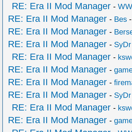
RE: Era II Mod Manager
-
WW
RE: Era II Mod Manager
-
Bes
-
RE: Era II Mod Manager
-
Bers
RE: Era II Mod Manager
-
SyDr
RE: Era II Mod Manager
-
ksw
RE: Era II Mod Manager
-
game
RE: Era II Mod Manager
-
fire
RE: Era II Mod Manager
-
SyDr
RE: Era II Mod Manager
-
ksw
RE: Era II Mod Manager
-
game