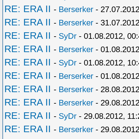
RE: ERA II
-
Berserker
- 27.07.2012
RE: ERA II
-
Berserker
- 31.07.2012
RE: ERA II
-
SyDr
- 01.08.2012, 00
RE: ERA II
-
Berserker
- 01.08.2012
RE: ERA II
-
SyDr
- 01.08.2012, 10
RE: ERA II
-
Berserker
- 01.08.2012
RE: ERA II
-
Berserker
- 28.08.2012
RE: ERA II
-
Berserker
- 29.08.2012
RE: ERA II
-
SyDr
- 29.08.2012, 11:
RE: ERA II
-
Berserker
- 29.08.2012