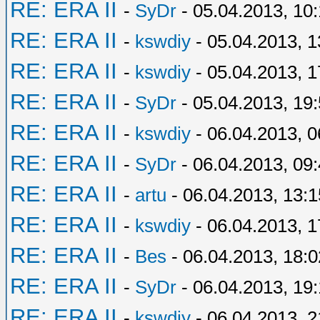
RE: ERA II
-
SyDr
- 05.04.2013, 10
RE: ERA II
-
kswdiy
- 05.04.2013, 1
RE: ERA II
-
kswdiy
- 05.04.2013, 1
RE: ERA II
-
SyDr
- 05.04.2013, 19
RE: ERA II
-
kswdiy
- 06.04.2013, 0
RE: ERA II
-
SyDr
- 06.04.2013, 09
RE: ERA II
-
artu
- 06.04.2013, 13:1
RE: ERA II
-
kswdiy
- 06.04.2013, 1
RE: ERA II
-
Bes
- 06.04.2013, 18:0
RE: ERA II
-
SyDr
- 06.04.2013, 19
RE: ERA II
-
kswdiy
- 06.04.2013, 2