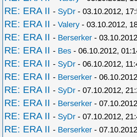
RE: ERA II
-
SyDr
- 03.10.2012, 17
RE: ERA II
-
Valery
- 03.10.2012, 1
RE: ERA II
-
Berserker
- 03.10.2012
RE: ERA II
-
Bes
- 06.10.2012, 01:1
RE: ERA II
-
SyDr
- 06.10.2012, 11:
RE: ERA II
-
Berserker
- 06.10.2012
RE: ERA II
-
SyDr
- 07.10.2012, 21
RE: ERA II
-
Berserker
- 07.10.2012
RE: ERA II
-
SyDr
- 07.10.2012, 21
RE: ERA II
-
Berserker
- 07.10.2012