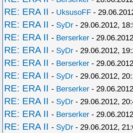
RE: ERA II
-
UksusoFF
- 29.06.201
RE: ERA II
-
SyDr
- 29.06.2012, 18
RE: ERA II
-
Berserker
- 29.06.2012
RE: ERA II
-
SyDr
- 29.06.2012, 19
RE: ERA II
-
Berserker
- 29.06.2012
RE: ERA II
-
SyDr
- 29.06.2012, 20:
RE: ERA II
-
Berserker
- 29.06.2012
RE: ERA II
-
SyDr
- 29.06.2012, 20
RE: ERA II
-
Berserker
- 29.06.2012
RE: ERA II
-
SyDr
- 29.06.2012, 21