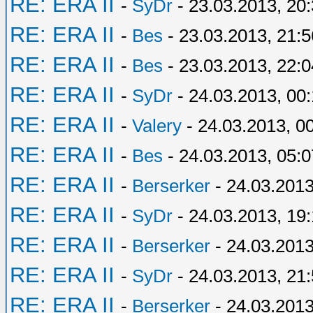
RE: ERA II
-
SyDr
- 23.03.2013, 20
RE: ERA II
-
Bes
- 23.03.2013, 21:5
RE: ERA II
-
Bes
- 23.03.2013, 22:0
RE: ERA II
-
SyDr
- 24.03.2013, 00
RE: ERA II
-
Valery
- 24.03.2013, 0
RE: ERA II
-
Bes
- 24.03.2013, 05:0
RE: ERA II
-
Berserker
- 24.03.2013
RE: ERA II
-
SyDr
- 24.03.2013, 19:
RE: ERA II
-
Berserker
- 24.03.2013
RE: ERA II
-
SyDr
- 24.03.2013, 21
RE: ERA II
-
Berserker
- 24.03.2013