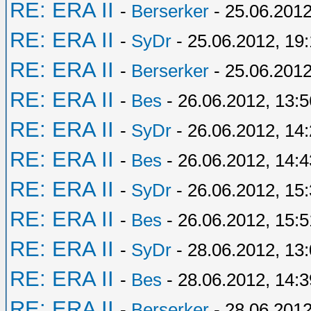
RE: ERA II
-
Berserker
- 25.06.2012
RE: ERA II
-
SyDr
- 25.06.2012, 19
RE: ERA II
-
Berserker
- 25.06.2012
RE: ERA II
-
Bes
- 26.06.2012, 13:5
RE: ERA II
-
SyDr
- 26.06.2012, 14
RE: ERA II
-
Bes
- 26.06.2012, 14:4
RE: ERA II
-
SyDr
- 26.06.2012, 15
RE: ERA II
-
Bes
- 26.06.2012, 15:5
RE: ERA II
-
SyDr
- 28.06.2012, 13
RE: ERA II
-
Bes
- 28.06.2012, 14:3
RE: ERA II
-
Berserker
- 28.06.2012