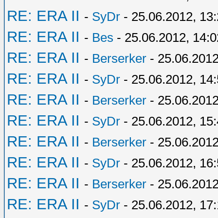
RE: ERA II
-
SyDr
- 25.06.2012, 13
RE: ERA II
-
Bes
- 25.06.2012, 14:0
RE: ERA II
-
Berserker
- 25.06.2012
RE: ERA II
-
SyDr
- 25.06.2012, 14
RE: ERA II
-
Berserker
- 25.06.2012
RE: ERA II
-
SyDr
- 25.06.2012, 15
RE: ERA II
-
Berserker
- 25.06.2012
RE: ERA II
-
SyDr
- 25.06.2012, 16
RE: ERA II
-
Berserker
- 25.06.2012
RE: ERA II
-
SyDr
- 25.06.2012, 17: