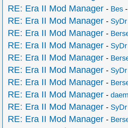
RE: Era II Mod Manager
-
Bes
-
RE: Era II Mod Manager
-
SyDr
RE: Era II Mod Manager
-
Bers
RE: Era II Mod Manager
-
SyDr
RE: Era II Mod Manager
-
Bers
RE: Era II Mod Manager
-
SyDr
RE: Era II Mod Manager
-
Bers
RE: Era II Mod Manager
-
daem
RE: Era II Mod Manager
-
SyDr
RE: Era II Mod Manager
-
Bers