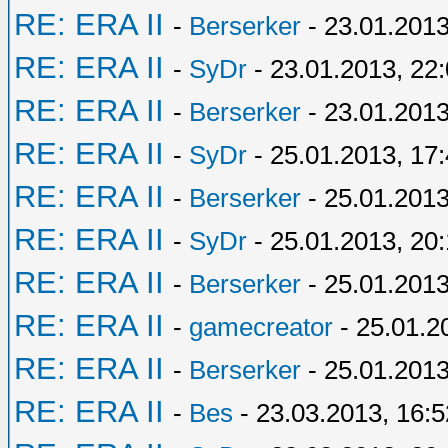
RE: ERA II
-
Berserker
- 23.01.2013
RE: ERA II
-
SyDr
- 23.01.2013, 22
RE: ERA II
-
Berserker
- 23.01.2013
RE: ERA II
-
SyDr
- 25.01.2013, 17
RE: ERA II
-
Berserker
- 25.01.2013
RE: ERA II
-
SyDr
- 25.01.2013, 20
RE: ERA II
-
Berserker
- 25.01.2013
RE: ERA II
-
gamecreator
- 25.01.2
RE: ERA II
-
Berserker
- 25.01.2013
RE: ERA II
-
Bes
- 23.03.2013, 16:5