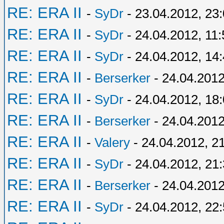
RE: ERA II
-
SyDr
- 23.04.2012, 23
RE: ERA II
-
SyDr
- 24.04.2012, 11:
RE: ERA II
-
SyDr
- 24.04.2012, 14
RE: ERA II
-
Berserker
- 24.04.2012
RE: ERA II
-
SyDr
- 24.04.2012, 18
RE: ERA II
-
Berserker
- 24.04.2012
RE: ERA II
-
Valery
- 24.04.2012, 2
RE: ERA II
-
SyDr
- 24.04.2012, 21
RE: ERA II
-
Berserker
- 24.04.2012
RE: ERA II
-
SyDr
- 24.04.2012, 22