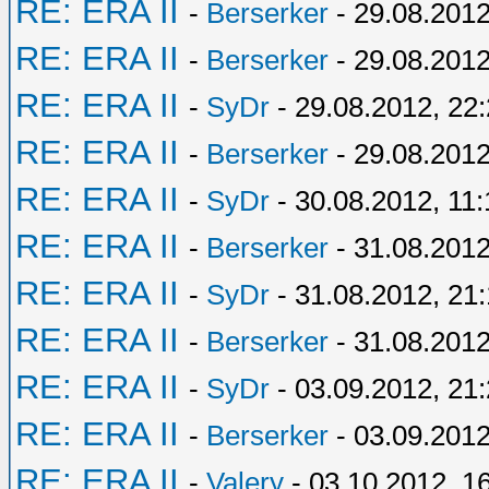
RE: ERA II
-
Berserker
- 29.08.2012
RE: ERA II
-
Berserker
- 29.08.2012
RE: ERA II
-
SyDr
- 29.08.2012, 22
RE: ERA II
-
Berserker
- 29.08.2012
RE: ERA II
-
SyDr
- 30.08.2012, 11:
RE: ERA II
-
Berserker
- 31.08.2012
RE: ERA II
-
SyDr
- 31.08.2012, 21
RE: ERA II
-
Berserker
- 31.08.2012
RE: ERA II
-
SyDr
- 03.09.2012, 21
RE: ERA II
-
Berserker
- 03.09.2012
RE: ERA II
-
Valery
- 03.10.2012, 1