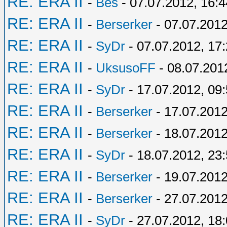
RE: ERA II
-
Bes
- 07.07.2012, 16:4
RE: ERA II
-
Berserker
- 07.07.2012
RE: ERA II
-
SyDr
- 07.07.2012, 17
RE: ERA II
-
UksusoFF
- 08.07.201
RE: ERA II
-
SyDr
- 17.07.2012, 09
RE: ERA II
-
Berserker
- 17.07.2012
RE: ERA II
-
Berserker
- 18.07.2012
RE: ERA II
-
SyDr
- 18.07.2012, 23
RE: ERA II
-
Berserker
- 19.07.2012
RE: ERA II
-
Berserker
- 27.07.2012
RE: ERA II
-
SyDr
- 27.07.2012, 18