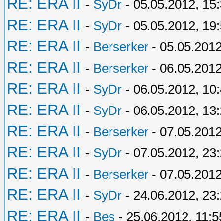
RE: ERA II
-
SyDr
- 05.05.2012, 15
RE: ERA II
-
SyDr
- 05.05.2012, 19
RE: ERA II
-
Berserker
- 05.05.2012
RE: ERA II
-
Berserker
- 06.05.2012
RE: ERA II
-
SyDr
- 06.05.2012, 10
RE: ERA II
-
SyDr
- 06.05.2012, 13
RE: ERA II
-
Berserker
- 07.05.2012
RE: ERA II
-
SyDr
- 07.05.2012, 23
RE: ERA II
-
Berserker
- 07.05.2012
RE: ERA II
-
SyDr
- 24.06.2012, 23
RE: ERA II
-
Bes
- 25.06.2012, 11:5