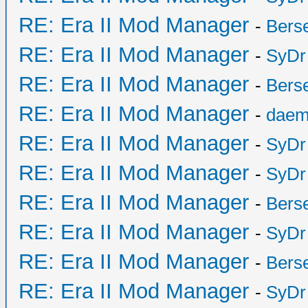
RE: Era II Mod Manager
-
Bers
RE: Era II Mod Manager
-
SyDr
RE: Era II Mod Manager
-
Bers
RE: Era II Mod Manager
-
daem
RE: Era II Mod Manager
-
SyDr
RE: Era II Mod Manager
-
SyDr
RE: Era II Mod Manager
-
Bers
RE: Era II Mod Manager
-
SyDr
RE: Era II Mod Manager
-
Bers
RE: Era II Mod Manager
-
SyDr