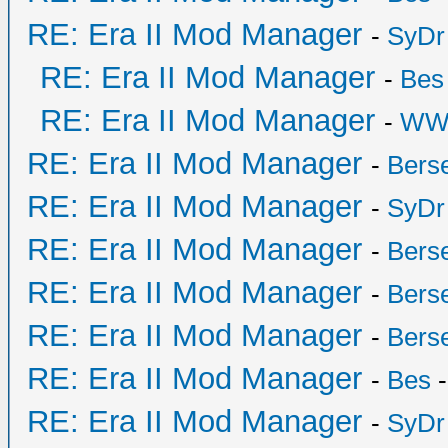
RE: Era II Mod Manager
-
SyDr
RE: Era II Mod Manager
-
Bes
RE: Era II Mod Manager
-
WW
RE: Era II Mod Manager
-
Bers
RE: Era II Mod Manager
-
SyDr
RE: Era II Mod Manager
-
Bers
RE: Era II Mod Manager
-
Bers
RE: Era II Mod Manager
-
Bers
RE: Era II Mod Manager
-
Bes
-
RE: Era II Mod Manager
-
SyDr