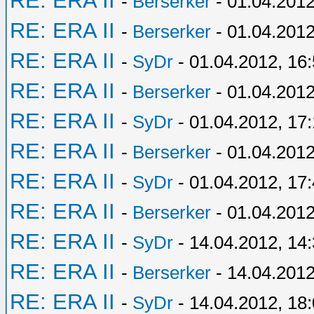
RE: ERA II
-
Berserker
- 01.04.2012
RE: ERA II
-
Berserker
- 01.04.2012
RE: ERA II
-
SyDr
- 01.04.2012, 16
RE: ERA II
-
Berserker
- 01.04.2012
RE: ERA II
-
SyDr
- 01.04.2012, 17
RE: ERA II
-
Berserker
- 01.04.2012
RE: ERA II
-
SyDr
- 01.04.2012, 17
RE: ERA II
-
Berserker
- 01.04.2012
RE: ERA II
-
SyDr
- 14.04.2012, 14
RE: ERA II
-
Berserker
- 14.04.2012
RE: ERA II
-
SyDr
- 14.04.2012, 18