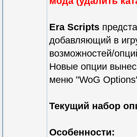
мода (удалить кат
Era Scripts
предста
добавляющий в игр
возможностей/опци
Новые опции вынес
меню "WoG Options
Текущий набор оп
Особенности: