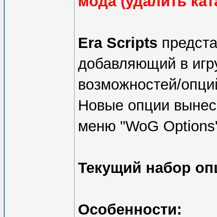
мода (удалить кат
Era Scripts
предста
добавляющий в игр
возможностей/опци
Новые опции вынес
меню "WoG Options
Текущий набор оп
Особенности: