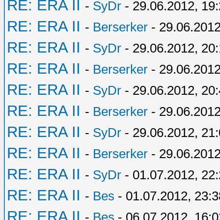
RE: ERA II
-
SyDr
- 29.06.2012, 19
RE: ERA II
-
Berserker
- 29.06.2012
RE: ERA II
-
SyDr
- 29.06.2012, 20:
RE: ERA II
-
Berserker
- 29.06.2012
RE: ERA II
-
SyDr
- 29.06.2012, 20
RE: ERA II
-
Berserker
- 29.06.2012
RE: ERA II
-
SyDr
- 29.06.2012, 21
RE: ERA II
-
Berserker
- 29.06.2012
RE: ERA II
-
SyDr
- 01.07.2012, 22
RE: ERA II
-
Bes
- 01.07.2012, 23:3
RE: ERA II
-
Bes
- 06.07.2012, 16:0