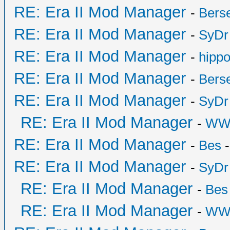
RE: Era II Mod Manager
-
Bers
RE: Era II Mod Manager
-
SyDr
RE: Era II Mod Manager
-
hipp
RE: Era II Mod Manager
-
Bers
RE: Era II Mod Manager
-
SyDr
RE: Era II Mod Manager
-
WW
RE: Era II Mod Manager
-
Bes
-
RE: Era II Mod Manager
-
SyDr
RE: Era II Mod Manager
-
Bes
RE: Era II Mod Manager
-
WW