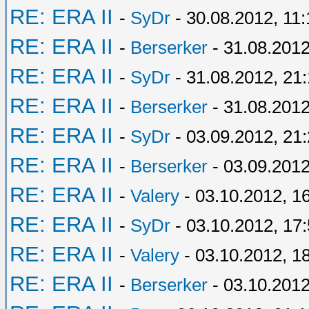
RE: ERA II
-
SyDr
- 30.08.2012, 11:
RE: ERA II
-
Berserker
- 31.08.2012
RE: ERA II
-
SyDr
- 31.08.2012, 21
RE: ERA II
-
Berserker
- 31.08.2012
RE: ERA II
-
SyDr
- 03.09.2012, 21
RE: ERA II
-
Berserker
- 03.09.2012
RE: ERA II
-
Valery
- 03.10.2012, 1
RE: ERA II
-
SyDr
- 03.10.2012, 17
RE: ERA II
-
Valery
- 03.10.2012, 1
RE: ERA II
-
Berserker
- 03.10.2012