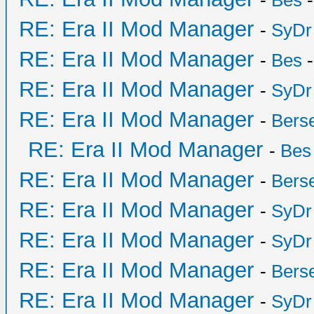
-
Bes
-
RE: Era II Mod Manager
-
SyDr
RE: Era II Mod Manager
-
Bes
-
RE: Era II Mod Manager
-
SyDr
RE: Era II Mod Manager
-
Bers
RE: Era II Mod Manager
-
Bes
RE: Era II Mod Manager
-
Bers
RE: Era II Mod Manager
-
SyDr
RE: Era II Mod Manager
-
SyDr
RE: Era II Mod Manager
-
Bers
RE: Era II Mod Manager
-
SyDr