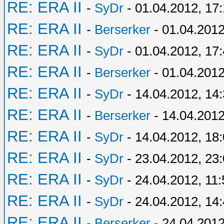
RE: ERA II
-
SyDr
- 01.04.2012, 17
RE: ERA II
-
Berserker
- 01.04.2012
RE: ERA II
-
SyDr
- 01.04.2012, 17
RE: ERA II
-
Berserker
- 01.04.2012
RE: ERA II
-
SyDr
- 14.04.2012, 14
RE: ERA II
-
Berserker
- 14.04.2012
RE: ERA II
-
SyDr
- 14.04.2012, 18
RE: ERA II
-
SyDr
- 23.04.2012, 23
RE: ERA II
-
SyDr
- 24.04.2012, 11:
RE: ERA II
-
SyDr
- 24.04.2012, 14
RE: ERA II
-
Berserker
- 24.04.2012