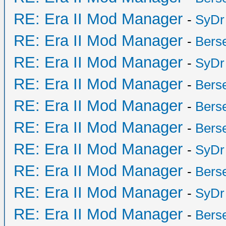
RE: Era II Mod Manager
-
SyDr
RE: Era II Mod Manager
-
Bers
RE: Era II Mod Manager
-
SyDr
RE: Era II Mod Manager
-
Bers
RE: Era II Mod Manager
-
Bers
RE: Era II Mod Manager
-
Bers
RE: Era II Mod Manager
-
SyDr
RE: Era II Mod Manager
-
Bers
RE: Era II Mod Manager
-
SyDr
RE: Era II Mod Manager
-
Bers