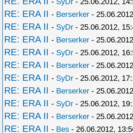
RE: ERA II
-
SyDr
- 25.06.2012, 14
RE: ERA II
-
Berserker
- 25.06.2012
RE: ERA II
-
SyDr
- 25.06.2012, 15
RE: ERA II
-
Berserker
- 25.06.2012
RE: ERA II
-
SyDr
- 25.06.2012, 16
RE: ERA II
-
Berserker
- 25.06.2012
RE: ERA II
-
SyDr
- 25.06.2012, 17:
RE: ERA II
-
Berserker
- 25.06.2012
RE: ERA II
-
SyDr
- 25.06.2012, 19
RE: ERA II
-
Berserker
- 25.06.2012
RE: ERA II
-
Bes
- 26.06.2012, 13:5