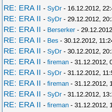
RE: ERA II
-
SyDr
- 16.12.2012, 22
RE: ERA II
-
SyDr
- 29.12.2012, 20
RE: ERA II
-
Berserker
- 29.12.2012
RE: ERA II
-
Bes
- 30.12.2012, 11:2
RE: ERA II
-
SyDr
- 30.12.2012, 20
RE: ERA II
-
fireman
- 31.12.2012, 
RE: ERA II
-
SyDr
- 31.12.2012, 11:
RE: ERA II
-
fireman
- 31.12.2012, 
RE: ERA II
-
SyDr
- 31.12.2012, 13
RE: ERA II
-
fireman
- 31.12.2012, 