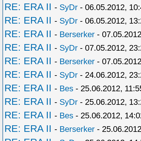
RE: ERA II
-
SyDr
- 06.05.2012, 10
RE: ERA II
-
SyDr
- 06.05.2012, 13
RE: ERA II
-
Berserker
- 07.05.2012
RE: ERA II
-
SyDr
- 07.05.2012, 23
RE: ERA II
-
Berserker
- 07.05.2012
RE: ERA II
-
SyDr
- 24.06.2012, 23
RE: ERA II
-
Bes
- 25.06.2012, 11:5
RE: ERA II
-
SyDr
- 25.06.2012, 13
RE: ERA II
-
Bes
- 25.06.2012, 14:0
RE: ERA II
-
Berserker
- 25.06.2012