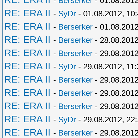
-
Berserker
- 01.08.2012
RE: ERA II
-
SyDr
- 01.08.2012, 10
RE: ERA II
-
Berserker
- 01.08.2012
RE: ERA II
-
Berserker
- 28.08.2012
RE: ERA II
-
Berserker
- 29.08.2012
RE: ERA II
-
SyDr
- 29.08.2012, 11:
RE: ERA II
-
Berserker
- 29.08.2012
RE: ERA II
-
Berserker
- 29.08.2012
RE: ERA II
-
Berserker
- 29.08.2012
RE: ERA II
-
SyDr
- 29.08.2012, 22
RE: ERA II
-
Berserker
- 29.08.2012