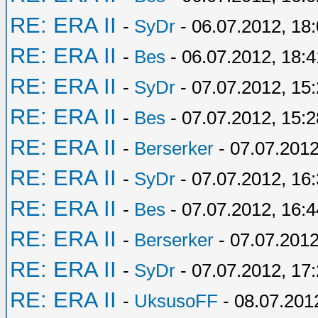
RE: ERA II
-
SyDr
- 06.07.2012, 18
RE: ERA II
-
Bes
- 06.07.2012, 18:4
RE: ERA II
-
SyDr
- 07.07.2012, 15
RE: ERA II
-
Bes
- 07.07.2012, 15:2
RE: ERA II
-
Berserker
- 07.07.2012
RE: ERA II
-
SyDr
- 07.07.2012, 16
RE: ERA II
-
Bes
- 07.07.2012, 16:4
RE: ERA II
-
Berserker
- 07.07.2012
RE: ERA II
-
SyDr
- 07.07.2012, 17
RE: ERA II
-
UksusoFF
- 08.07.201