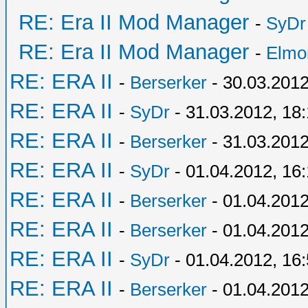
RE: Era II Mod Manager
-
SyDr
RE: Era II Mod Manager
-
Elmo
RE: ERA II
-
Berserker
- 30.03.2012
RE: ERA II
-
SyDr
- 31.03.2012, 18
RE: ERA II
-
Berserker
- 31.03.2012
RE: ERA II
-
SyDr
- 01.04.2012, 16
RE: ERA II
-
Berserker
- 01.04.2012
RE: ERA II
-
Berserker
- 01.04.2012
RE: ERA II
-
SyDr
- 01.04.2012, 16
RE: ERA II
-
Berserker
- 01.04.2012