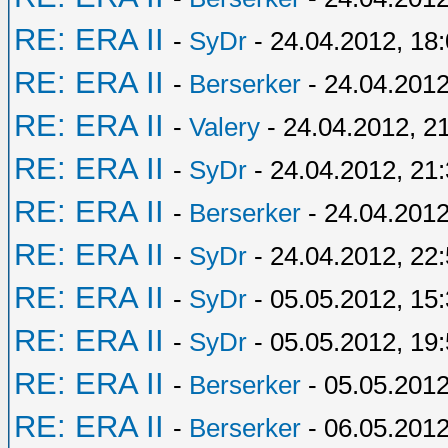
RE: ERA II
-
SyDr
- 24.04.2012, 18
RE: ERA II
-
Berserker
- 24.04.2012
RE: ERA II
-
Valery
- 24.04.2012, 2
RE: ERA II
-
SyDr
- 24.04.2012, 21
RE: ERA II
-
Berserker
- 24.04.2012
RE: ERA II
-
SyDr
- 24.04.2012, 22
RE: ERA II
-
SyDr
- 05.05.2012, 15
RE: ERA II
-
SyDr
- 05.05.2012, 19
RE: ERA II
-
Berserker
- 05.05.2012
RE: ERA II
-
Berserker
- 06.05.2012