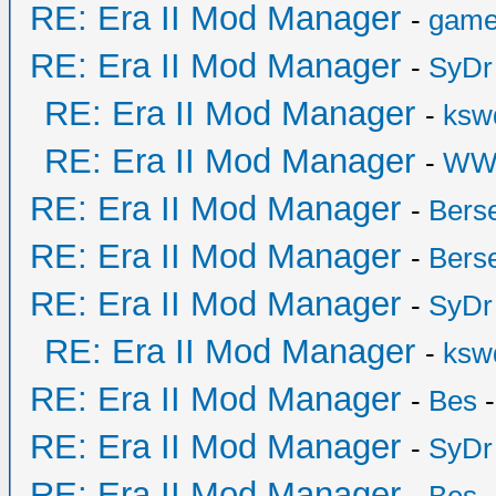
RE: Era II Mod Manager
-
game
RE: Era II Mod Manager
-
SyDr
RE: Era II Mod Manager
-
ksw
RE: Era II Mod Manager
-
WW
RE: Era II Mod Manager
-
Bers
RE: Era II Mod Manager
-
Bers
RE: Era II Mod Manager
-
SyDr
RE: Era II Mod Manager
-
ksw
RE: Era II Mod Manager
-
Bes
-
RE: Era II Mod Manager
-
SyDr
RE: Era II Mod Manager