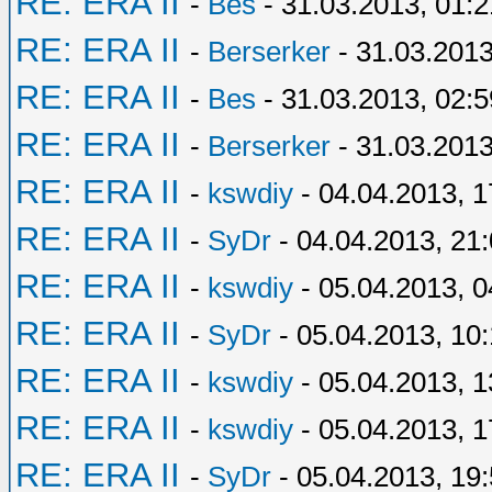
RE: ERA II
-
Bes
- 31.03.2013, 01:2
RE: ERA II
-
Berserker
- 31.03.2013
RE: ERA II
-
Bes
- 31.03.2013, 02:5
RE: ERA II
-
Berserker
- 31.03.2013
RE: ERA II
-
kswdiy
- 04.04.2013, 1
RE: ERA II
-
SyDr
- 04.04.2013, 21
RE: ERA II
-
kswdiy
- 05.04.2013, 0
RE: ERA II
-
SyDr
- 05.04.2013, 10
RE: ERA II
-
kswdiy
- 05.04.2013, 1
RE: ERA II
-
kswdiy
- 05.04.2013, 1
RE: ERA II
-
SyDr
- 05.04.2013, 19