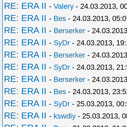
RE: ERA II
-
Valery
- 24.03.2013, 0
RE: ERA II
-
Bes
- 24.03.2013, 05:0
RE: ERA II
-
Berserker
- 24.03.2013
RE: ERA II
-
SyDr
- 24.03.2013, 19:
RE: ERA II
-
Berserker
- 24.03.2013
RE: ERA II
-
SyDr
- 24.03.2013, 21
RE: ERA II
-
Berserker
- 24.03.2013
RE: ERA II
-
Bes
- 24.03.2013, 23:5
RE: ERA II
-
SyDr
- 25.03.2013, 00
RE: ERA II
-
kswdiy
- 25.03.2013, 0