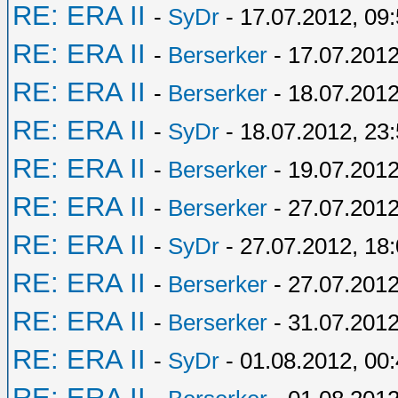
RE: ERA II
-
SyDr
- 17.07.2012, 09
RE: ERA II
-
Berserker
- 17.07.2012
RE: ERA II
-
Berserker
- 18.07.2012
RE: ERA II
-
SyDr
- 18.07.2012, 23
RE: ERA II
-
Berserker
- 19.07.2012
RE: ERA II
-
Berserker
- 27.07.2012
RE: ERA II
-
SyDr
- 27.07.2012, 18
RE: ERA II
-
Berserker
- 27.07.2012
RE: ERA II
-
Berserker
- 31.07.2012
RE: ERA II
-
SyDr
- 01.08.2012, 00
RE: ERA II