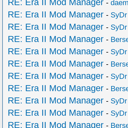
RE: Era II Mod Manager
-
daem
RE: Era II Mod Manager
-
SyDr
RE: Era II Mod Manager
-
SyDr
RE: Era II Mod Manager
-
Bers
RE: Era II Mod Manager
-
SyDr
RE: Era II Mod Manager
-
Bers
RE: Era II Mod Manager
-
SyDr
RE: Era II Mod Manager
-
Bers
RE: Era II Mod Manager
-
SyDr
RE: Era II Mod Manager
-
SyDr
RE: Era II Mod Manager
-
Bers