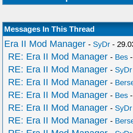
Messages In This Thread
Era II Mod Manager
-
SyDr
- 29.0
RE: Era II Mod Manager
-
Bes
-
RE: Era II Mod Manager
-
SyDr
RE: Era II Mod Manager
-
Bers
RE: Era II Mod Manager
-
Bes
-
RE: Era II Mod Manager
-
SyDr
RE: Era II Mod Manager
-
Bers