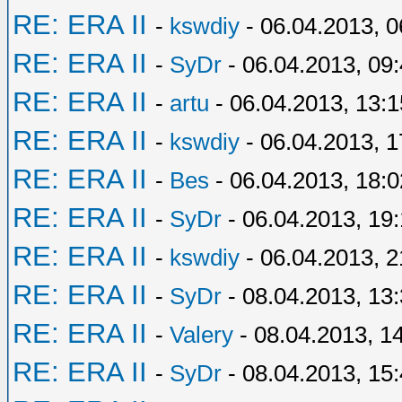
RE: ERA II
-
kswdiy
- 06.04.2013, 0
RE: ERA II
-
SyDr
- 06.04.2013, 09
RE: ERA II
-
artu
- 06.04.2013, 13:1
RE: ERA II
-
kswdiy
- 06.04.2013, 1
RE: ERA II
-
Bes
- 06.04.2013, 18:0
RE: ERA II
-
SyDr
- 06.04.2013, 19
RE: ERA II
-
kswdiy
- 06.04.2013, 2
RE: ERA II
-
SyDr
- 08.04.2013, 13
RE: ERA II
-
Valery
- 08.04.2013, 1
RE: ERA II
-
SyDr
- 08.04.2013, 15