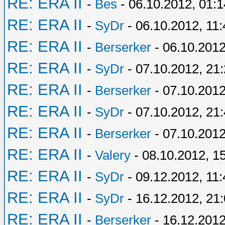
RE: ERA II
-
Bes
- 06.10.2012, 01:1
RE: ERA II
-
SyDr
- 06.10.2012, 11:
RE: ERA II
-
Berserker
- 06.10.2012
RE: ERA II
-
SyDr
- 07.10.2012, 21
RE: ERA II
-
Berserker
- 07.10.2012
RE: ERA II
-
SyDr
- 07.10.2012, 21
RE: ERA II
-
Berserker
- 07.10.2012
RE: ERA II
-
Valery
- 08.10.2012, 1
RE: ERA II
-
SyDr
- 09.12.2012, 11:
RE: ERA II
-
SyDr
- 16.12.2012, 21
RE: ERA II
-
Berserker
- 16.12.2012