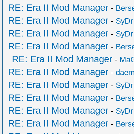
RE: Era II Mod Manager
-
Bers
RE: Era II Mod Manager
-
SyDr
RE: Era II Mod Manager
-
SyDr
RE: Era II Mod Manager
-
Bers
RE: Era II Mod Manager
-
MaG
RE: Era II Mod Manager
-
daem
RE: Era II Mod Manager
-
SyDr
RE: Era II Mod Manager
-
Bers
RE: Era II Mod Manager
-
SyDr
RE: Era II Mod Manager
-
Bers