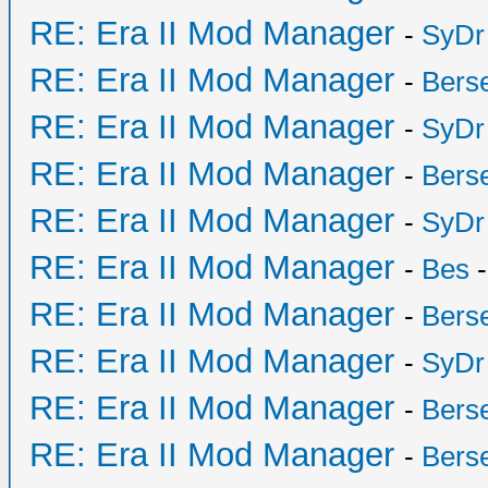
RE: Era II Mod Manager
-
SyDr
RE: Era II Mod Manager
-
Bers
RE: Era II Mod Manager
-
SyDr
RE: Era II Mod Manager
-
Bers
RE: Era II Mod Manager
-
SyDr
RE: Era II Mod Manager
-
Bes
-
RE: Era II Mod Manager
-
Bers
RE: Era II Mod Manager
-
SyDr
RE: Era II Mod Manager
-
Bers
RE: Era II Mod Manager
-
Bers