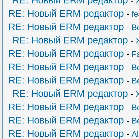
RE: Новый ERM редактор
-
RE: Новый ERM редактор
-
fe
RE: Новый ERM редактор
-
B
RE: Новый ERM редактор
-
RE: Новый ERM редактор
-
F
RE: Новый ERM редактор
-
B
RE: Новый ERM редактор
-
B
RE: Новый ERM редактор
-
RE: Новый ERM редактор
-
B
RE: Новый ERM редактор
-
B
RE: Новый ERM редактор
-
Al