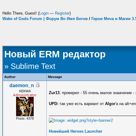
Hello There, Guest! (
Login
—
Register
)
Wake of Gods Forum | Форум Во Имя Богов
/
Герои Меча и Магии 3
Новый ERM редактор
» Sublime Text
Author
Message
daemon_n
KEKWA
Zur13
, проверил - 55 очень малое знаачение -
UPD:
так уже есть вариант от
Algor
'a на alt+e
Posts: 4378
Новейший Heroes Launcher