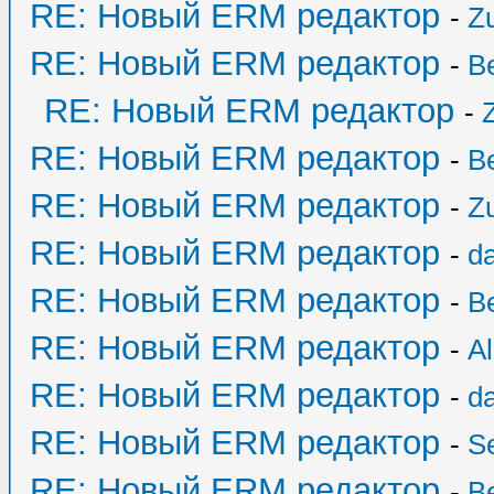
RE: Новый ERM редактор
-
Z
RE: Новый ERM редактор
-
B
RE: Новый ERM редактор
-
RE: Новый ERM редактор
-
B
RE: Новый ERM редактор
-
Z
RE: Новый ERM редактор
-
d
RE: Новый ERM редактор
-
B
RE: Новый ERM редактор
-
Al
RE: Новый ERM редактор
-
d
RE: Новый ERM редактор
-
S
RE: Новый ERM редактор
-
B