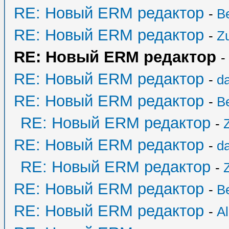
RE: Новый ERM редактор
-
B
RE: Новый ERM редактор
-
Z
RE: Новый ERM редактор
-
RE: Новый ERM редактор
-
d
RE: Новый ERM редактор
-
B
RE: Новый ERM редактор
-
RE: Новый ERM редактор
-
d
RE: Новый ERM редактор
-
RE: Новый ERM редактор
-
B
RE: Новый ERM редактор
-
Al