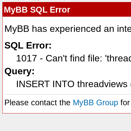
MyBB SQL Error
MyBB has experienced an inte
SQL Error:
1017 - Can't find file: 'thre
Query:
INSERT INTO threadviews (
Please contact the
MyBB Group
for