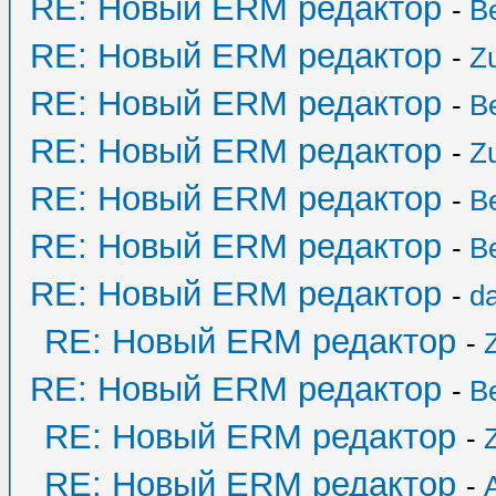
RE: Новый ERM редактор
-
B
RE: Новый ERM редактор
-
Z
RE: Новый ERM редактор
-
B
RE: Новый ERM редактор
-
Z
RE: Новый ERM редактор
-
B
RE: Новый ERM редактор
-
B
RE: Новый ERM редактор
-
d
RE: Новый ERM редактор
-
RE: Новый ERM редактор
-
B
RE: Новый ERM редактор
-
RE: Новый ERM редактор
-