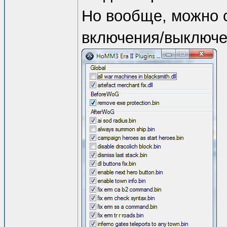
Но вообще, можно с
включения/выключе