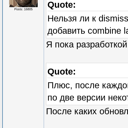
Quote:
Posts: 16805
Нельзя ли к dismiss 
добавить combine l
Я пока разработкой
Quote:
Плюс, после каждо
по две версии некот
После каких обнов