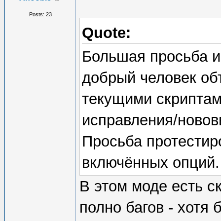
Posts: 23
Quote:
Большая просьба и
добрый человек об
текущими скриптам
исправления/новов
Просьба протестир
включённых опций.
В этом моде есть ск
полно багов - хотя 