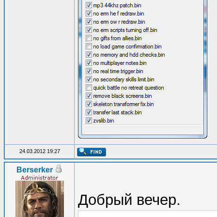
24.03.2012 19:27
Berserker
Добрый вечер.