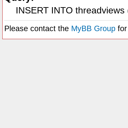
INSERT INTO threadviews (
Please contact the
MyBB Group
for