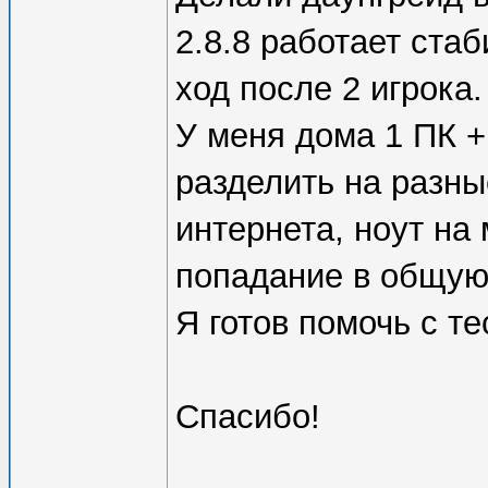
2.8.8 работает стаб
ход после 2 игрока.
У меня дома 1 ПК +
разделить на разны
интернета, ноут на
попадание в общую
Я готов помочь с т
Спасибо!