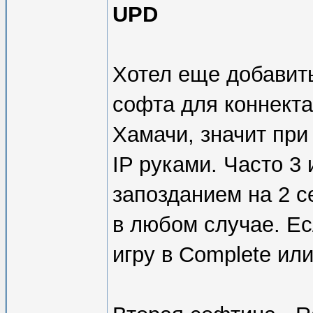
UPD
Хотел еще добавит
софта для коннект
Хамачи, значит при
IP руками. Часто 3 
запозданием на 2 се
в любом случае. Ес
игру в Complete или