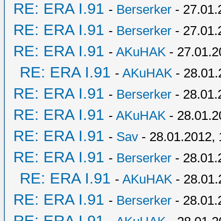
RE: ERA I.91
-
Berserker
- 27.01.
RE: ERA I.91
-
Berserker
- 27.01.
RE: ERA I.91
-
AKuHAK
- 27.01.2
RE: ERA I.91
-
AKuHAK
- 28.01.
RE: ERA I.91
-
Berserker
- 28.01.
RE: ERA I.91
-
AKuHAK
- 28.01.2
RE: ERA I.91
-
Sav
- 28.01.2012, 
RE: ERA I.91
-
Berserker
- 28.01.
RE: ERA I.91
-
AKuHAK
- 28.01.
RE: ERA I.91
-
Berserker
- 28.01.
RE: ERA I.91