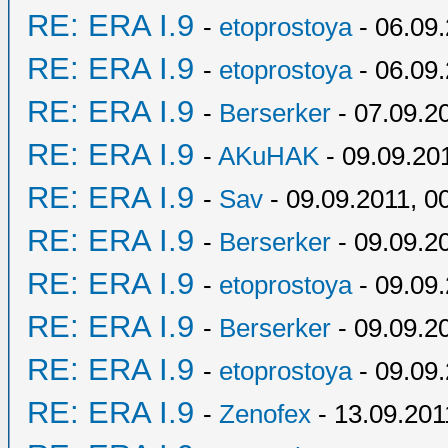
RE: ERA I.9
-
etoprostoya
- 06.09.
RE: ERA I.9
-
etoprostoya
- 06.09.
RE: ERA I.9
-
Berserker
- 07.09.2
RE: ERA I.9
-
AKuHAK
- 09.09.20
RE: ERA I.9
-
Sav
- 09.09.2011, 0
RE: ERA I.9
-
Berserker
- 09.09.2
RE: ERA I.9
-
etoprostoya
- 09.09.
RE: ERA I.9
-
Berserker
- 09.09.2
RE: ERA I.9
-
etoprostoya
- 09.09.
RE: ERA I.9
-
Zenofex
- 13.09.201