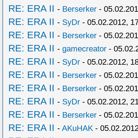
RE: ERA II
-
Berserker
- 05.02.201
RE: ERA II
-
SyDr
- 05.02.2012, 1
RE: ERA II
-
Berserker
- 05.02.201
RE: ERA II
-
gamecreator
- 05.02.
RE: ERA II
-
SyDr
- 05.02.2012, 1
RE: ERA II
-
Berserker
- 05.02.201
RE: ERA II
-
Berserker
- 05.02.201
RE: ERA II
-
SyDr
- 05.02.2012, 2
RE: ERA II
-
Berserker
- 05.02.201
RE: ERA II
-
AKuHAK
- 05.02.2012