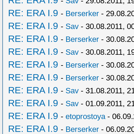
RE: ERA I.9
-
Sav
- 29.08.2011, 1
RE: ERA I.9
-
Berserker
- 29.08.2
RE: ERA I.9
-
Sav
- 30.08.2011, 0
RE: ERA I.9
-
Berserker
- 30.08.2
RE: ERA I.9
-
Sav
- 30.08.2011, 1
RE: ERA I.9
-
Berserker
- 30.08.2
RE: ERA I.9
-
Berserker
- 30.08.2
RE: ERA I.9
-
Sav
- 31.08.2011, 2
RE: ERA I.9
-
Sav
- 01.09.2011, 2
RE: ERA I.9
-
etoprostoya
- 06.09.
RE: ERA I.9
-
Berserker
- 06.09.2