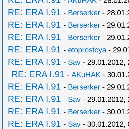
-
AKuHAK
- 28.01.2
RE: ERA I.91
-
Berserker
- 28.01.
RE: ERA I.91
-
Berserker
- 29.01.
RE: ERA I.91
-
Berserker
- 29.01.
RE: ERA I.91
-
etoprostoya
- 29.0
RE: ERA I.91
-
Sav
- 29.01.2012, 
RE: ERA I.91
-
AKuHAK
- 30.01.
RE: ERA I.91
-
Berserker
- 29.01.
RE: ERA I.91
-
Sav
- 29.01.2012, 
RE: ERA I.91
-
Berserker
- 30.01.
RE: ERA I.91
-
Sav
- 30.01.2012, 