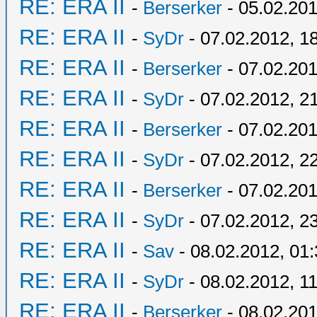
RE: ERA II
-
Berserker
- 05.02.201
RE: ERA II
-
SyDr
- 07.02.2012, 1
RE: ERA II
-
Berserker
- 07.02.201
RE: ERA II
-
SyDr
- 07.02.2012, 2
RE: ERA II
-
Berserker
- 07.02.201
RE: ERA II
-
SyDr
- 07.02.2012, 2
RE: ERA II
-
Berserker
- 07.02.201
RE: ERA II
-
SyDr
- 07.02.2012, 2
RE: ERA II
-
Sav
- 08.02.2012, 01
RE: ERA II
-
SyDr
- 08.02.2012, 1
RE: ERA II
-
Berserker
- 08.02.201