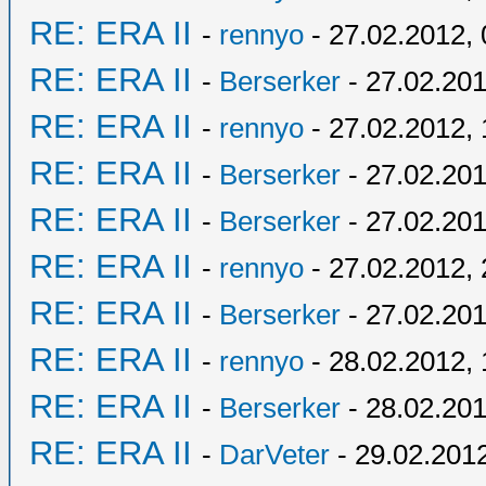
RE: ERA II
-
rennyo
- 27.02.2012, 
RE: ERA II
-
Berserker
- 27.02.201
RE: ERA II
-
rennyo
- 27.02.2012, 
RE: ERA II
-
Berserker
- 27.02.201
RE: ERA II
-
Berserker
- 27.02.201
RE: ERA II
-
rennyo
- 27.02.2012, 
RE: ERA II
-
Berserker
- 27.02.201
RE: ERA II
-
rennyo
- 28.02.2012, 
RE: ERA II
-
Berserker
- 28.02.201
RE: ERA II
-
DarVeter
- 29.02.2012