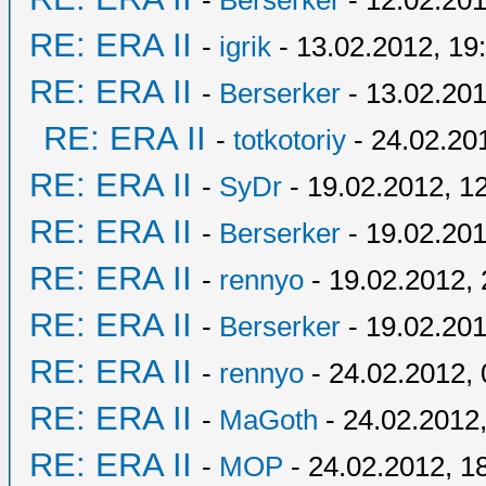
-
Berserker
- 12.02.201
RE: ERA II
-
igrik
- 13.02.2012, 19
RE: ERA II
-
Berserker
- 13.02.201
RE: ERA II
-
totkotoriy
- 24.02.20
RE: ERA II
-
SyDr
- 19.02.2012, 1
RE: ERA II
-
Berserker
- 19.02.201
RE: ERA II
-
rennyo
- 19.02.2012, 
RE: ERA II
-
Berserker
- 19.02.201
RE: ERA II
-
rennyo
- 24.02.2012, 
RE: ERA II
-
MaGoth
- 24.02.2012,
RE: ERA II
-
MOP
- 24.02.2012, 1