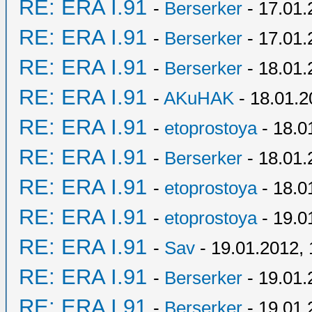
RE: ERA I.91
-
Berserker
- 17.01.
RE: ERA I.91
-
Berserker
- 17.01.
RE: ERA I.91
-
Berserker
- 18.01.
RE: ERA I.91
-
AKuHAK
- 18.01.2
RE: ERA I.91
-
etoprostoya
- 18.0
RE: ERA I.91
-
Berserker
- 18.01.
RE: ERA I.91
-
etoprostoya
- 18.0
RE: ERA I.91
-
etoprostoya
- 19.0
RE: ERA I.91
-
Sav
- 19.01.2012, 
RE: ERA I.91
-
Berserker
- 19.01.
RE: ERA I.91
-
Berserker
- 19.01.