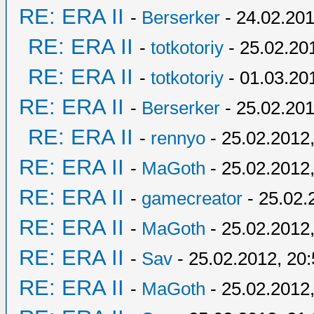
RE: ERA II
-
Berserker
- 24.02.201
RE: ERA II
-
totkotoriy
- 25.02.20
RE: ERA II
-
totkotoriy
- 01.03.20
RE: ERA II
-
Berserker
- 25.02.201
RE: ERA II
-
rennyo
- 25.02.2012,
RE: ERA II
-
MaGoth
- 25.02.2012,
RE: ERA II
-
gamecreator
- 25.02.
RE: ERA II
-
MaGoth
- 25.02.2012,
RE: ERA II
-
Sav
- 25.02.2012, 20
RE: ERA II
-
MaGoth
- 25.02.2012,