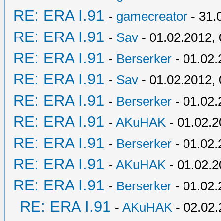
RE: ERA I.91
-
gamecreator
- 31.
RE: ERA I.91
-
Sav
- 01.02.2012, 
RE: ERA I.91
-
Berserker
- 01.02.
RE: ERA I.91
-
Sav
- 01.02.2012, 
RE: ERA I.91
-
Berserker
- 01.02.
RE: ERA I.91
-
AKuHAK
- 01.02.2
RE: ERA I.91
-
Berserker
- 01.02.
RE: ERA I.91
-
AKuHAK
- 01.02.2
RE: ERA I.91
-
Berserker
- 01.02.
RE: ERA I.91
-
AKuHAK
- 02.02.