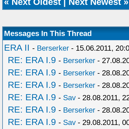
«
Next Oldest
|
Next Newest
»
Messages In This Thread
ERA II
-
Berserker
- 15.06.2011, 20:
RE: ERA I.9
-
Berserker
- 27.08.2
RE: ERA I.9
-
Berserker
- 28.08.2
RE: ERA I.9
-
Berserker
- 28.08.2
RE: ERA I.9
-
Sav
- 28.08.2011, 2
RE: ERA I.9
-
Berserker
- 28.08.2
RE: ERA I.9
-
Sav
- 29.08.2011, 0