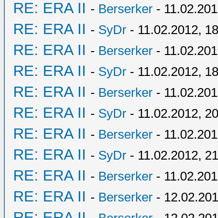
RE: ERA II
-
Berserker
- 11.02.201
RE: ERA II
-
SyDr
- 11.02.2012, 1
RE: ERA II
-
Berserker
- 11.02.201
RE: ERA II
-
SyDr
- 11.02.2012, 1
RE: ERA II
-
Berserker
- 11.02.201
RE: ERA II
-
SyDr
- 11.02.2012, 2
RE: ERA II
-
Berserker
- 11.02.201
RE: ERA II
-
SyDr
- 11.02.2012, 2
RE: ERA II
-
Berserker
- 11.02.201
RE: ERA II
-
Berserker
- 12.02.201
RE: ERA II