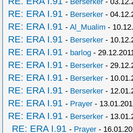
RE: ERA I.91
-
Berserker
- 03.12.
RE: ERA I.91
-
Berserker
- 04.12.
RE: ERA I.91
-
Al_Mualim
- 10.12
RE: ERA I.91
-
Berserker
- 10.12.
RE: ERA I.91
-
barlog
- 29.12.201
RE: ERA I.91
-
Berserker
- 29.12.
RE: ERA I.91
-
Berserker
- 10.01.
RE: ERA I.91
-
Berserker
- 12.01.
RE: ERA I.91
-
Prayer
- 13.01.201
RE: ERA I.91
-
Berserker
- 13.01.
RE: ERA I.91
-
Prayer
- 16.01.20