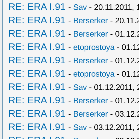
RE: ERA I.91
-
Sav
- 20.11.2011, 
RE: ERA I.91
-
Berserker
- 20.11.
RE: ERA I.91
-
Berserker
- 01.12.
RE: ERA I.91
-
etoprostoya
- 01.1
RE: ERA I.91
-
Berserker
- 01.12.
RE: ERA I.91
-
etoprostoya
- 01.1
RE: ERA I.91
-
Sav
- 01.12.2011, 
RE: ERA I.91
-
Berserker
- 01.12.
RE: ERA I.91
-
Berserker
- 03.12.
RE: ERA I.91
-
Sav
- 03.12.2011, 