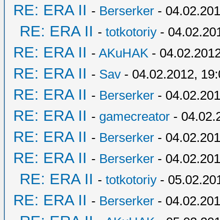
RE: ERA II
-
Berserker
- 04.02.201
RE: ERA II
-
totkotoriy
- 04.02.20
RE: ERA II
-
AKuHAK
- 04.02.2012
RE: ERA II
-
Sav
- 04.02.2012, 19
RE: ERA II
-
Berserker
- 04.02.201
RE: ERA II
-
gamecreator
- 04.02.
RE: ERA II
-
Berserker
- 04.02.201
RE: ERA II
-
Berserker
- 04.02.201
RE: ERA II
-
totkotoriy
- 05.02.20
RE: ERA II
-
Berserker
- 04.02.201