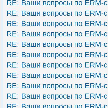
RE: Ваши вопросы по ERM-с
RE: Ваши вопросы по ERM-с
RE: Ваши вопросы по ERM-с
RE: Ваши вопросы по ERM-с
RE: Ваши вопросы по ERM-с
RE: Ваши вопросы по ERM-с
RE: Ваши вопросы по ERM-с
RE: Ваши вопросы по ERM-с
RE: Ваши вопросы по ERM-с
RE: Ваши вопросы по ERM-с
RE: Ваши вопросы по ERM-с