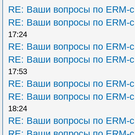
RE: Ваши вопросы по ERM-с
RE: Ваши вопросы по ERM-с
17:24
RE: Ваши вопросы по ERM-с
RE: Ваши вопросы по ERM-с
17:53
RE: Ваши вопросы по ERM-с
RE: Ваши вопросы по ERM-с
18:24
RE: Ваши вопросы по ERM-с
RE: Ваши вопросы по ERM-с