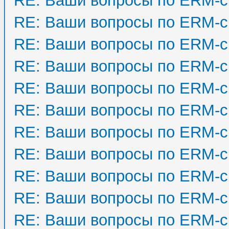
RE: Ваши вопросы по ERM-с
RE: Ваши вопросы по ERM-с
RE: Ваши вопросы по ERM-с
RE: Ваши вопросы по ERM-с
RE: Ваши вопросы по ERM-с
RE: Ваши вопросы по ERM-с
RE: Ваши вопросы по ERM-с
RE: Ваши вопросы по ERM-с
RE: Ваши вопросы по ERM-с
RE: Ваши вопросы по ERM-с
RE: Ваши вопросы по ERM-с