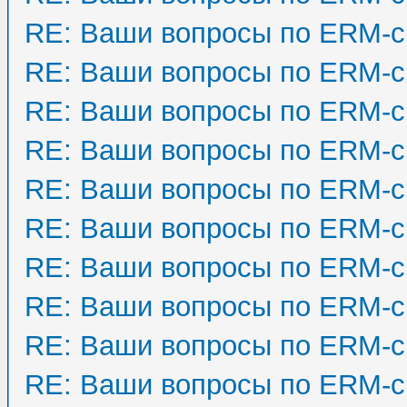
RE: Ваши вопросы по ERM-с
RE: Ваши вопросы по ERM-с
RE: Ваши вопросы по ERM-с
RE: Ваши вопросы по ERM-с
RE: Ваши вопросы по ERM-с
RE: Ваши вопросы по ERM-с
RE: Ваши вопросы по ERM-с
RE: Ваши вопросы по ERM-с
RE: Ваши вопросы по ERM-с
RE: Ваши вопросы по ERM-с