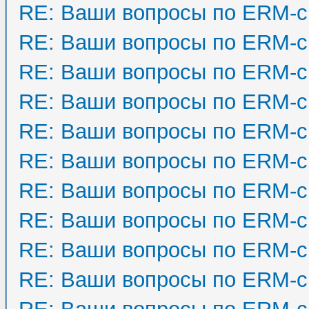
RE: Ваши вопросы по ERM-с
RE: Ваши вопросы по ERM-с
RE: Ваши вопросы по ERM-с
RE: Ваши вопросы по ERM-с
RE: Ваши вопросы по ERM-с
RE: Ваши вопросы по ERM-с
RE: Ваши вопросы по ERM-с
RE: Ваши вопросы по ERM-с
RE: Ваши вопросы по ERM-с
RE: Ваши вопросы по ERM-с