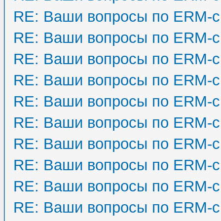
RE: Ваши вопросы по ERM-с
RE: Ваши вопросы по ERM-с
RE: Ваши вопросы по ERM-с
RE: Ваши вопросы по ERM-с
RE: Ваши вопросы по ERM-с
RE: Ваши вопросы по ERM-с
RE: Ваши вопросы по ERM-с
RE: Ваши вопросы по ERM-с
RE: Ваши вопросы по ERM-с
RE: Ваши вопросы по ERM-с