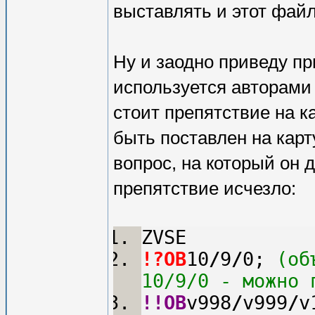
выставлять и этот файл
Ну и заодно приведу пр
используется авторами 
стоит препятствие на к
быть поставлен на карту
вопрос, на который он 
препятствие исчезло:
ZVSE
!?OB
10
/
9
/
0;
 (об
10/9/0 - можно 
!!OB
v998
/
v999
/
v