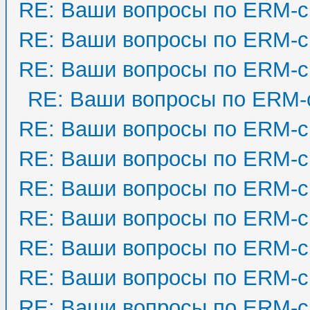
RE: Ваши вопросы по ERM-с
RE: Ваши вопросы по ERM-с
RE: Ваши вопросы по ERM-с
RE: Ваши вопросы по ERM-
RE: Ваши вопросы по ERM-с
RE: Ваши вопросы по ERM-с
RE: Ваши вопросы по ERM-с
RE: Ваши вопросы по ERM-с
RE: Ваши вопросы по ERM-с
RE: Ваши вопросы по ERM-с
RE: Ваши вопросы по ERM-с