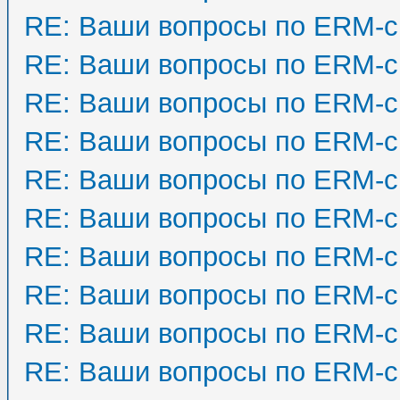
RE: Ваши вопросы по ERM-с
RE: Ваши вопросы по ERM-с
RE: Ваши вопросы по ERM-с
RE: Ваши вопросы по ERM-с
RE: Ваши вопросы по ERM-с
RE: Ваши вопросы по ERM-с
RE: Ваши вопросы по ERM-с
RE: Ваши вопросы по ERM-с
RE: Ваши вопросы по ERM-с
RE: Ваши вопросы по ERM-с