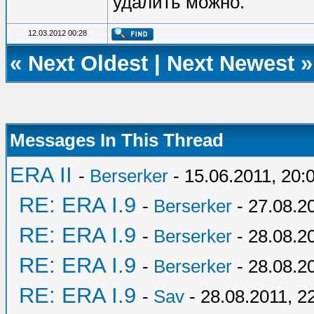
удалить можно.
12.03.2012 00:28
«
Next Oldest
|
Next Newest
»
Messages In This Thread
ERA II
-
Berserker
- 15.06.2011, 20:
RE: ERA I.9
-
Berserker
- 27.08.2
RE: ERA I.9
-
Berserker
- 28.08.2
RE: ERA I.9
-
Berserker
- 28.08.2
RE: ERA I.9
-
Sav
- 28.08.2011, 2