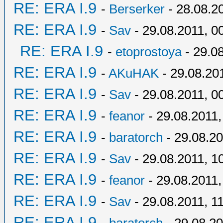
RE: ERA I.9
-
Berserker
- 28.08.2
RE: ERA I.9
-
Sav
- 29.08.2011, 0
RE: ERA I.9
-
etoprostoya
- 29.08
RE: ERA I.9
-
AKuHAK
- 29.08.20
RE: ERA I.9
-
Sav
- 29.08.2011, 0
RE: ERA I.9
-
feanor
- 29.08.2011,
RE: ERA I.9
-
baratorch
- 29.08.20
RE: ERA I.9
-
Sav
- 29.08.2011, 1
RE: ERA I.9
-
feanor
- 29.08.2011,
RE: ERA I.9
-
Sav
- 29.08.2011, 1
RE: ERA I.9