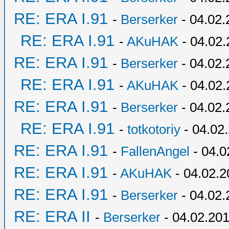
RE: ERA I.91
-
Berserker
- 04.02.
RE: ERA I.91
-
AKuHAK
- 04.02.
RE: ERA I.91
-
Berserker
- 04.02.
RE: ERA I.91
-
AKuHAK
- 04.02.
RE: ERA I.91
-
Berserker
- 04.02.
RE: ERA I.91
-
totkotoriy
- 04.02
RE: ERA I.91
-
FallenAngel
- 04.0
RE: ERA I.91
-
AKuHAK
- 04.02.2
RE: ERA I.91
-
Berserker
- 04.02.
RE: ERA II
-
Berserker
- 04.02.201