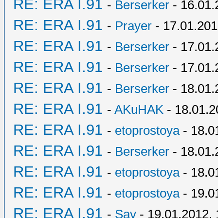
RE: ERA I.91
-
Berserker
- 16.01.
RE: ERA I.91
-
Prayer
- 17.01.201
RE: ERA I.91
-
Berserker
- 17.01.
RE: ERA I.91
-
Berserker
- 17.01.
RE: ERA I.91
-
Berserker
- 18.01.
RE: ERA I.91
-
AKuHAK
- 18.01.2
RE: ERA I.91
-
etoprostoya
- 18.0
RE: ERA I.91
-
Berserker
- 18.01.
RE: ERA I.91
-
etoprostoya
- 18.0
RE: ERA I.91
-
etoprostoya
- 19.0
RE: ERA I.91
-
Sav
- 19.01.2012, 