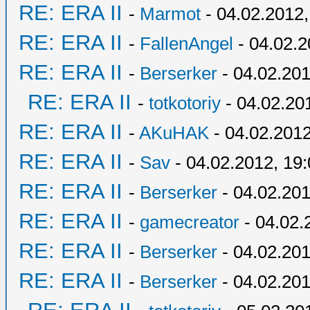
RE: ERA II
-
Marmot
- 04.02.2012,
RE: ERA II
-
FallenAngel
- 04.02.2
RE: ERA II
-
Berserker
- 04.02.201
RE: ERA II
-
totkotoriy
- 04.02.20
RE: ERA II
-
AKuHAK
- 04.02.2012
RE: ERA II
-
Sav
- 04.02.2012, 19
RE: ERA II
-
Berserker
- 04.02.201
RE: ERA II
-
gamecreator
- 04.02.
RE: ERA II
-
Berserker
- 04.02.201
RE: ERA II
-
Berserker
- 04.02.201