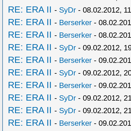
RE: ERA II
-
SyDr
- 08.02.2012, 1
RE: ERA II
-
Berserker
- 08.02.201
RE: ERA II
-
Berserker
- 08.02.201
RE: ERA II
-
SyDr
- 09.02.2012, 1
RE: ERA II
-
Berserker
- 09.02.201
RE: ERA II
-
SyDr
- 09.02.2012, 2
RE: ERA II
-
Berserker
- 09.02.201
RE: ERA II
-
SyDr
- 09.02.2012, 2
RE: ERA II
-
SyDr
- 09.02.2012, 2
RE: ERA II
-
Berserker
- 09.02.201