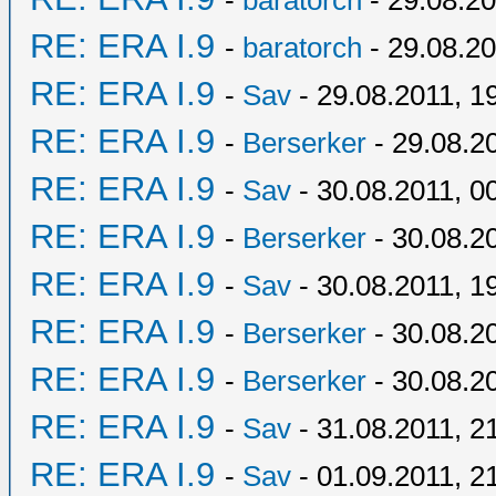
-
baratorch
- 29.08.20
RE: ERA I.9
-
baratorch
- 29.08.20
RE: ERA I.9
-
Sav
- 29.08.2011, 1
RE: ERA I.9
-
Berserker
- 29.08.2
RE: ERA I.9
-
Sav
- 30.08.2011, 0
RE: ERA I.9
-
Berserker
- 30.08.2
RE: ERA I.9
-
Sav
- 30.08.2011, 1
RE: ERA I.9
-
Berserker
- 30.08.2
RE: ERA I.9
-
Berserker
- 30.08.2
RE: ERA I.9
-
Sav
- 31.08.2011, 2
RE: ERA I.9
-
Sav
- 01.09.2011, 2