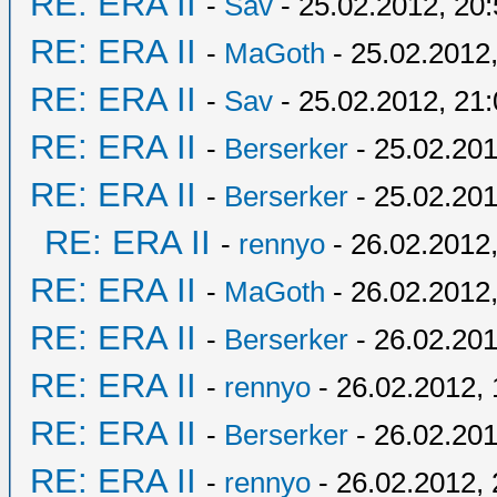
RE: ERA II
-
Sav
- 25.02.2012, 20
RE: ERA II
-
MaGoth
- 25.02.2012,
RE: ERA II
-
Sav
- 25.02.2012, 21
RE: ERA II
-
Berserker
- 25.02.201
RE: ERA II
-
Berserker
- 25.02.201
RE: ERA II
-
rennyo
- 26.02.2012,
RE: ERA II
-
MaGoth
- 26.02.2012,
RE: ERA II
-
Berserker
- 26.02.201
RE: ERA II
-
rennyo
- 26.02.2012, 
RE: ERA II
-
Berserker
- 26.02.201
RE: ERA II
-
rennyo
- 26.02.2012, 