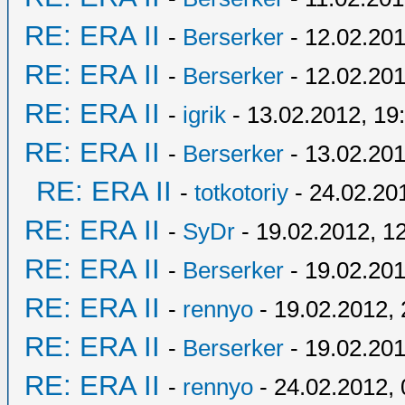
RE: ERA II
-
Berserker
- 12.02.201
RE: ERA II
-
Berserker
- 12.02.201
RE: ERA II
-
igrik
- 13.02.2012, 19
RE: ERA II
-
Berserker
- 13.02.201
RE: ERA II
-
totkotoriy
- 24.02.20
RE: ERA II
-
SyDr
- 19.02.2012, 1
RE: ERA II
-
Berserker
- 19.02.201
RE: ERA II
-
rennyo
- 19.02.2012, 
RE: ERA II
-
Berserker
- 19.02.201
RE: ERA II
-
rennyo
- 24.02.2012, 