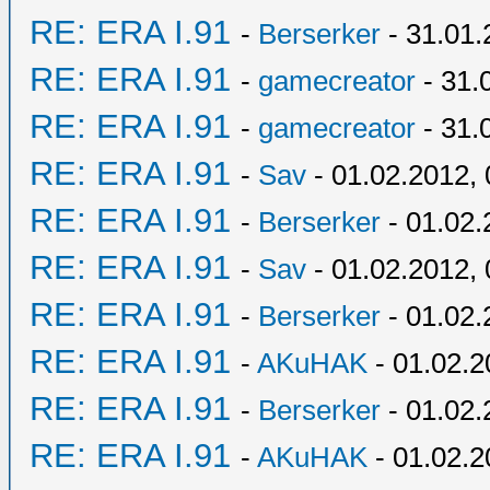
RE: ERA I.91
-
Berserker
- 31.01.
RE: ERA I.91
-
gamecreator
- 31.
RE: ERA I.91
-
gamecreator
- 31.
RE: ERA I.91
-
Sav
- 01.02.2012, 
RE: ERA I.91
-
Berserker
- 01.02.
RE: ERA I.91
-
Sav
- 01.02.2012, 
RE: ERA I.91
-
Berserker
- 01.02.
RE: ERA I.91
-
AKuHAK
- 01.02.2
RE: ERA I.91
-
Berserker
- 01.02.
RE: ERA I.91
-
AKuHAK
- 01.02.2