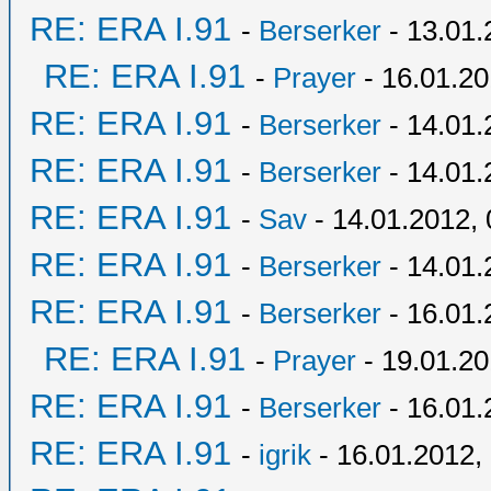
RE: ERA I.91
-
Berserker
- 13.01.
RE: ERA I.91
-
Prayer
- 16.01.20
RE: ERA I.91
-
Berserker
- 14.01.
RE: ERA I.91
-
Berserker
- 14.01.
RE: ERA I.91
-
Sav
- 14.01.2012, 
RE: ERA I.91
-
Berserker
- 14.01.
RE: ERA I.91
-
Berserker
- 16.01.
RE: ERA I.91
-
Prayer
- 19.01.20
RE: ERA I.91
-
Berserker
- 16.01.
RE: ERA I.91
-
igrik
- 16.01.2012,