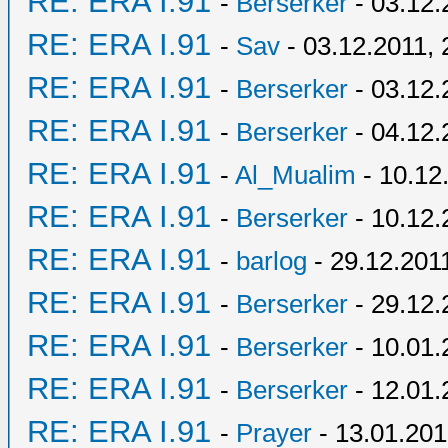
RE: ERA I.91
-
Berserker
- 03.12.
RE: ERA I.91
-
Sav
- 03.12.2011, 
RE: ERA I.91
-
Berserker
- 03.12.
RE: ERA I.91
-
Berserker
- 04.12.
RE: ERA I.91
-
Al_Mualim
- 10.12
RE: ERA I.91
-
Berserker
- 10.12.
RE: ERA I.91
-
barlog
- 29.12.201
RE: ERA I.91
-
Berserker
- 29.12.
RE: ERA I.91
-
Berserker
- 10.01.
RE: ERA I.91
-
Berserker
- 12.01.
RE: ERA I.91
-
Prayer
- 13.01.201