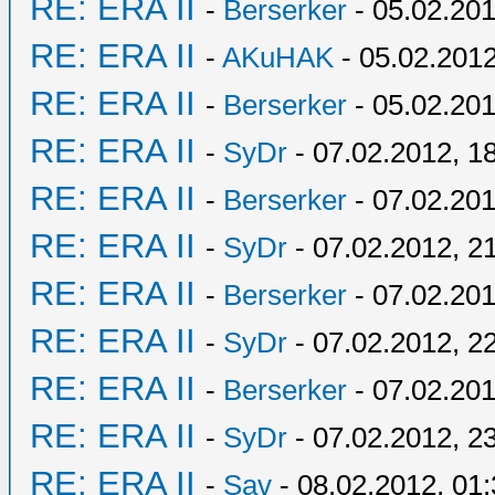
RE: ERA II
-
Berserker
- 05.02.201
RE: ERA II
-
AKuHAK
- 05.02.2012
RE: ERA II
-
Berserker
- 05.02.201
RE: ERA II
-
SyDr
- 07.02.2012, 1
RE: ERA II
-
Berserker
- 07.02.201
RE: ERA II
-
SyDr
- 07.02.2012, 2
RE: ERA II
-
Berserker
- 07.02.201
RE: ERA II
-
SyDr
- 07.02.2012, 2
RE: ERA II
-
Berserker
- 07.02.201
RE: ERA II
-
SyDr
- 07.02.2012, 2
RE: ERA II
-
Sav
- 08.02.2012, 01