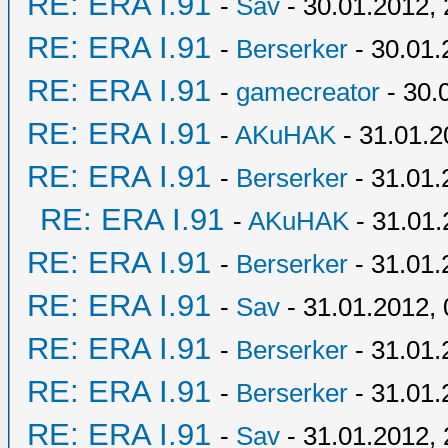
RE: ERA I.91
-
Sav
- 30.01.2012, 
RE: ERA I.91
-
Berserker
- 30.01.
RE: ERA I.91
-
gamecreator
- 30.
RE: ERA I.91
-
AKuHAK
- 31.01.2
RE: ERA I.91
-
Berserker
- 31.01.
RE: ERA I.91
-
AKuHAK
- 31.01.
RE: ERA I.91
-
Berserker
- 31.01.
RE: ERA I.91
-
Sav
- 31.01.2012, 
RE: ERA I.91
-
Berserker
- 31.01.
RE: ERA I.91
-
Berserker
- 31.01.
RE: ERA I.91
-
Sav
- 31.01.2012, 