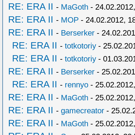
RE: ERA II
-
MaGoth
- 24.02.2012,
RE: ERA II
-
MOP
- 24.02.2012, 1
RE: ERA II
-
Berserker
- 24.02.201
RE: ERA II
-
totkotoriy
- 25.02.20
RE: ERA II
-
totkotoriy
- 01.03.20
RE: ERA II
-
Berserker
- 25.02.201
RE: ERA II
-
rennyo
- 25.02.2012,
RE: ERA II
-
MaGoth
- 25.02.2012,
RE: ERA II
-
gamecreator
- 25.02.
RE: ERA II
-
MaGoth
- 25.02.2012,