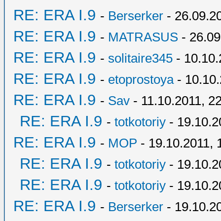
RE: ERA I.9
-
Berserker
- 26.09.2
RE: ERA I.9
-
MATRASUS
- 26.09
RE: ERA I.9
-
solitaire345
- 10.10.
RE: ERA I.9
-
etoprostoya
- 10.10.
RE: ERA I.9
-
Sav
- 11.10.2011, 2
RE: ERA I.9
-
totkotoriy
- 19.10.2
RE: ERA I.9
-
MOP
- 19.10.2011, 
RE: ERA I.9
-
totkotoriy
- 19.10.2
RE: ERA I.9
-
totkotoriy
- 19.10.2
RE: ERA I.9
-
Berserker
- 19.10.2