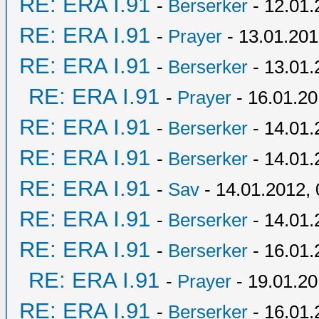
RE: ERA I.91
-
Berserker
- 12.01.
RE: ERA I.91
-
Prayer
- 13.01.201
RE: ERA I.91
-
Berserker
- 13.01.
RE: ERA I.91
-
Prayer
- 16.01.20
RE: ERA I.91
-
Berserker
- 14.01.
RE: ERA I.91
-
Berserker
- 14.01.
RE: ERA I.91
-
Sav
- 14.01.2012, 
RE: ERA I.91
-
Berserker
- 14.01.
RE: ERA I.91
-
Berserker
- 16.01.
RE: ERA I.91
-
Prayer
- 19.01.20
RE: ERA I.91
-
Berserker
- 16.01.