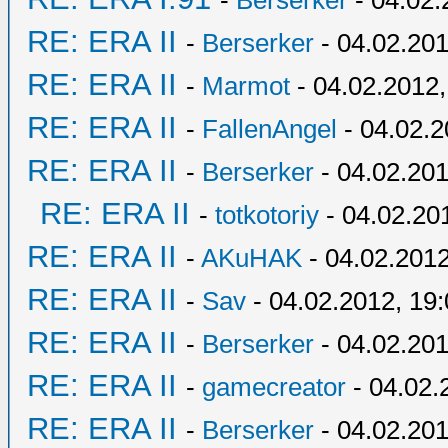
-
Berserker
- 04.02.
RE: ERA II
-
Berserker
- 04.02.201
RE: ERA II
-
Marmot
- 04.02.2012,
RE: ERA II
-
FallenAngel
- 04.02.2
RE: ERA II
-
Berserker
- 04.02.201
RE: ERA II
-
totkotoriy
- 04.02.20
RE: ERA II
-
AKuHAK
- 04.02.2012
RE: ERA II
-
Sav
- 04.02.2012, 19
RE: ERA II
-
Berserker
- 04.02.201
RE: ERA II
-
gamecreator
- 04.02.
RE: ERA II
-
Berserker
- 04.02.201