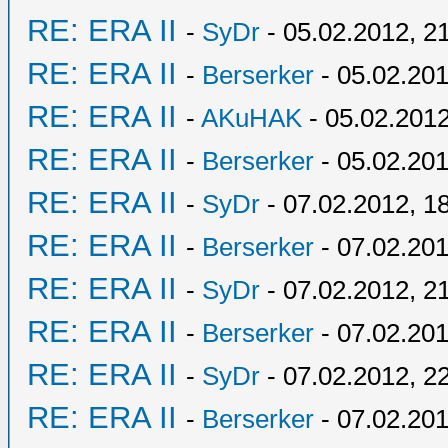
RE: ERA II
-
SyDr
- 05.02.2012, 2
RE: ERA II
-
Berserker
- 05.02.201
RE: ERA II
-
AKuHAK
- 05.02.2012
RE: ERA II
-
Berserker
- 05.02.201
RE: ERA II
-
SyDr
- 07.02.2012, 1
RE: ERA II
-
Berserker
- 07.02.201
RE: ERA II
-
SyDr
- 07.02.2012, 2
RE: ERA II
-
Berserker
- 07.02.201
RE: ERA II
-
SyDr
- 07.02.2012, 2
RE: ERA II
-
Berserker
- 07.02.201