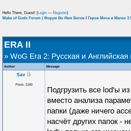
Hello There, Guest! (
Login
—
Register
)
Wake of Gods Forum | Форум Во Имя Богов
/
Герои Меча и Магии 3
ERA II
» WoG Era 2: Русская и Английская
Author
Message
Sav
Posts: 2180
Подгрузить все lod'ы из
вместо анализа параме
папки (даже ничего асс
насчёт других папок - н