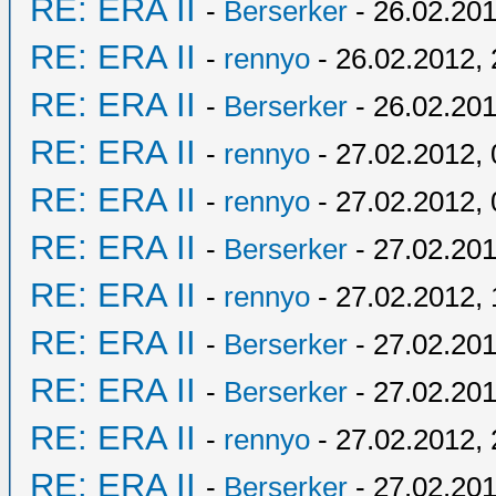
RE: ERA II
-
Berserker
- 26.02.201
RE: ERA II
-
rennyo
- 26.02.2012, 
RE: ERA II
-
Berserker
- 26.02.201
RE: ERA II
-
rennyo
- 27.02.2012, 
RE: ERA II
-
rennyo
- 27.02.2012, 
RE: ERA II
-
Berserker
- 27.02.201
RE: ERA II
-
rennyo
- 27.02.2012, 
RE: ERA II
-
Berserker
- 27.02.201
RE: ERA II
-
Berserker
- 27.02.201
RE: ERA II
-
rennyo
- 27.02.2012, 
RE: ERA II
-
Berserker
- 27.02.201