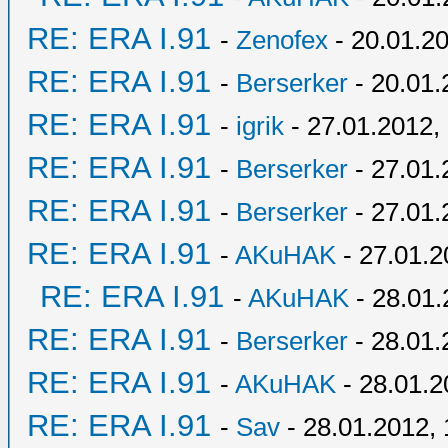
RE: ERA I.91
-
Zenofex
- 20.01.20
RE: ERA I.91
-
Berserker
- 20.01.
RE: ERA I.91
-
igrik
- 27.01.2012,
RE: ERA I.91
-
Berserker
- 27.01.
RE: ERA I.91
-
Berserker
- 27.01.
RE: ERA I.91
-
AKuHAK
- 27.01.2
RE: ERA I.91
-
AKuHAK
- 28.01.
RE: ERA I.91
-
Berserker
- 28.01.
RE: ERA I.91
-
AKuHAK
- 28.01.2
RE: ERA I.91
-
Sav
- 28.01.2012, 