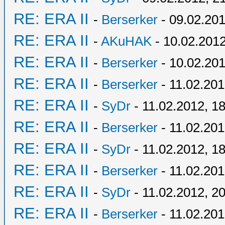
RE: ERA II
-
Berserker
- 09.02.201
RE: ERA II
-
AKuHAK
- 10.02.2012
RE: ERA II
-
Berserker
- 10.02.201
RE: ERA II
-
Berserker
- 11.02.201
RE: ERA II
-
SyDr
- 11.02.2012, 1
RE: ERA II
-
Berserker
- 11.02.201
RE: ERA II
-
SyDr
- 11.02.2012, 1
RE: ERA II
-
Berserker
- 11.02.201
RE: ERA II
-
SyDr
- 11.02.2012, 2
RE: ERA II
-
Berserker
- 11.02.201