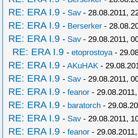
RE: ERA I.9
-
Sav
- 28.08.2011, 2
RE: ERA I.9
-
Berserker
- 28.08.2
RE: ERA I.9
-
Sav
- 29.08.2011, 0
RE: ERA I.9
-
etoprostoya
- 29.08
RE: ERA I.9
-
AKuHAK
- 29.08.20
RE: ERA I.9
-
Sav
- 29.08.2011, 0
RE: ERA I.9
-
feanor
- 29.08.2011,
RE: ERA I.9
-
baratorch
- 29.08.20
RE: ERA I.9
-
Sav
- 29.08.2011, 1
RE: ERA I.9
-
feanor
- 29.08.2011,