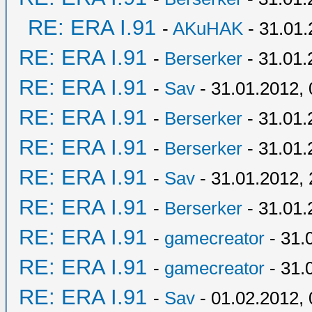
RE: ERA I.91
-
AKuHAK
- 31.01.
RE: ERA I.91
-
Berserker
- 31.01.
RE: ERA I.91
-
Sav
- 31.01.2012, 
RE: ERA I.91
-
Berserker
- 31.01.
RE: ERA I.91
-
Berserker
- 31.01.
RE: ERA I.91
-
Sav
- 31.01.2012, 
RE: ERA I.91
-
Berserker
- 31.01.
RE: ERA I.91
-
gamecreator
- 31.
RE: ERA I.91
-
gamecreator
- 31.
RE: ERA I.91
-
Sav
- 01.02.2012, 