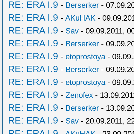
RE: ERA I.9
-
Berserker
- 07.09.2
RE: ERA I.9
-
AKuHAK
- 09.09.20
RE: ERA I.9
-
Sav
- 09.09.2011, 0
RE: ERA I.9
-
Berserker
- 09.09.2
RE: ERA I.9
-
etoprostoya
- 09.09.
RE: ERA I.9
-
Berserker
- 09.09.2
RE: ERA I.9
-
etoprostoya
- 09.09.
RE: ERA I.9
-
Zenofex
- 13.09.201
RE: ERA I.9
-
Berserker
- 13.09.2
RE: ERA I.9
-
Sav
- 20.09.2011, 2
RE: ERA I.9
-
AKuHAK
- 23.09.20