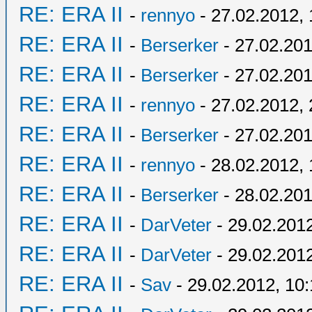
RE: ERA II
-
rennyo
- 27.02.2012, 
RE: ERA II
-
Berserker
- 27.02.201
RE: ERA II
-
Berserker
- 27.02.201
RE: ERA II
-
rennyo
- 27.02.2012, 
RE: ERA II
-
Berserker
- 27.02.201
RE: ERA II
-
rennyo
- 28.02.2012, 
RE: ERA II
-
Berserker
- 28.02.201
RE: ERA II
-
DarVeter
- 29.02.2012
RE: ERA II
-
DarVeter
- 29.02.2012
RE: ERA II
-
Sav
- 29.02.2012, 10