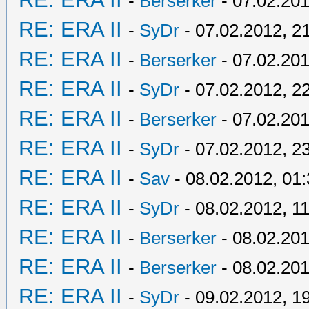
-
Berserker
- 07.02.201
RE: ERA II
-
SyDr
- 07.02.2012, 2
RE: ERA II
-
Berserker
- 07.02.201
RE: ERA II
-
SyDr
- 07.02.2012, 2
RE: ERA II
-
Berserker
- 07.02.201
RE: ERA II
-
SyDr
- 07.02.2012, 2
RE: ERA II
-
Sav
- 08.02.2012, 01
RE: ERA II
-
SyDr
- 08.02.2012, 1
RE: ERA II
-
Berserker
- 08.02.201
RE: ERA II
-
Berserker
- 08.02.201
RE: ERA II
-
SyDr
- 09.02.2012, 1