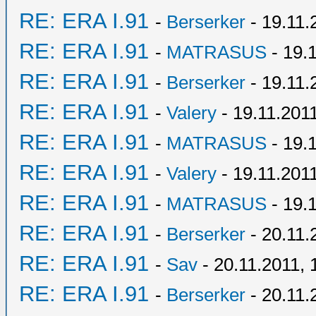
RE: ERA I.91
-
Berserker
- 19.11.
RE: ERA I.91
-
MATRASUS
- 19.
RE: ERA I.91
-
Berserker
- 19.11.
RE: ERA I.91
-
Valery
- 19.11.2011
RE: ERA I.91
-
MATRASUS
- 19.
RE: ERA I.91
-
Valery
- 19.11.2011
RE: ERA I.91
-
MATRASUS
- 19.
RE: ERA I.91
-
Berserker
- 20.11.
RE: ERA I.91
-
Sav
- 20.11.2011, 
RE: ERA I.91
-
Berserker
- 20.11.