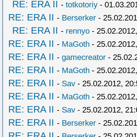
RE: ERA II
-
totkotoriy
- 01.03.20
RE: ERA II
-
Berserker
- 25.02.201
RE: ERA II
-
rennyo
- 25.02.2012,
RE: ERA II
-
MaGoth
- 25.02.2012,
RE: ERA II
-
gamecreator
- 25.02.
RE: ERA II
-
MaGoth
- 25.02.2012,
RE: ERA II
-
Sav
- 25.02.2012, 20
RE: ERA II
-
MaGoth
- 25.02.2012,
RE: ERA II
-
Sav
- 25.02.2012, 21
RE: ERA II
-
Berserker
- 25.02.201
RE: ERA II
-
Berserker
- 25.02.201