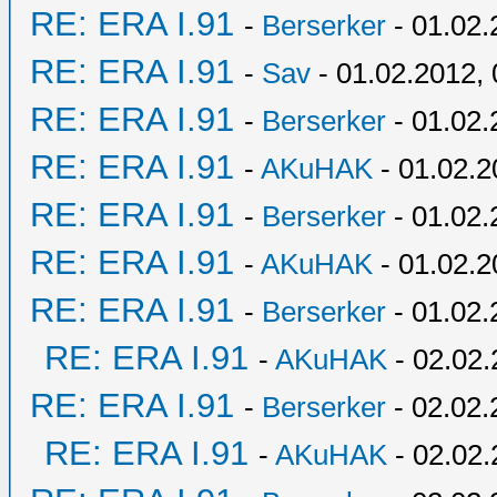
RE: ERA I.91
-
Berserker
- 01.02.
RE: ERA I.91
-
Sav
- 01.02.2012, 
RE: ERA I.91
-
Berserker
- 01.02.
RE: ERA I.91
-
AKuHAK
- 01.02.2
RE: ERA I.91
-
Berserker
- 01.02.
RE: ERA I.91
-
AKuHAK
- 01.02.2
RE: ERA I.91
-
Berserker
- 01.02.
RE: ERA I.91
-
AKuHAK
- 02.02.
RE: ERA I.91
-
Berserker
- 02.02.
RE: ERA I.91
-
AKuHAK
- 02.02.