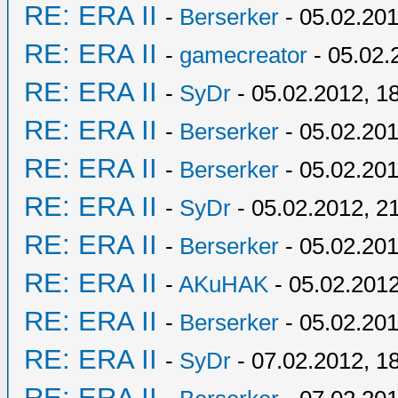
RE: ERA II
-
Berserker
- 05.02.201
RE: ERA II
-
gamecreator
- 05.02.
RE: ERA II
-
SyDr
- 05.02.2012, 1
RE: ERA II
-
Berserker
- 05.02.201
RE: ERA II
-
Berserker
- 05.02.201
RE: ERA II
-
SyDr
- 05.02.2012, 2
RE: ERA II
-
Berserker
- 05.02.201
RE: ERA II
-
AKuHAK
- 05.02.2012
RE: ERA II
-
Berserker
- 05.02.201
RE: ERA II
-
SyDr
- 07.02.2012, 1
RE: ERA II