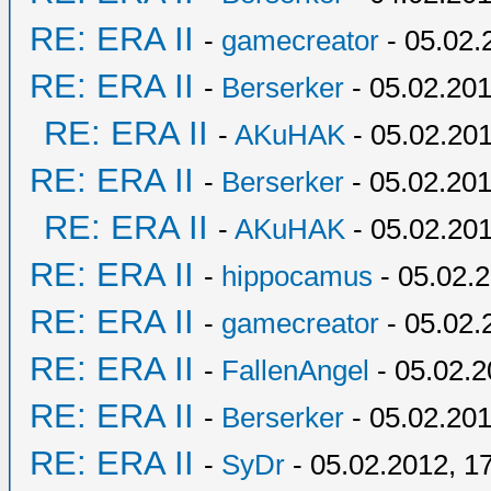
RE: ERA II
-
gamecreator
- 05.02.
RE: ERA II
-
Berserker
- 05.02.201
RE: ERA II
-
AKuHAK
- 05.02.201
RE: ERA II
-
Berserker
- 05.02.201
RE: ERA II
-
AKuHAK
- 05.02.201
RE: ERA II
-
hippocamus
- 05.02.2
RE: ERA II
-
gamecreator
- 05.02.
RE: ERA II
-
FallenAngel
- 05.02.2
RE: ERA II
-
Berserker
- 05.02.201
RE: ERA II
-
SyDr
- 05.02.2012, 1