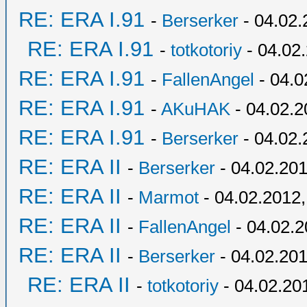
RE: ERA I.91
-
Berserker
- 04.02.
RE: ERA I.91
-
totkotoriy
- 04.02
RE: ERA I.91
-
FallenAngel
- 04.0
RE: ERA I.91
-
AKuHAK
- 04.02.2
RE: ERA I.91
-
Berserker
- 04.02.
RE: ERA II
-
Berserker
- 04.02.201
RE: ERA II
-
Marmot
- 04.02.2012,
RE: ERA II
-
FallenAngel
- 04.02.2
RE: ERA II
-
Berserker
- 04.02.201
RE: ERA II
-
totkotoriy
- 04.02.20