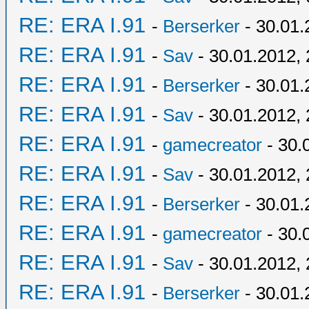
RE: ERA I.91
-
Berserker
- 30.01.
RE: ERA I.91
-
Sav
- 30.01.2012, 
RE: ERA I.91
-
Berserker
- 30.01.
RE: ERA I.91
-
Sav
- 30.01.2012, 
RE: ERA I.91
-
gamecreator
- 30.
RE: ERA I.91
-
Sav
- 30.01.2012, 
RE: ERA I.91
-
Berserker
- 30.01.
RE: ERA I.91
-
gamecreator
- 30.
RE: ERA I.91
-
Sav
- 30.01.2012, 
RE: ERA I.91
-
Berserker
- 30.01.