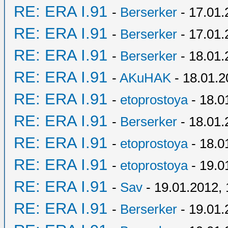
RE: ERA I.91
-
Berserker
- 17.01.
RE: ERA I.91
-
Berserker
- 17.01.
RE: ERA I.91
-
Berserker
- 18.01.
RE: ERA I.91
-
AKuHAK
- 18.01.2
RE: ERA I.91
-
etoprostoya
- 18.0
RE: ERA I.91
-
Berserker
- 18.01.
RE: ERA I.91
-
etoprostoya
- 18.0
RE: ERA I.91
-
etoprostoya
- 19.0
RE: ERA I.91
-
Sav
- 19.01.2012, 
RE: ERA I.91
-
Berserker
- 19.01.