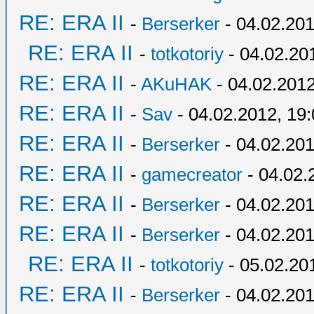
RE: ERA II
-
Berserker
- 04.02.201
RE: ERA II
-
totkotoriy
- 04.02.20
RE: ERA II
-
AKuHAK
- 04.02.2012
RE: ERA II
-
Sav
- 04.02.2012, 19
RE: ERA II
-
Berserker
- 04.02.201
RE: ERA II
-
gamecreator
- 04.02.
RE: ERA II
-
Berserker
- 04.02.201
RE: ERA II
-
Berserker
- 04.02.201
RE: ERA II
-
totkotoriy
- 05.02.20
RE: ERA II
-
Berserker
- 04.02.201