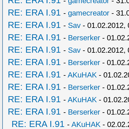
RE: ERA I.91
-
gamecreator
- 31.
RE: ERA I.91
-
gamecreator
- 31.
RE: ERA I.91
-
Sav
- 01.02.2012, 
RE: ERA I.91
-
Berserker
- 01.02.
RE: ERA I.91
-
Sav
- 01.02.2012, 
RE: ERA I.91
-
Berserker
- 01.02.
RE: ERA I.91
-
AKuHAK
- 01.02.2
RE: ERA I.91
-
Berserker
- 01.02.
RE: ERA I.91
-
AKuHAK
- 01.02.2
RE: ERA I.91
-
Berserker
- 01.02.
RE: ERA I.91
-
AKuHAK
- 02.02.