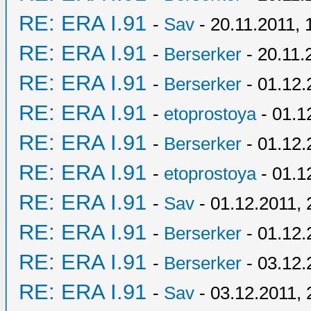
RE: ERA I.91
-
Sav
- 20.11.2011, 
RE: ERA I.91
-
Berserker
- 20.11.
RE: ERA I.91
-
Berserker
- 01.12.
RE: ERA I.91
-
etoprostoya
- 01.1
RE: ERA I.91
-
Berserker
- 01.12.
RE: ERA I.91
-
etoprostoya
- 01.1
RE: ERA I.91
-
Sav
- 01.12.2011, 
RE: ERA I.91
-
Berserker
- 01.12.
RE: ERA I.91
-
Berserker
- 03.12.
RE: ERA I.91
-
Sav
- 03.12.2011, 