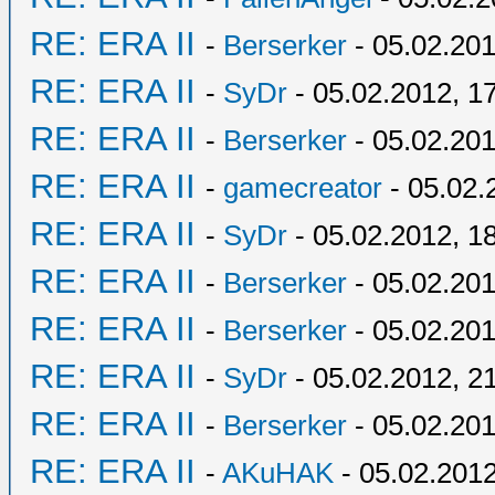
RE: ERA II
-
Berserker
- 05.02.201
RE: ERA II
-
SyDr
- 05.02.2012, 1
RE: ERA II
-
Berserker
- 05.02.201
RE: ERA II
-
gamecreator
- 05.02.
RE: ERA II
-
SyDr
- 05.02.2012, 1
RE: ERA II
-
Berserker
- 05.02.201
RE: ERA II
-
Berserker
- 05.02.201
RE: ERA II
-
SyDr
- 05.02.2012, 2
RE: ERA II
-
Berserker
- 05.02.201
RE: ERA II
-
AKuHAK
- 05.02.2012