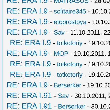
RE: ERA I.9
-
MATRASUS
- 26.09
RE: ERA I.9
-
solitaire345
- 10.10.
RE: ERA I.9
-
etoprostoya
- 10.10.
RE: ERA I.9
-
Sav
- 11.10.2011, 2
RE: ERA I.9
-
totkotoriy
- 19.10.2
RE: ERA I.9
-
MOP
- 19.10.2011, 
RE: ERA I.9
-
totkotoriy
- 19.10.2
RE: ERA I.9
-
totkotoriy
- 19.10.2
RE: ERA I.9
-
Berserker
- 19.10.2
RE: ERA I.91
-
Sav
- 30.10.2011, 
RE: ERA I.91
-
Berserker
- 30.10.