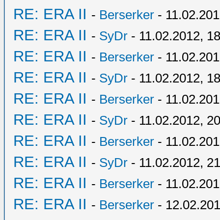
RE: ERA II
-
Berserker
- 11.02.201
RE: ERA II
-
SyDr
- 11.02.2012, 1
RE: ERA II
-
Berserker
- 11.02.201
RE: ERA II
-
SyDr
- 11.02.2012, 1
RE: ERA II
-
Berserker
- 11.02.201
RE: ERA II
-
SyDr
- 11.02.2012, 2
RE: ERA II
-
Berserker
- 11.02.201
RE: ERA II
-
SyDr
- 11.02.2012, 2
RE: ERA II
-
Berserker
- 11.02.201
RE: ERA II
-
Berserker
- 12.02.201