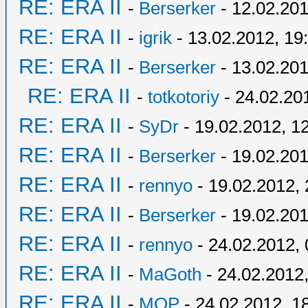
RE: ERA II
-
Berserker
- 12.02.201
RE: ERA II
-
igrik
- 13.02.2012, 19
RE: ERA II
-
Berserker
- 13.02.201
RE: ERA II
-
totkotoriy
- 24.02.20
RE: ERA II
-
SyDr
- 19.02.2012, 1
RE: ERA II
-
Berserker
- 19.02.201
RE: ERA II
-
rennyo
- 19.02.2012, 
RE: ERA II
-
Berserker
- 19.02.201
RE: ERA II
-
rennyo
- 24.02.2012, 
RE: ERA II
-
MaGoth
- 24.02.2012,
RE: ERA II
-
MOP
- 24.02.2012, 1