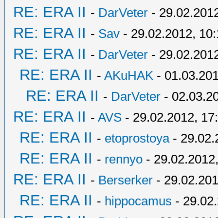
RE: ERA II
-
DarVeter
- 29.02.2012
RE: ERA II
-
Sav
- 29.02.2012, 10
RE: ERA II
-
DarVeter
- 29.02.2012
RE: ERA II
-
AKuHAK
- 01.03.201
RE: ERA II
-
DarVeter
- 02.03.2
RE: ERA II
-
AVS
- 29.02.2012, 17
RE: ERA II
-
etoprostoya
- 29.02.
RE: ERA II
-
rennyo
- 29.02.2012,
RE: ERA II
-
Berserker
- 29.02.201
RE: ERA II
-
hippocamus
- 29.02