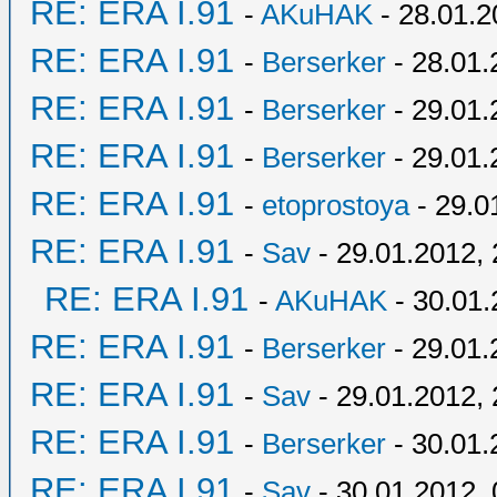
RE: ERA I.91
-
AKuHAK
- 28.01.2
RE: ERA I.91
-
Berserker
- 28.01.
RE: ERA I.91
-
Berserker
- 29.01.
RE: ERA I.91
-
Berserker
- 29.01.
RE: ERA I.91
-
etoprostoya
- 29.0
RE: ERA I.91
-
Sav
- 29.01.2012, 
RE: ERA I.91
-
AKuHAK
- 30.01.
RE: ERA I.91
-
Berserker
- 29.01.
RE: ERA I.91
-
Sav
- 29.01.2012, 
RE: ERA I.91
-
Berserker
- 30.01.
RE: ERA I.91
-
Sav
- 30.01.2012, 