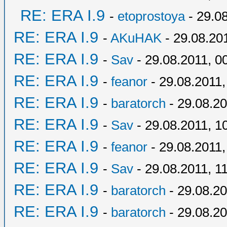
RE: ERA I.9
-
etoprostoya
- 29.08
RE: ERA I.9
-
AKuHAK
- 29.08.20
RE: ERA I.9
-
Sav
- 29.08.2011, 0
RE: ERA I.9
-
feanor
- 29.08.2011,
RE: ERA I.9
-
baratorch
- 29.08.20
RE: ERA I.9
-
Sav
- 29.08.2011, 1
RE: ERA I.9
-
feanor
- 29.08.2011,
RE: ERA I.9
-
Sav
- 29.08.2011, 1
RE: ERA I.9
-
baratorch
- 29.08.20
RE: ERA I.9
-
baratorch
- 29.08.20