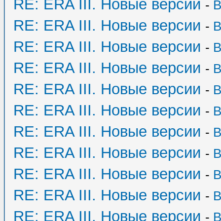
RE: ERA III. Новые версии
-
B
RE: ERA III. Новые версии
-
B
RE: ERA III. Новые версии
-
B
RE: ERA III. Новые версии
-
B
RE: ERA III. Новые версии
-
B
RE: ERA III. Новые версии
-
B
RE: ERA III. Новые версии
-
B
RE: ERA III. Новые версии
-
B
RE: ERA III. Новые версии
-
B
RE: ERA III. Новые версии
-
B
RE: ERA III. Новые версии
-
B