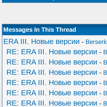
Messages In This Thread
ERA III. Новые версии
-
Berserk
RE: ERA III. Новые версии
-
B
RE: ERA III. Новые версии
-
B
RE: ERA III. Новые версии
-
B
RE: ERA III. Новые версии
-
B
RE: ERA III. Новые версии
-
B
RE: ERA III. Новые версии
-
B