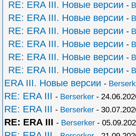
RE: ERA III. Новые версии
-
B
RE: ERA III. Новые версии
-
B
RE: ERA III. Новые версии
-
B
RE: ERA III. Новые версии
-
B
RE: ERA III. Новые версии
-
B
RE: ERA III. Новые версии
-
B
ERA III. Новые версии
-
Berserk
RE: ERA III
-
Berserker
- 24.06.202
RE: ERA III
-
Berserker
- 30.07.202
RE: ERA III
-
Berserker
- 05.09.202
RE: ERA III
-
Berserker
- 21.09.202