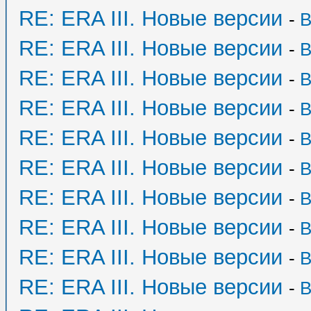
RE: ERA III. Новые версии
-
B
RE: ERA III. Новые версии
-
B
RE: ERA III. Новые версии
-
B
RE: ERA III. Новые версии
-
B
RE: ERA III. Новые версии
-
B
RE: ERA III. Новые версии
-
B
RE: ERA III. Новые версии
-
B
RE: ERA III. Новые версии
-
B
RE: ERA III. Новые версии
-
B
RE: ERA III. Новые версии
-
B