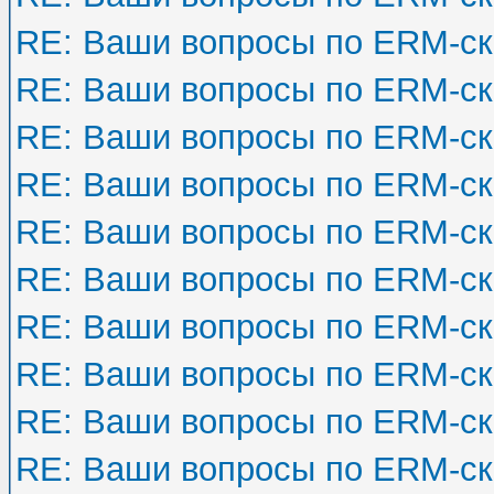
RE: Ваши вопросы по ERM-с
RE: Ваши вопросы по ERM-с
RE: Ваши вопросы по ERM-с
RE: Ваши вопросы по ERM-с
RE: Ваши вопросы по ERM-с
RE: Ваши вопросы по ERM-с
RE: Ваши вопросы по ERM-с
RE: Ваши вопросы по ERM-с
RE: Ваши вопросы по ERM-с
RE: Ваши вопросы по ERM-с