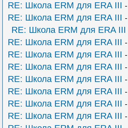
RE: Школа ERM для ERA III
RE: Школа ERM для ERA III
RE: Школа ERM для ERA III
RE: Школа ERM для ERA III
RE: Школа ERM для ERA III
RE: Школа ERM для ERA III
RE: Школа ERM для ERA III
RE: Школа ERM для ERA III
RE: Школа ERM для ERA III
RE: Школа ERM для ERA III