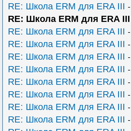
RE: Школа ERM для ERA III
RE: Школа ERM для ERA III
RE: Школа ERM для ERA III
RE: Школа ERM для ERA III
RE: Школа ERM для ERA III
RE: Школа ERM для ERA III
RE: Школа ERM для ERA III
RE: Школа ERM для ERA III
RE: Школа ERM для ERA III
RE: Школа ERM для ERA III