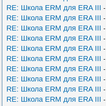
RE: Школа ERM для ERA III
RE: Школа ERM для ERA III
RE: Школа ERM для ERA III
RE: Школа ERM для ERA III
RE: Школа ERM для ERA III
RE: Школа ERM для ERA III
RE: Школа ERM для ERA III
RE: Школа ERM для ERA III
RE: Школа ERM для ERA III
RE: Школа ERM для ERA III