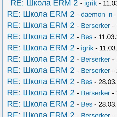
RE: Школа ERM 2
-
igrik
- 11.0
RE: Школа ERM 2
-
daemon_n
-
RE: Школа ERM 2
-
Berserker
- 
RE: Школа ERM 2
-
Bes
- 11.03
RE: Школа ERM 2
-
igrik
- 11.03
RE: Школа ERM 2
-
Berserker
- 
RE: Школа ERM 2
-
Berserker
- 
RE: Школа ERM 2
-
Bes
- 28.03
RE: Школа ERM 2
-
Berserker
- 
RE: Школа ERM 2
-
Bes
- 28.03
RE: Школа ERM 2
-
Berserker
- 