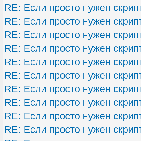
RE: Если просто нужен скрип
RE: Если просто нужен скрип
RE: Если просто нужен скрип
RE: Если просто нужен скрип
RE: Если просто нужен скрип
RE: Если просто нужен скрип
RE: Если просто нужен скрип
RE: Если просто нужен скрип
RE: Если просто нужен скрип
RE: Если просто нужен скрип