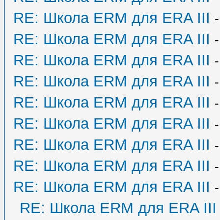
RE: Школа ERM для ERA III
RE: Школа ERM для ERA III
RE: Школа ERM для ERA III
RE: Школа ERM для ERA III
RE: Школа ERM для ERA III
RE: Школа ERM для ERA III
RE: Школа ERM для ERA III
RE: Школа ERM для ERA III
RE: Школа ERM для ERA III
RE: Школа ERM для ERA III