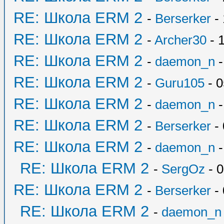
RE: Школа ERM 2
-
Berserker
- 
RE: Школа ERM 2
-
Archer30
- 
RE: Школа ERM 2
-
daemon_n
-
RE: Школа ERM 2
-
Guru105
- 0
RE: Школа ERM 2
-
daemon_n
-
RE: Школа ERM 2
-
Berserker
- 
RE: Школа ERM 2
-
daemon_n
-
RE: Школа ERM 2
-
SergOz
- 0
RE: Школа ERM 2
-
Berserker
- 
RE: Школа ERM 2
-
daemon_n