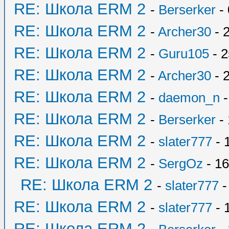
RE: Школа ERM 2
-
Berserker
- 
RE: Школа ERM 2
-
Archer30
- 
RE: Школа ERM 2
-
Guru105
- 2
RE: Школа ERM 2
-
Archer30
- 
RE: Школа ERM 2
-
daemon_n
-
RE: Школа ERM 2
-
Berserker
- 
RE: Школа ERM 2
-
slater777
- 
RE: Школа ERM 2
-
SergOz
- 16
RE: Школа ERM 2
-
slater777
-
RE: Школа ERM 2
-
slater777
- 
RE: Школа ERM 2