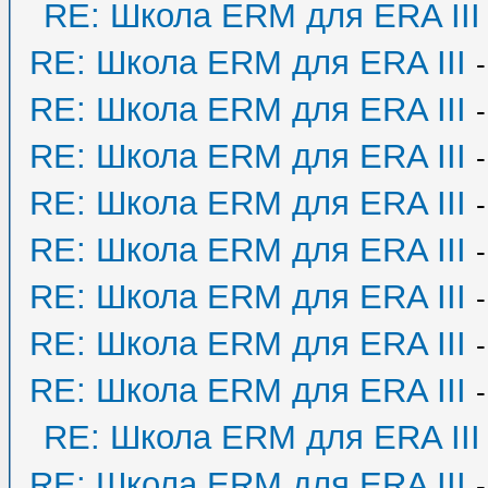
RE: Школа ERM для ERA III
RE: Школа ERM для ERA III
RE: Школа ERM для ERA III
RE: Школа ERM для ERA III
RE: Школа ERM для ERA III
RE: Школа ERM для ERA III
RE: Школа ERM для ERA III
RE: Школа ERM для ERA III
RE: Школа ERM для ERA III
RE: Школа ERM для ERA III
RE: Школа ERM для ERA III