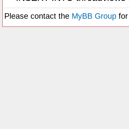
Please contact the
MyBB Group
for