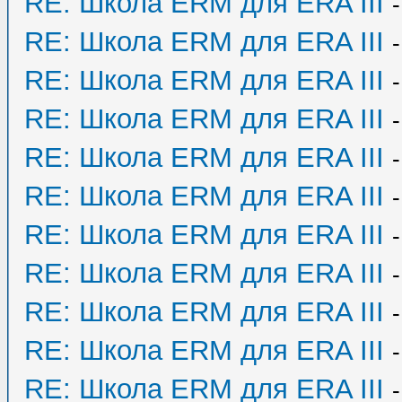
RE: Школа ERM для ERA III
RE: Школа ERM для ERA III
RE: Школа ERM для ERA III
RE: Школа ERM для ERA III
RE: Школа ERM для ERA III
RE: Школа ERM для ERA III
RE: Школа ERM для ERA III
RE: Школа ERM для ERA III
RE: Школа ERM для ERA III
RE: Школа ERM для ERA III
RE: Школа ERM для ERA III