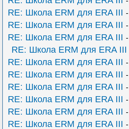
RE: Школа ERM для ERA III
RE: Школа ERM для ERA III
RE: Школа ERM для ERA III
RE: Школа ERM для ERA III
RE: Школа ERM для ERA III
RE: Школа ERM для ERA III
RE: Школа ERM для ERA III
RE: Школа ERM для ERA III
RE: Школа ERM для ERA III
RE: Школа ERM для ERA III
RE: Школа ERM для ERA III