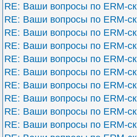
RE: Ваши вопросы по ERM-с
RE: Ваши вопросы по ERM-с
RE: Ваши вопросы по ERM-с
RE: Ваши вопросы по ERM-с
RE: Ваши вопросы по ERM-с
RE: Ваши вопросы по ERM-с
RE: Ваши вопросы по ERM-с
RE: Ваши вопросы по ERM-с
RE: Ваши вопросы по ERM-с
RE: Ваши вопросы по ERM-с