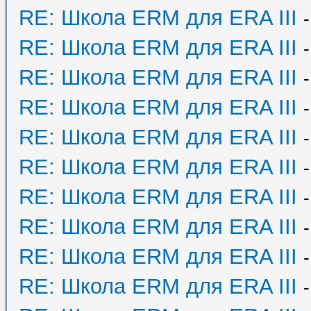
RE: Школа ERM для ERA III
RE: Школа ERM для ERA III
RE: Школа ERM для ERA III
RE: Школа ERM для ERA III
RE: Школа ERM для ERA III
RE: Школа ERM для ERA III
RE: Школа ERM для ERA III
RE: Школа ERM для ERA III
RE: Школа ERM для ERA III
RE: Школа ERM для ERA III