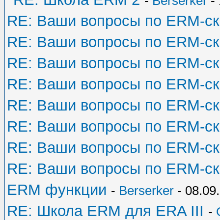
-
Berserker
- 
RE: Ваши вопросы по ERM-с
RE: Ваши вопросы по ERM-с
RE: Ваши вопросы по ERM-с
RE: Ваши вопросы по ERM-с
RE: Ваши вопросы по ERM-с
RE: Ваши вопросы по ERM-с
RE: Ваши вопросы по ERM-с
RE: Ваши вопросы по ERM-с
ERM функции
-
Berserker
- 08.09
RE: Школа ERM для ERA III
-