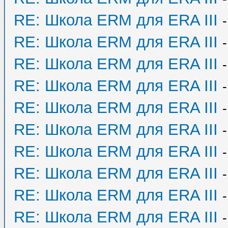
RE: Школа ERM для ERA III
RE: Школа ERM для ERA III
RE: Школа ERM для ERA III
RE: Школа ERM для ERA III
RE: Школа ERM для ERA III
RE: Школа ERM для ERA III
RE: Школа ERM для ERA III
RE: Школа ERM для ERA III
RE: Школа ERM для ERA III
RE: Школа ERM для ERA III