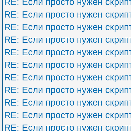
RE: Если просто нужен скрип
RE: Если просто нужен скрип
RE: Если просто нужен скрип
RE: Если просто нужен скрип
RE: Если просто нужен скрип
RE: Если просто нужен скрип
RE: Если просто нужен скрип
RE: Если просто нужен скрип
RE: Если просто нужен скрип
RE: Если просто нужен скрип
RE: Если просто нужен скрип