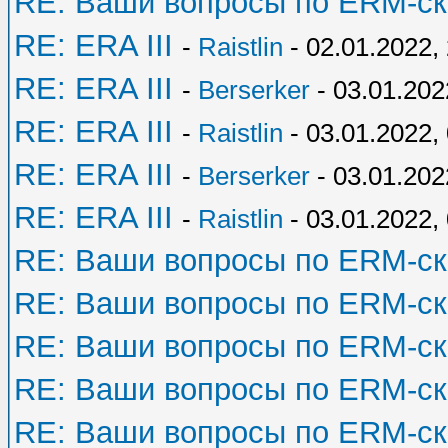
RE: Ваши вопросы по ERM-с
RE: ERA III
-
Raistlin
- 02.01.2022,
RE: ERA III
-
Berserker
- 03.01.202
RE: ERA III
-
Raistlin
- 03.01.2022,
RE: ERA III
-
Berserker
- 03.01.202
RE: ERA III
-
Raistlin
- 03.01.2022,
RE: Ваши вопросы по ERM-с
RE: Ваши вопросы по ERM-с
RE: Ваши вопросы по ERM-с
RE: Ваши вопросы по ERM-с
RE: Ваши вопросы по ERM-с