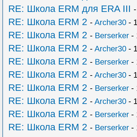
RE: Школа ERM для ERA III
RE: Школа ERM 2
-
Archer30
- 
RE: Школа ERM 2
-
Berserker
- 
RE: Школа ERM 2
-
Archer30
- 
RE: Школа ERM 2
-
Berserker
- 
RE: Школа ERM 2
-
Archer30
- 
RE: Школа ERM 2
-
Berserker
- 
RE: Школа ERM 2
-
Archer30
- 
RE: Школа ERM 2
-
Berserker
- 
RE: Школа ERM 2
-
Berserker
- 