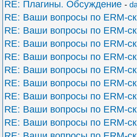
RE: Плагины. Обсуждение
-
d
RE: Ваши вопросы по ERM-с
RE: Ваши вопросы по ERM-с
RE: Ваши вопросы по ERM-с
RE: Ваши вопросы по ERM-с
RE: Ваши вопросы по ERM-с
RE: Ваши вопросы по ERM-с
RE: Ваши вопросы по ERM-с
RE: Ваши вопросы по ERM-с
RE: Ваши вопросы по ERM-с
RE: Ваши вопросы по ERM-с