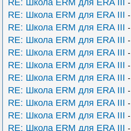
RE: Школа ERM для ERA III
RE: Школа ERM для ERA III
RE: Школа ERM для ERA III
RE: Школа ERM для ERA III
RE: Школа ERM для ERA III
RE: Школа ERM для ERA III
RE: Школа ERM для ERA III
RE: Школа ERM для ERA III
RE: Школа ERM для ERA III
RE: Школа ERM для ERA III
RE: Школа ERM для ERA III