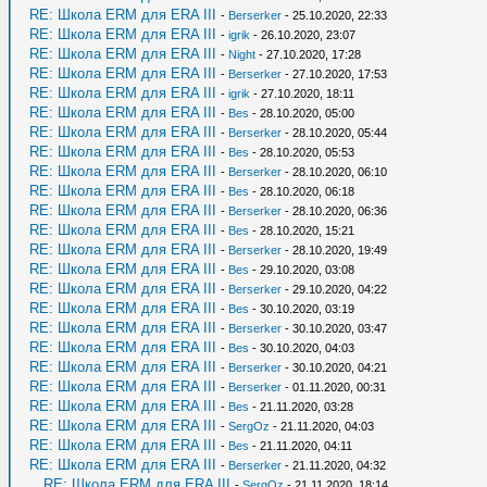
RE: Школа ERM для ERA III
-
Berserker
- 25.10.2020, 22:33
RE: Школа ERM для ERA III
-
igrik
- 26.10.2020, 23:07
RE: Школа ERM для ERA III
-
Night
- 27.10.2020, 17:28
RE: Школа ERM для ERA III
-
Berserker
- 27.10.2020, 17:53
RE: Школа ERM для ERA III
-
igrik
- 27.10.2020, 18:11
RE: Школа ERM для ERA III
-
Bes
- 28.10.2020, 05:00
RE: Школа ERM для ERA III
-
Berserker
- 28.10.2020, 05:44
RE: Школа ERM для ERA III
-
Bes
- 28.10.2020, 05:53
RE: Школа ERM для ERA III
-
Berserker
- 28.10.2020, 06:10
RE: Школа ERM для ERA III
-
Bes
- 28.10.2020, 06:18
RE: Школа ERM для ERA III
-
Berserker
- 28.10.2020, 06:36
RE: Школа ERM для ERA III
-
Bes
- 28.10.2020, 15:21
RE: Школа ERM для ERA III
-
Berserker
- 28.10.2020, 19:49
RE: Школа ERM для ERA III
-
Bes
- 29.10.2020, 03:08
RE: Школа ERM для ERA III
-
Berserker
- 29.10.2020, 04:22
RE: Школа ERM для ERA III
-
Bes
- 30.10.2020, 03:19
RE: Школа ERM для ERA III
-
Berserker
- 30.10.2020, 03:47
RE: Школа ERM для ERA III
-
Bes
- 30.10.2020, 04:03
RE: Школа ERM для ERA III
-
Berserker
- 30.10.2020, 04:21
RE: Школа ERM для ERA III
-
Berserker
- 01.11.2020, 00:31
RE: Школа ERM для ERA III
-
Bes
- 21.11.2020, 03:28
RE: Школа ERM для ERA III
-
SergOz
- 21.11.2020, 04:03
RE: Школа ERM для ERA III
-
Bes
- 21.11.2020, 04:11
RE: Школа ERM для ERA III
-
Berserker
- 21.11.2020, 04:32
RE: Школа ERM для ERA III
-
SergOz
- 21.11.2020, 18:14