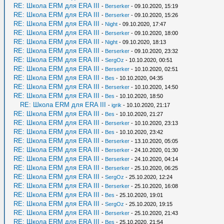
RE: Школа ERM для ERA III
-
Berserker
- 09.10.2020, 15:19
RE: Школа ERM для ERA III
-
Berserker
- 09.10.2020, 15:26
RE: Школа ERM для ERA III
-
Night
- 09.10.2020, 17:47
RE: Школа ERM для ERA III
-
Berserker
- 09.10.2020, 18:00
RE: Школа ERM для ERA III
-
Night
- 09.10.2020, 18:13
RE: Школа ERM для ERA III
-
Berserker
- 09.10.2020, 23:32
RE: Школа ERM для ERA III
-
SergOz
- 10.10.2020, 00:51
RE: Школа ERM для ERA III
-
Berserker
- 10.10.2020, 02:51
RE: Школа ERM для ERA III
-
Bes
- 10.10.2020, 04:35
RE: Школа ERM для ERA III
-
Berserker
- 10.10.2020, 14:50
RE: Школа ERM для ERA III
-
Bes
- 10.10.2020, 18:50
RE: Школа ERM для ERA III
-
igrik
- 10.10.2020, 21:17
RE: Школа ERM для ERA III
-
Bes
- 10.10.2020, 21:27
RE: Школа ERM для ERA III
-
Berserker
- 10.10.2020, 23:13
RE: Школа ERM для ERA III
-
Bes
- 10.10.2020, 23:42
RE: Школа ERM для ERA III
-
Berserker
- 13.10.2020, 05:05
RE: Школа ERM для ERA III
-
Berserker
- 24.10.2020, 01:30
RE: Школа ERM для ERA III
-
Berserker
- 24.10.2020, 04:14
RE: Школа ERM для ERA III
-
Berserker
- 25.10.2020, 06:25
RE: Школа ERM для ERA III
-
SergOz
- 25.10.2020, 12:24
RE: Школа ERM для ERA III
-
Berserker
- 25.10.2020, 16:08
RE: Школа ERM для ERA III
-
Bes
- 25.10.2020, 19:01
RE: Школа ERM для ERA III
-
SergOz
- 25.10.2020, 19:15
RE: Школа ERM для ERA III
-
Berserker
- 25.10.2020, 21:43
RE: Школа ERM для ERA III
-
Bes
- 25.10.2020, 21:54