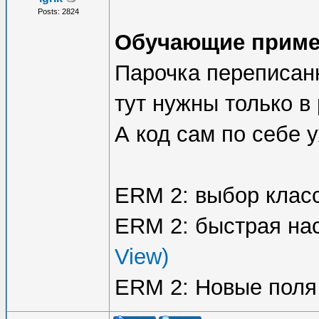
Posts: 2824
Обучающие пример
Парочка переписан
тут нужны только в
А код сам по себе 
ERM 2: выбор клас
ERM 2: быстрая на
View)
ERM 2: Новые поля