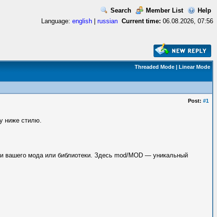
Search
Member List
Help
Language:
english
|
russian
Current time:
06.08.2026, 07:56
Threaded Mode
|
Linear Mode
Post:
#1
у ниже стилю.
и вашего мода или библиотеки. Здесь mod/MOD — уникальный