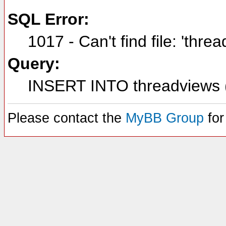
SQL Error:
1017 - Can't find file: 'thre
Query:
INSERT INTO threadviews (
Please contact the
MyBB Group
for