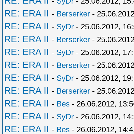
RE: ERA II
-
SyDr
- 25.06.2012, 15
RE: ERA II
-
Berserker
- 25.06.2012
RE: ERA II
-
SyDr
- 25.06.2012, 16
RE: ERA II
-
Berserker
- 25.06.2012
RE: ERA II
-
SyDr
- 25.06.2012, 17:
RE: ERA II
-
Berserker
- 25.06.2012
RE: ERA II
-
SyDr
- 25.06.2012, 19
RE: ERA II
-
Berserker
- 25.06.2012
RE: ERA II
-
Bes
- 26.06.2012, 13:5
RE: ERA II
-
SyDr
- 26.06.2012, 14
RE: ERA II
-
Bes
- 26.06.2012, 14:4