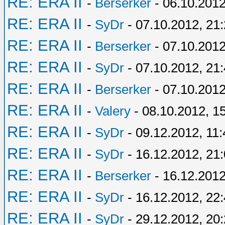
RE: ERA II
-
Berserker
- 06.10.2012
RE: ERA II
-
SyDr
- 07.10.2012, 21
RE: ERA II
-
Berserker
- 07.10.2012
RE: ERA II
-
SyDr
- 07.10.2012, 21
RE: ERA II
-
Berserker
- 07.10.2012
RE: ERA II
-
Valery
- 08.10.2012, 1
RE: ERA II
-
SyDr
- 09.12.2012, 11:
RE: ERA II
-
SyDr
- 16.12.2012, 21
RE: ERA II
-
Berserker
- 16.12.2012
RE: ERA II
-
SyDr
- 16.12.2012, 22
RE: ERA II
-
SyDr
- 29.12.2012, 20