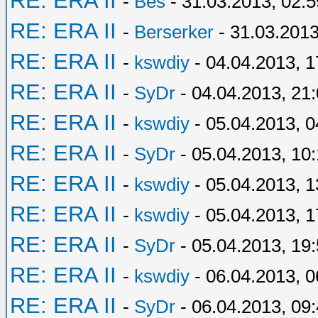
RE: ERA II
-
Bes
- 31.03.2013, 02:5
RE: ERA II
-
Berserker
- 31.03.2013
RE: ERA II
-
kswdiy
- 04.04.2013, 1
RE: ERA II
-
SyDr
- 04.04.2013, 21
RE: ERA II
-
kswdiy
- 05.04.2013, 0
RE: ERA II
-
SyDr
- 05.04.2013, 10
RE: ERA II
-
kswdiy
- 05.04.2013, 1
RE: ERA II
-
kswdiy
- 05.04.2013, 1
RE: ERA II
-
SyDr
- 05.04.2013, 19
RE: ERA II
-
kswdiy
- 06.04.2013, 0
RE: ERA II
-
SyDr
- 06.04.2013, 09