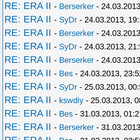
RE: ERA II
-
Berserker
- 24.03.2013
RE: ERA II
-
SyDr
- 24.03.2013, 19:
RE: ERA II
-
Berserker
- 24.03.2013
RE: ERA II
-
SyDr
- 24.03.2013, 21
RE: ERA II
-
Berserker
- 24.03.2013
RE: ERA II
-
Bes
- 24.03.2013, 23:5
RE: ERA II
-
SyDr
- 25.03.2013, 00
RE: ERA II
-
kswdiy
- 25.03.2013, 0
RE: ERA II
-
Bes
- 31.03.2013, 01:2
RE: ERA II
-
Berserker
- 31.03.2013