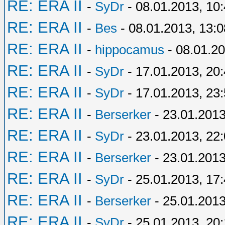
RE: ERA II
-
SyDr
- 08.01.2013, 10
RE: ERA II
-
Bes
- 08.01.2013, 13:0
RE: ERA II
-
hippocamus
- 08.01.20
RE: ERA II
-
SyDr
- 17.01.2013, 20
RE: ERA II
-
SyDr
- 17.01.2013, 23
RE: ERA II
-
Berserker
- 23.01.2013
RE: ERA II
-
SyDr
- 23.01.2013, 22
RE: ERA II
-
Berserker
- 23.01.2013
RE: ERA II
-
SyDr
- 25.01.2013, 17
RE: ERA II
-
Berserker
- 25.01.2013
RE: ERA II
-
SyDr
- 25.01.2013, 20