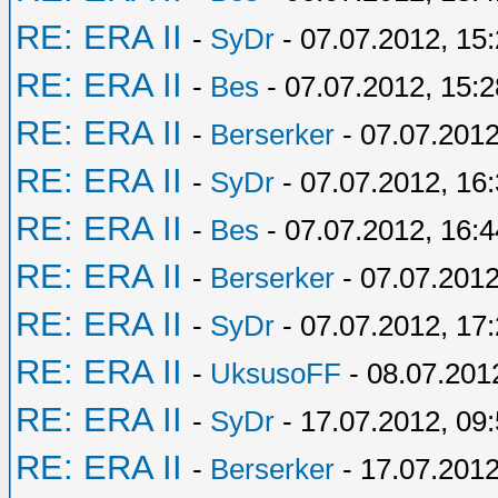
RE: ERA II
-
SyDr
- 07.07.2012, 15
RE: ERA II
-
Bes
- 07.07.2012, 15:2
RE: ERA II
-
Berserker
- 07.07.2012
RE: ERA II
-
SyDr
- 07.07.2012, 16
RE: ERA II
-
Bes
- 07.07.2012, 16:4
RE: ERA II
-
Berserker
- 07.07.2012
RE: ERA II
-
SyDr
- 07.07.2012, 17
RE: ERA II
-
UksusoFF
- 08.07.201
RE: ERA II
-
SyDr
- 17.07.2012, 09
RE: ERA II
-
Berserker
- 17.07.2012