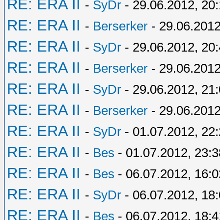
RE: ERA II
-
SyDr
- 29.06.2012, 20:
RE: ERA II
-
Berserker
- 29.06.2012
RE: ERA II
-
SyDr
- 29.06.2012, 20
RE: ERA II
-
Berserker
- 29.06.2012
RE: ERA II
-
SyDr
- 29.06.2012, 21
RE: ERA II
-
Berserker
- 29.06.2012
RE: ERA II
-
SyDr
- 01.07.2012, 22
RE: ERA II
-
Bes
- 01.07.2012, 23:3
RE: ERA II
-
Bes
- 06.07.2012, 16:0
RE: ERA II
-
SyDr
- 06.07.2012, 18
RE: ERA II
-
Bes
- 06.07.2012, 18:4