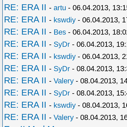
RE: ERA II
-
artu
- 06.04.2013, 13:1
RE: ERA II
-
kswdiy
- 06.04.2013, 1
RE: ERA II
-
Bes
- 06.04.2013, 18:0
RE: ERA II
-
SyDr
- 06.04.2013, 19
RE: ERA II
-
kswdiy
- 06.04.2013, 2
RE: ERA II
-
SyDr
- 08.04.2013, 13
RE: ERA II
-
Valery
- 08.04.2013, 1
RE: ERA II
-
SyDr
- 08.04.2013, 15
RE: ERA II
-
kswdiy
- 08.04.2013, 1
RE: ERA II
-
Valery
- 08.04.2013, 1