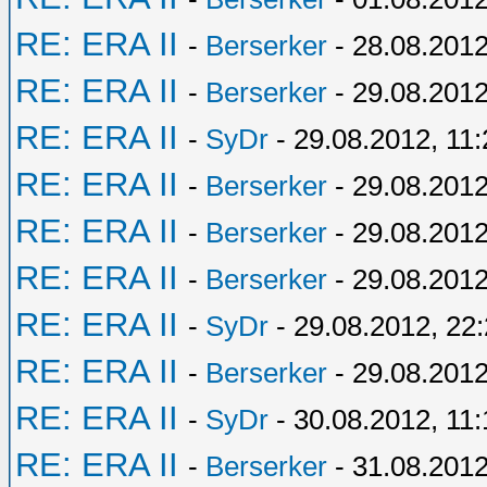
RE: ERA II
-
Berserker
- 28.08.2012
RE: ERA II
-
Berserker
- 29.08.2012
RE: ERA II
-
SyDr
- 29.08.2012, 11:
RE: ERA II
-
Berserker
- 29.08.2012
RE: ERA II
-
Berserker
- 29.08.2012
RE: ERA II
-
Berserker
- 29.08.2012
RE: ERA II
-
SyDr
- 29.08.2012, 22
RE: ERA II
-
Berserker
- 29.08.2012
RE: ERA II
-
SyDr
- 30.08.2012, 11:
RE: ERA II
-
Berserker
- 31.08.2012