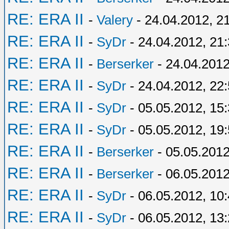
RE: ERA II
-
Valery
- 24.04.2012, 2
RE: ERA II
-
SyDr
- 24.04.2012, 21
RE: ERA II
-
Berserker
- 24.04.2012
RE: ERA II
-
SyDr
- 24.04.2012, 22
RE: ERA II
-
SyDr
- 05.05.2012, 15
RE: ERA II
-
SyDr
- 05.05.2012, 19
RE: ERA II
-
Berserker
- 05.05.2012
RE: ERA II
-
Berserker
- 06.05.2012
RE: ERA II
-
SyDr
- 06.05.2012, 10
RE: ERA II
-
SyDr
- 06.05.2012, 13