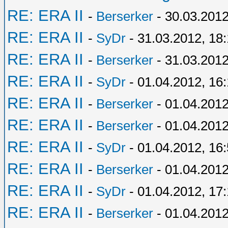
RE: ERA II
-
Berserker
- 30.03.2012
RE: ERA II
-
SyDr
- 31.03.2012, 18
RE: ERA II
-
Berserker
- 31.03.2012
RE: ERA II
-
SyDr
- 01.04.2012, 16
RE: ERA II
-
Berserker
- 01.04.2012
RE: ERA II
-
Berserker
- 01.04.2012
RE: ERA II
-
SyDr
- 01.04.2012, 16
RE: ERA II
-
Berserker
- 01.04.2012
RE: ERA II
-
SyDr
- 01.04.2012, 17
RE: ERA II
-
Berserker
- 01.04.2012