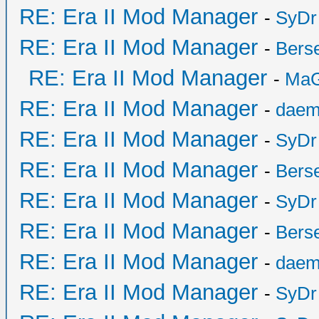
RE: Era II Mod Manager
-
SyDr
RE: Era II Mod Manager
-
Bers
RE: Era II Mod Manager
-
MaG
RE: Era II Mod Manager
-
daem
RE: Era II Mod Manager
-
SyDr
RE: Era II Mod Manager
-
Bers
RE: Era II Mod Manager
-
SyDr
RE: Era II Mod Manager
-
Bers
RE: Era II Mod Manager
-
daem
RE: Era II Mod Manager
-
SyDr