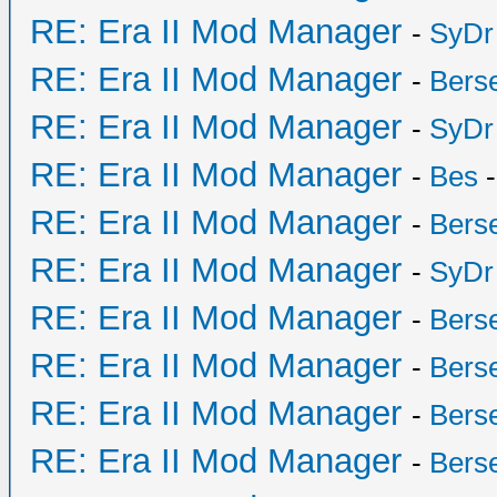
RE: Era II Mod Manager
-
SyDr
RE: Era II Mod Manager
-
Bers
RE: Era II Mod Manager
-
SyDr
RE: Era II Mod Manager
-
Bes
-
RE: Era II Mod Manager
-
Bers
RE: Era II Mod Manager
-
SyDr
RE: Era II Mod Manager
-
Bers
RE: Era II Mod Manager
-
Bers
RE: Era II Mod Manager
-
Bers
RE: Era II Mod Manager
-
Bers