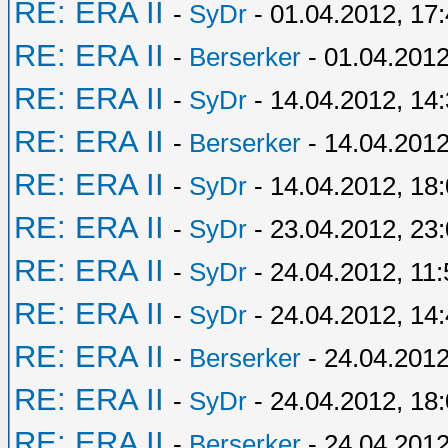
RE: ERA II
-
SyDr
- 01.04.2012, 17
RE: ERA II
-
Berserker
- 01.04.2012
RE: ERA II
-
SyDr
- 14.04.2012, 14
RE: ERA II
-
Berserker
- 14.04.2012
RE: ERA II
-
SyDr
- 14.04.2012, 18
RE: ERA II
-
SyDr
- 23.04.2012, 23
RE: ERA II
-
SyDr
- 24.04.2012, 11:
RE: ERA II
-
SyDr
- 24.04.2012, 14
RE: ERA II
-
Berserker
- 24.04.2012
RE: ERA II
-
SyDr
- 24.04.2012, 18
RE: ERA II
-
Berserker
- 24.04.2012