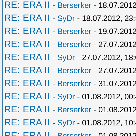
RE: ERA II
-
Berserker
- 18.07.2012
RE: ERA II
-
SyDr
- 18.07.2012, 23
RE: ERA II
-
Berserker
- 19.07.2012
RE: ERA II
-
Berserker
- 27.07.2012
RE: ERA II
-
SyDr
- 27.07.2012, 18
RE: ERA II
-
Berserker
- 27.07.2012
RE: ERA II
-
Berserker
- 31.07.2012
RE: ERA II
-
SyDr
- 01.08.2012, 00
RE: ERA II
-
Berserker
- 01.08.2012
RE: ERA II
-
SyDr
- 01.08.2012, 10
RE: ERA II
-
Berserker
- 01.08.2012