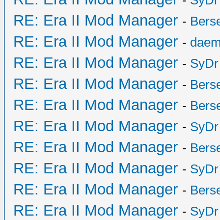
-
SyDr
RE: Era II Mod Manager
-
Bers
RE: Era II Mod Manager
-
daem
RE: Era II Mod Manager
-
SyDr
RE: Era II Mod Manager
-
Bers
RE: Era II Mod Manager
-
Bers
RE: Era II Mod Manager
-
SyDr
RE: Era II Mod Manager
-
Bers
RE: Era II Mod Manager
-
SyDr
RE: Era II Mod Manager
-
Bers
RE: Era II Mod Manager
-
SyDr