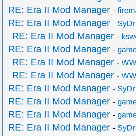
RE: Era II Mod Manager
-
fire
RE: Era II Mod Manager
-
SyDr
RE: Era II Mod Manager
-
ksw
RE: Era II Mod Manager
-
game
RE: Era II Mod Manager
-
WW
RE: Era II Mod Manager
-
WW
RE: Era II Mod Manager
-
SyDr
RE: Era II Mod Manager
-
game
RE: Era II Mod Manager
-
game
RE: Era II Mod Manager
-
SyDr