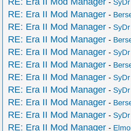
RE: Era II Mod Manager
-
SyDr
RE: Era II Mod Manager
-
Bers
RE: Era II Mod Manager
-
SyDr
RE: Era II Mod Manager
-
Bers
RE: Era II Mod Manager
-
SyDr
RE: Era II Mod Manager
-
Bers
RE: Era II Mod Manager
-
SyDr
RE: Era II Mod Manager
-
SyDr
RE: Era II Mod Manager
-
Bers
RE: Era II Mod Manager
-
SyDr
RE: Era II Mod Manager
-
Elmo