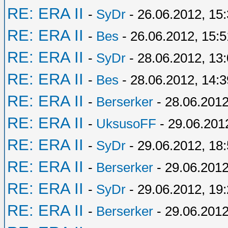
RE: ERA II
-
SyDr
- 26.06.2012, 15
RE: ERA II
-
Bes
- 26.06.2012, 15:5
RE: ERA II
-
SyDr
- 28.06.2012, 13
RE: ERA II
-
Bes
- 28.06.2012, 14:3
RE: ERA II
-
Berserker
- 28.06.2012
RE: ERA II
-
UksusoFF
- 29.06.201
RE: ERA II
-
SyDr
- 29.06.2012, 18
RE: ERA II
-
Berserker
- 29.06.2012
RE: ERA II
-
SyDr
- 29.06.2012, 19
RE: ERA II
-
Berserker
- 29.06.2012