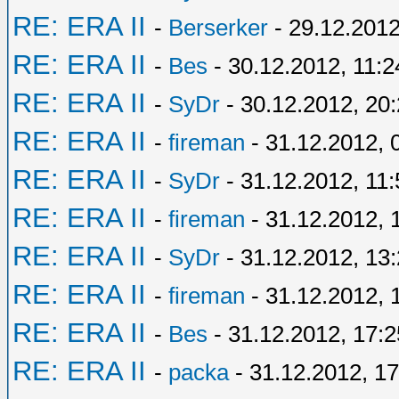
RE: ERA II
-
Berserker
- 29.12.2012
RE: ERA II
-
Bes
- 30.12.2012, 11:2
RE: ERA II
-
SyDr
- 30.12.2012, 20
RE: ERA II
-
fireman
- 31.12.2012, 
RE: ERA II
-
SyDr
- 31.12.2012, 11:
RE: ERA II
-
fireman
- 31.12.2012, 
RE: ERA II
-
SyDr
- 31.12.2012, 13
RE: ERA II
-
fireman
- 31.12.2012, 
RE: ERA II
-
Bes
- 31.12.2012, 17:2
RE: ERA II
-
packa
- 31.12.2012, 17