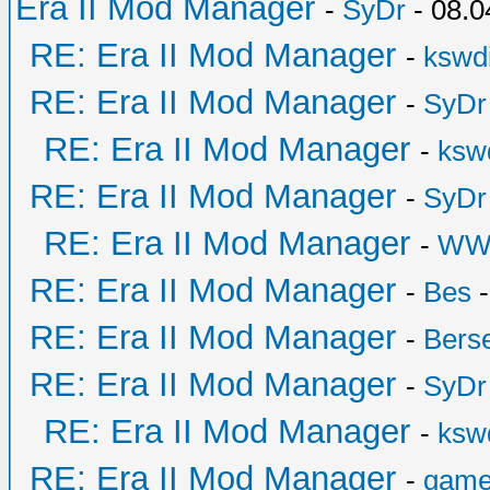
Era II Mod Manager
-
SyDr
- 08.0
RE: Era II Mod Manager
-
kswd
RE: Era II Mod Manager
-
SyDr
RE: Era II Mod Manager
-
ksw
RE: Era II Mod Manager
-
SyDr
RE: Era II Mod Manager
-
WW
RE: Era II Mod Manager
-
Bes
-
RE: Era II Mod Manager
-
Bers
RE: Era II Mod Manager
-
SyDr
RE: Era II Mod Manager
-
ksw
RE: Era II Mod Manager
-
game