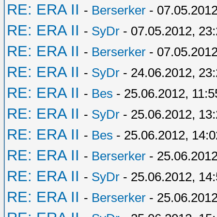
RE: ERA II
-
Berserker
- 07.05.2012
RE: ERA II
-
SyDr
- 07.05.2012, 23
RE: ERA II
-
Berserker
- 07.05.2012
RE: ERA II
-
SyDr
- 24.06.2012, 23
RE: ERA II
-
Bes
- 25.06.2012, 11:5
RE: ERA II
-
SyDr
- 25.06.2012, 13
RE: ERA II
-
Bes
- 25.06.2012, 14:0
RE: ERA II
-
Berserker
- 25.06.2012
RE: ERA II
-
SyDr
- 25.06.2012, 14
RE: ERA II
-
Berserker
- 25.06.2012