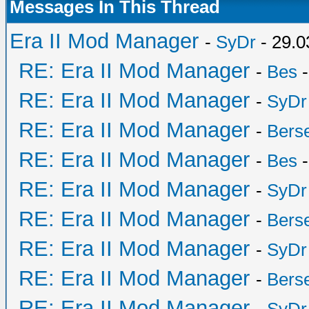
Messages In This Thread
Era II Mod Manager
-
SyDr
- 29.0
RE: Era II Mod Manager
-
Bes
-
RE: Era II Mod Manager
-
SyDr
RE: Era II Mod Manager
-
Bers
RE: Era II Mod Manager
-
Bes
-
RE: Era II Mod Manager
-
SyDr
RE: Era II Mod Manager
-
Bers
RE: Era II Mod Manager
-
SyDr
RE: Era II Mod Manager
-
Bers
RE: Era II Mod Manager