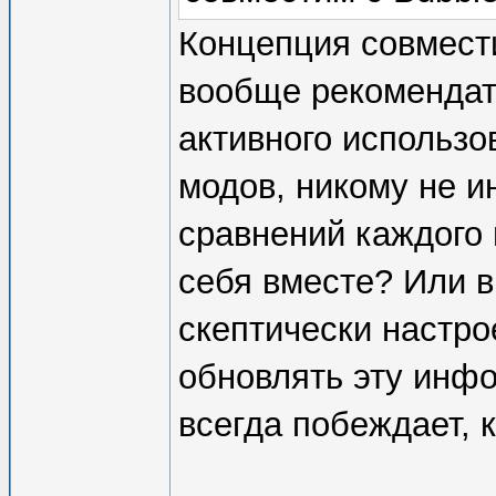
Концепция совмест
вообще рекомендат
активного использо
модов, никому не и
сравнений каждого 
себя вместе? Или в
скептически настрое
обновлять эту инфо
всегда побеждает, к