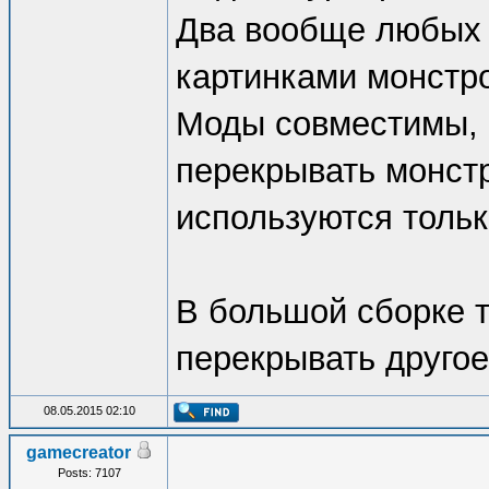
Два вообще любых
картинками монстр
Моды совместимы, 
перекрывать монстр
используются тольк
В большой сборке т
перекрывать другое
08.05.2015 02:10
gamecreator
Posts: 7107