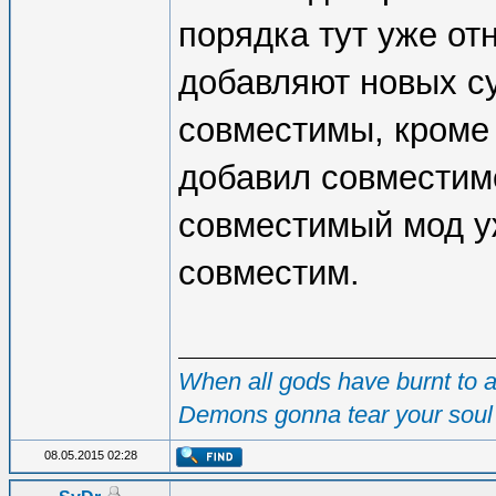
порядка тут уже от
добавляют новых с
совместимы, кроме 
добавил совместимо
совместимый мод у
совместим.
When all gods have burnt to as
Demons gonna tear your soul 
08.05.2015 02:28