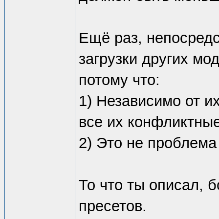
Ещё раз, непосредс
загрузки других мо
потому что:
1) Независимо от и
все их конфликтны
2) Это не проблема
То что ты описал, 
пресетов.