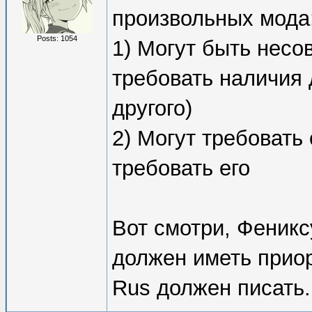
произвольных мода
Posts: 1054
1) Могут быть несо
требовать наличия 
другого)
2) Могут требовать
требовать его
Вот смотри, Феникс
должен иметь прио
Rus должен писать.