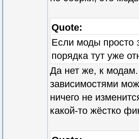
Quote:
Если моды просто 
порядка тут уже от
Да нет же, к модам
зависимостями мож
ничего не изменитс
какой-то жёстко фи