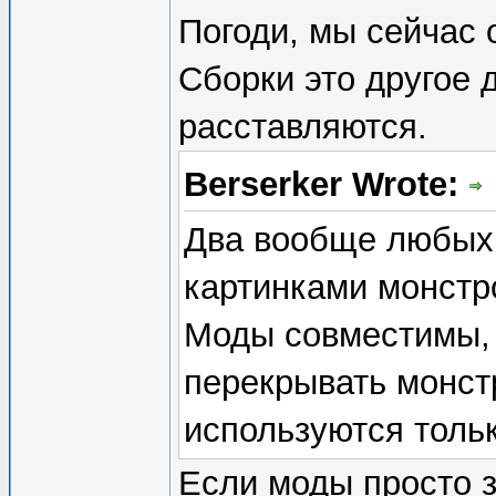
Погоди, мы сейчас о
Сборки это другое 
расставляются.
Berserker Wrote:
Два вообще любых
картинками монстр
Моды совместимы, 
перекрывать монст
используются тольк
Если моды просто з