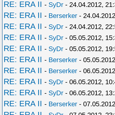
RE: ERA II
-
SyDr
- 24.04.2012, 21
RE: ERA II
-
Berserker
- 24.04.2012
RE: ERA II
-
SyDr
- 24.04.2012, 22
RE: ERA II
-
SyDr
- 05.05.2012, 15
RE: ERA II
-
SyDr
- 05.05.2012, 19
RE: ERA II
-
Berserker
- 05.05.2012
RE: ERA II
-
Berserker
- 06.05.2012
RE: ERA II
-
SyDr
- 06.05.2012, 10
RE: ERA II
-
SyDr
- 06.05.2012, 13
RE: ERA II
-
Berserker
- 07.05.2012
RE: ERA II