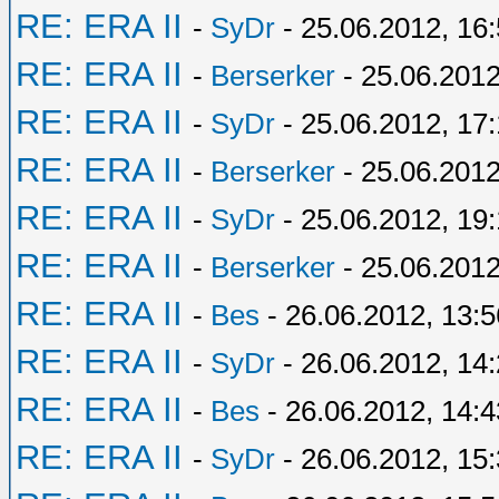
RE: ERA II
-
SyDr
- 25.06.2012, 16
RE: ERA II
-
Berserker
- 25.06.2012
RE: ERA II
-
SyDr
- 25.06.2012, 17:
RE: ERA II
-
Berserker
- 25.06.2012
RE: ERA II
-
SyDr
- 25.06.2012, 19
RE: ERA II
-
Berserker
- 25.06.2012
RE: ERA II
-
Bes
- 26.06.2012, 13:5
RE: ERA II
-
SyDr
- 26.06.2012, 14
RE: ERA II
-
Bes
- 26.06.2012, 14:4
RE: ERA II
-
SyDr
- 26.06.2012, 15