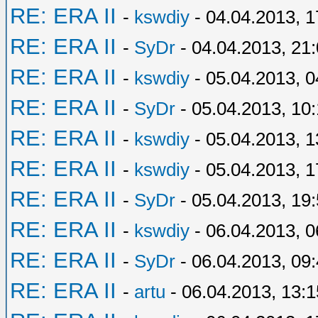
RE: ERA II
-
kswdiy
- 04.04.2013, 1
RE: ERA II
-
SyDr
- 04.04.2013, 21
RE: ERA II
-
kswdiy
- 05.04.2013, 0
RE: ERA II
-
SyDr
- 05.04.2013, 10
RE: ERA II
-
kswdiy
- 05.04.2013, 1
RE: ERA II
-
kswdiy
- 05.04.2013, 1
RE: ERA II
-
SyDr
- 05.04.2013, 19
RE: ERA II
-
kswdiy
- 06.04.2013, 0
RE: ERA II
-
SyDr
- 06.04.2013, 09
RE: ERA II
-
artu
- 06.04.2013, 13:1