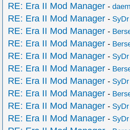
RE: Era II Mod Manager
-
daem
RE: Era II Mod Manager
-
SyDr
RE: Era II Mod Manager
-
Bers
RE: Era II Mod Manager
-
Bers
RE: Era II Mod Manager
-
SyDr
RE: Era II Mod Manager
-
Bers
RE: Era II Mod Manager
-
SyDr
RE: Era II Mod Manager
-
Bers
RE: Era II Mod Manager
-
SyDr
RE: Era II Mod Manager
-
SyDr