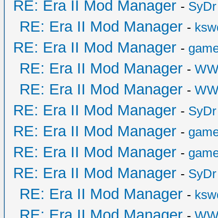
RE: Era II Mod Manager
-
SyDr
RE: Era II Mod Manager
-
ksw
RE: Era II Mod Manager
-
game
RE: Era II Mod Manager
-
WW
RE: Era II Mod Manager
-
WW
RE: Era II Mod Manager
-
SyDr
RE: Era II Mod Manager
-
game
RE: Era II Mod Manager
-
game
RE: Era II Mod Manager
-
SyDr
RE: Era II Mod Manager
-
ksw
RE: Era II Mod Manager
-
WW