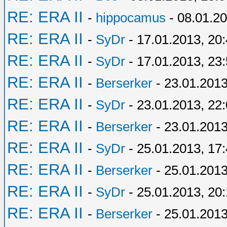
RE: ERA II
-
hippocamus
- 08.01.20
RE: ERA II
-
SyDr
- 17.01.2013, 20
RE: ERA II
-
SyDr
- 17.01.2013, 23
RE: ERA II
-
Berserker
- 23.01.2013
RE: ERA II
-
SyDr
- 23.01.2013, 22
RE: ERA II
-
Berserker
- 23.01.2013
RE: ERA II
-
SyDr
- 25.01.2013, 17
RE: ERA II
-
Berserker
- 25.01.2013
RE: ERA II
-
SyDr
- 25.01.2013, 20
RE: ERA II
-
Berserker
- 25.01.2013