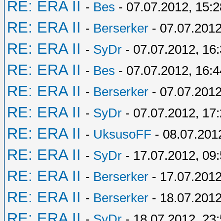
RE: ERA II
-
Bes
- 07.07.2012, 15:2
RE: ERA II
-
Berserker
- 07.07.2012
RE: ERA II
-
SyDr
- 07.07.2012, 16
RE: ERA II
-
Bes
- 07.07.2012, 16:4
RE: ERA II
-
Berserker
- 07.07.2012
RE: ERA II
-
SyDr
- 07.07.2012, 17
RE: ERA II
-
UksusoFF
- 08.07.201
RE: ERA II
-
SyDr
- 17.07.2012, 09
RE: ERA II
-
Berserker
- 17.07.2012
RE: ERA II
-
Berserker
- 18.07.2012
RE: ERA II
-
SyDr
- 18.07.2012, 23