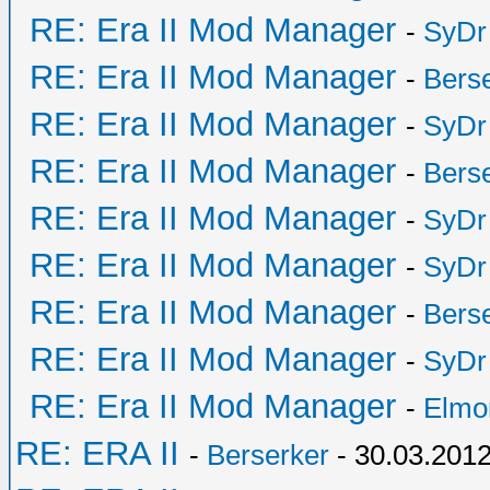
RE: Era II Mod Manager
-
SyDr
RE: Era II Mod Manager
-
Bers
RE: Era II Mod Manager
-
SyDr
RE: Era II Mod Manager
-
Bers
RE: Era II Mod Manager
-
SyDr
RE: Era II Mod Manager
-
SyDr
RE: Era II Mod Manager
-
Bers
RE: Era II Mod Manager
-
SyDr
RE: Era II Mod Manager
-
Elmo
RE: ERA II
-
Berserker
- 30.03.2012