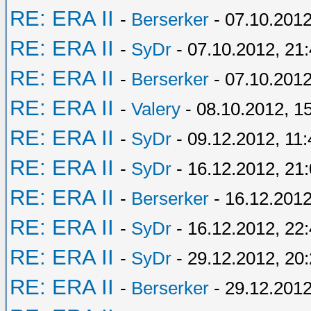
RE: ERA II
-
Berserker
- 07.10.2012
RE: ERA II
-
SyDr
- 07.10.2012, 21
RE: ERA II
-
Berserker
- 07.10.2012
RE: ERA II
-
Valery
- 08.10.2012, 1
RE: ERA II
-
SyDr
- 09.12.2012, 11:
RE: ERA II
-
SyDr
- 16.12.2012, 21
RE: ERA II
-
Berserker
- 16.12.2012
RE: ERA II
-
SyDr
- 16.12.2012, 22
RE: ERA II
-
SyDr
- 29.12.2012, 20
RE: ERA II
-
Berserker
- 29.12.2012