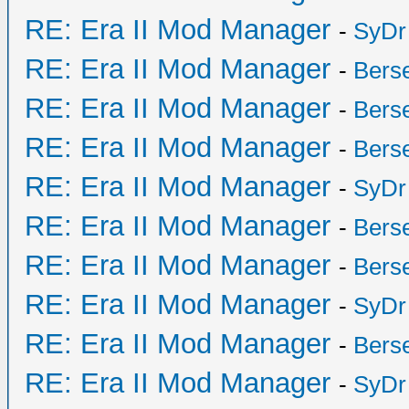
RE: Era II Mod Manager
-
SyDr
RE: Era II Mod Manager
-
Bers
RE: Era II Mod Manager
-
Bers
RE: Era II Mod Manager
-
Bers
RE: Era II Mod Manager
-
SyDr
RE: Era II Mod Manager
-
Bers
RE: Era II Mod Manager
-
Bers
RE: Era II Mod Manager
-
SyDr
RE: Era II Mod Manager
-
Bers
RE: Era II Mod Manager
-
SyDr