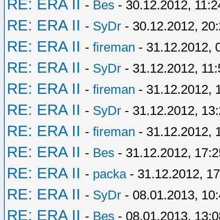
RE: ERA II
-
Bes
- 30.12.2012, 11:2
RE: ERA II
-
SyDr
- 30.12.2012, 20
RE: ERA II
-
fireman
- 31.12.2012, 
RE: ERA II
-
SyDr
- 31.12.2012, 11:
RE: ERA II
-
fireman
- 31.12.2012, 
RE: ERA II
-
SyDr
- 31.12.2012, 13
RE: ERA II
-
fireman
- 31.12.2012, 
RE: ERA II
-
Bes
- 31.12.2012, 17:2
RE: ERA II
-
packa
- 31.12.2012, 17
RE: ERA II
-
SyDr
- 08.01.2013, 10
RE: ERA II
-
Bes
- 08.01.2013, 13:0