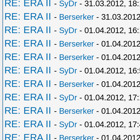
RE: ERA II
-
SyDr
- 31.03.2012, 18
RE: ERA II
-
Berserker
- 31.03.2012
RE: ERA II
-
SyDr
- 01.04.2012, 16
RE: ERA II
-
Berserker
- 01.04.2012
RE: ERA II
-
Berserker
- 01.04.2012
RE: ERA II
-
SyDr
- 01.04.2012, 16
RE: ERA II
-
Berserker
- 01.04.2012
RE: ERA II
-
SyDr
- 01.04.2012, 17
RE: ERA II
-
Berserker
- 01.04.2012
RE: ERA II
-
SyDr
- 01.04.2012, 17
RE: ERA II
-
Berserker
- 01.04.2012