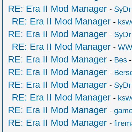
RE: Era II Mod Manager
-
SyDr
RE: Era II Mod Manager
-
ksw
RE: Era II Mod Manager
-
SyDr
RE: Era II Mod Manager
-
WW
RE: Era II Mod Manager
-
Bes
-
RE: Era II Mod Manager
-
Bers
RE: Era II Mod Manager
-
SyDr
RE: Era II Mod Manager
-
ksw
RE: Era II Mod Manager
-
game
RE: Era II Mod Manager
-
fire