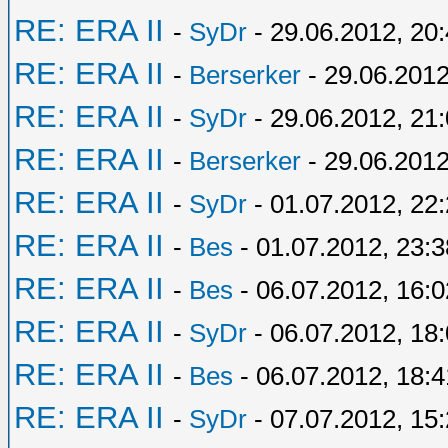
RE: ERA II
-
SyDr
- 29.06.2012, 20
RE: ERA II
-
Berserker
- 29.06.2012
RE: ERA II
-
SyDr
- 29.06.2012, 21
RE: ERA II
-
Berserker
- 29.06.2012
RE: ERA II
-
SyDr
- 01.07.2012, 22
RE: ERA II
-
Bes
- 01.07.2012, 23:3
RE: ERA II
-
Bes
- 06.07.2012, 16:0
RE: ERA II
-
SyDr
- 06.07.2012, 18
RE: ERA II
-
Bes
- 06.07.2012, 18:4
RE: ERA II
-
SyDr
- 07.07.2012, 15