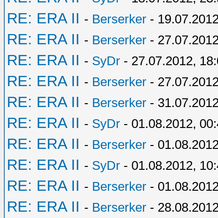
RE: ERA II
-
Berserker
- 19.07.2012
RE: ERA II
-
Berserker
- 27.07.2012
RE: ERA II
-
SyDr
- 27.07.2012, 18
RE: ERA II
-
Berserker
- 27.07.2012
RE: ERA II
-
Berserker
- 31.07.2012
RE: ERA II
-
SyDr
- 01.08.2012, 00
RE: ERA II
-
Berserker
- 01.08.2012
RE: ERA II
-
SyDr
- 01.08.2012, 10
RE: ERA II
-
Berserker
- 01.08.2012
RE: ERA II
-
Berserker
- 28.08.2012