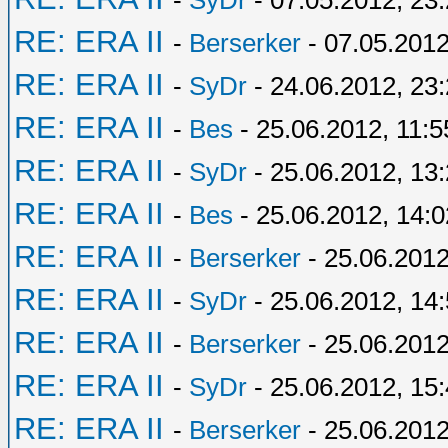
-
SyDr
- 07.05.2012, 23
RE: ERA II
-
Berserker
- 07.05.2012
RE: ERA II
-
SyDr
- 24.06.2012, 23
RE: ERA II
-
Bes
- 25.06.2012, 11:5
RE: ERA II
-
SyDr
- 25.06.2012, 13
RE: ERA II
-
Bes
- 25.06.2012, 14:0
RE: ERA II
-
Berserker
- 25.06.2012
RE: ERA II
-
SyDr
- 25.06.2012, 14
RE: ERA II
-
Berserker
- 25.06.2012
RE: ERA II
-
SyDr
- 25.06.2012, 15
RE: ERA II
-
Berserker
- 25.06.2012