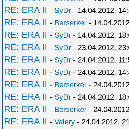
RE: ERA II
-
SyDr
- 14.04.2012, 14
RE: ERA II
-
Berserker
- 14.04.2012
RE: ERA II
-
SyDr
- 14.04.2012, 18
RE: ERA II
-
SyDr
- 23.04.2012, 23
RE: ERA II
-
SyDr
- 24.04.2012, 11:
RE: ERA II
-
SyDr
- 24.04.2012, 14
RE: ERA II
-
Berserker
- 24.04.2012
RE: ERA II
-
SyDr
- 24.04.2012, 18
RE: ERA II
-
Berserker
- 24.04.2012
RE: ERA II
-
Valery
- 24.04.2012, 2