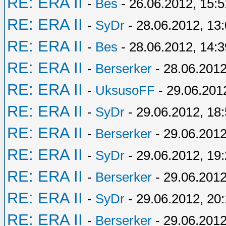
RE: ERA II
-
Bes
- 26.06.2012, 15:5
RE: ERA II
-
SyDr
- 28.06.2012, 13
RE: ERA II
-
Bes
- 28.06.2012, 14:3
RE: ERA II
-
Berserker
- 28.06.2012
RE: ERA II
-
UksusoFF
- 29.06.201
RE: ERA II
-
SyDr
- 29.06.2012, 18
RE: ERA II
-
Berserker
- 29.06.2012
RE: ERA II
-
SyDr
- 29.06.2012, 19
RE: ERA II
-
Berserker
- 29.06.2012
RE: ERA II
-
SyDr
- 29.06.2012, 20:
RE: ERA II
-
Berserker
- 29.06.2012