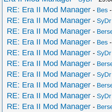
RE: Era II Mod Manager
-
Bes
-
RE: Era II Mod Manager
-
SyDr
RE: Era II Mod Manager
-
Bers
RE: Era II Mod Manager
-
Bes
-
RE: Era II Mod Manager
-
SyDr
RE: Era II Mod Manager
-
Bers
RE: Era II Mod Manager
-
SyDr
RE: Era II Mod Manager
-
Bers
RE: Era II Mod Manager
-
SyDr
RE: Era II Mod Manager
-
Bers