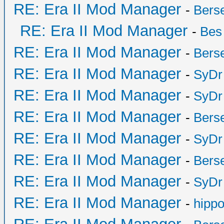
RE: Era II Mod Manager
-
Bers
RE: Era II Mod Manager
-
Bes
RE: Era II Mod Manager
-
Bers
RE: Era II Mod Manager
-
SyDr
RE: Era II Mod Manager
-
SyDr
RE: Era II Mod Manager
-
Bers
RE: Era II Mod Manager
-
SyDr
RE: Era II Mod Manager
-
Bers
RE: Era II Mod Manager
-
SyDr
RE: Era II Mod Manager
-
hipp