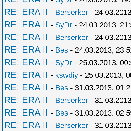
RE: ERA II
-
Berserker
- 24.03.2013
RE: ERA II
-
SyDr
- 24.03.2013, 21
RE: ERA II
-
Berserker
- 24.03.2013
RE: ERA II
-
Bes
- 24.03.2013, 23:5
RE: ERA II
-
SyDr
- 25.03.2013, 00
RE: ERA II
-
kswdiy
- 25.03.2013, 0
RE: ERA II
-
Bes
- 31.03.2013, 01:2
RE: ERA II
-
Berserker
- 31.03.2013
RE: ERA II
-
Bes
- 31.03.2013, 02:5
RE: ERA II
-
Berserker
- 31.03.2013