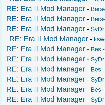
RE: Era II Mod Manager
-
Bers
RE: Era II Mod Manager
-
Bers
RE: Era II Mod Manager
-
SyDr
RE: Era II Mod Manager
-
ksw
RE: Era II Mod Manager
-
Bes
-
RE: Era II Mod Manager
-
SyDr
RE: Era II Mod Manager
-
Bes
-
RE: Era II Mod Manager
-
SyDr
RE: Era II Mod Manager
-
Bes
-
RE: Era II Mod Manager
-
SyDr