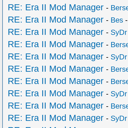
RE: Era II Mod Manager
-
Bers
RE: Era II Mod Manager
-
Bes
-
RE: Era II Mod Manager
-
SyDr
RE: Era II Mod Manager
-
Bers
RE: Era II Mod Manager
-
SyDr
RE: Era II Mod Manager
-
Bers
RE: Era II Mod Manager
-
Bers
RE: Era II Mod Manager
-
SyDr
RE: Era II Mod Manager
-
Bers
RE: Era II Mod Manager
-
SyDr