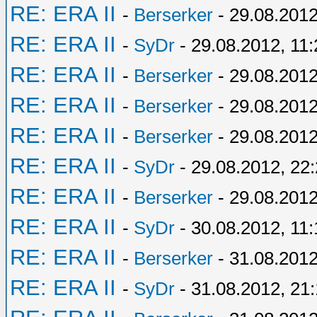
RE: ERA II
-
Berserker
- 29.08.2012
RE: ERA II
-
SyDr
- 29.08.2012, 11:
RE: ERA II
-
Berserker
- 29.08.2012
RE: ERA II
-
Berserker
- 29.08.2012
RE: ERA II
-
Berserker
- 29.08.2012
RE: ERA II
-
SyDr
- 29.08.2012, 22
RE: ERA II
-
Berserker
- 29.08.2012
RE: ERA II
-
SyDr
- 30.08.2012, 11:
RE: ERA II
-
Berserker
- 31.08.2012
RE: ERA II
-
SyDr
- 31.08.2012, 21