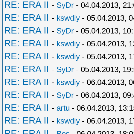
RE: ERA II
-
SyDr
- 04.04.2013, 21
RE: ERA II
-
kswdiy
- 05.04.2013, 0
RE: ERA II
-
SyDr
- 05.04.2013, 10
RE: ERA II
-
kswdiy
- 05.04.2013, 1
RE: ERA II
-
kswdiy
- 05.04.2013, 1
RE: ERA II
-
SyDr
- 05.04.2013, 19
RE: ERA II
-
kswdiy
- 06.04.2013, 0
RE: ERA II
-
SyDr
- 06.04.2013, 09
RE: ERA II
-
artu
- 06.04.2013, 13:1
RE: ERA II
-
kswdiy
- 06.04.2013, 1
RE: ERA II
-
Bes
- 06.04.2013, 18:0