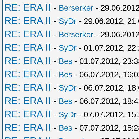
RE: ERA II
-
Berserker
- 29.06.2012
RE: ERA II
-
SyDr
- 29.06.2012, 21
RE: ERA II
-
Berserker
- 29.06.2012
RE: ERA II
-
SyDr
- 01.07.2012, 22
RE: ERA II
-
Bes
- 01.07.2012, 23:3
RE: ERA II
-
Bes
- 06.07.2012, 16:0
RE: ERA II
-
SyDr
- 06.07.2012, 18
RE: ERA II
-
Bes
- 06.07.2012, 18:4
RE: ERA II
-
SyDr
- 07.07.2012, 15
RE: ERA II
-
Bes
- 07.07.2012, 15:2