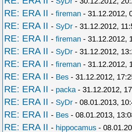
RE: ERA II
-
SyDr
- 30.12.2012, 20
RE: ERA II
-
fireman
- 31.12.2012, 
RE: ERA II
-
SyDr
- 31.12.2012, 11:
RE: ERA II
-
fireman
- 31.12.2012, 
RE: ERA II
-
SyDr
- 31.12.2012, 13
RE: ERA II
-
fireman
- 31.12.2012, 
RE: ERA II
-
Bes
- 31.12.2012, 17:2
RE: ERA II
-
packa
- 31.12.2012, 17
RE: ERA II
-
SyDr
- 08.01.2013, 10
RE: ERA II
-
Bes
- 08.01.2013, 13:0
RE: ERA II
-
hippocamus
- 08.01.20