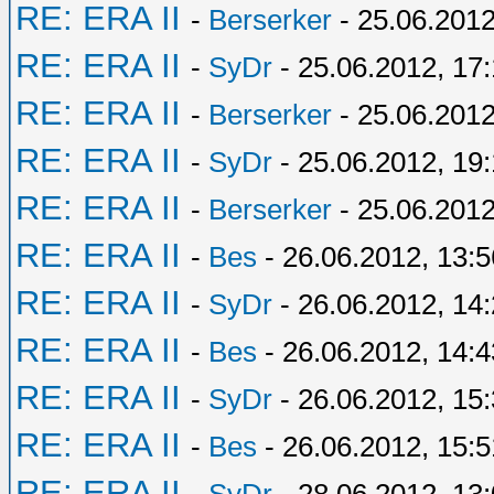
RE: ERA II
-
Berserker
- 25.06.2012
RE: ERA II
-
SyDr
- 25.06.2012, 17:
RE: ERA II
-
Berserker
- 25.06.2012
RE: ERA II
-
SyDr
- 25.06.2012, 19
RE: ERA II
-
Berserker
- 25.06.2012
RE: ERA II
-
Bes
- 26.06.2012, 13:5
RE: ERA II
-
SyDr
- 26.06.2012, 14
RE: ERA II
-
Bes
- 26.06.2012, 14:4
RE: ERA II
-
SyDr
- 26.06.2012, 15
RE: ERA II
-
Bes
- 26.06.2012, 15:5
RE: ERA II