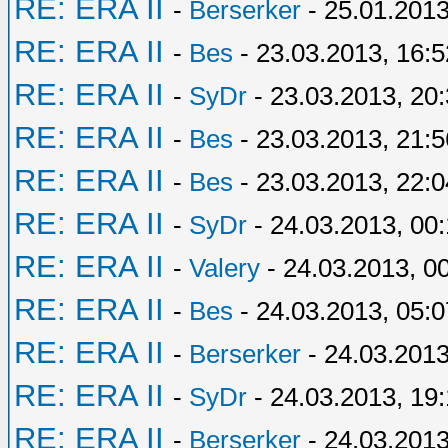
RE: ERA II
-
Berserker
- 25.01.2013
RE: ERA II
-
Bes
- 23.03.2013, 16:5
RE: ERA II
-
SyDr
- 23.03.2013, 20
RE: ERA II
-
Bes
- 23.03.2013, 21:5
RE: ERA II
-
Bes
- 23.03.2013, 22:0
RE: ERA II
-
SyDr
- 24.03.2013, 00
RE: ERA II
-
Valery
- 24.03.2013, 0
RE: ERA II
-
Bes
- 24.03.2013, 05:0
RE: ERA II
-
Berserker
- 24.03.2013
RE: ERA II
-
SyDr
- 24.03.2013, 19:
RE: ERA II
-
Berserker
- 24.03.2013