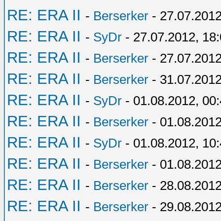
RE: ERA II
-
Berserker
- 27.07.2012
RE: ERA II
-
SyDr
- 27.07.2012, 18
RE: ERA II
-
Berserker
- 27.07.2012
RE: ERA II
-
Berserker
- 31.07.2012
RE: ERA II
-
SyDr
- 01.08.2012, 00
RE: ERA II
-
Berserker
- 01.08.2012
RE: ERA II
-
SyDr
- 01.08.2012, 10
RE: ERA II
-
Berserker
- 01.08.2012
RE: ERA II
-
Berserker
- 28.08.2012
RE: ERA II
-
Berserker
- 29.08.2012