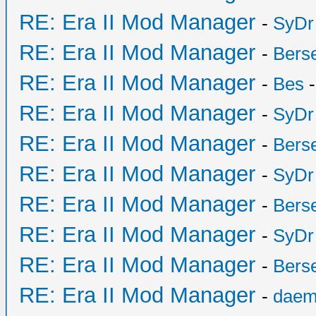
RE: Era II Mod Manager
-
SyDr
RE: Era II Mod Manager
-
Bers
RE: Era II Mod Manager
-
Bes
-
RE: Era II Mod Manager
-
SyDr
RE: Era II Mod Manager
-
Bers
RE: Era II Mod Manager
-
SyDr
RE: Era II Mod Manager
-
Bers
RE: Era II Mod Manager
-
SyDr
RE: Era II Mod Manager
-
Bers
RE: Era II Mod Manager
-
daem