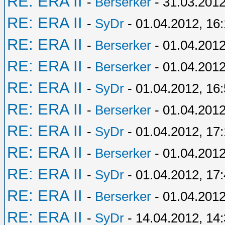
RE: ERA II
-
Berserker
- 31.03.2012
RE: ERA II
-
SyDr
- 01.04.2012, 16
RE: ERA II
-
Berserker
- 01.04.2012
RE: ERA II
-
Berserker
- 01.04.2012
RE: ERA II
-
SyDr
- 01.04.2012, 16
RE: ERA II
-
Berserker
- 01.04.2012
RE: ERA II
-
SyDr
- 01.04.2012, 17
RE: ERA II
-
Berserker
- 01.04.2012
RE: ERA II
-
SyDr
- 01.04.2012, 17
RE: ERA II
-
Berserker
- 01.04.2012
RE: ERA II
-
SyDr
- 14.04.2012, 14