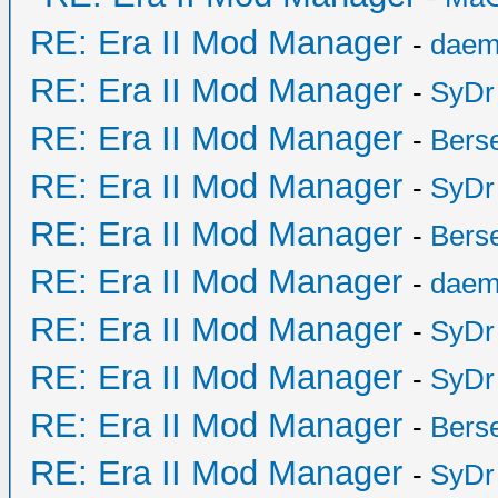
RE: Era II Mod Manager
-
daem
RE: Era II Mod Manager
-
SyDr
RE: Era II Mod Manager
-
Bers
RE: Era II Mod Manager
-
SyDr
RE: Era II Mod Manager
-
Bers
RE: Era II Mod Manager
-
daem
RE: Era II Mod Manager
-
SyDr
RE: Era II Mod Manager
-
SyDr
RE: Era II Mod Manager
-
Bers
RE: Era II Mod Manager
-
SyDr