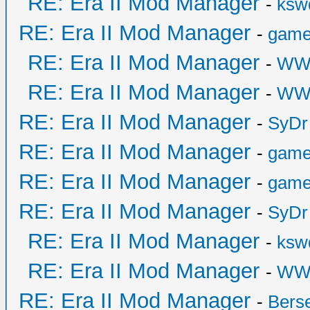
RE: Era II Mod Manager
-
ksw
RE: Era II Mod Manager
-
game
RE: Era II Mod Manager
-
WW
RE: Era II Mod Manager
-
WW
RE: Era II Mod Manager
-
SyDr
RE: Era II Mod Manager
-
game
RE: Era II Mod Manager
-
game
RE: Era II Mod Manager
-
SyDr
RE: Era II Mod Manager
-
ksw
RE: Era II Mod Manager
-
WW
RE: Era II Mod Manager
-
Bers