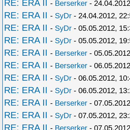
RE: ERA II
-
Berserker
- 24.04.2012
RE: ERA II
-
SyDr
- 24.04.2012, 22
RE: ERA II
-
SyDr
- 05.05.2012, 15
RE: ERA II
-
SyDr
- 05.05.2012, 19
RE: ERA II
-
Berserker
- 05.05.2012
RE: ERA II
-
Berserker
- 06.05.2012
RE: ERA II
-
SyDr
- 06.05.2012, 10
RE: ERA II
-
SyDr
- 06.05.2012, 13
RE: ERA II
-
Berserker
- 07.05.2012
RE: ERA II
-
SyDr
- 07.05.2012, 23
RE: ERA II
-
Berserker
- 07.05.2012