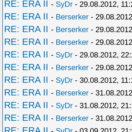
RE: ERA II
-
SyDr
- 29.08.2012, 11:
RE: ERA II
-
Berserker
- 29.08.2012
RE: ERA II
-
Berserker
- 29.08.2012
RE: ERA II
-
Berserker
- 29.08.2012
RE: ERA II
-
SyDr
- 29.08.2012, 22
RE: ERA II
-
Berserker
- 29.08.2012
RE: ERA II
-
SyDr
- 30.08.2012, 11:
RE: ERA II
-
Berserker
- 31.08.2012
RE: ERA II
-
SyDr
- 31.08.2012, 21
RE: ERA II
-
Berserker
- 31.08.2012
RE: ERA II
-
SyDr
- 03.09.2012, 21