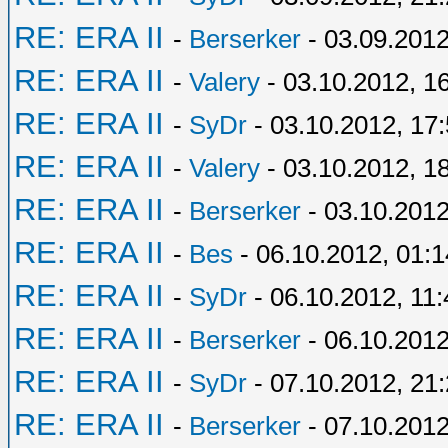
RE: ERA II
-
Berserker
- 03.09.2012
RE: ERA II
-
Valery
- 03.10.2012, 1
RE: ERA II
-
SyDr
- 03.10.2012, 17
RE: ERA II
-
Valery
- 03.10.2012, 1
RE: ERA II
-
Berserker
- 03.10.2012
RE: ERA II
-
Bes
- 06.10.2012, 01:1
RE: ERA II
-
SyDr
- 06.10.2012, 11:
RE: ERA II
-
Berserker
- 06.10.2012
RE: ERA II
-
SyDr
- 07.10.2012, 21
RE: ERA II
-
Berserker
- 07.10.2012