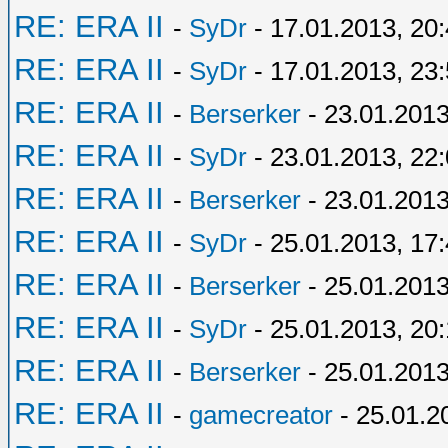
RE: ERA II
-
SyDr
- 17.01.2013, 20
RE: ERA II
-
SyDr
- 17.01.2013, 23
RE: ERA II
-
Berserker
- 23.01.2013
RE: ERA II
-
SyDr
- 23.01.2013, 22
RE: ERA II
-
Berserker
- 23.01.2013
RE: ERA II
-
SyDr
- 25.01.2013, 17
RE: ERA II
-
Berserker
- 25.01.2013
RE: ERA II
-
SyDr
- 25.01.2013, 20
RE: ERA II
-
Berserker
- 25.01.2013
RE: ERA II
-
gamecreator
- 25.01.2