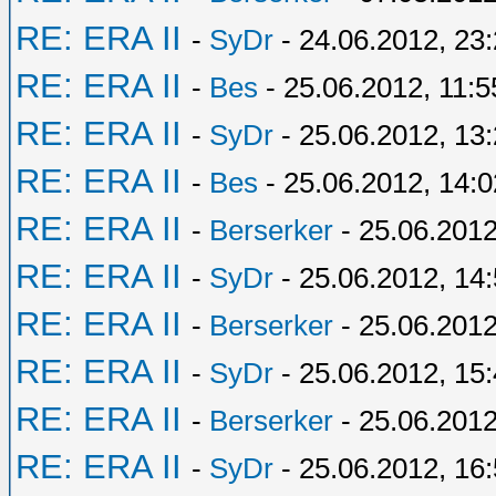
RE: ERA II
-
SyDr
- 24.06.2012, 23
RE: ERA II
-
Bes
- 25.06.2012, 11:5
RE: ERA II
-
SyDr
- 25.06.2012, 13
RE: ERA II
-
Bes
- 25.06.2012, 14:0
RE: ERA II
-
Berserker
- 25.06.2012
RE: ERA II
-
SyDr
- 25.06.2012, 14
RE: ERA II
-
Berserker
- 25.06.2012
RE: ERA II
-
SyDr
- 25.06.2012, 15
RE: ERA II
-
Berserker
- 25.06.2012
RE: ERA II
-
SyDr
- 25.06.2012, 16