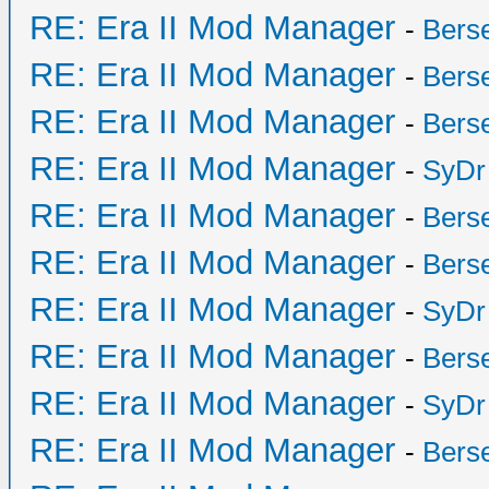
RE: Era II Mod Manager
-
Bers
RE: Era II Mod Manager
-
Bers
RE: Era II Mod Manager
-
Bers
RE: Era II Mod Manager
-
SyDr
RE: Era II Mod Manager
-
Bers
RE: Era II Mod Manager
-
Bers
RE: Era II Mod Manager
-
SyDr
RE: Era II Mod Manager
-
Bers
RE: Era II Mod Manager
-
SyDr
RE: Era II Mod Manager
-
Bers