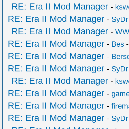
RE: Era II Mod Manager
-
ksw
RE: Era II Mod Manager
-
SyDr
RE: Era II Mod Manager
-
WW
RE: Era II Mod Manager
-
Bes
-
RE: Era II Mod Manager
-
Bers
RE: Era II Mod Manager
-
SyDr
RE: Era II Mod Manager
-
ksw
RE: Era II Mod Manager
-
game
RE: Era II Mod Manager
-
fire
RE: Era II Mod Manager
-
SyDr