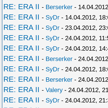
RE: ERA II
-
Berserker
- 14.04.2012
RE: ERA II
-
SyDr
- 14.04.2012, 18
RE: ERA II
-
SyDr
- 23.04.2012, 23
RE: ERA II
-
SyDr
- 24.04.2012, 11:
RE: ERA II
-
SyDr
- 24.04.2012, 14
RE: ERA II
-
Berserker
- 24.04.2012
RE: ERA II
-
SyDr
- 24.04.2012, 18
RE: ERA II
-
Berserker
- 24.04.2012
RE: ERA II
-
Valery
- 24.04.2012, 2
RE: ERA II
-
SyDr
- 24.04.2012, 21