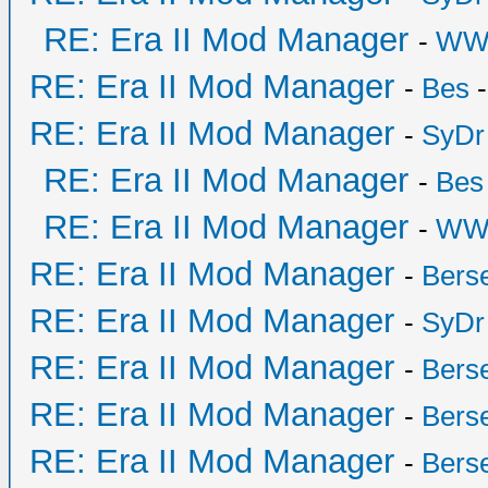
RE: Era II Mod Manager
-
WW
RE: Era II Mod Manager
-
Bes
-
RE: Era II Mod Manager
-
SyDr
RE: Era II Mod Manager
-
Bes
RE: Era II Mod Manager
-
WW
RE: Era II Mod Manager
-
Bers
RE: Era II Mod Manager
-
SyDr
RE: Era II Mod Manager
-
Bers
RE: Era II Mod Manager
-
Bers
RE: Era II Mod Manager
-
Bers