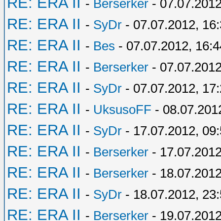
RE: ERA II
-
Berserker
- 07.07.2012
RE: ERA II
-
SyDr
- 07.07.2012, 16
RE: ERA II
-
Bes
- 07.07.2012, 16:4
RE: ERA II
-
Berserker
- 07.07.2012
RE: ERA II
-
SyDr
- 07.07.2012, 17
RE: ERA II
-
UksusoFF
- 08.07.201
RE: ERA II
-
SyDr
- 17.07.2012, 09
RE: ERA II
-
Berserker
- 17.07.2012
RE: ERA II
-
Berserker
- 18.07.2012
RE: ERA II
-
SyDr
- 18.07.2012, 23
RE: ERA II
-
Berserker
- 19.07.2012