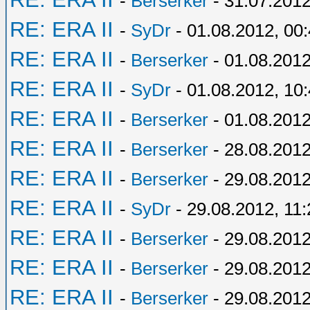
-
Berserker
- 31.07.2012
RE: ERA II
-
SyDr
- 01.08.2012, 00
RE: ERA II
-
Berserker
- 01.08.2012
RE: ERA II
-
SyDr
- 01.08.2012, 10
RE: ERA II
-
Berserker
- 01.08.2012
RE: ERA II
-
Berserker
- 28.08.2012
RE: ERA II
-
Berserker
- 29.08.2012
RE: ERA II
-
SyDr
- 29.08.2012, 11:
RE: ERA II
-
Berserker
- 29.08.2012
RE: ERA II
-
Berserker
- 29.08.2012
RE: ERA II
-
Berserker
- 29.08.2012