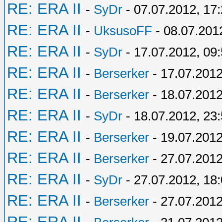
RE: ERA II
-
SyDr
- 07.07.2012, 17
RE: ERA II
-
UksusoFF
- 08.07.201
RE: ERA II
-
SyDr
- 17.07.2012, 09
RE: ERA II
-
Berserker
- 17.07.2012
RE: ERA II
-
Berserker
- 18.07.2012
RE: ERA II
-
SyDr
- 18.07.2012, 23
RE: ERA II
-
Berserker
- 19.07.2012
RE: ERA II
-
Berserker
- 27.07.2012
RE: ERA II
-
SyDr
- 27.07.2012, 18
RE: ERA II
-
Berserker
- 27.07.2012
RE: ERA II