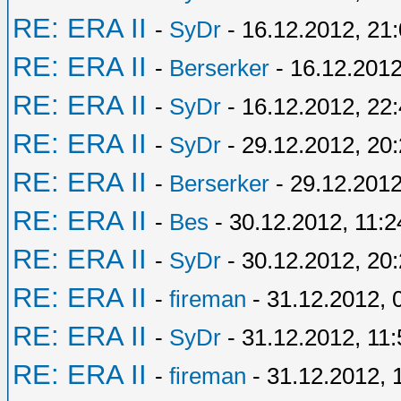
RE: ERA II
-
SyDr
- 16.12.2012, 21
RE: ERA II
-
Berserker
- 16.12.2012
RE: ERA II
-
SyDr
- 16.12.2012, 22
RE: ERA II
-
SyDr
- 29.12.2012, 20
RE: ERA II
-
Berserker
- 29.12.2012
RE: ERA II
-
Bes
- 30.12.2012, 11:2
RE: ERA II
-
SyDr
- 30.12.2012, 20
RE: ERA II
-
fireman
- 31.12.2012, 
RE: ERA II
-
SyDr
- 31.12.2012, 11:
RE: ERA II
-
fireman
- 31.12.2012, 