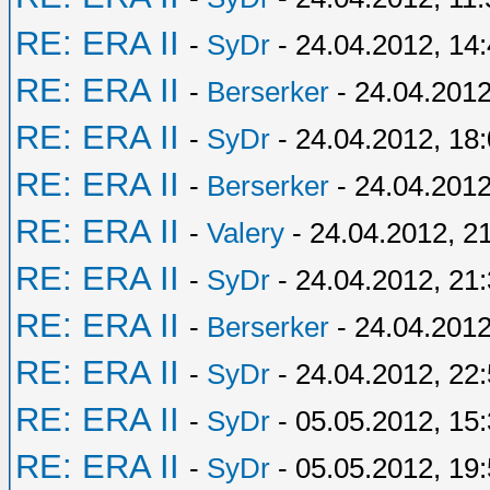
RE: ERA II
-
SyDr
- 24.04.2012, 14
RE: ERA II
-
Berserker
- 24.04.2012
RE: ERA II
-
SyDr
- 24.04.2012, 18
RE: ERA II
-
Berserker
- 24.04.2012
RE: ERA II
-
Valery
- 24.04.2012, 2
RE: ERA II
-
SyDr
- 24.04.2012, 21
RE: ERA II
-
Berserker
- 24.04.2012
RE: ERA II
-
SyDr
- 24.04.2012, 22
RE: ERA II
-
SyDr
- 05.05.2012, 15
RE: ERA II
-
SyDr
- 05.05.2012, 19