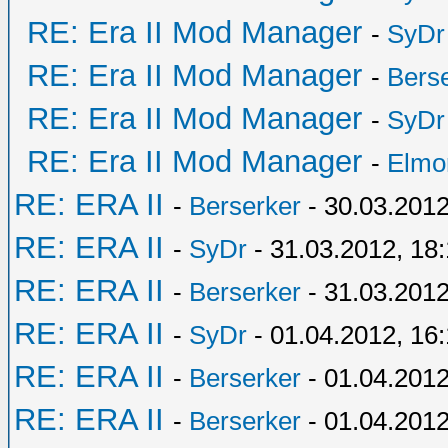
RE: Era II Mod Manager
-
SyDr
RE: Era II Mod Manager
-
Bers
RE: Era II Mod Manager
-
SyDr
RE: Era II Mod Manager
-
Elmo
RE: ERA II
-
Berserker
- 30.03.2012
RE: ERA II
-
SyDr
- 31.03.2012, 18
RE: ERA II
-
Berserker
- 31.03.2012
RE: ERA II
-
SyDr
- 01.04.2012, 16
RE: ERA II
-
Berserker
- 01.04.2012
RE: ERA II
-
Berserker
- 01.04.2012