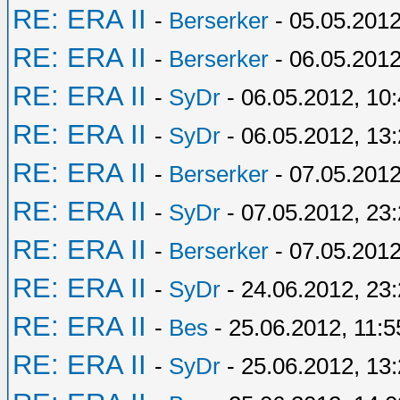
RE: ERA II
-
Berserker
- 05.05.2012
RE: ERA II
-
Berserker
- 06.05.2012
RE: ERA II
-
SyDr
- 06.05.2012, 10
RE: ERA II
-
SyDr
- 06.05.2012, 13
RE: ERA II
-
Berserker
- 07.05.2012
RE: ERA II
-
SyDr
- 07.05.2012, 23
RE: ERA II
-
Berserker
- 07.05.2012
RE: ERA II
-
SyDr
- 24.06.2012, 23
RE: ERA II
-
Bes
- 25.06.2012, 11:5
RE: ERA II
-
SyDr
- 25.06.2012, 13