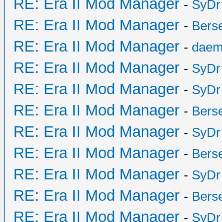
RE: Era II Mod Manager
-
SyDr
RE: Era II Mod Manager
-
Bers
RE: Era II Mod Manager
-
daem
RE: Era II Mod Manager
-
SyDr
RE: Era II Mod Manager
-
SyDr
RE: Era II Mod Manager
-
Bers
RE: Era II Mod Manager
-
SyDr
RE: Era II Mod Manager
-
Bers
RE: Era II Mod Manager
-
SyDr
RE: Era II Mod Manager
-
Bers
RE: Era II Mod Manager
-
SyDr