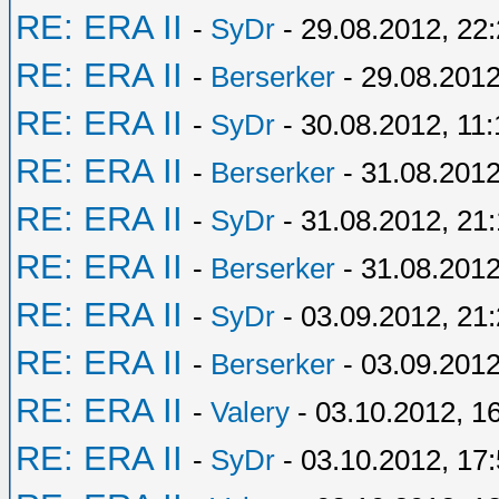
RE: ERA II
-
SyDr
- 29.08.2012, 22
RE: ERA II
-
Berserker
- 29.08.2012
RE: ERA II
-
SyDr
- 30.08.2012, 11:
RE: ERA II
-
Berserker
- 31.08.2012
RE: ERA II
-
SyDr
- 31.08.2012, 21
RE: ERA II
-
Berserker
- 31.08.2012
RE: ERA II
-
SyDr
- 03.09.2012, 21
RE: ERA II
-
Berserker
- 03.09.2012
RE: ERA II
-
Valery
- 03.10.2012, 1
RE: ERA II
-
SyDr
- 03.10.2012, 17