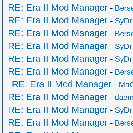
RE: Era II Mod Manager
-
Bers
RE: Era II Mod Manager
-
SyDr
RE: Era II Mod Manager
-
Bers
RE: Era II Mod Manager
-
SyDr
RE: Era II Mod Manager
-
SyDr
RE: Era II Mod Manager
-
Bers
RE: Era II Mod Manager
-
MaG
RE: Era II Mod Manager
-
daem
RE: Era II Mod Manager
-
SyDr
RE: Era II Mod Manager
-
Bers