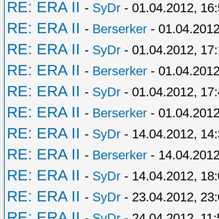
RE: ERA II
-
SyDr
- 01.04.2012, 16
RE: ERA II
-
Berserker
- 01.04.2012
RE: ERA II
-
SyDr
- 01.04.2012, 17
RE: ERA II
-
Berserker
- 01.04.2012
RE: ERA II
-
SyDr
- 01.04.2012, 17
RE: ERA II
-
Berserker
- 01.04.2012
RE: ERA II
-
SyDr
- 14.04.2012, 14
RE: ERA II
-
Berserker
- 14.04.2012
RE: ERA II
-
SyDr
- 14.04.2012, 18
RE: ERA II
-
SyDr
- 23.04.2012, 23
RE: ERA II
-
SyDr
- 24.04.2012, 11: