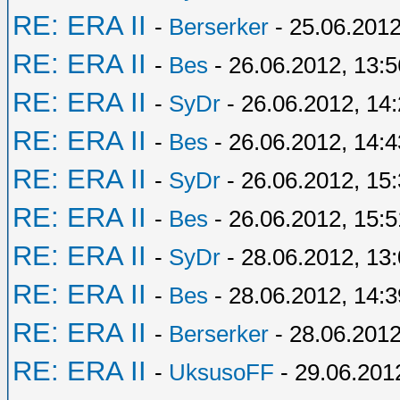
RE: ERA II
-
Berserker
- 25.06.2012
RE: ERA II
-
Bes
- 26.06.2012, 13:5
RE: ERA II
-
SyDr
- 26.06.2012, 14
RE: ERA II
-
Bes
- 26.06.2012, 14:4
RE: ERA II
-
SyDr
- 26.06.2012, 15
RE: ERA II
-
Bes
- 26.06.2012, 15:5
RE: ERA II
-
SyDr
- 28.06.2012, 13
RE: ERA II
-
Bes
- 28.06.2012, 14:3
RE: ERA II
-
Berserker
- 28.06.2012
RE: ERA II
-
UksusoFF
- 29.06.201