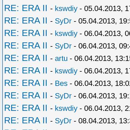
RE: ERA II
-
kswdiy
- 05.04.2013, 1
RE: ERA II
-
SyDr
- 05.04.2013, 19
RE: ERA II
-
kswdiy
- 06.04.2013, 0
RE: ERA II
-
SyDr
- 06.04.2013, 09
RE: ERA II
-
artu
- 06.04.2013, 13:1
RE: ERA II
-
kswdiy
- 06.04.2013, 1
RE: ERA II
-
Bes
- 06.04.2013, 18:0
RE: ERA II
-
SyDr
- 06.04.2013, 19
RE: ERA II
-
kswdiy
- 06.04.2013, 2
RE: ERA II
-
SyDr
- 08.04.2013, 13