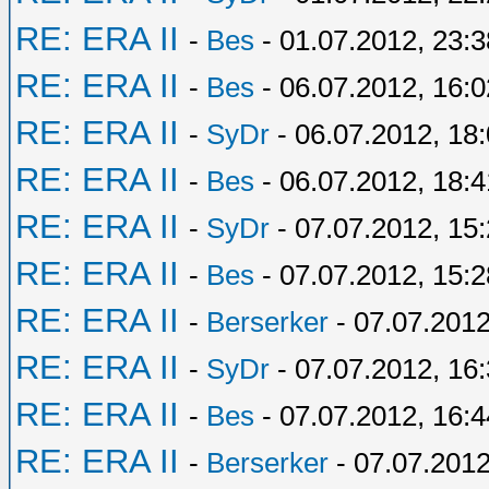
RE: ERA II
-
Bes
- 01.07.2012, 23:3
RE: ERA II
-
Bes
- 06.07.2012, 16:0
RE: ERA II
-
SyDr
- 06.07.2012, 18
RE: ERA II
-
Bes
- 06.07.2012, 18:4
RE: ERA II
-
SyDr
- 07.07.2012, 15
RE: ERA II
-
Bes
- 07.07.2012, 15:2
RE: ERA II
-
Berserker
- 07.07.2012
RE: ERA II
-
SyDr
- 07.07.2012, 16
RE: ERA II
-
Bes
- 07.07.2012, 16:4
RE: ERA II
-
Berserker
- 07.07.2012