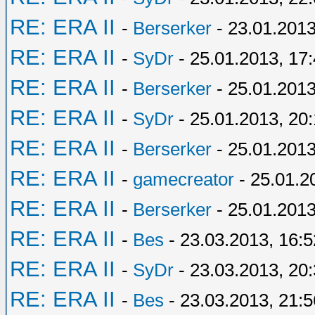
RE: ERA II
-
Berserker
- 23.01.2013
RE: ERA II
-
SyDr
- 25.01.2013, 17
RE: ERA II
-
Berserker
- 25.01.2013
RE: ERA II
-
SyDr
- 25.01.2013, 20
RE: ERA II
-
Berserker
- 25.01.2013
RE: ERA II
-
gamecreator
- 25.01.2
RE: ERA II
-
Berserker
- 25.01.2013
RE: ERA II
-
Bes
- 23.03.2013, 16:5
RE: ERA II
-
SyDr
- 23.03.2013, 20
RE: ERA II
-
Bes
- 23.03.2013, 21:5