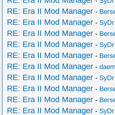
RE: Era II Mod Manager
-
SyDr
RE: Era II Mod Manager
-
Bers
RE: Era II Mod Manager
-
SyDr
RE: Era II Mod Manager
-
Bers
RE: Era II Mod Manager
-
SyDr
RE: Era II Mod Manager
-
Bers
RE: Era II Mod Manager
-
daem
RE: Era II Mod Manager
-
SyDr
RE: Era II Mod Manager
-
Bers
RE: Era II Mod Manager
-
Bers
RE: Era II Mod Manager
-
SyDr