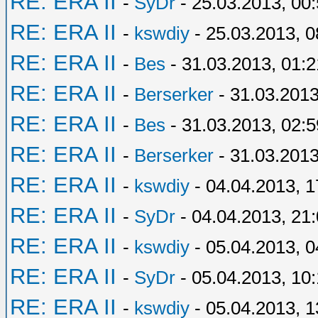
RE: ERA II
-
SyDr
- 25.03.2013, 00
RE: ERA II
-
kswdiy
- 25.03.2013, 0
RE: ERA II
-
Bes
- 31.03.2013, 01:2
RE: ERA II
-
Berserker
- 31.03.2013
RE: ERA II
-
Bes
- 31.03.2013, 02:5
RE: ERA II
-
Berserker
- 31.03.2013
RE: ERA II
-
kswdiy
- 04.04.2013, 1
RE: ERA II
-
SyDr
- 04.04.2013, 21
RE: ERA II
-
kswdiy
- 05.04.2013, 0
RE: ERA II
-
SyDr
- 05.04.2013, 10
RE: ERA II
-
kswdiy
- 05.04.2013, 1