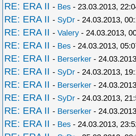
RE: ERA II
-
Bes
- 23.03.2013, 22:0
RE: ERA II
-
SyDr
- 24.03.2013, 00
RE: ERA II
-
Valery
- 24.03.2013, 0
RE: ERA II
-
Bes
- 24.03.2013, 05:0
RE: ERA II
-
Berserker
- 24.03.2013
RE: ERA II
-
SyDr
- 24.03.2013, 19:
RE: ERA II
-
Berserker
- 24.03.2013
RE: ERA II
-
SyDr
- 24.03.2013, 21
RE: ERA II
-
Berserker
- 24.03.2013
RE: ERA II
-
Bes
- 24.03.2013, 23:5