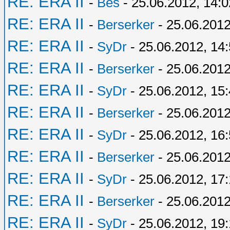
RE: ERA II
-
Bes
- 25.06.2012, 14:0
RE: ERA II
-
Berserker
- 25.06.2012
RE: ERA II
-
SyDr
- 25.06.2012, 14
RE: ERA II
-
Berserker
- 25.06.2012
RE: ERA II
-
SyDr
- 25.06.2012, 15
RE: ERA II
-
Berserker
- 25.06.2012
RE: ERA II
-
SyDr
- 25.06.2012, 16
RE: ERA II
-
Berserker
- 25.06.2012
RE: ERA II
-
SyDr
- 25.06.2012, 17:
RE: ERA II
-
Berserker
- 25.06.2012
RE: ERA II
-
SyDr
- 25.06.2012, 19