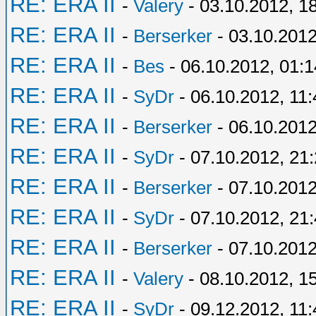
RE: ERA II
-
Valery
- 03.10.2012, 1
RE: ERA II
-
Berserker
- 03.10.2012
RE: ERA II
-
Bes
- 06.10.2012, 01:1
RE: ERA II
-
SyDr
- 06.10.2012, 11:
RE: ERA II
-
Berserker
- 06.10.2012
RE: ERA II
-
SyDr
- 07.10.2012, 21
RE: ERA II
-
Berserker
- 07.10.2012
RE: ERA II
-
SyDr
- 07.10.2012, 21
RE: ERA II
-
Berserker
- 07.10.2012
RE: ERA II
-
Valery
- 08.10.2012, 1
RE: ERA II
-
SyDr
- 09.12.2012, 11: