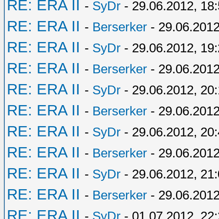
RE: ERA II
-
SyDr
- 29.06.2012, 18
RE: ERA II
-
Berserker
- 29.06.2012
RE: ERA II
-
SyDr
- 29.06.2012, 19
RE: ERA II
-
Berserker
- 29.06.2012
RE: ERA II
-
SyDr
- 29.06.2012, 20:
RE: ERA II
-
Berserker
- 29.06.2012
RE: ERA II
-
SyDr
- 29.06.2012, 20
RE: ERA II
-
Berserker
- 29.06.2012
RE: ERA II
-
SyDr
- 29.06.2012, 21
RE: ERA II
-
Berserker
- 29.06.2012
RE: ERA II
-
SyDr
- 01.07.2012, 22