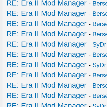
RE: Era II Mod Manager
-
Bers
RE: Era II Mod Manager
-
Bers
RE: Era II Mod Manager
-
Bers
RE: Era II Mod Manager
-
Bers
RE: Era II Mod Manager
-
SyDr
RE: Era II Mod Manager
-
Bers
RE: Era II Mod Manager
-
SyDr
RE: Era II Mod Manager
-
Bers
RE: Era II Mod Manager
-
Bers
RE: Era II Mod Manager
-
Bers
RE: Era II Mod Manager
-
SyDr