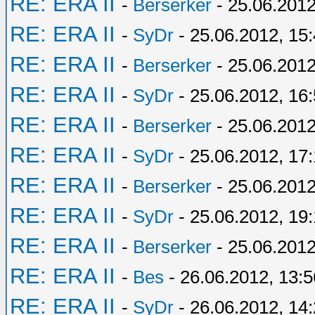
RE: ERA II
-
Berserker
- 25.06.2012
RE: ERA II
-
SyDr
- 25.06.2012, 15
RE: ERA II
-
Berserker
- 25.06.2012
RE: ERA II
-
SyDr
- 25.06.2012, 16
RE: ERA II
-
Berserker
- 25.06.2012
RE: ERA II
-
SyDr
- 25.06.2012, 17:
RE: ERA II
-
Berserker
- 25.06.2012
RE: ERA II
-
SyDr
- 25.06.2012, 19
RE: ERA II
-
Berserker
- 25.06.2012
RE: ERA II
-
Bes
- 26.06.2012, 13:5
RE: ERA II
-
SyDr
- 26.06.2012, 14