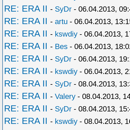
RE: ERA II
-
SyDr
- 06.04.2013, 09
RE: ERA II
-
artu
- 06.04.2013, 13:1
RE: ERA II
-
kswdiy
- 06.04.2013, 1
RE: ERA II
-
Bes
- 06.04.2013, 18:0
RE: ERA II
-
SyDr
- 06.04.2013, 19
RE: ERA II
-
kswdiy
- 06.04.2013, 2
RE: ERA II
-
SyDr
- 08.04.2013, 13
RE: ERA II
-
Valery
- 08.04.2013, 1
RE: ERA II
-
SyDr
- 08.04.2013, 15
RE: ERA II
-
kswdiy
- 08.04.2013, 1