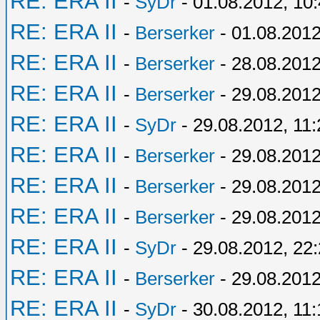
RE: ERA II
-
SyDr
- 01.08.2012, 10
RE: ERA II
-
Berserker
- 01.08.2012
RE: ERA II
-
Berserker
- 28.08.2012
RE: ERA II
-
Berserker
- 29.08.2012
RE: ERA II
-
SyDr
- 29.08.2012, 11:
RE: ERA II
-
Berserker
- 29.08.2012
RE: ERA II
-
Berserker
- 29.08.2012
RE: ERA II
-
Berserker
- 29.08.2012
RE: ERA II
-
SyDr
- 29.08.2012, 22
RE: ERA II
-
Berserker
- 29.08.2012
RE: ERA II
-
SyDr
- 30.08.2012, 11: