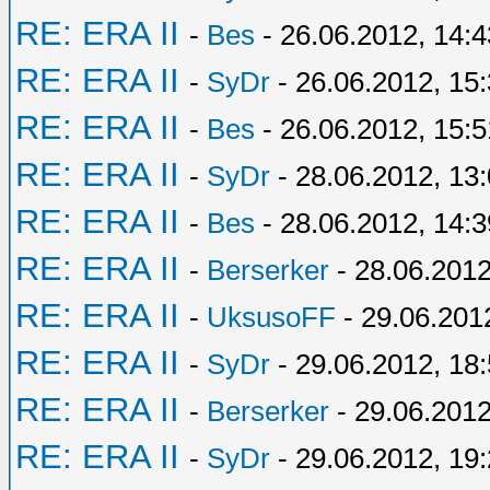
RE: ERA II
-
Bes
- 26.06.2012, 14:4
RE: ERA II
-
SyDr
- 26.06.2012, 15
RE: ERA II
-
Bes
- 26.06.2012, 15:5
RE: ERA II
-
SyDr
- 28.06.2012, 13
RE: ERA II
-
Bes
- 28.06.2012, 14:3
RE: ERA II
-
Berserker
- 28.06.2012
RE: ERA II
-
UksusoFF
- 29.06.201
RE: ERA II
-
SyDr
- 29.06.2012, 18
RE: ERA II
-
Berserker
- 29.06.2012
RE: ERA II
-
SyDr
- 29.06.2012, 19