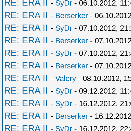
RE: ERA II
-
SyDr
- 06.10.2012, 11:
RE: ERA II
-
Berserker
- 06.10.2012
RE: ERA II
-
SyDr
- 07.10.2012, 21
RE: ERA II
-
Berserker
- 07.10.2012
RE: ERA II
-
SyDr
- 07.10.2012, 21
RE: ERA II
-
Berserker
- 07.10.2012
RE: ERA II
-
Valery
- 08.10.2012, 1
RE: ERA II
-
SyDr
- 09.12.2012, 11:
RE: ERA II
-
SyDr
- 16.12.2012, 21
RE: ERA II
-
Berserker
- 16.12.2012
RE: ERA II
-
SyDr
- 16.12.2012, 22