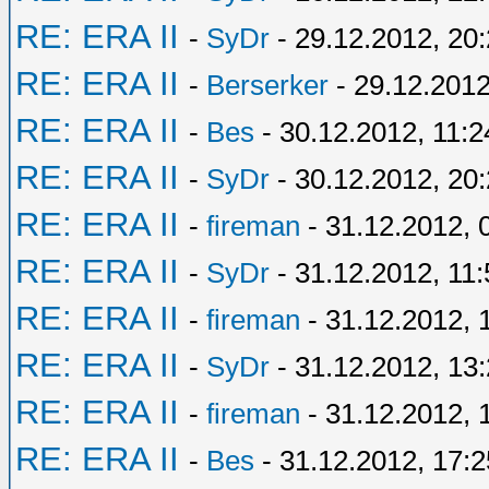
RE: ERA II
-
SyDr
- 29.12.2012, 20
RE: ERA II
-
Berserker
- 29.12.2012
RE: ERA II
-
Bes
- 30.12.2012, 11:2
RE: ERA II
-
SyDr
- 30.12.2012, 20
RE: ERA II
-
fireman
- 31.12.2012, 
RE: ERA II
-
SyDr
- 31.12.2012, 11:
RE: ERA II
-
fireman
- 31.12.2012, 
RE: ERA II
-
SyDr
- 31.12.2012, 13
RE: ERA II
-
fireman
- 31.12.2012, 
RE: ERA II
-
Bes
- 31.12.2012, 17:2