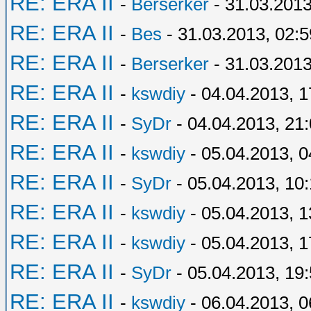
RE: ERA II
-
Berserker
- 31.03.2013
RE: ERA II
-
Bes
- 31.03.2013, 02:5
RE: ERA II
-
Berserker
- 31.03.2013
RE: ERA II
-
kswdiy
- 04.04.2013, 1
RE: ERA II
-
SyDr
- 04.04.2013, 21
RE: ERA II
-
kswdiy
- 05.04.2013, 0
RE: ERA II
-
SyDr
- 05.04.2013, 10
RE: ERA II
-
kswdiy
- 05.04.2013, 1
RE: ERA II
-
kswdiy
- 05.04.2013, 1
RE: ERA II
-
SyDr
- 05.04.2013, 19
RE: ERA II
-
kswdiy
- 06.04.2013, 0