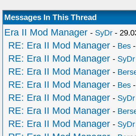
Messages In This Thread
Era II Mod Manager
-
SyDr
- 29.0
RE: Era II Mod Manager
-
Bes
-
RE: Era II Mod Manager
-
SyDr
RE: Era II Mod Manager
-
Bers
RE: Era II Mod Manager
-
Bes
-
RE: Era II Mod Manager
-
SyDr
RE: Era II Mod Manager
-
Bers
RE: Era II Mod Manager
-
SyDr