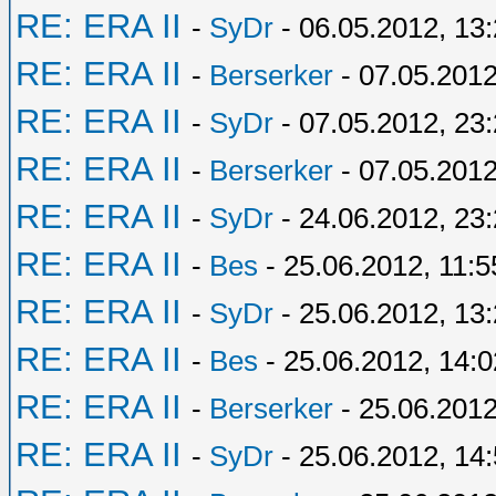
RE: ERA II
-
SyDr
- 06.05.2012, 13
RE: ERA II
-
Berserker
- 07.05.2012
RE: ERA II
-
SyDr
- 07.05.2012, 23
RE: ERA II
-
Berserker
- 07.05.2012
RE: ERA II
-
SyDr
- 24.06.2012, 23
RE: ERA II
-
Bes
- 25.06.2012, 11:5
RE: ERA II
-
SyDr
- 25.06.2012, 13
RE: ERA II
-
Bes
- 25.06.2012, 14:0
RE: ERA II
-
Berserker
- 25.06.2012
RE: ERA II
-
SyDr
- 25.06.2012, 14