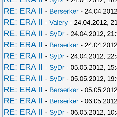
-
SyDr
- 24.04.2012, 18
RE: ERA II
-
Berserker
- 24.04.2012
RE: ERA II
-
Valery
- 24.04.2012, 2
RE: ERA II
-
SyDr
- 24.04.2012, 21
RE: ERA II
-
Berserker
- 24.04.2012
RE: ERA II
-
SyDr
- 24.04.2012, 22
RE: ERA II
-
SyDr
- 05.05.2012, 15
RE: ERA II
-
SyDr
- 05.05.2012, 19
RE: ERA II
-
Berserker
- 05.05.2012
RE: ERA II
-
Berserker
- 06.05.2012
RE: ERA II
-
SyDr
- 06.05.2012, 10