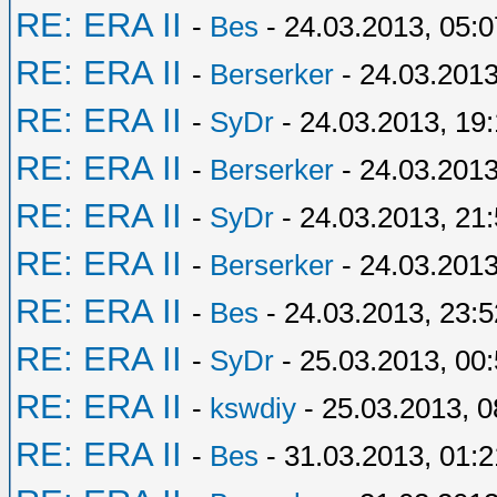
RE: ERA II
-
Bes
- 24.03.2013, 05:0
RE: ERA II
-
Berserker
- 24.03.2013
RE: ERA II
-
SyDr
- 24.03.2013, 19:
RE: ERA II
-
Berserker
- 24.03.2013
RE: ERA II
-
SyDr
- 24.03.2013, 21
RE: ERA II
-
Berserker
- 24.03.2013
RE: ERA II
-
Bes
- 24.03.2013, 23:5
RE: ERA II
-
SyDr
- 25.03.2013, 00
RE: ERA II
-
kswdiy
- 25.03.2013, 0
RE: ERA II
-
Bes
- 31.03.2013, 01:2