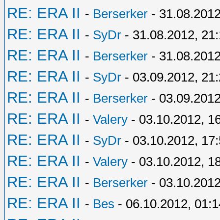
RE: ERA II
-
Berserker
- 31.08.2012
RE: ERA II
-
SyDr
- 31.08.2012, 21
RE: ERA II
-
Berserker
- 31.08.2012
RE: ERA II
-
SyDr
- 03.09.2012, 21
RE: ERA II
-
Berserker
- 03.09.2012
RE: ERA II
-
Valery
- 03.10.2012, 1
RE: ERA II
-
SyDr
- 03.10.2012, 17
RE: ERA II
-
Valery
- 03.10.2012, 1
RE: ERA II
-
Berserker
- 03.10.2012
RE: ERA II
-
Bes
- 06.10.2012, 01:1