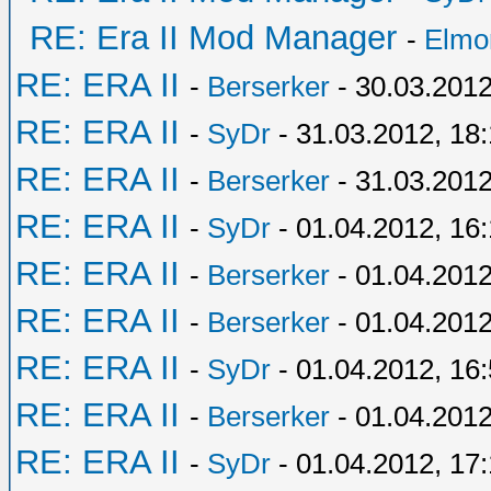
RE: Era II Mod Manager
-
Elmo
RE: ERA II
-
Berserker
- 30.03.2012
RE: ERA II
-
SyDr
- 31.03.2012, 18
RE: ERA II
-
Berserker
- 31.03.2012
RE: ERA II
-
SyDr
- 01.04.2012, 16
RE: ERA II
-
Berserker
- 01.04.2012
RE: ERA II
-
Berserker
- 01.04.2012
RE: ERA II
-
SyDr
- 01.04.2012, 16
RE: ERA II
-
Berserker
- 01.04.2012
RE: ERA II
-
SyDr
- 01.04.2012, 17