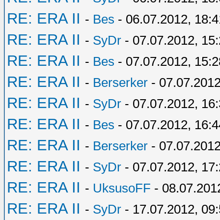
RE: ERA II
-
Bes
- 06.07.2012, 18:4
RE: ERA II
-
SyDr
- 07.07.2012, 15
RE: ERA II
-
Bes
- 07.07.2012, 15:2
RE: ERA II
-
Berserker
- 07.07.2012
RE: ERA II
-
SyDr
- 07.07.2012, 16
RE: ERA II
-
Bes
- 07.07.2012, 16:4
RE: ERA II
-
Berserker
- 07.07.2012
RE: ERA II
-
SyDr
- 07.07.2012, 17
RE: ERA II
-
UksusoFF
- 08.07.201
RE: ERA II
-
SyDr
- 17.07.2012, 09