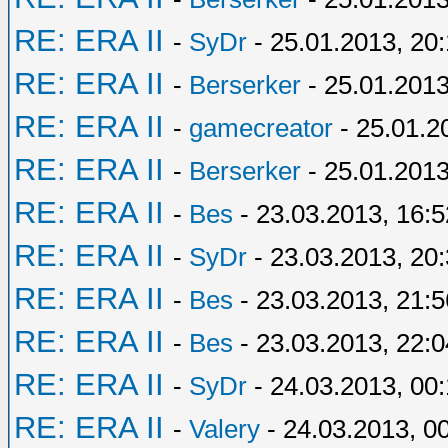
RE: ERA II
-
SyDr
- 25.01.2013, 20
RE: ERA II
-
Berserker
- 25.01.2013
RE: ERA II
-
gamecreator
- 25.01.2
RE: ERA II
-
Berserker
- 25.01.2013
RE: ERA II
-
Bes
- 23.03.2013, 16:5
RE: ERA II
-
SyDr
- 23.03.2013, 20
RE: ERA II
-
Bes
- 23.03.2013, 21:5
RE: ERA II
-
Bes
- 23.03.2013, 22:0
RE: ERA II
-
SyDr
- 24.03.2013, 00
RE: ERA II
-
Valery
- 24.03.2013, 0