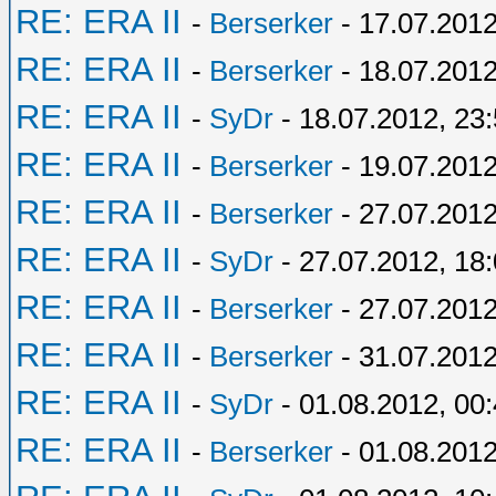
RE: ERA II
-
Berserker
- 17.07.2012
RE: ERA II
-
Berserker
- 18.07.2012
RE: ERA II
-
SyDr
- 18.07.2012, 23
RE: ERA II
-
Berserker
- 19.07.2012
RE: ERA II
-
Berserker
- 27.07.2012
RE: ERA II
-
SyDr
- 27.07.2012, 18
RE: ERA II
-
Berserker
- 27.07.2012
RE: ERA II
-
Berserker
- 31.07.2012
RE: ERA II
-
SyDr
- 01.08.2012, 00
RE: ERA II
-
Berserker
- 01.08.2012