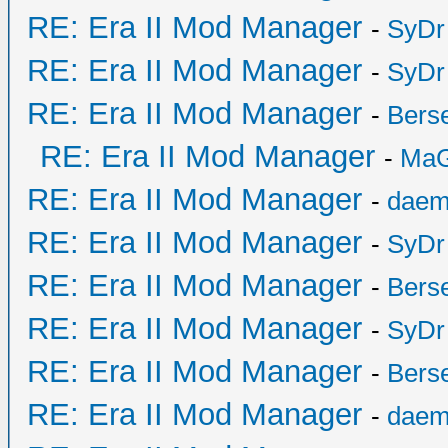
RE: Era II Mod Manager
-
SyDr
RE: Era II Mod Manager
-
SyDr
RE: Era II Mod Manager
-
Bers
RE: Era II Mod Manager
-
MaG
RE: Era II Mod Manager
-
daem
RE: Era II Mod Manager
-
SyDr
RE: Era II Mod Manager
-
Bers
RE: Era II Mod Manager
-
SyDr
RE: Era II Mod Manager
-
Bers
RE: Era II Mod Manager
-
daem