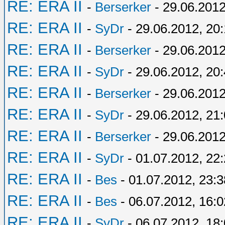
RE: ERA II
-
Berserker
- 29.06.2012
RE: ERA II
-
SyDr
- 29.06.2012, 20:
RE: ERA II
-
Berserker
- 29.06.2012
RE: ERA II
-
SyDr
- 29.06.2012, 20
RE: ERA II
-
Berserker
- 29.06.2012
RE: ERA II
-
SyDr
- 29.06.2012, 21
RE: ERA II
-
Berserker
- 29.06.2012
RE: ERA II
-
SyDr
- 01.07.2012, 22
RE: ERA II
-
Bes
- 01.07.2012, 23:3
RE: ERA II
-
Bes
- 06.07.2012, 16:0
RE: ERA II
-
SyDr
- 06.07.2012, 18