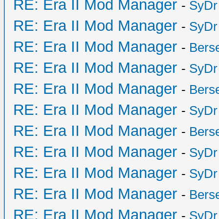
RE: Era II Mod Manager
-
SyDr
RE: Era II Mod Manager
-
SyDr
RE: Era II Mod Manager
-
Bers
RE: Era II Mod Manager
-
SyDr
RE: Era II Mod Manager
-
Bers
RE: Era II Mod Manager
-
SyDr
RE: Era II Mod Manager
-
Bers
RE: Era II Mod Manager
-
SyDr
RE: Era II Mod Manager
-
SyDr
RE: Era II Mod Manager
-
Bers
RE: Era II Mod Manager
-
SyDr