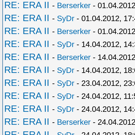
RE: ERA II
-
Berserker
- 01.04.2012
RE: ERA II
-
SyDr
- 01.04.2012, 17
RE: ERA II
-
Berserker
- 01.04.2012
RE: ERA II
-
SyDr
- 14.04.2012, 14
RE: ERA II
-
Berserker
- 14.04.2012
RE: ERA II
-
SyDr
- 14.04.2012, 18
RE: ERA II
-
SyDr
- 23.04.2012, 23
RE: ERA II
-
SyDr
- 24.04.2012, 11:
RE: ERA II
-
SyDr
- 24.04.2012, 14
RE: ERA II
-
Berserker
- 24.04.2012
RE: ERA II