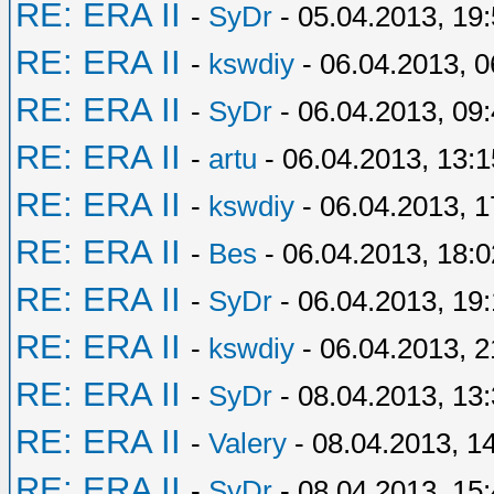
RE: ERA II
-
SyDr
- 05.04.2013, 19
RE: ERA II
-
kswdiy
- 06.04.2013, 0
RE: ERA II
-
SyDr
- 06.04.2013, 09
RE: ERA II
-
artu
- 06.04.2013, 13:1
RE: ERA II
-
kswdiy
- 06.04.2013, 1
RE: ERA II
-
Bes
- 06.04.2013, 18:0
RE: ERA II
-
SyDr
- 06.04.2013, 19
RE: ERA II
-
kswdiy
- 06.04.2013, 2
RE: ERA II
-
SyDr
- 08.04.2013, 13
RE: ERA II
-
Valery
- 08.04.2013, 1
RE: ERA II
-
SyDr
- 08.04.2013, 15