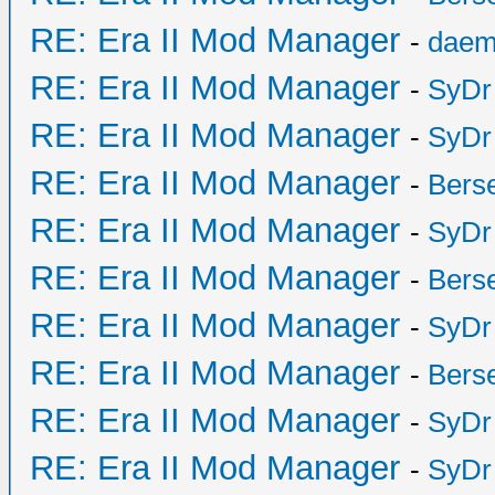
RE: Era II Mod Manager
-
daem
RE: Era II Mod Manager
-
SyDr
RE: Era II Mod Manager
-
SyDr
RE: Era II Mod Manager
-
Bers
RE: Era II Mod Manager
-
SyDr
RE: Era II Mod Manager
-
Bers
RE: Era II Mod Manager
-
SyDr
RE: Era II Mod Manager
-
Bers
RE: Era II Mod Manager
-
SyDr
RE: Era II Mod Manager
-
SyDr