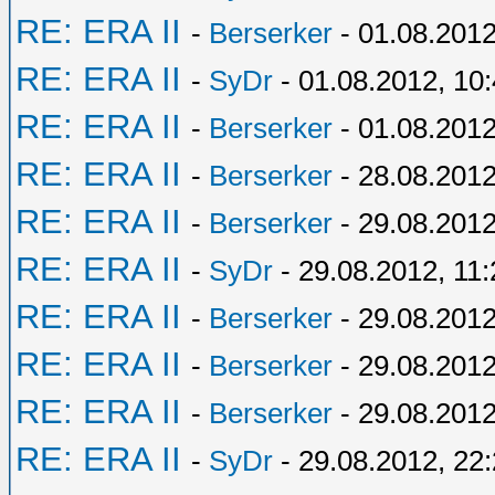
RE: ERA II
-
Berserker
- 01.08.2012
RE: ERA II
-
SyDr
- 01.08.2012, 10
RE: ERA II
-
Berserker
- 01.08.2012
RE: ERA II
-
Berserker
- 28.08.2012
RE: ERA II
-
Berserker
- 29.08.2012
RE: ERA II
-
SyDr
- 29.08.2012, 11:
RE: ERA II
-
Berserker
- 29.08.2012
RE: ERA II
-
Berserker
- 29.08.2012
RE: ERA II
-
Berserker
- 29.08.2012
RE: ERA II
-
SyDr
- 29.08.2012, 22