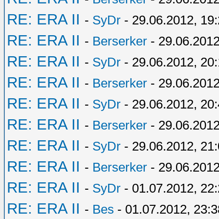
RE: ERA II
-
SyDr
- 29.06.2012, 19
RE: ERA II
-
Berserker
- 29.06.2012
RE: ERA II
-
SyDr
- 29.06.2012, 20:
RE: ERA II
-
Berserker
- 29.06.2012
RE: ERA II
-
SyDr
- 29.06.2012, 20
RE: ERA II
-
Berserker
- 29.06.2012
RE: ERA II
-
SyDr
- 29.06.2012, 21
RE: ERA II
-
Berserker
- 29.06.2012
RE: ERA II
-
SyDr
- 01.07.2012, 22
RE: ERA II
-
Bes
- 01.07.2012, 23:3