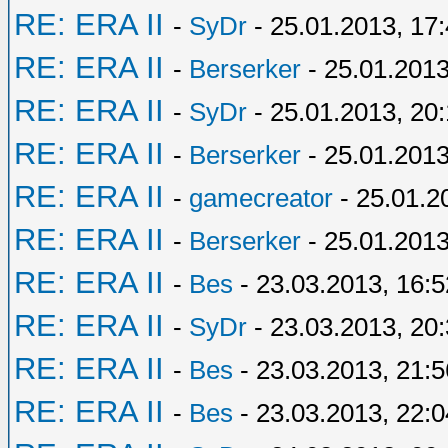
RE: ERA II
-
SyDr
- 25.01.2013, 17
RE: ERA II
-
Berserker
- 25.01.2013
RE: ERA II
-
SyDr
- 25.01.2013, 20
RE: ERA II
-
Berserker
- 25.01.2013
RE: ERA II
-
gamecreator
- 25.01.2
RE: ERA II
-
Berserker
- 25.01.2013
RE: ERA II
-
Bes
- 23.03.2013, 16:5
RE: ERA II
-
SyDr
- 23.03.2013, 20
RE: ERA II
-
Bes
- 23.03.2013, 21:5
RE: ERA II
-
Bes
- 23.03.2013, 22:0