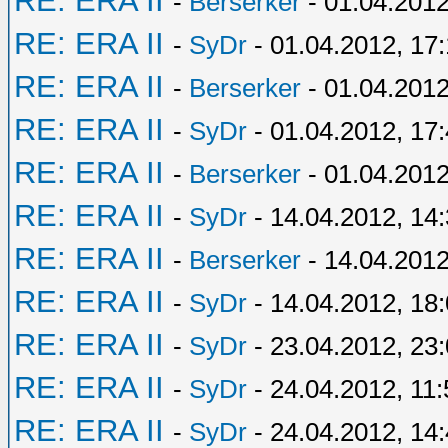
RE: ERA II
-
Berserker
- 01.04.2012
RE: ERA II
-
SyDr
- 01.04.2012, 17
RE: ERA II
-
Berserker
- 01.04.2012
RE: ERA II
-
SyDr
- 01.04.2012, 17
RE: ERA II
-
Berserker
- 01.04.2012
RE: ERA II
-
SyDr
- 14.04.2012, 14
RE: ERA II
-
Berserker
- 14.04.2012
RE: ERA II
-
SyDr
- 14.04.2012, 18
RE: ERA II
-
SyDr
- 23.04.2012, 23
RE: ERA II
-
SyDr
- 24.04.2012, 11:
RE: ERA II
-
SyDr
- 24.04.2012, 14