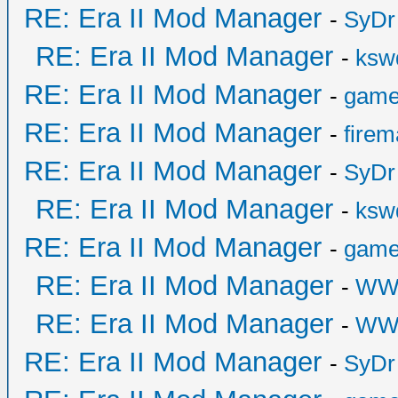
RE: Era II Mod Manager
-
SyDr
RE: Era II Mod Manager
-
ksw
RE: Era II Mod Manager
-
game
RE: Era II Mod Manager
-
fire
RE: Era II Mod Manager
-
SyDr
RE: Era II Mod Manager
-
ksw
RE: Era II Mod Manager
-
game
RE: Era II Mod Manager
-
WW
RE: Era II Mod Manager
-
WW
RE: Era II Mod Manager
-
SyDr