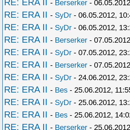
RE: ERA II
-
Berserker
- 06.05.2012
RE: ERA II
-
SyDr
- 06.05.2012, 10
RE: ERA II
-
SyDr
- 06.05.2012, 13
RE: ERA II
-
Berserker
- 07.05.2012
RE: ERA II
-
SyDr
- 07.05.2012, 23
RE: ERA II
-
Berserker
- 07.05.2012
RE: ERA II
-
SyDr
- 24.06.2012, 23
RE: ERA II
-
Bes
- 25.06.2012, 11:5
RE: ERA II
-
SyDr
- 25.06.2012, 13
RE: ERA II
-
Bes
- 25.06.2012, 14:0
RE: ERA II
-
Berserker
- 25.06.2012