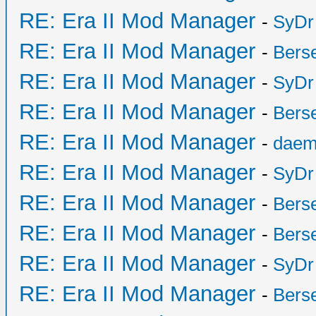
RE: Era II Mod Manager
-
SyDr
RE: Era II Mod Manager
-
Bers
RE: Era II Mod Manager
-
SyDr
RE: Era II Mod Manager
-
Bers
RE: Era II Mod Manager
-
daem
RE: Era II Mod Manager
-
SyDr
RE: Era II Mod Manager
-
Bers
RE: Era II Mod Manager
-
Bers
RE: Era II Mod Manager
-
SyDr
RE: Era II Mod Manager
-
Bers