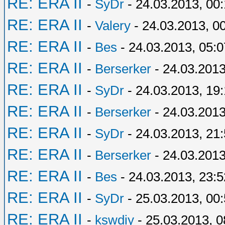
RE: ERA II
-
SyDr
- 24.03.2013, 00
RE: ERA II
-
Valery
- 24.03.2013, 0
RE: ERA II
-
Bes
- 24.03.2013, 05:0
RE: ERA II
-
Berserker
- 24.03.2013
RE: ERA II
-
SyDr
- 24.03.2013, 19:
RE: ERA II
-
Berserker
- 24.03.2013
RE: ERA II
-
SyDr
- 24.03.2013, 21
RE: ERA II
-
Berserker
- 24.03.2013
RE: ERA II
-
Bes
- 24.03.2013, 23:5
RE: ERA II
-
SyDr
- 25.03.2013, 00
RE: ERA II
-
kswdiy
- 25.03.2013, 0