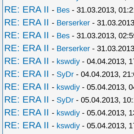
RE: ERA II
-
Bes
- 31.03.2013, 01:2
RE: ERA II
-
Berserker
- 31.03.2013
RE: ERA II
-
Bes
- 31.03.2013, 02:5
RE: ERA II
-
Berserker
- 31.03.2013
RE: ERA II
-
kswdiy
- 04.04.2013, 1
RE: ERA II
-
SyDr
- 04.04.2013, 21
RE: ERA II
-
kswdiy
- 05.04.2013, 0
RE: ERA II
-
SyDr
- 05.04.2013, 10
RE: ERA II
-
kswdiy
- 05.04.2013, 1
RE: ERA II
-
kswdiy
- 05.04.2013, 1