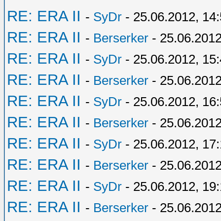
RE: ERA II
-
SyDr
- 25.06.2012, 14
RE: ERA II
-
Berserker
- 25.06.2012
RE: ERA II
-
SyDr
- 25.06.2012, 15
RE: ERA II
-
Berserker
- 25.06.2012
RE: ERA II
-
SyDr
- 25.06.2012, 16
RE: ERA II
-
Berserker
- 25.06.2012
RE: ERA II
-
SyDr
- 25.06.2012, 17:
RE: ERA II
-
Berserker
- 25.06.2012
RE: ERA II
-
SyDr
- 25.06.2012, 19
RE: ERA II
-
Berserker
- 25.06.2012