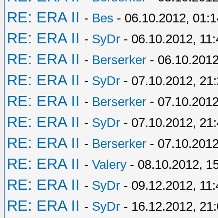
RE: ERA II
-
Bes
- 06.10.2012, 01:1
RE: ERA II
-
SyDr
- 06.10.2012, 11:
RE: ERA II
-
Berserker
- 06.10.2012
RE: ERA II
-
SyDr
- 07.10.2012, 21
RE: ERA II
-
Berserker
- 07.10.2012
RE: ERA II
-
SyDr
- 07.10.2012, 21
RE: ERA II
-
Berserker
- 07.10.2012
RE: ERA II
-
Valery
- 08.10.2012, 1
RE: ERA II
-
SyDr
- 09.12.2012, 11:
RE: ERA II
-
SyDr
- 16.12.2012, 21