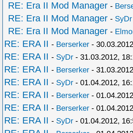
RE: Era II Mod Manager
-
Bers
RE: Era II Mod Manager
-
SyDr
RE: Era II Mod Manager
-
Elmo
RE: ERA II
-
Berserker
- 30.03.2012
RE: ERA II
-
SyDr
- 31.03.2012, 18
RE: ERA II
-
Berserker
- 31.03.2012
RE: ERA II
-
SyDr
- 01.04.2012, 16
RE: ERA II
-
Berserker
- 01.04.2012
RE: ERA II
-
Berserker
- 01.04.2012
RE: ERA II
-
SyDr
- 01.04.2012, 16