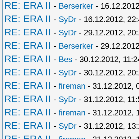
RE: ERA II
-
Berserker
- 16.12.2012
RE: ERA II
-
SyDr
- 16.12.2012, 22
RE: ERA II
-
SyDr
- 29.12.2012, 20
RE: ERA II
-
Berserker
- 29.12.2012
RE: ERA II
-
Bes
- 30.12.2012, 11:2
RE: ERA II
-
SyDr
- 30.12.2012, 20
RE: ERA II
-
fireman
- 31.12.2012, 
RE: ERA II
-
SyDr
- 31.12.2012, 11:
RE: ERA II
-
fireman
- 31.12.2012, 
RE: ERA II
-
SyDr
- 31.12.2012, 13
RE: ERA II