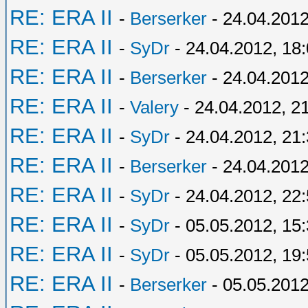
RE: ERA II
-
Berserker
- 24.04.2012
RE: ERA II
-
SyDr
- 24.04.2012, 18
RE: ERA II
-
Berserker
- 24.04.2012
RE: ERA II
-
Valery
- 24.04.2012, 2
RE: ERA II
-
SyDr
- 24.04.2012, 21
RE: ERA II
-
Berserker
- 24.04.2012
RE: ERA II
-
SyDr
- 24.04.2012, 22
RE: ERA II
-
SyDr
- 05.05.2012, 15
RE: ERA II
-
SyDr
- 05.05.2012, 19
RE: ERA II
-
Berserker
- 05.05.2012