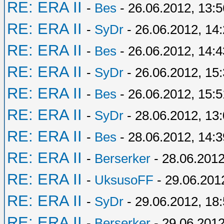
RE: ERA II
-
Bes
- 26.06.2012, 13:5
RE: ERA II
-
SyDr
- 26.06.2012, 14
RE: ERA II
-
Bes
- 26.06.2012, 14:4
RE: ERA II
-
SyDr
- 26.06.2012, 15
RE: ERA II
-
Bes
- 26.06.2012, 15:5
RE: ERA II
-
SyDr
- 28.06.2012, 13
RE: ERA II
-
Bes
- 28.06.2012, 14:3
RE: ERA II
-
Berserker
- 28.06.2012
RE: ERA II
-
UksusoFF
- 29.06.201
RE: ERA II
-
SyDr
- 29.06.2012, 18
RE: ERA II
-
Berserker
- 29.06.2012