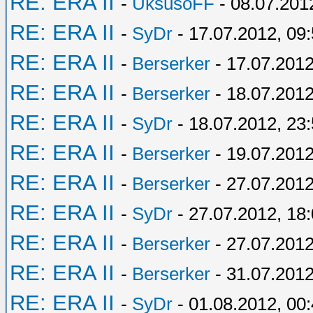
RE: ERA II
-
UksusoFF
- 08.07.201
RE: ERA II
-
SyDr
- 17.07.2012, 09
RE: ERA II
-
Berserker
- 17.07.2012
RE: ERA II
-
Berserker
- 18.07.2012
RE: ERA II
-
SyDr
- 18.07.2012, 23
RE: ERA II
-
Berserker
- 19.07.2012
RE: ERA II
-
Berserker
- 27.07.2012
RE: ERA II
-
SyDr
- 27.07.2012, 18
RE: ERA II
-
Berserker
- 27.07.2012
RE: ERA II
-
Berserker
- 31.07.2012
RE: ERA II
-
SyDr
- 01.08.2012, 00