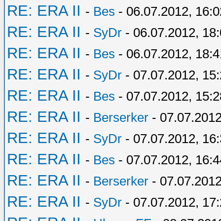
RE: ERA II
-
Bes
- 06.07.2012, 16:0
RE: ERA II
-
SyDr
- 06.07.2012, 18
RE: ERA II
-
Bes
- 06.07.2012, 18:4
RE: ERA II
-
SyDr
- 07.07.2012, 15
RE: ERA II
-
Bes
- 07.07.2012, 15:2
RE: ERA II
-
Berserker
- 07.07.2012
RE: ERA II
-
SyDr
- 07.07.2012, 16
RE: ERA II
-
Bes
- 07.07.2012, 16:4
RE: ERA II
-
Berserker
- 07.07.2012
RE: ERA II
-
SyDr
- 07.07.2012, 17