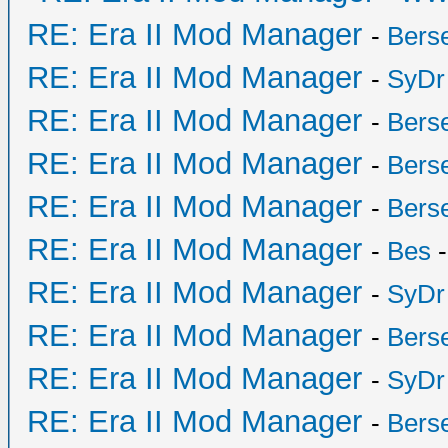
RE: Era II Mod Manager
-
Bers
RE: Era II Mod Manager
-
SyDr
RE: Era II Mod Manager
-
Bers
RE: Era II Mod Manager
-
Bers
RE: Era II Mod Manager
-
Bers
RE: Era II Mod Manager
-
Bes
-
RE: Era II Mod Manager
-
SyDr
RE: Era II Mod Manager
-
Bers
RE: Era II Mod Manager
-
SyDr
RE: Era II Mod Manager
-
Bers