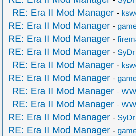
-
SyDr
RE: Era II Mod Manager
-
ksw
RE: Era II Mod Manager
-
game
RE: Era II Mod Manager
-
fire
RE: Era II Mod Manager
-
SyDr
RE: Era II Mod Manager
-
ksw
RE: Era II Mod Manager
-
game
RE: Era II Mod Manager
-
WW
RE: Era II Mod Manager
-
WW
RE: Era II Mod Manager
-
SyDr
RE: Era II Mod Manager
-
game