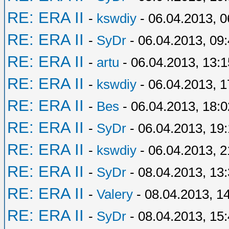
RE: ERA II
-
kswdiy
- 06.04.2013, 0
RE: ERA II
-
SyDr
- 06.04.2013, 09
RE: ERA II
-
artu
- 06.04.2013, 13:1
RE: ERA II
-
kswdiy
- 06.04.2013, 1
RE: ERA II
-
Bes
- 06.04.2013, 18:0
RE: ERA II
-
SyDr
- 06.04.2013, 19
RE: ERA II
-
kswdiy
- 06.04.2013, 2
RE: ERA II
-
SyDr
- 08.04.2013, 13
RE: ERA II
-
Valery
- 08.04.2013, 1
RE: ERA II
-
SyDr
- 08.04.2013, 15