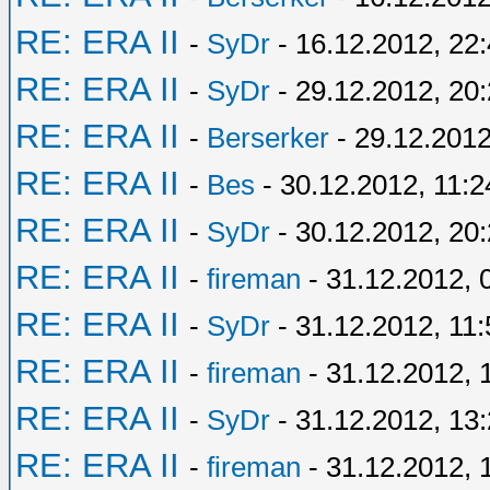
RE: ERA II
-
SyDr
- 16.12.2012, 22
RE: ERA II
-
SyDr
- 29.12.2012, 20
RE: ERA II
-
Berserker
- 29.12.2012
RE: ERA II
-
Bes
- 30.12.2012, 11:2
RE: ERA II
-
SyDr
- 30.12.2012, 20
RE: ERA II
-
fireman
- 31.12.2012, 
RE: ERA II
-
SyDr
- 31.12.2012, 11:
RE: ERA II
-
fireman
- 31.12.2012, 
RE: ERA II
-
SyDr
- 31.12.2012, 13
RE: ERA II
-
fireman
- 31.12.2012, 