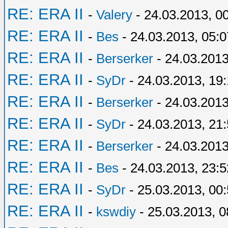
RE: ERA II
-
Valery
- 24.03.2013, 0
RE: ERA II
-
Bes
- 24.03.2013, 05:0
RE: ERA II
-
Berserker
- 24.03.2013
RE: ERA II
-
SyDr
- 24.03.2013, 19:
RE: ERA II
-
Berserker
- 24.03.2013
RE: ERA II
-
SyDr
- 24.03.2013, 21
RE: ERA II
-
Berserker
- 24.03.2013
RE: ERA II
-
Bes
- 24.03.2013, 23:5
RE: ERA II
-
SyDr
- 25.03.2013, 00
RE: ERA II
-
kswdiy
- 25.03.2013, 0