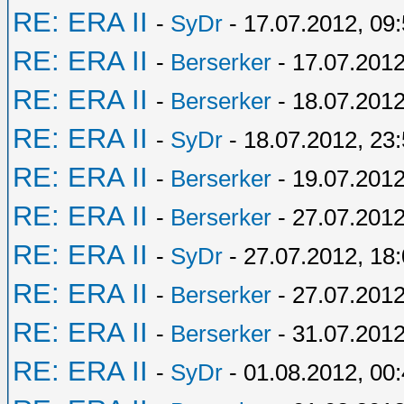
RE: ERA II
-
SyDr
- 17.07.2012, 09
RE: ERA II
-
Berserker
- 17.07.2012
RE: ERA II
-
Berserker
- 18.07.2012
RE: ERA II
-
SyDr
- 18.07.2012, 23
RE: ERA II
-
Berserker
- 19.07.2012
RE: ERA II
-
Berserker
- 27.07.2012
RE: ERA II
-
SyDr
- 27.07.2012, 18
RE: ERA II
-
Berserker
- 27.07.2012
RE: ERA II
-
Berserker
- 31.07.2012
RE: ERA II
-
SyDr
- 01.08.2012, 00