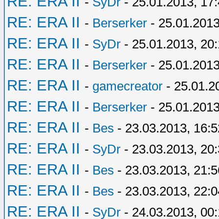
RE: ERA II
-
SyDr
- 25.01.2013, 17
RE: ERA II
-
Berserker
- 25.01.2013
RE: ERA II
-
SyDr
- 25.01.2013, 20
RE: ERA II
-
Berserker
- 25.01.2013
RE: ERA II
-
gamecreator
- 25.01.2
RE: ERA II
-
Berserker
- 25.01.2013
RE: ERA II
-
Bes
- 23.03.2013, 16:5
RE: ERA II
-
SyDr
- 23.03.2013, 20
RE: ERA II
-
Bes
- 23.03.2013, 21:5
RE: ERA II
-
Bes
- 23.03.2013, 22:0
RE: ERA II
-
SyDr
- 24.03.2013, 00