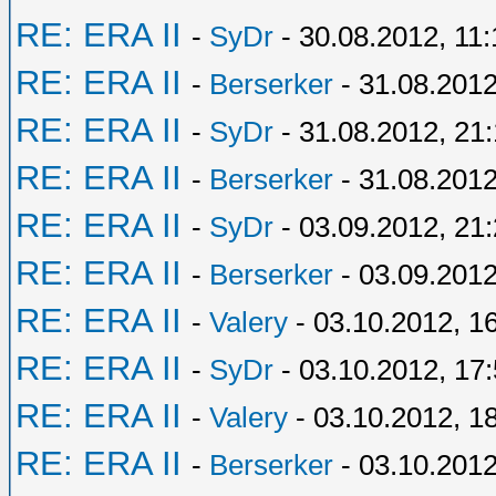
RE: ERA II
-
SyDr
- 30.08.2012, 11:
RE: ERA II
-
Berserker
- 31.08.2012
RE: ERA II
-
SyDr
- 31.08.2012, 21
RE: ERA II
-
Berserker
- 31.08.2012
RE: ERA II
-
SyDr
- 03.09.2012, 21
RE: ERA II
-
Berserker
- 03.09.2012
RE: ERA II
-
Valery
- 03.10.2012, 1
RE: ERA II
-
SyDr
- 03.10.2012, 17
RE: ERA II
-
Valery
- 03.10.2012, 1
RE: ERA II
-
Berserker
- 03.10.2012