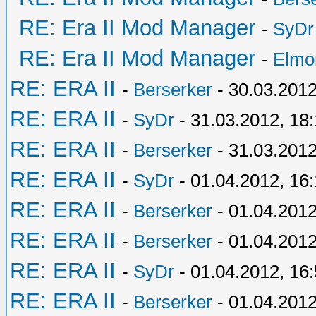
RE: Era II Mod Manager
-
SyDr
RE: Era II Mod Manager
-
Elmo
RE: ERA II
-
Berserker
- 30.03.2012
RE: ERA II
-
SyDr
- 31.03.2012, 18
RE: ERA II
-
Berserker
- 31.03.2012
RE: ERA II
-
SyDr
- 01.04.2012, 16
RE: ERA II
-
Berserker
- 01.04.2012
RE: ERA II
-
Berserker
- 01.04.2012
RE: ERA II
-
SyDr
- 01.04.2012, 16
RE: ERA II
-
Berserker
- 01.04.2012