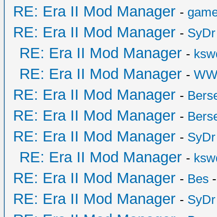
RE: Era II Mod Manager
-
game
RE: Era II Mod Manager
-
SyDr
RE: Era II Mod Manager
-
ksw
RE: Era II Mod Manager
-
WW
RE: Era II Mod Manager
-
Bers
RE: Era II Mod Manager
-
Bers
RE: Era II Mod Manager
-
SyDr
RE: Era II Mod Manager
-
ksw
RE: Era II Mod Manager
-
Bes
-
RE: Era II Mod Manager
-
SyDr