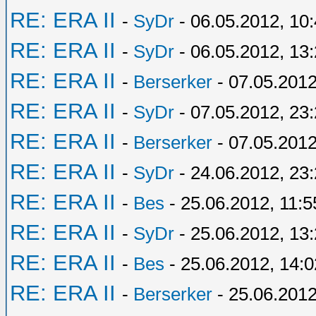
RE: ERA II
-
SyDr
- 06.05.2012, 10
RE: ERA II
-
SyDr
- 06.05.2012, 13
RE: ERA II
-
Berserker
- 07.05.2012
RE: ERA II
-
SyDr
- 07.05.2012, 23
RE: ERA II
-
Berserker
- 07.05.2012
RE: ERA II
-
SyDr
- 24.06.2012, 23
RE: ERA II
-
Bes
- 25.06.2012, 11:5
RE: ERA II
-
SyDr
- 25.06.2012, 13
RE: ERA II
-
Bes
- 25.06.2012, 14:0
RE: ERA II
-
Berserker
- 25.06.2012