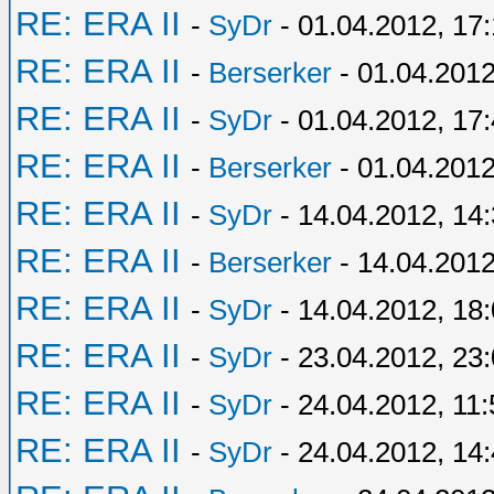
RE: ERA II
-
SyDr
- 01.04.2012, 17
RE: ERA II
-
Berserker
- 01.04.2012
RE: ERA II
-
SyDr
- 01.04.2012, 17
RE: ERA II
-
Berserker
- 01.04.2012
RE: ERA II
-
SyDr
- 14.04.2012, 14
RE: ERA II
-
Berserker
- 14.04.2012
RE: ERA II
-
SyDr
- 14.04.2012, 18
RE: ERA II
-
SyDr
- 23.04.2012, 23
RE: ERA II
-
SyDr
- 24.04.2012, 11:
RE: ERA II
-
SyDr
- 24.04.2012, 14