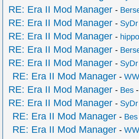
RE: Era II Mod Manager
-
Bers
RE: Era II Mod Manager
-
SyDr
RE: Era II Mod Manager
-
hipp
RE: Era II Mod Manager
-
Bers
RE: Era II Mod Manager
-
SyDr
RE: Era II Mod Manager
-
WW
RE: Era II Mod Manager
-
Bes
-
RE: Era II Mod Manager
-
SyDr
RE: Era II Mod Manager
-
Bes
RE: Era II Mod Manager
-
WW