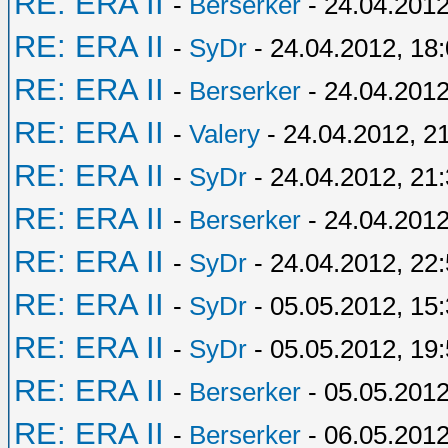
RE: ERA II
-
Berserker
- 24.04.2012
RE: ERA II
-
SyDr
- 24.04.2012, 18
RE: ERA II
-
Berserker
- 24.04.2012
RE: ERA II
-
Valery
- 24.04.2012, 2
RE: ERA II
-
SyDr
- 24.04.2012, 21
RE: ERA II
-
Berserker
- 24.04.2012
RE: ERA II
-
SyDr
- 24.04.2012, 22
RE: ERA II
-
SyDr
- 05.05.2012, 15
RE: ERA II
-
SyDr
- 05.05.2012, 19
RE: ERA II
-
Berserker
- 05.05.2012
RE: ERA II
-
Berserker
- 06.05.2012