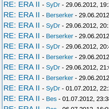
RE: ERA II
-
SyDr
- 29.06.2012, 19
RE: ERA II
-
Berserker
- 29.06.2012
RE: ERA II
-
SyDr
- 29.06.2012, 20:
RE: ERA II
-
Berserker
- 29.06.2012
RE: ERA II
-
SyDr
- 29.06.2012, 20
RE: ERA II
-
Berserker
- 29.06.2012
RE: ERA II
-
SyDr
- 29.06.2012, 21
RE: ERA II
-
Berserker
- 29.06.2012
RE: ERA II
-
SyDr
- 01.07.2012, 22
RE: ERA II
-
Bes
- 01.07.2012, 23:3
RE: ERA II