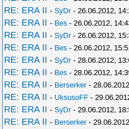
RE: ERA II
-
SyDr
- 26.06.2012, 14
RE: ERA II
-
Bes
- 26.06.2012, 14:4
RE: ERA II
-
SyDr
- 26.06.2012, 15
RE: ERA II
-
Bes
- 26.06.2012, 15:5
RE: ERA II
-
SyDr
- 28.06.2012, 13
RE: ERA II
-
Bes
- 28.06.2012, 14:3
RE: ERA II
-
Berserker
- 28.06.2012
RE: ERA II
-
UksusoFF
- 29.06.201
RE: ERA II
-
SyDr
- 29.06.2012, 18
RE: ERA II
-
Berserker
- 29.06.2012