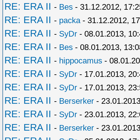
RE: ERA II
-
Bes
- 31.12.2012, 17:2
RE: ERA II
-
packa
- 31.12.2012, 17
RE: ERA II
-
SyDr
- 08.01.2013, 10
RE: ERA II
-
Bes
- 08.01.2013, 13:0
RE: ERA II
-
hippocamus
- 08.01.20
RE: ERA II
-
SyDr
- 17.01.2013, 20
RE: ERA II
-
SyDr
- 17.01.2013, 23
RE: ERA II
-
Berserker
- 23.01.2013
RE: ERA II
-
SyDr
- 23.01.2013, 22
RE: ERA II
-
Berserker
- 23.01.2013