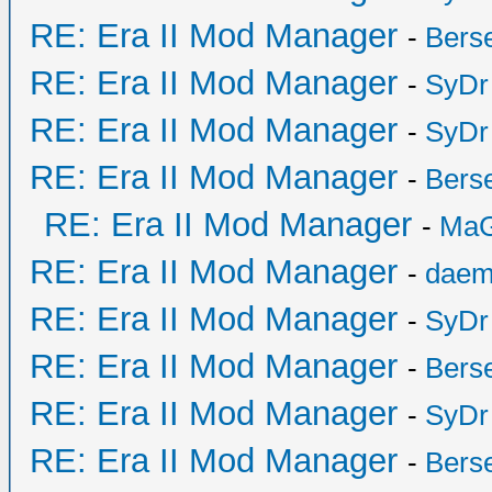
RE: Era II Mod Manager
-
Bers
RE: Era II Mod Manager
-
SyDr
RE: Era II Mod Manager
-
SyDr
RE: Era II Mod Manager
-
Bers
RE: Era II Mod Manager
-
MaG
RE: Era II Mod Manager
-
daem
RE: Era II Mod Manager
-
SyDr
RE: Era II Mod Manager
-
Bers
RE: Era II Mod Manager
-
SyDr
RE: Era II Mod Manager
-
Bers