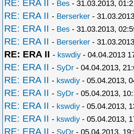
RE: ERA II
-
Bes
- 31.03.2013, 01:2
RE: ERA II
-
Berserker
- 31.03.2013
RE: ERA II
-
Bes
- 31.03.2013, 02:5
RE: ERA II
-
Berserker
- 31.03.2013
RE: ERA II
-
kswdiy
- 04.04.2013 1
RE: ERA II
-
SyDr
- 04.04.2013, 21
RE: ERA II
-
kswdiy
- 05.04.2013, 0
RE: ERA II
-
SyDr
- 05.04.2013, 10
RE: ERA II
-
kswdiy
- 05.04.2013, 1
RE: ERA II
-
kswdiy
- 05.04.2013, 1
RE: ERA II
-
SyDr
- 05.04.2013, 19