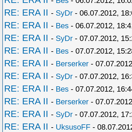
-
Bes
- 06.07.2012, 16:0
RE: ERA II
-
SyDr
- 06.07.2012, 18
RE: ERA II
-
Bes
- 06.07.2012, 18:4
RE: ERA II
-
SyDr
- 07.07.2012, 15
RE: ERA II
-
Bes
- 07.07.2012, 15:2
RE: ERA II
-
Berserker
- 07.07.2012
RE: ERA II
-
SyDr
- 07.07.2012, 16
RE: ERA II
-
Bes
- 07.07.2012, 16:4
RE: ERA II
-
Berserker
- 07.07.2012
RE: ERA II
-
SyDr
- 07.07.2012, 17
RE: ERA II
-
UksusoFF
- 08.07.201