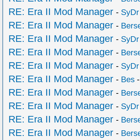
RE: Era II Mod Manager
-
SyDr
RE: Era II Mod Manager
-
Bers
RE: Era II Mod Manager
-
SyDr
RE: Era II Mod Manager
-
Bers
RE: Era II Mod Manager
-
SyDr
RE: Era II Mod Manager
-
Bes
-
RE: Era II Mod Manager
-
Bers
RE: Era II Mod Manager
-
SyDr
RE: Era II Mod Manager
-
Bers
RE: Era II Mod Manager
-
Bers