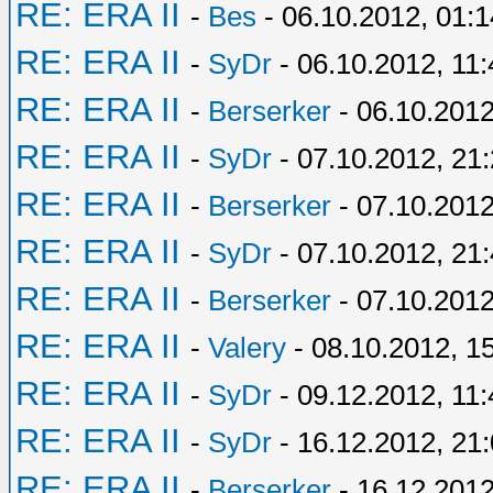
RE: ERA II
-
Bes
- 06.10.2012, 01:1
RE: ERA II
-
SyDr
- 06.10.2012, 11:
RE: ERA II
-
Berserker
- 06.10.2012
RE: ERA II
-
SyDr
- 07.10.2012, 21
RE: ERA II
-
Berserker
- 07.10.2012
RE: ERA II
-
SyDr
- 07.10.2012, 21
RE: ERA II
-
Berserker
- 07.10.2012
RE: ERA II
-
Valery
- 08.10.2012, 1
RE: ERA II
-
SyDr
- 09.12.2012, 11:
RE: ERA II
-
SyDr
- 16.12.2012, 21
RE: ERA II
-
Berserker
- 16.12.2012