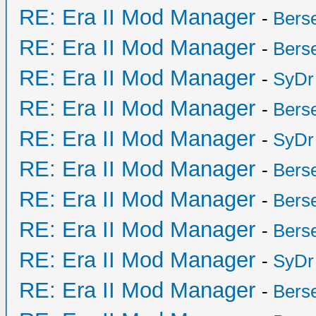
RE: Era II Mod Manager
-
Bers
RE: Era II Mod Manager
-
Bers
RE: Era II Mod Manager
-
SyDr
RE: Era II Mod Manager
-
Bers
RE: Era II Mod Manager
-
SyDr
RE: Era II Mod Manager
-
Bers
RE: Era II Mod Manager
-
Bers
RE: Era II Mod Manager
-
Bers
RE: Era II Mod Manager
-
SyDr
RE: Era II Mod Manager
-
Bers