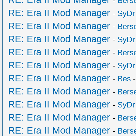
-
Bers
RE: Era II Mod Manager
-
SyDr
RE: Era II Mod Manager
-
Bers
RE: Era II Mod Manager
-
SyDr
RE: Era II Mod Manager
-
Bers
RE: Era II Mod Manager
-
SyDr
RE: Era II Mod Manager
-
Bes
-
RE: Era II Mod Manager
-
Bers
RE: Era II Mod Manager
-
SyDr
RE: Era II Mod Manager
-
Bers
RE: Era II Mod Manager
-
Bers