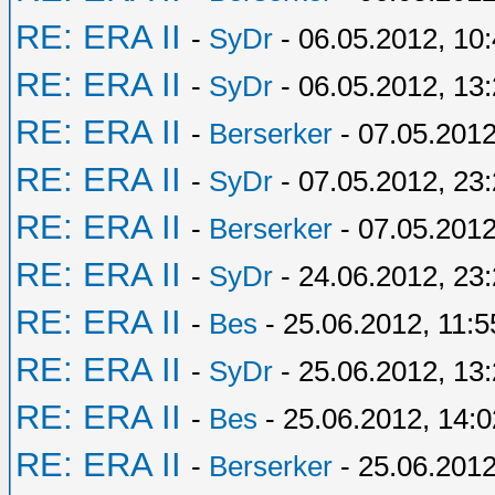
RE: ERA II
-
SyDr
- 06.05.2012, 10
RE: ERA II
-
SyDr
- 06.05.2012, 13
RE: ERA II
-
Berserker
- 07.05.2012
RE: ERA II
-
SyDr
- 07.05.2012, 23
RE: ERA II
-
Berserker
- 07.05.2012
RE: ERA II
-
SyDr
- 24.06.2012, 23
RE: ERA II
-
Bes
- 25.06.2012, 11:5
RE: ERA II
-
SyDr
- 25.06.2012, 13
RE: ERA II
-
Bes
- 25.06.2012, 14:0
RE: ERA II
-
Berserker
- 25.06.2012