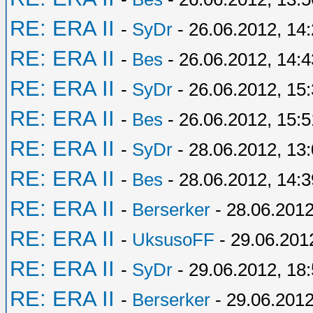
RE: ERA II
-
SyDr
- 26.06.2012, 14
RE: ERA II
-
Bes
- 26.06.2012, 14:4
RE: ERA II
-
SyDr
- 26.06.2012, 15
RE: ERA II
-
Bes
- 26.06.2012, 15:5
RE: ERA II
-
SyDr
- 28.06.2012, 13
RE: ERA II
-
Bes
- 28.06.2012, 14:3
RE: ERA II
-
Berserker
- 28.06.2012
RE: ERA II
-
UksusoFF
- 29.06.201
RE: ERA II
-
SyDr
- 29.06.2012, 18
RE: ERA II
-
Berserker
- 29.06.2012