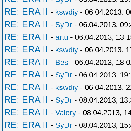
RE: ERA II
-
kswdiy
- 06.04.2013, 0
RE: ERA II
-
SyDr
- 06.04.2013, 09
RE: ERA II
-
artu
- 06.04.2013, 13:1
RE: ERA II
-
kswdiy
- 06.04.2013, 1
RE: ERA II
-
Bes
- 06.04.2013, 18:0
RE: ERA II
-
SyDr
- 06.04.2013, 19
RE: ERA II
-
kswdiy
- 06.04.2013, 2
RE: ERA II
-
SyDr
- 08.04.2013, 13
RE: ERA II
-
Valery
- 08.04.2013, 1
RE: ERA II
-
SyDr
- 08.04.2013, 15