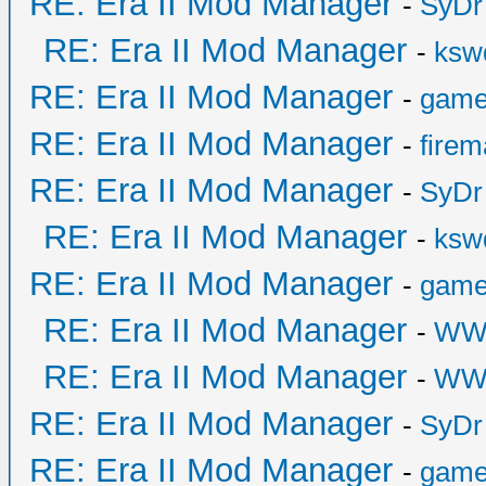
RE: Era II Mod Manager
-
SyDr
RE: Era II Mod Manager
-
ksw
RE: Era II Mod Manager
-
game
RE: Era II Mod Manager
-
fire
RE: Era II Mod Manager
-
SyDr
RE: Era II Mod Manager
-
ksw
RE: Era II Mod Manager
-
game
RE: Era II Mod Manager
-
WW
RE: Era II Mod Manager
-
WW
RE: Era II Mod Manager
-
SyDr
RE: Era II Mod Manager
-
game