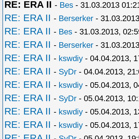
RE: ERA II
-
Bes
- 31.03.2013 01:2
RE: ERA II
-
Berserker
- 31.03.2013
RE: ERA II
-
Bes
- 31.03.2013, 02:5
RE: ERA II
-
Berserker
- 31.03.2013
RE: ERA II
-
kswdiy
- 04.04.2013, 1
RE: ERA II
-
SyDr
- 04.04.2013, 21
RE: ERA II
-
kswdiy
- 05.04.2013, 0
RE: ERA II
-
SyDr
- 05.04.2013, 10
RE: ERA II
-
kswdiy
- 05.04.2013, 1
RE: ERA II
-
kswdiy
- 05.04.2013, 1
RE: ERA II
-
SyDr
- 05.04.2013, 19