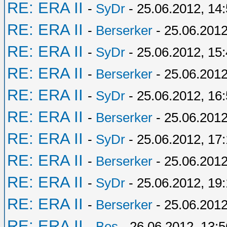
RE: ERA II
-
SyDr
- 25.06.2012, 14
RE: ERA II
-
Berserker
- 25.06.2012
RE: ERA II
-
SyDr
- 25.06.2012, 15
RE: ERA II
-
Berserker
- 25.06.2012
RE: ERA II
-
SyDr
- 25.06.2012, 16
RE: ERA II
-
Berserker
- 25.06.2012
RE: ERA II
-
SyDr
- 25.06.2012, 17:
RE: ERA II
-
Berserker
- 25.06.2012
RE: ERA II
-
SyDr
- 25.06.2012, 19
RE: ERA II
-
Berserker
- 25.06.2012
RE: ERA II
-
Bes
- 26.06.2012, 13:5