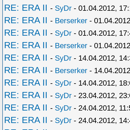
RE: ERA II
-
SyDr
- 01.04.2012, 17
RE: ERA II
-
Berserker
- 01.04.2012
RE: ERA II
-
SyDr
- 01.04.2012, 17
RE: ERA II
-
Berserker
- 01.04.2012
RE: ERA II
-
SyDr
- 14.04.2012, 14
RE: ERA II
-
Berserker
- 14.04.2012
RE: ERA II
-
SyDr
- 14.04.2012, 18
RE: ERA II
-
SyDr
- 23.04.2012, 23
RE: ERA II
-
SyDr
- 24.04.2012, 11:
RE: ERA II
-
SyDr
- 24.04.2012, 14