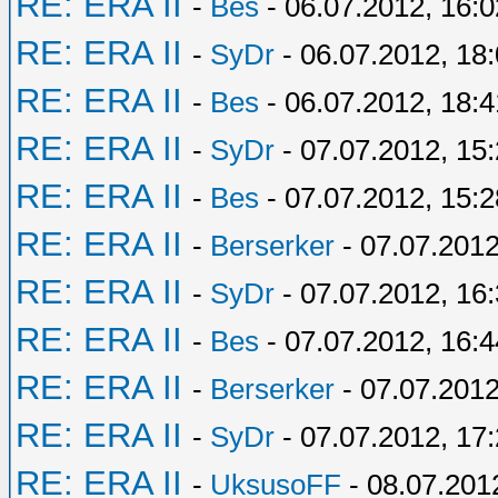
RE: ERA II
-
Bes
- 06.07.2012, 16:0
RE: ERA II
-
SyDr
- 06.07.2012, 18
RE: ERA II
-
Bes
- 06.07.2012, 18:4
RE: ERA II
-
SyDr
- 07.07.2012, 15
RE: ERA II
-
Bes
- 07.07.2012, 15:2
RE: ERA II
-
Berserker
- 07.07.2012
RE: ERA II
-
SyDr
- 07.07.2012, 16
RE: ERA II
-
Bes
- 07.07.2012, 16:4
RE: ERA II
-
Berserker
- 07.07.2012
RE: ERA II
-
SyDr
- 07.07.2012, 17
RE: ERA II
-
UksusoFF
- 08.07.201