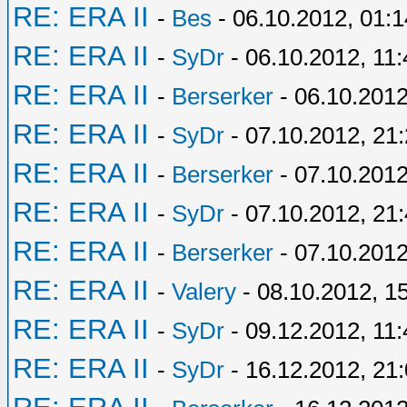
RE: ERA II
-
Bes
- 06.10.2012, 01:1
RE: ERA II
-
SyDr
- 06.10.2012, 11:
RE: ERA II
-
Berserker
- 06.10.2012
RE: ERA II
-
SyDr
- 07.10.2012, 21
RE: ERA II
-
Berserker
- 07.10.2012
RE: ERA II
-
SyDr
- 07.10.2012, 21
RE: ERA II
-
Berserker
- 07.10.2012
RE: ERA II
-
Valery
- 08.10.2012, 1
RE: ERA II
-
SyDr
- 09.12.2012, 11:
RE: ERA II
-
SyDr
- 16.12.2012, 21