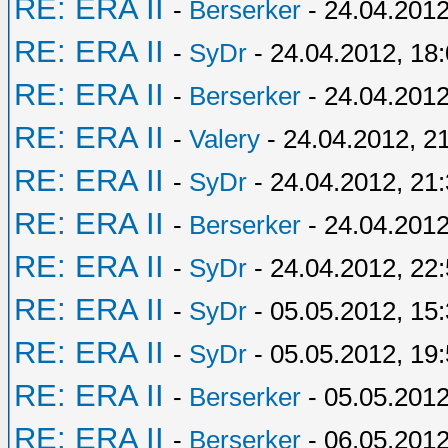
RE: ERA II
-
Berserker
- 24.04.2012
RE: ERA II
-
SyDr
- 24.04.2012, 18
RE: ERA II
-
Berserker
- 24.04.2012
RE: ERA II
-
Valery
- 24.04.2012, 2
RE: ERA II
-
SyDr
- 24.04.2012, 21
RE: ERA II
-
Berserker
- 24.04.2012
RE: ERA II
-
SyDr
- 24.04.2012, 22
RE: ERA II
-
SyDr
- 05.05.2012, 15
RE: ERA II
-
SyDr
- 05.05.2012, 19
RE: ERA II
-
Berserker
- 05.05.2012
RE: ERA II
-
Berserker
- 06.05.2012