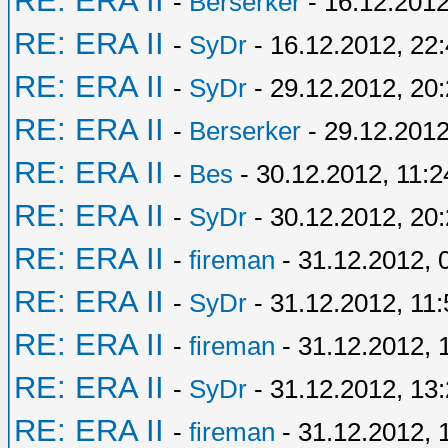
RE: ERA II
-
Berserker
- 16.12.2012
RE: ERA II
-
SyDr
- 16.12.2012, 22
RE: ERA II
-
SyDr
- 29.12.2012, 20
RE: ERA II
-
Berserker
- 29.12.2012
RE: ERA II
-
Bes
- 30.12.2012, 11:2
RE: ERA II
-
SyDr
- 30.12.2012, 20
RE: ERA II
-
fireman
- 31.12.2012, 
RE: ERA II
-
SyDr
- 31.12.2012, 11:
RE: ERA II
-
fireman
- 31.12.2012, 
RE: ERA II
-
SyDr
- 31.12.2012, 13
RE: ERA II
-
fireman
- 31.12.2012, 