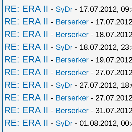
RE: ERA II
-
SyDr
- 17.07.2012, 09
RE: ERA II
-
Berserker
- 17.07.2012
RE: ERA II
-
Berserker
- 18.07.2012
RE: ERA II
-
SyDr
- 18.07.2012, 23
RE: ERA II
-
Berserker
- 19.07.2012
RE: ERA II
-
Berserker
- 27.07.2012
RE: ERA II
-
SyDr
- 27.07.2012, 18
RE: ERA II
-
Berserker
- 27.07.2012
RE: ERA II
-
Berserker
- 31.07.2012
RE: ERA II
-
SyDr
- 01.08.2012, 00