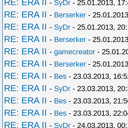
RE: ERA II
-
SyDr
- 25.01.2013, 17
RE: ERA II
-
Berserker
- 25.01.2013
RE: ERA II
-
SyDr
- 25.01.2013, 20
RE: ERA II
-
Berserker
- 25.01.2013
RE: ERA II
-
gamecreator
- 25.01.2
RE: ERA II
-
Berserker
- 25.01.2013
RE: ERA II
-
Bes
- 23.03.2013, 16:5
RE: ERA II
-
SyDr
- 23.03.2013, 20
RE: ERA II
-
Bes
- 23.03.2013, 21:5
RE: ERA II
-
Bes
- 23.03.2013, 22:0
RE: ERA II
-
SyDr
- 24.03.2013, 00