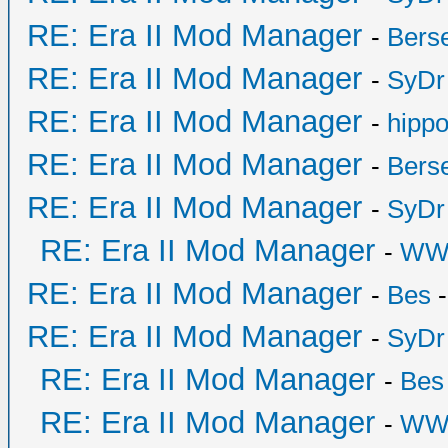
RE: Era II Mod Manager
-
Bers
RE: Era II Mod Manager
-
SyDr
RE: Era II Mod Manager
-
hipp
RE: Era II Mod Manager
-
Bers
RE: Era II Mod Manager
-
SyDr
RE: Era II Mod Manager
-
WW
RE: Era II Mod Manager
-
Bes
-
RE: Era II Mod Manager
-
SyDr
RE: Era II Mod Manager
-
Bes
RE: Era II Mod Manager
-
WW