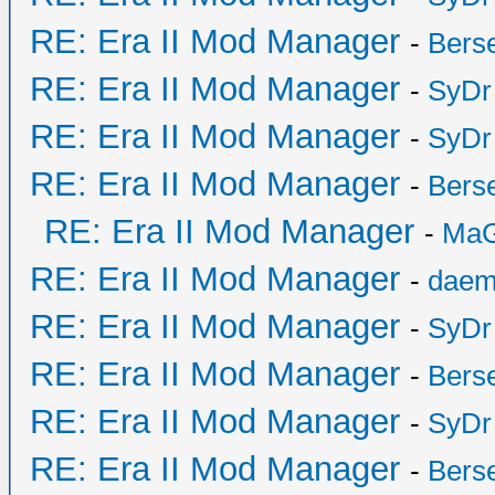
RE: Era II Mod Manager
-
Bers
RE: Era II Mod Manager
-
SyDr
RE: Era II Mod Manager
-
SyDr
RE: Era II Mod Manager
-
Bers
RE: Era II Mod Manager
-
MaG
RE: Era II Mod Manager
-
daem
RE: Era II Mod Manager
-
SyDr
RE: Era II Mod Manager
-
Bers
RE: Era II Mod Manager
-
SyDr
RE: Era II Mod Manager
-
Bers