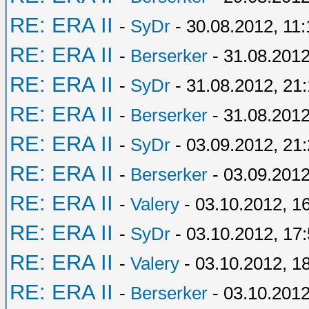
RE: ERA II
-
SyDr
- 30.08.2012, 11:
RE: ERA II
-
Berserker
- 31.08.2012
RE: ERA II
-
SyDr
- 31.08.2012, 21
RE: ERA II
-
Berserker
- 31.08.2012
RE: ERA II
-
SyDr
- 03.09.2012, 21
RE: ERA II
-
Berserker
- 03.09.2012
RE: ERA II
-
Valery
- 03.10.2012, 1
RE: ERA II
-
SyDr
- 03.10.2012, 17
RE: ERA II
-
Valery
- 03.10.2012, 1
RE: ERA II
-
Berserker
- 03.10.2012