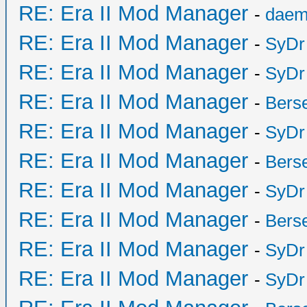
RE: Era II Mod Manager
-
daem
RE: Era II Mod Manager
-
SyDr
RE: Era II Mod Manager
-
SyDr
RE: Era II Mod Manager
-
Bers
RE: Era II Mod Manager
-
SyDr
RE: Era II Mod Manager
-
Bers
RE: Era II Mod Manager
-
SyDr
RE: Era II Mod Manager
-
Bers
RE: Era II Mod Manager
-
SyDr
RE: Era II Mod Manager
-
SyDr