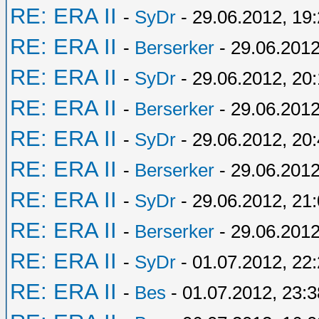
RE: ERA II
-
SyDr
- 29.06.2012, 19
RE: ERA II
-
Berserker
- 29.06.2012
RE: ERA II
-
SyDr
- 29.06.2012, 20:
RE: ERA II
-
Berserker
- 29.06.2012
RE: ERA II
-
SyDr
- 29.06.2012, 20
RE: ERA II
-
Berserker
- 29.06.2012
RE: ERA II
-
SyDr
- 29.06.2012, 21
RE: ERA II
-
Berserker
- 29.06.2012
RE: ERA II
-
SyDr
- 01.07.2012, 22
RE: ERA II
-
Bes
- 01.07.2012, 23:3