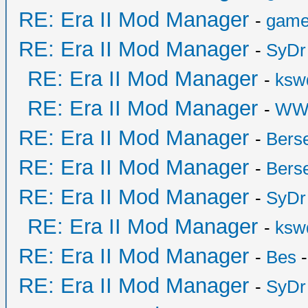
RE: Era II Mod Manager
-
game
RE: Era II Mod Manager
-
SyDr
RE: Era II Mod Manager
-
ksw
RE: Era II Mod Manager
-
WW
RE: Era II Mod Manager
-
Bers
RE: Era II Mod Manager
-
Bers
RE: Era II Mod Manager
-
SyDr
RE: Era II Mod Manager
-
ksw
RE: Era II Mod Manager
-
Bes
-
RE: Era II Mod Manager
-
SyDr