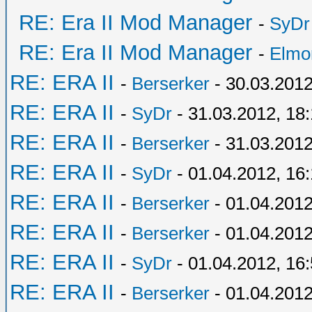
RE: Era II Mod Manager
-
SyDr
RE: Era II Mod Manager
-
Elmo
RE: ERA II
-
Berserker
- 30.03.2012
RE: ERA II
-
SyDr
- 31.03.2012, 18
RE: ERA II
-
Berserker
- 31.03.2012
RE: ERA II
-
SyDr
- 01.04.2012, 16
RE: ERA II
-
Berserker
- 01.04.2012
RE: ERA II
-
Berserker
- 01.04.2012
RE: ERA II
-
SyDr
- 01.04.2012, 16
RE: ERA II
-
Berserker
- 01.04.2012