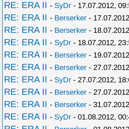
RE: ERA II
-
SyDr
- 17.07.2012, 09
RE: ERA II
-
Berserker
- 17.07.2012
RE: ERA II
-
Berserker
- 18.07.2012
RE: ERA II
-
SyDr
- 18.07.2012, 23
RE: ERA II
-
Berserker
- 19.07.2012
RE: ERA II
-
Berserker
- 27.07.2012
RE: ERA II
-
SyDr
- 27.07.2012, 18
RE: ERA II
-
Berserker
- 27.07.2012
RE: ERA II
-
Berserker
- 31.07.2012
RE: ERA II
-
SyDr
- 01.08.2012, 00
RE: ERA II