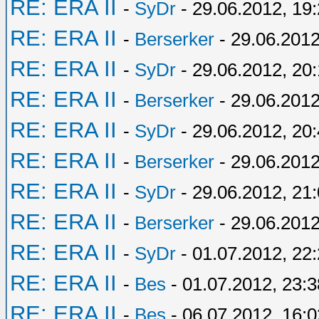
RE: ERA II
-
SyDr
- 29.06.2012, 19
RE: ERA II
-
Berserker
- 29.06.2012
RE: ERA II
-
SyDr
- 29.06.2012, 20:
RE: ERA II
-
Berserker
- 29.06.2012
RE: ERA II
-
SyDr
- 29.06.2012, 20
RE: ERA II
-
Berserker
- 29.06.2012
RE: ERA II
-
SyDr
- 29.06.2012, 21
RE: ERA II
-
Berserker
- 29.06.2012
RE: ERA II
-
SyDr
- 01.07.2012, 22
RE: ERA II
-
Bes
- 01.07.2012, 23:3
RE: ERA II
-
Bes
- 06.07.2012, 16:0