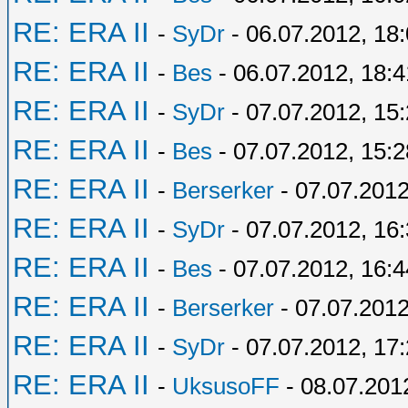
RE: ERA II
-
SyDr
- 06.07.2012, 18
RE: ERA II
-
Bes
- 06.07.2012, 18:4
RE: ERA II
-
SyDr
- 07.07.2012, 15
RE: ERA II
-
Bes
- 07.07.2012, 15:2
RE: ERA II
-
Berserker
- 07.07.2012
RE: ERA II
-
SyDr
- 07.07.2012, 16
RE: ERA II
-
Bes
- 07.07.2012, 16:4
RE: ERA II
-
Berserker
- 07.07.2012
RE: ERA II
-
SyDr
- 07.07.2012, 17
RE: ERA II
-
UksusoFF
- 08.07.201