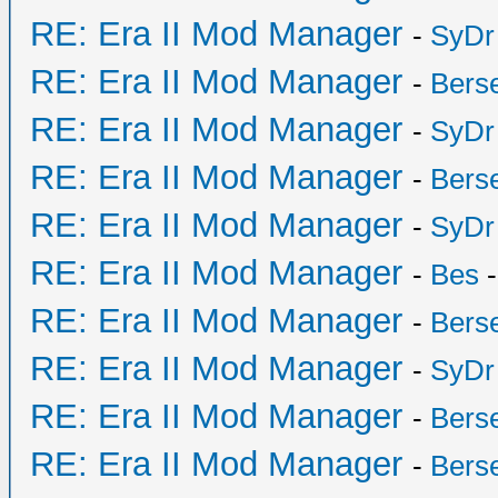
RE: Era II Mod Manager
-
SyDr
RE: Era II Mod Manager
-
Bers
RE: Era II Mod Manager
-
SyDr
RE: Era II Mod Manager
-
Bers
RE: Era II Mod Manager
-
SyDr
RE: Era II Mod Manager
-
Bes
-
RE: Era II Mod Manager
-
Bers
RE: Era II Mod Manager
-
SyDr
RE: Era II Mod Manager
-
Bers
RE: Era II Mod Manager
-
Bers