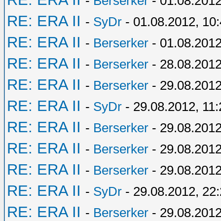
-
Berserker
- 01.08.2012
RE: ERA II
-
SyDr
- 01.08.2012, 10
RE: ERA II
-
Berserker
- 01.08.2012
RE: ERA II
-
Berserker
- 28.08.2012
RE: ERA II
-
Berserker
- 29.08.2012
RE: ERA II
-
SyDr
- 29.08.2012, 11:
RE: ERA II
-
Berserker
- 29.08.2012
RE: ERA II
-
Berserker
- 29.08.2012
RE: ERA II
-
Berserker
- 29.08.2012
RE: ERA II
-
SyDr
- 29.08.2012, 22
RE: ERA II
-
Berserker
- 29.08.2012