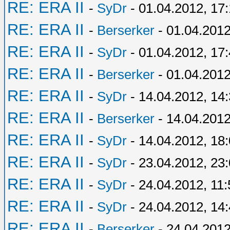
RE: ERA II
-
SyDr
- 01.04.2012, 17
RE: ERA II
-
Berserker
- 01.04.2012
RE: ERA II
-
SyDr
- 01.04.2012, 17
RE: ERA II
-
Berserker
- 01.04.2012
RE: ERA II
-
SyDr
- 14.04.2012, 14
RE: ERA II
-
Berserker
- 14.04.2012
RE: ERA II
-
SyDr
- 14.04.2012, 18
RE: ERA II
-
SyDr
- 23.04.2012, 23
RE: ERA II
-
SyDr
- 24.04.2012, 11:
RE: ERA II
-
SyDr
- 24.04.2012, 14
RE: ERA II
-
Berserker
- 24.04.2012