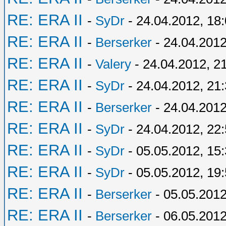
RE: ERA II
-
SyDr
- 24.04.2012, 18
RE: ERA II
-
Berserker
- 24.04.2012
RE: ERA II
-
Valery
- 24.04.2012, 2
RE: ERA II
-
SyDr
- 24.04.2012, 21
RE: ERA II
-
Berserker
- 24.04.2012
RE: ERA II
-
SyDr
- 24.04.2012, 22
RE: ERA II
-
SyDr
- 05.05.2012, 15
RE: ERA II
-
SyDr
- 05.05.2012, 19
RE: ERA II
-
Berserker
- 05.05.2012
RE: ERA II
-
Berserker
- 06.05.2012