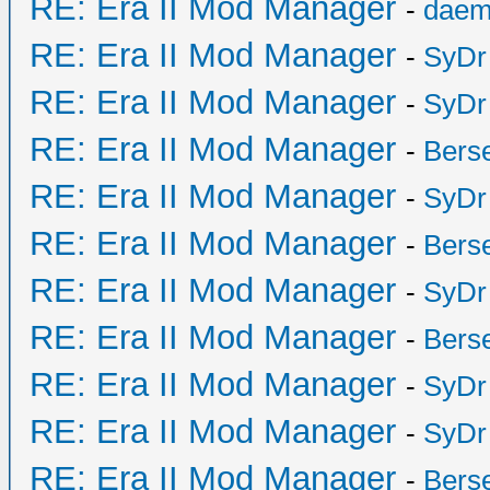
RE: Era II Mod Manager
-
daem
RE: Era II Mod Manager
-
SyDr
RE: Era II Mod Manager
-
SyDr
RE: Era II Mod Manager
-
Bers
RE: Era II Mod Manager
-
SyDr
RE: Era II Mod Manager
-
Bers
RE: Era II Mod Manager
-
SyDr
RE: Era II Mod Manager
-
Bers
RE: Era II Mod Manager
-
SyDr
RE: Era II Mod Manager
-
SyDr
RE: Era II Mod Manager
-
Bers