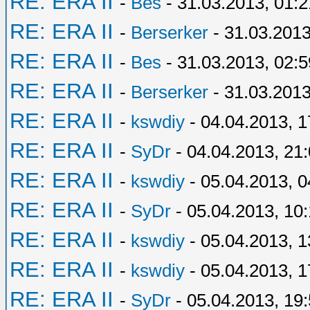
RE: ERA II
-
Bes
- 31.03.2013, 01:2
RE: ERA II
-
Berserker
- 31.03.2013
RE: ERA II
-
Bes
- 31.03.2013, 02:5
RE: ERA II
-
Berserker
- 31.03.2013
RE: ERA II
-
kswdiy
- 04.04.2013, 1
RE: ERA II
-
SyDr
- 04.04.2013, 21
RE: ERA II
-
kswdiy
- 05.04.2013, 0
RE: ERA II
-
SyDr
- 05.04.2013, 10
RE: ERA II
-
kswdiy
- 05.04.2013, 1
RE: ERA II
-
kswdiy
- 05.04.2013, 1
RE: ERA II
-
SyDr
- 05.04.2013, 19