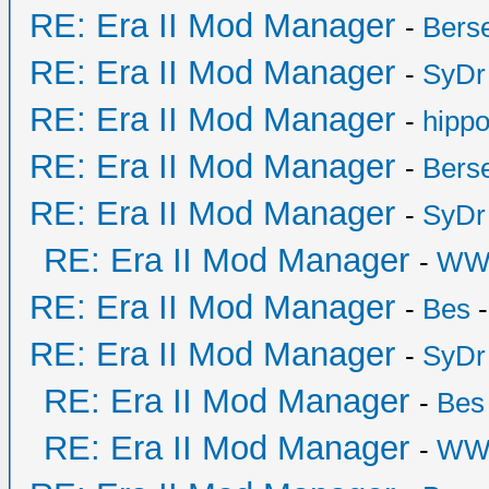
RE: Era II Mod Manager
-
Bers
RE: Era II Mod Manager
-
SyDr
RE: Era II Mod Manager
-
hipp
RE: Era II Mod Manager
-
Bers
RE: Era II Mod Manager
-
SyDr
RE: Era II Mod Manager
-
WW
RE: Era II Mod Manager
-
Bes
-
RE: Era II Mod Manager
-
SyDr
RE: Era II Mod Manager
-
Bes
RE: Era II Mod Manager
-
WW