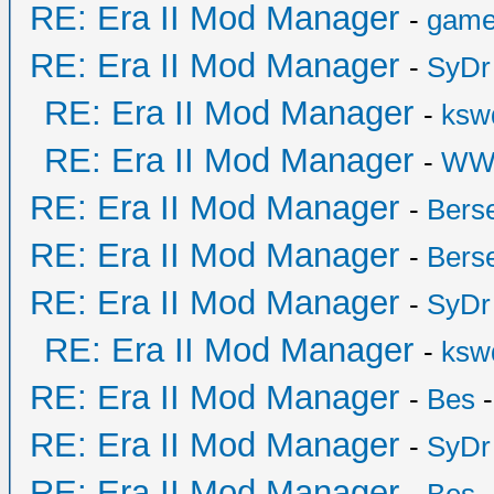
RE: Era II Mod Manager
-
game
RE: Era II Mod Manager
-
SyDr
RE: Era II Mod Manager
-
ksw
RE: Era II Mod Manager
-
WW
RE: Era II Mod Manager
-
Bers
RE: Era II Mod Manager
-
Bers
RE: Era II Mod Manager
-
SyDr
RE: Era II Mod Manager
-
ksw
RE: Era II Mod Manager
-
Bes
-
RE: Era II Mod Manager
-
SyDr
RE: Era II Mod Manager