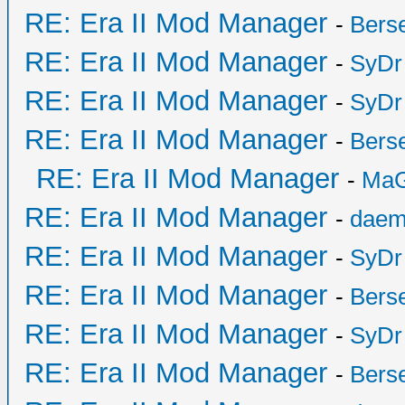
RE: Era II Mod Manager
-
Bers
RE: Era II Mod Manager
-
SyDr
RE: Era II Mod Manager
-
SyDr
RE: Era II Mod Manager
-
Bers
RE: Era II Mod Manager
-
MaG
RE: Era II Mod Manager
-
daem
RE: Era II Mod Manager
-
SyDr
RE: Era II Mod Manager
-
Bers
RE: Era II Mod Manager
-
SyDr
RE: Era II Mod Manager
-
Bers