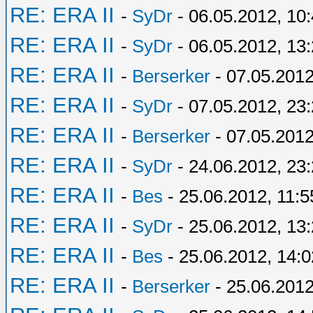
RE: ERA II
-
SyDr
- 06.05.2012, 10
RE: ERA II
-
SyDr
- 06.05.2012, 13
RE: ERA II
-
Berserker
- 07.05.2012
RE: ERA II
-
SyDr
- 07.05.2012, 23
RE: ERA II
-
Berserker
- 07.05.2012
RE: ERA II
-
SyDr
- 24.06.2012, 23
RE: ERA II
-
Bes
- 25.06.2012, 11:5
RE: ERA II
-
SyDr
- 25.06.2012, 13
RE: ERA II
-
Bes
- 25.06.2012, 14:0
RE: ERA II
-
Berserker
- 25.06.2012