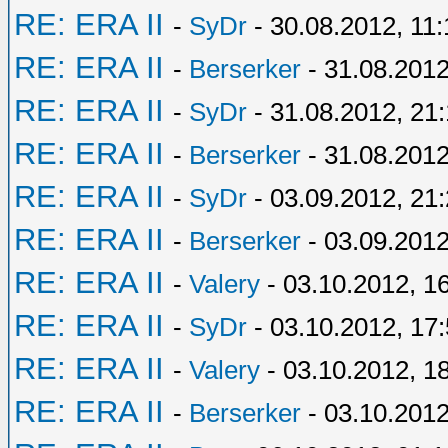
RE: ERA II
-
SyDr
- 30.08.2012, 11:
RE: ERA II
-
Berserker
- 31.08.2012
RE: ERA II
-
SyDr
- 31.08.2012, 21
RE: ERA II
-
Berserker
- 31.08.2012
RE: ERA II
-
SyDr
- 03.09.2012, 21
RE: ERA II
-
Berserker
- 03.09.2012
RE: ERA II
-
Valery
- 03.10.2012, 1
RE: ERA II
-
SyDr
- 03.10.2012, 17
RE: ERA II
-
Valery
- 03.10.2012, 1
RE: ERA II
-
Berserker
- 03.10.2012