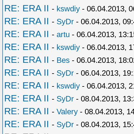
RE: ERA II
-
kswdiy
- 06.04.2013, 0
RE: ERA II
-
SyDr
- 06.04.2013, 09
RE: ERA II
-
artu
- 06.04.2013, 13:1
RE: ERA II
-
kswdiy
- 06.04.2013, 1
RE: ERA II
-
Bes
- 06.04.2013, 18:0
RE: ERA II
-
SyDr
- 06.04.2013, 19
RE: ERA II
-
kswdiy
- 06.04.2013, 2
RE: ERA II
-
SyDr
- 08.04.2013, 13
RE: ERA II
-
Valery
- 08.04.2013, 1
RE: ERA II
-
SyDr
- 08.04.2013, 15