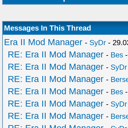
Messages In This Thread
Era II Mod Manager
-
SyDr
- 29.0
RE: Era II Mod Manager
-
Bes
-
RE: Era II Mod Manager
-
SyDr
RE: Era II Mod Manager
-
Bers
RE: Era II Mod Manager
-
Bes
-
RE: Era II Mod Manager
-
SyDr
RE: Era II Mod Manager
-
Bers