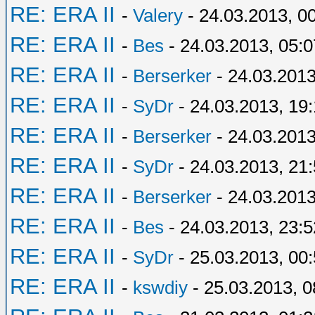
RE: ERA II
-
Valery
- 24.03.2013, 0
RE: ERA II
-
Bes
- 24.03.2013, 05:0
RE: ERA II
-
Berserker
- 24.03.2013
RE: ERA II
-
SyDr
- 24.03.2013, 19:
RE: ERA II
-
Berserker
- 24.03.2013
RE: ERA II
-
SyDr
- 24.03.2013, 21
RE: ERA II
-
Berserker
- 24.03.2013
RE: ERA II
-
Bes
- 24.03.2013, 23:5
RE: ERA II
-
SyDr
- 25.03.2013, 00
RE: ERA II
-
kswdiy
- 25.03.2013, 0