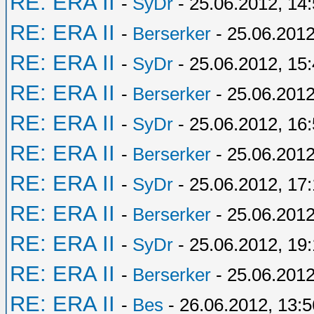
RE: ERA II
-
SyDr
- 25.06.2012, 14
RE: ERA II
-
Berserker
- 25.06.2012
RE: ERA II
-
SyDr
- 25.06.2012, 15
RE: ERA II
-
Berserker
- 25.06.2012
RE: ERA II
-
SyDr
- 25.06.2012, 16
RE: ERA II
-
Berserker
- 25.06.2012
RE: ERA II
-
SyDr
- 25.06.2012, 17:
RE: ERA II
-
Berserker
- 25.06.2012
RE: ERA II
-
SyDr
- 25.06.2012, 19
RE: ERA II
-
Berserker
- 25.06.2012
RE: ERA II
-
Bes
- 26.06.2012, 13:5