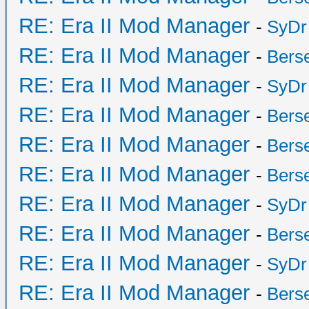
RE: Era II Mod Manager
-
SyDr
RE: Era II Mod Manager
-
Bers
RE: Era II Mod Manager
-
SyDr
RE: Era II Mod Manager
-
Bers
RE: Era II Mod Manager
-
Bers
RE: Era II Mod Manager
-
Bers
RE: Era II Mod Manager
-
SyDr
RE: Era II Mod Manager
-
Bers
RE: Era II Mod Manager
-
SyDr
RE: Era II Mod Manager
-
Bers