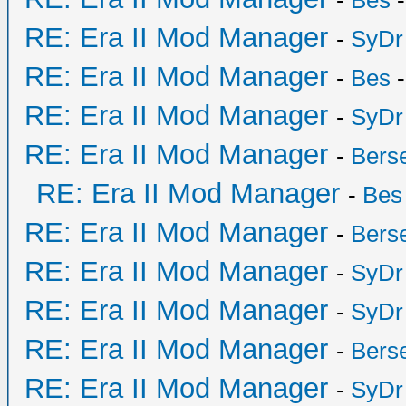
-
Bes
-
RE: Era II Mod Manager
-
SyDr
RE: Era II Mod Manager
-
Bes
-
RE: Era II Mod Manager
-
SyDr
RE: Era II Mod Manager
-
Bers
RE: Era II Mod Manager
-
Bes
RE: Era II Mod Manager
-
Bers
RE: Era II Mod Manager
-
SyDr
RE: Era II Mod Manager
-
SyDr
RE: Era II Mod Manager
-
Bers
RE: Era II Mod Manager
-
SyDr