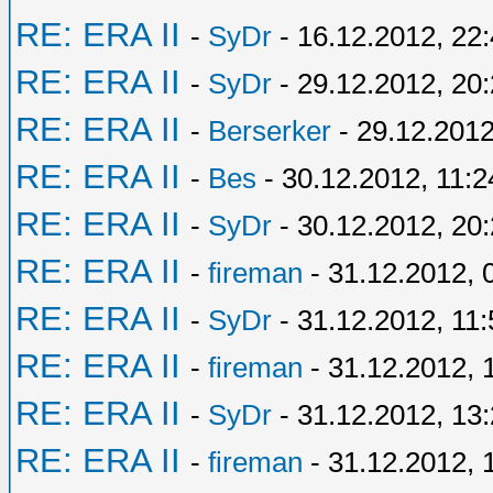
RE: ERA II
-
SyDr
- 16.12.2012, 22
RE: ERA II
-
SyDr
- 29.12.2012, 20
RE: ERA II
-
Berserker
- 29.12.2012
RE: ERA II
-
Bes
- 30.12.2012, 11:2
RE: ERA II
-
SyDr
- 30.12.2012, 20
RE: ERA II
-
fireman
- 31.12.2012, 
RE: ERA II
-
SyDr
- 31.12.2012, 11:
RE: ERA II
-
fireman
- 31.12.2012, 
RE: ERA II
-
SyDr
- 31.12.2012, 13
RE: ERA II
-
fireman
- 31.12.2012, 