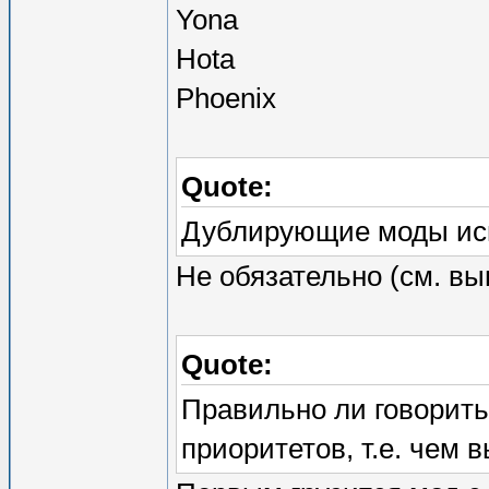
Yona
Hota
Phoenix
Quote:
Дублирующие моды исп
Не обязательно (см. вы
Quote:
Правильно ли говорить,
приоритетов, т.е. чем 