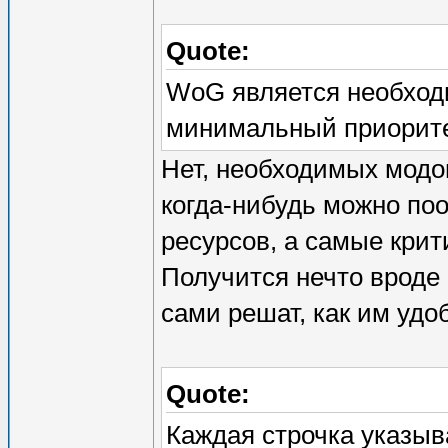
Quote:
WoG является необходи
минимальный приоритет 
Нет, необходимых модов
когда-нибудь можно поо
ресурсов, а самые крит
Получится нечто вроде 
сами решат, как им удо
Quote:
Каждая строчка указыв