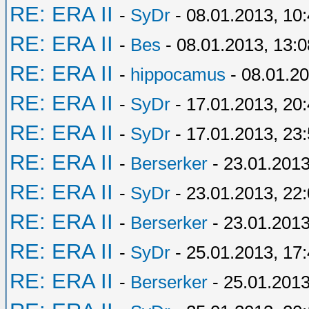
RE: ERA II
-
SyDr
- 08.01.2013, 10
RE: ERA II
-
Bes
- 08.01.2013, 13:0
RE: ERA II
-
hippocamus
- 08.01.20
RE: ERA II
-
SyDr
- 17.01.2013, 20
RE: ERA II
-
SyDr
- 17.01.2013, 23
RE: ERA II
-
Berserker
- 23.01.2013
RE: ERA II
-
SyDr
- 23.01.2013, 22
RE: ERA II
-
Berserker
- 23.01.2013
RE: ERA II
-
SyDr
- 25.01.2013, 17
RE: ERA II
-
Berserker
- 25.01.2013