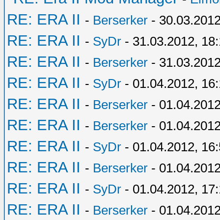
RE: ERA II
-
Berserker
- 30.03.2012
RE: ERA II
-
SyDr
- 31.03.2012, 18
RE: ERA II
-
Berserker
- 31.03.2012
RE: ERA II
-
SyDr
- 01.04.2012, 16
RE: ERA II
-
Berserker
- 01.04.2012
RE: ERA II
-
Berserker
- 01.04.2012
RE: ERA II
-
SyDr
- 01.04.2012, 16
RE: ERA II
-
Berserker
- 01.04.2012
RE: ERA II
-
SyDr
- 01.04.2012, 17
RE: ERA II
-
Berserker
- 01.04.2012