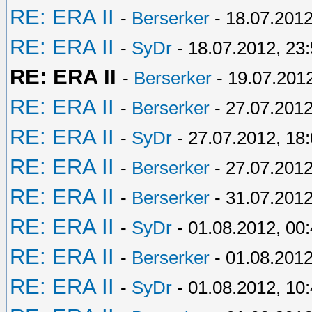
RE: ERA II
-
Berserker
- 18.07.2012
RE: ERA II
-
SyDr
- 18.07.2012, 23
RE: ERA II
-
Berserker
- 19.07.201
RE: ERA II
-
Berserker
- 27.07.2012
RE: ERA II
-
SyDr
- 27.07.2012, 18
RE: ERA II
-
Berserker
- 27.07.2012
RE: ERA II
-
Berserker
- 31.07.2012
RE: ERA II
-
SyDr
- 01.08.2012, 00
RE: ERA II
-
Berserker
- 01.08.2012
RE: ERA II
-
SyDr
- 01.08.2012, 10