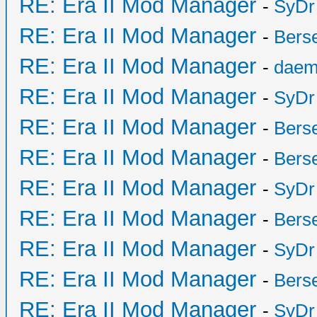
RE: Era II Mod Manager
-
SyDr
RE: Era II Mod Manager
-
Bers
RE: Era II Mod Manager
-
daem
RE: Era II Mod Manager
-
SyDr
RE: Era II Mod Manager
-
Bers
RE: Era II Mod Manager
-
Bers
RE: Era II Mod Manager
-
SyDr
RE: Era II Mod Manager
-
Bers
RE: Era II Mod Manager
-
SyDr
RE: Era II Mod Manager
-
Bers
RE: Era II Mod Manager
-
SyDr