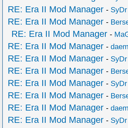
RE: Era II Mod Manager
-
SyDr
RE: Era II Mod Manager
-
Bers
RE: Era II Mod Manager
-
MaG
RE: Era II Mod Manager
-
daem
RE: Era II Mod Manager
-
SyDr
RE: Era II Mod Manager
-
Bers
RE: Era II Mod Manager
-
SyDr
RE: Era II Mod Manager
-
Bers
RE: Era II Mod Manager
-
daem
RE: Era II Mod Manager
-
SyDr