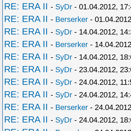
RE: ERA II
-
SyDr
- 01.04.2012, 17
RE: ERA II
-
Berserker
- 01.04.2012
RE: ERA II
-
SyDr
- 14.04.2012, 14
RE: ERA II
-
Berserker
- 14.04.2012
RE: ERA II
-
SyDr
- 14.04.2012, 18
RE: ERA II
-
SyDr
- 23.04.2012, 23
RE: ERA II
-
SyDr
- 24.04.2012, 11:
RE: ERA II
-
SyDr
- 24.04.2012, 14
RE: ERA II
-
Berserker
- 24.04.2012
RE: ERA II
-
SyDr
- 24.04.2012, 18