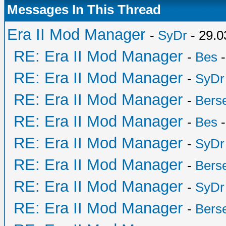
Messages In This Thread
Era II Mod Manager
-
SyDr
- 29.0
RE: Era II Mod Manager
-
Bes
-
RE: Era II Mod Manager
-
SyDr
RE: Era II Mod Manager
-
Bers
RE: Era II Mod Manager
-
Bes
-
RE: Era II Mod Manager
-
SyDr
RE: Era II Mod Manager
-
Bers
RE: Era II Mod Manager
-
SyDr
RE: Era II Mod Manager
-
Bers