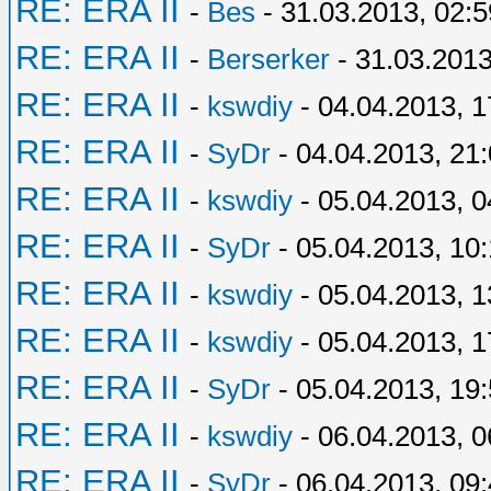
RE: ERA II
-
Bes
- 31.03.2013, 02:5
RE: ERA II
-
Berserker
- 31.03.2013
RE: ERA II
-
kswdiy
- 04.04.2013, 1
RE: ERA II
-
SyDr
- 04.04.2013, 21
RE: ERA II
-
kswdiy
- 05.04.2013, 0
RE: ERA II
-
SyDr
- 05.04.2013, 10
RE: ERA II
-
kswdiy
- 05.04.2013, 1
RE: ERA II
-
kswdiy
- 05.04.2013, 1
RE: ERA II
-
SyDr
- 05.04.2013, 19
RE: ERA II
-
kswdiy
- 06.04.2013, 0
RE: ERA II
-
SyDr
- 06.04.2013, 09