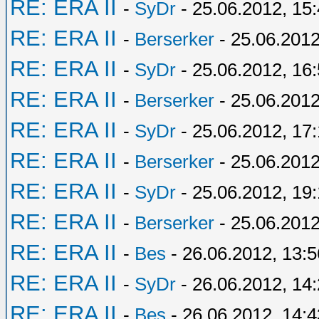
RE: ERA II
-
SyDr
- 25.06.2012, 15
RE: ERA II
-
Berserker
- 25.06.2012
RE: ERA II
-
SyDr
- 25.06.2012, 16
RE: ERA II
-
Berserker
- 25.06.2012
RE: ERA II
-
SyDr
- 25.06.2012, 17:
RE: ERA II
-
Berserker
- 25.06.2012
RE: ERA II
-
SyDr
- 25.06.2012, 19
RE: ERA II
-
Berserker
- 25.06.2012
RE: ERA II
-
Bes
- 26.06.2012, 13:5
RE: ERA II
-
SyDr
- 26.06.2012, 14
RE: ERA II
-
Bes
- 26.06.2012, 14:4