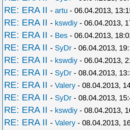
RE: ERA II
-
artu
- 06.04.2013, 13:1
RE: ERA II
-
kswdiy
- 06.04.2013, 1
RE: ERA II
-
Bes
- 06.04.2013, 18:0
RE: ERA II
-
SyDr
- 06.04.2013, 19
RE: ERA II
-
kswdiy
- 06.04.2013, 2
RE: ERA II
-
SyDr
- 08.04.2013, 13
RE: ERA II
-
Valery
- 08.04.2013, 1
RE: ERA II
-
SyDr
- 08.04.2013, 15
RE: ERA II
-
kswdiy
- 08.04.2013, 1
RE: ERA II
-
Valery
- 08.04.2013, 1