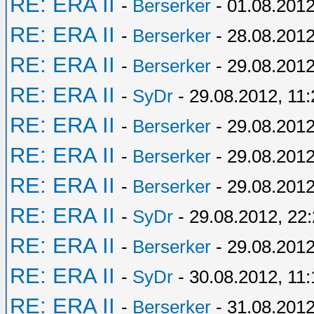
RE: ERA II
-
Berserker
- 01.08.2012
RE: ERA II
-
Berserker
- 28.08.2012
RE: ERA II
-
Berserker
- 29.08.2012
RE: ERA II
-
SyDr
- 29.08.2012, 11:
RE: ERA II
-
Berserker
- 29.08.2012
RE: ERA II
-
Berserker
- 29.08.2012
RE: ERA II
-
Berserker
- 29.08.2012
RE: ERA II
-
SyDr
- 29.08.2012, 22
RE: ERA II
-
Berserker
- 29.08.2012
RE: ERA II
-
SyDr
- 30.08.2012, 11:
RE: ERA II
-
Berserker
- 31.08.2012