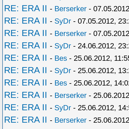
RE: ERA II
-
Berserker
- 07.05.2012
RE: ERA II
-
SyDr
- 07.05.2012, 23
RE: ERA II
-
Berserker
- 07.05.2012
RE: ERA II
-
SyDr
- 24.06.2012, 23
RE: ERA II
-
Bes
- 25.06.2012, 11:5
RE: ERA II
-
SyDr
- 25.06.2012, 13
RE: ERA II
-
Bes
- 25.06.2012, 14:0
RE: ERA II
-
Berserker
- 25.06.2012
RE: ERA II
-
SyDr
- 25.06.2012, 14
RE: ERA II
-
Berserker
- 25.06.2012