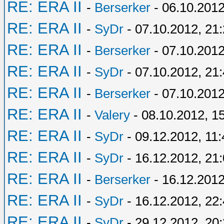
RE: ERA II
-
Berserker
- 06.10.2012
RE: ERA II
-
SyDr
- 07.10.2012, 21
RE: ERA II
-
Berserker
- 07.10.2012
RE: ERA II
-
SyDr
- 07.10.2012, 21
RE: ERA II
-
Berserker
- 07.10.2012
RE: ERA II
-
Valery
- 08.10.2012, 1
RE: ERA II
-
SyDr
- 09.12.2012, 11:
RE: ERA II
-
SyDr
- 16.12.2012, 21
RE: ERA II
-
Berserker
- 16.12.2012
RE: ERA II
-
SyDr
- 16.12.2012, 22
RE: ERA II
-
SyDr
- 29.12.2012, 20