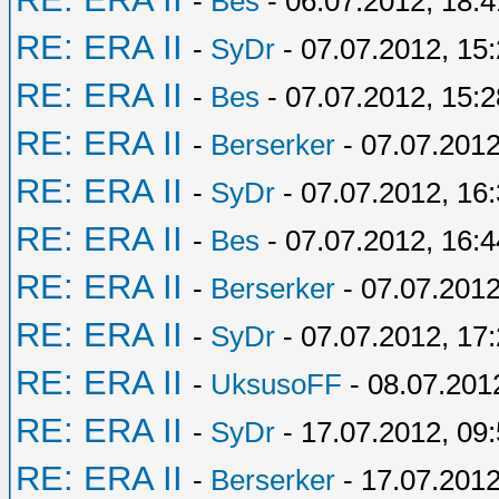
-
Bes
- 06.07.2012, 18:4
RE: ERA II
-
SyDr
- 07.07.2012, 15
RE: ERA II
-
Bes
- 07.07.2012, 15:2
RE: ERA II
-
Berserker
- 07.07.2012
RE: ERA II
-
SyDr
- 07.07.2012, 16
RE: ERA II
-
Bes
- 07.07.2012, 16:4
RE: ERA II
-
Berserker
- 07.07.2012
RE: ERA II
-
SyDr
- 07.07.2012, 17
RE: ERA II
-
UksusoFF
- 08.07.201
RE: ERA II
-
SyDr
- 17.07.2012, 09
RE: ERA II
-
Berserker
- 17.07.2012