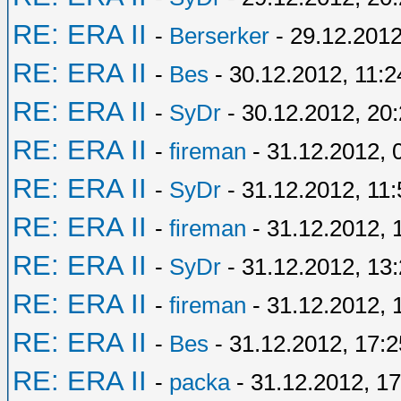
RE: ERA II
-
Berserker
- 29.12.2012
RE: ERA II
-
Bes
- 30.12.2012, 11:2
RE: ERA II
-
SyDr
- 30.12.2012, 20
RE: ERA II
-
fireman
- 31.12.2012, 
RE: ERA II
-
SyDr
- 31.12.2012, 11:
RE: ERA II
-
fireman
- 31.12.2012, 
RE: ERA II
-
SyDr
- 31.12.2012, 13
RE: ERA II
-
fireman
- 31.12.2012, 
RE: ERA II
-
Bes
- 31.12.2012, 17:2
RE: ERA II
-
packa
- 31.12.2012, 17