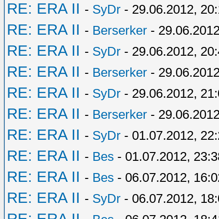
RE: ERA II
-
SyDr
- 29.06.2012, 20:
RE: ERA II
-
Berserker
- 29.06.2012
RE: ERA II
-
SyDr
- 29.06.2012, 20
RE: ERA II
-
Berserker
- 29.06.2012
RE: ERA II
-
SyDr
- 29.06.2012, 21
RE: ERA II
-
Berserker
- 29.06.2012
RE: ERA II
-
SyDr
- 01.07.2012, 22
RE: ERA II
-
Bes
- 01.07.2012, 23:3
RE: ERA II
-
Bes
- 06.07.2012, 16:0
RE: ERA II
-
SyDr
- 06.07.2012, 18
RE: ERA II