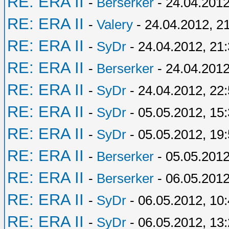
RE: ERA II
-
Berserker
- 24.04.2012
RE: ERA II
-
Valery
- 24.04.2012, 2
RE: ERA II
-
SyDr
- 24.04.2012, 21
RE: ERA II
-
Berserker
- 24.04.2012
RE: ERA II
-
SyDr
- 24.04.2012, 22
RE: ERA II
-
SyDr
- 05.05.2012, 15
RE: ERA II
-
SyDr
- 05.05.2012, 19
RE: ERA II
-
Berserker
- 05.05.2012
RE: ERA II
-
Berserker
- 06.05.2012
RE: ERA II
-
SyDr
- 06.05.2012, 10
RE: ERA II
-
SyDr
- 06.05.2012, 13