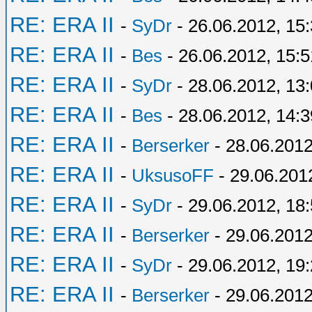
RE: ERA II
-
SyDr
- 26.06.2012, 15
RE: ERA II
-
Bes
- 26.06.2012, 15:5
RE: ERA II
-
SyDr
- 28.06.2012, 13
RE: ERA II
-
Bes
- 28.06.2012, 14:3
RE: ERA II
-
Berserker
- 28.06.2012
RE: ERA II
-
UksusoFF
- 29.06.201
RE: ERA II
-
SyDr
- 29.06.2012, 18
RE: ERA II
-
Berserker
- 29.06.2012
RE: ERA II
-
SyDr
- 29.06.2012, 19
RE: ERA II
-
Berserker
- 29.06.2012