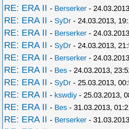
RE: ERA II
-
Berserker
- 24.03.2013
RE: ERA II
-
SyDr
- 24.03.2013, 19:
RE: ERA II
-
Berserker
- 24.03.2013
RE: ERA II
-
SyDr
- 24.03.2013, 21
RE: ERA II
-
Berserker
- 24.03.2013
RE: ERA II
-
Bes
- 24.03.2013, 23:5
RE: ERA II
-
SyDr
- 25.03.2013, 00
RE: ERA II
-
kswdiy
- 25.03.2013, 0
RE: ERA II
-
Bes
- 31.03.2013, 01:2
RE: ERA II
-
Berserker
- 31.03.2013