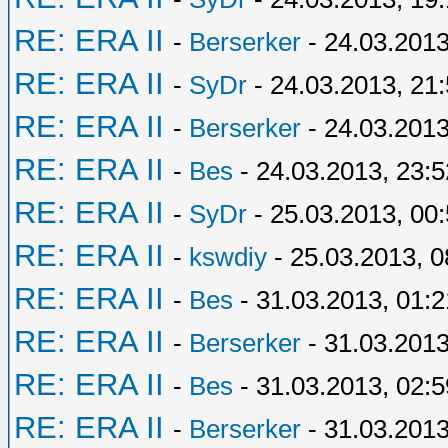
RE: ERA II
-
Berserker
- 24.03.2013
RE: ERA II
-
SyDr
- 24.03.2013, 21
RE: ERA II
-
Berserker
- 24.03.2013
RE: ERA II
-
Bes
- 24.03.2013, 23:5
RE: ERA II
-
SyDr
- 25.03.2013, 00
RE: ERA II
-
kswdiy
- 25.03.2013, 0
RE: ERA II
-
Bes
- 31.03.2013, 01:2
RE: ERA II
-
Berserker
- 31.03.2013
RE: ERA II
-
Bes
- 31.03.2013, 02:5
RE: ERA II
-
Berserker
- 31.03.2013