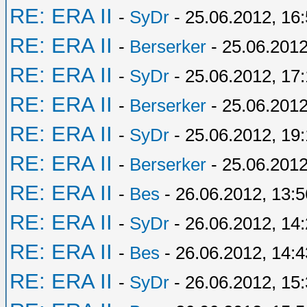
RE: ERA II
-
SyDr
- 25.06.2012, 16
RE: ERA II
-
Berserker
- 25.06.2012
RE: ERA II
-
SyDr
- 25.06.2012, 17:
RE: ERA II
-
Berserker
- 25.06.2012
RE: ERA II
-
SyDr
- 25.06.2012, 19
RE: ERA II
-
Berserker
- 25.06.2012
RE: ERA II
-
Bes
- 26.06.2012, 13:5
RE: ERA II
-
SyDr
- 26.06.2012, 14
RE: ERA II
-
Bes
- 26.06.2012, 14:4
RE: ERA II
-
SyDr
- 26.06.2012, 15