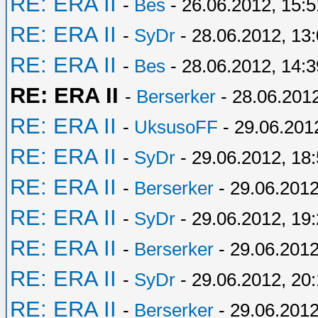
RE: ERA II
-
Bes
- 26.06.2012, 15:5
RE: ERA II
-
SyDr
- 28.06.2012, 13
RE: ERA II
-
Bes
- 28.06.2012, 14:3
RE: ERA II
-
Berserker
- 28.06.201
RE: ERA II
-
UksusoFF
- 29.06.201
RE: ERA II
-
SyDr
- 29.06.2012, 18
RE: ERA II
-
Berserker
- 29.06.2012
RE: ERA II
-
SyDr
- 29.06.2012, 19
RE: ERA II
-
Berserker
- 29.06.2012
RE: ERA II
-
SyDr
- 29.06.2012, 20:
RE: ERA II
-
Berserker
- 29.06.2012