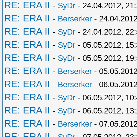
RE: ERA II
-
SyDr
- 24.04.2012, 21
RE: ERA II
-
Berserker
- 24.04.2012
RE: ERA II
-
SyDr
- 24.04.2012, 22
RE: ERA II
-
SyDr
- 05.05.2012, 15
RE: ERA II
-
SyDr
- 05.05.2012, 19
RE: ERA II
-
Berserker
- 05.05.2012
RE: ERA II
-
Berserker
- 06.05.2012
RE: ERA II
-
SyDr
- 06.05.2012, 10
RE: ERA II
-
SyDr
- 06.05.2012, 13
RE: ERA II
-
Berserker
- 07.05.2012
RE: ERA II