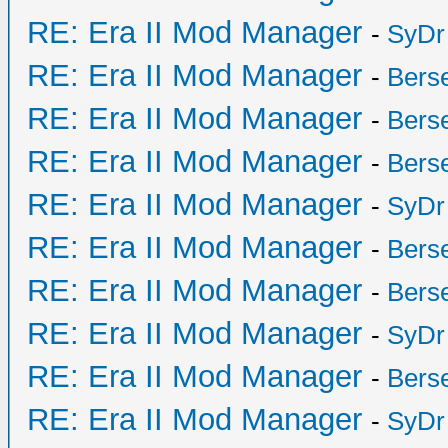
RE: Era II Mod Manager
-
SyDr
RE: Era II Mod Manager
-
Bers
RE: Era II Mod Manager
-
Bers
RE: Era II Mod Manager
-
Bers
RE: Era II Mod Manager
-
SyDr
RE: Era II Mod Manager
-
Bers
RE: Era II Mod Manager
-
Bers
RE: Era II Mod Manager
-
SyDr
RE: Era II Mod Manager
-
Bers
RE: Era II Mod Manager
-
SyDr