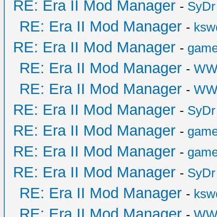
RE: Era II Mod Manager
-
SyDr
RE: Era II Mod Manager
-
ksw
RE: Era II Mod Manager
-
game
RE: Era II Mod Manager
-
WW
RE: Era II Mod Manager
-
WW
RE: Era II Mod Manager
-
SyDr
RE: Era II Mod Manager
-
game
RE: Era II Mod Manager
-
game
RE: Era II Mod Manager
-
SyDr
RE: Era II Mod Manager
-
ksw
RE: Era II Mod Manager
-
WW