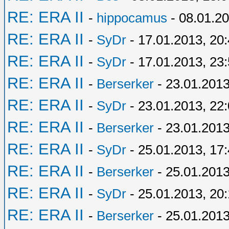
RE: ERA II
-
hippocamus
- 08.01.20
RE: ERA II
-
SyDr
- 17.01.2013, 20
RE: ERA II
-
SyDr
- 17.01.2013, 23
RE: ERA II
-
Berserker
- 23.01.2013
RE: ERA II
-
SyDr
- 23.01.2013, 22
RE: ERA II
-
Berserker
- 23.01.2013
RE: ERA II
-
SyDr
- 25.01.2013, 17
RE: ERA II
-
Berserker
- 25.01.2013
RE: ERA II
-
SyDr
- 25.01.2013, 20
RE: ERA II
-
Berserker
- 25.01.2013