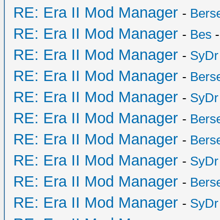
RE: Era II Mod Manager
-
Bers
RE: Era II Mod Manager
-
Bes
-
RE: Era II Mod Manager
-
SyDr
RE: Era II Mod Manager
-
Bers
RE: Era II Mod Manager
-
SyDr
RE: Era II Mod Manager
-
Bers
RE: Era II Mod Manager
-
Bers
RE: Era II Mod Manager
-
SyDr
RE: Era II Mod Manager
-
Bers
RE: Era II Mod Manager
-
SyDr