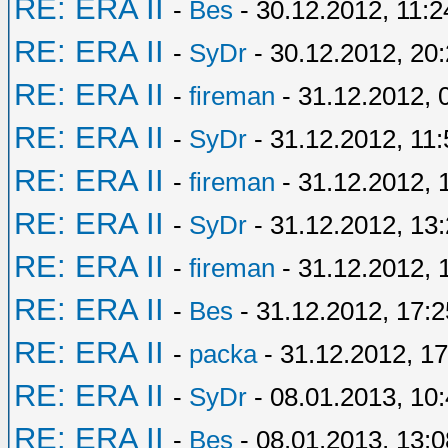
RE: ERA II
-
Bes
- 30.12.2012, 11:2
RE: ERA II
-
SyDr
- 30.12.2012, 20
RE: ERA II
-
fireman
- 31.12.2012, 
RE: ERA II
-
SyDr
- 31.12.2012, 11:
RE: ERA II
-
fireman
- 31.12.2012, 
RE: ERA II
-
SyDr
- 31.12.2012, 13
RE: ERA II
-
fireman
- 31.12.2012, 
RE: ERA II
-
Bes
- 31.12.2012, 17:2
RE: ERA II
-
packa
- 31.12.2012, 17
RE: ERA II
-
SyDr
- 08.01.2013, 10
RE: ERA II
-
Bes
- 08.01.2013, 13:0