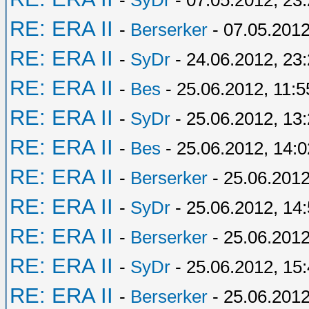
-
SyDr
- 07.05.2012, 23
RE: ERA II
-
Berserker
- 07.05.2012
RE: ERA II
-
SyDr
- 24.06.2012, 23
RE: ERA II
-
Bes
- 25.06.2012, 11:5
RE: ERA II
-
SyDr
- 25.06.2012, 13
RE: ERA II
-
Bes
- 25.06.2012, 14:0
RE: ERA II
-
Berserker
- 25.06.2012
RE: ERA II
-
SyDr
- 25.06.2012, 14
RE: ERA II
-
Berserker
- 25.06.2012
RE: ERA II
-
SyDr
- 25.06.2012, 15
RE: ERA II
-
Berserker
- 25.06.2012