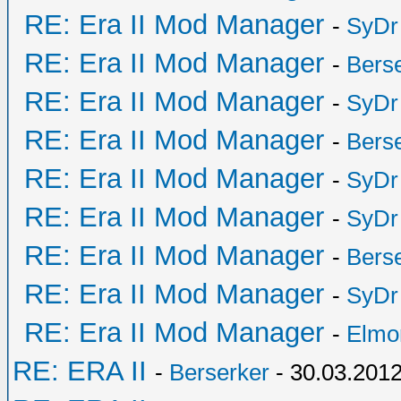
RE: Era II Mod Manager
-
SyDr
RE: Era II Mod Manager
-
Bers
RE: Era II Mod Manager
-
SyDr
RE: Era II Mod Manager
-
Bers
RE: Era II Mod Manager
-
SyDr
RE: Era II Mod Manager
-
SyDr
RE: Era II Mod Manager
-
Bers
RE: Era II Mod Manager
-
SyDr
RE: Era II Mod Manager
-
Elmo
RE: ERA II
-
Berserker
- 30.03.2012