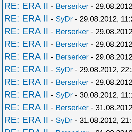
RE: ERA II
-
Berserker
- 29.08.2012
RE: ERA II
-
SyDr
- 29.08.2012, 11:
RE: ERA II
-
Berserker
- 29.08.2012
RE: ERA II
-
Berserker
- 29.08.2012
RE: ERA II
-
Berserker
- 29.08.2012
RE: ERA II
-
SyDr
- 29.08.2012, 22
RE: ERA II
-
Berserker
- 29.08.2012
RE: ERA II
-
SyDr
- 30.08.2012, 11:
RE: ERA II
-
Berserker
- 31.08.2012
RE: ERA II
-
SyDr
- 31.08.2012, 21