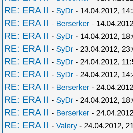
RE: ERA II
-
SyDr
- 14.04.2012, 14
RE: ERA II
-
Berserker
- 14.04.2012
RE: ERA II
-
SyDr
- 14.04.2012, 18
RE: ERA II
-
SyDr
- 23.04.2012, 23
RE: ERA II
-
SyDr
- 24.04.2012, 11:
RE: ERA II
-
SyDr
- 24.04.2012, 14
RE: ERA II
-
Berserker
- 24.04.2012
RE: ERA II
-
SyDr
- 24.04.2012, 18
RE: ERA II
-
Berserker
- 24.04.2012
RE: ERA II
-
Valery
- 24.04.2012, 2