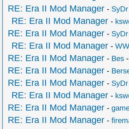
RE: Era II Mod Manager
-
SyDr
RE: Era II Mod Manager
-
ksw
RE: Era II Mod Manager
-
SyDr
RE: Era II Mod Manager
-
WW
RE: Era II Mod Manager
-
Bes
-
RE: Era II Mod Manager
-
Bers
RE: Era II Mod Manager
-
SyDr
RE: Era II Mod Manager
-
ksw
RE: Era II Mod Manager
-
game
RE: Era II Mod Manager
-
fire