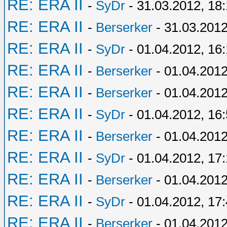
RE: ERA II
-
SyDr
- 31.03.2012, 18
RE: ERA II
-
Berserker
- 31.03.2012
RE: ERA II
-
SyDr
- 01.04.2012, 16
RE: ERA II
-
Berserker
- 01.04.2012
RE: ERA II
-
Berserker
- 01.04.2012
RE: ERA II
-
SyDr
- 01.04.2012, 16
RE: ERA II
-
Berserker
- 01.04.2012
RE: ERA II
-
SyDr
- 01.04.2012, 17
RE: ERA II
-
Berserker
- 01.04.2012
RE: ERA II
-
SyDr
- 01.04.2012, 17
RE: ERA II
-
Berserker
- 01.04.2012