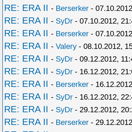
RE: ERA II
-
Berserker
- 07.10.2012
RE: ERA II
-
SyDr
- 07.10.2012, 21
RE: ERA II
-
Berserker
- 07.10.2012
RE: ERA II
-
Valery
- 08.10.2012, 1
RE: ERA II
-
SyDr
- 09.12.2012, 11:
RE: ERA II
-
SyDr
- 16.12.2012, 21
RE: ERA II
-
Berserker
- 16.12.2012
RE: ERA II
-
SyDr
- 16.12.2012, 22
RE: ERA II
-
SyDr
- 29.12.2012, 20
RE: ERA II
-
Berserker
- 29.12.2012