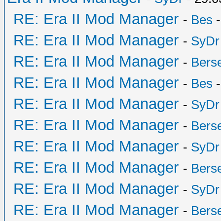
RE: Era II Mod Manager
-
Bes
-
RE: Era II Mod Manager
-
SyDr
RE: Era II Mod Manager
-
Bers
RE: Era II Mod Manager
-
Bes
-
RE: Era II Mod Manager
-
SyDr
RE: Era II Mod Manager
-
Bers
RE: Era II Mod Manager
-
SyDr
RE: Era II Mod Manager
-
Bers
RE: Era II Mod Manager
-
SyDr
RE: Era II Mod Manager
-
Bers