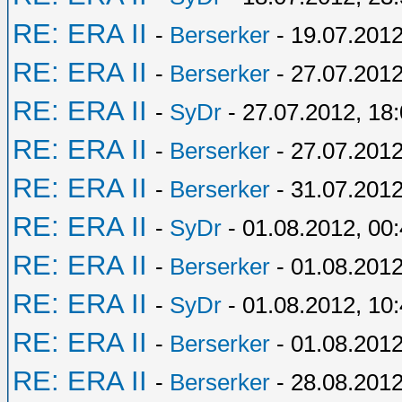
RE: ERA II
-
Berserker
- 19.07.2012
RE: ERA II
-
Berserker
- 27.07.2012
RE: ERA II
-
SyDr
- 27.07.2012, 18
RE: ERA II
-
Berserker
- 27.07.2012
RE: ERA II
-
Berserker
- 31.07.2012
RE: ERA II
-
SyDr
- 01.08.2012, 00
RE: ERA II
-
Berserker
- 01.08.2012
RE: ERA II
-
SyDr
- 01.08.2012, 10
RE: ERA II
-
Berserker
- 01.08.2012
RE: ERA II
-
Berserker
- 28.08.2012