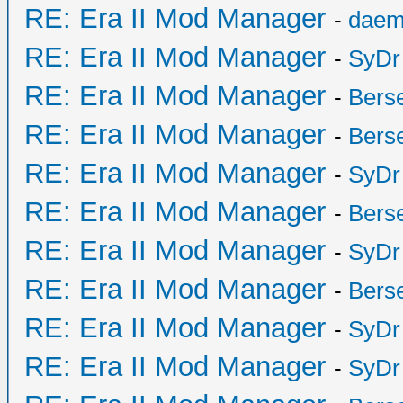
RE: Era II Mod Manager
-
daem
RE: Era II Mod Manager
-
SyDr
RE: Era II Mod Manager
-
Bers
RE: Era II Mod Manager
-
Bers
RE: Era II Mod Manager
-
SyDr
RE: Era II Mod Manager
-
Bers
RE: Era II Mod Manager
-
SyDr
RE: Era II Mod Manager
-
Bers
RE: Era II Mod Manager
-
SyDr
RE: Era II Mod Manager
-
SyDr