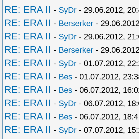
RE: ERA II
-
SyDr
- 29.06.2012, 20
RE: ERA II
-
Berserker
- 29.06.2012
RE: ERA II
-
SyDr
- 29.06.2012, 21
RE: ERA II
-
Berserker
- 29.06.2012
RE: ERA II
-
SyDr
- 01.07.2012, 22
RE: ERA II
-
Bes
- 01.07.2012, 23:3
RE: ERA II
-
Bes
- 06.07.2012, 16:0
RE: ERA II
-
SyDr
- 06.07.2012, 18
RE: ERA II
-
Bes
- 06.07.2012, 18:4
RE: ERA II
-
SyDr
- 07.07.2012, 15