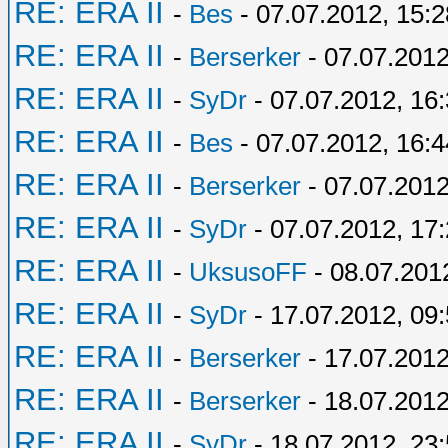
RE: ERA II
-
Bes
- 07.07.2012, 15:2
RE: ERA II
-
Berserker
- 07.07.2012
RE: ERA II
-
SyDr
- 07.07.2012, 16
RE: ERA II
-
Bes
- 07.07.2012, 16:4
RE: ERA II
-
Berserker
- 07.07.2012
RE: ERA II
-
SyDr
- 07.07.2012, 17
RE: ERA II
-
UksusoFF
- 08.07.201
RE: ERA II
-
SyDr
- 17.07.2012, 09
RE: ERA II
-
Berserker
- 17.07.2012
RE: ERA II
-
Berserker
- 18.07.2012
RE: ERA II
-
SyDr
- 18.07.2012, 23