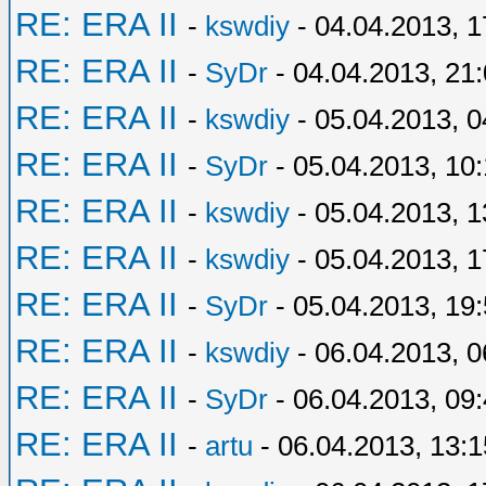
RE: ERA II
-
kswdiy
- 04.04.2013, 1
RE: ERA II
-
SyDr
- 04.04.2013, 21
RE: ERA II
-
kswdiy
- 05.04.2013, 0
RE: ERA II
-
SyDr
- 05.04.2013, 10
RE: ERA II
-
kswdiy
- 05.04.2013, 1
RE: ERA II
-
kswdiy
- 05.04.2013, 1
RE: ERA II
-
SyDr
- 05.04.2013, 19
RE: ERA II
-
kswdiy
- 06.04.2013, 0
RE: ERA II
-
SyDr
- 06.04.2013, 09
RE: ERA II
-
artu
- 06.04.2013, 13:1