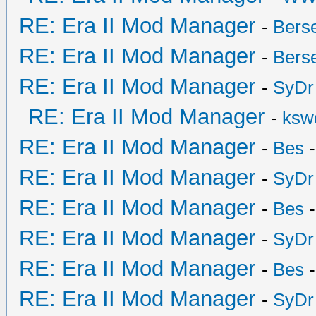
RE: Era II Mod Manager
-
Bers
RE: Era II Mod Manager
-
Bers
RE: Era II Mod Manager
-
SyDr
RE: Era II Mod Manager
-
ksw
RE: Era II Mod Manager
-
Bes
-
RE: Era II Mod Manager
-
SyDr
RE: Era II Mod Manager
-
Bes
-
RE: Era II Mod Manager
-
SyDr
RE: Era II Mod Manager
-
Bes
-
RE: Era II Mod Manager
-
SyDr