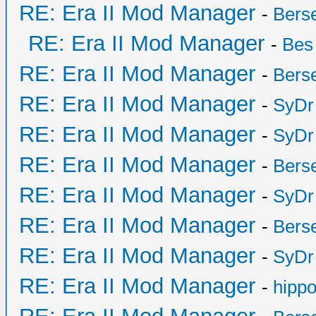
RE: Era II Mod Manager
-
Bers
RE: Era II Mod Manager
-
Bes
RE: Era II Mod Manager
-
Bers
RE: Era II Mod Manager
-
SyDr
RE: Era II Mod Manager
-
SyDr
RE: Era II Mod Manager
-
Bers
RE: Era II Mod Manager
-
SyDr
RE: Era II Mod Manager
-
Bers
RE: Era II Mod Manager
-
SyDr
RE: Era II Mod Manager
-
hipp