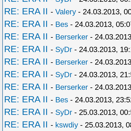
RE: ERA II
-
Valery
- 24.03.2013, 0
RE: ERA II
-
Bes
- 24.03.2013, 05:0
RE: ERA II
-
Berserker
- 24.03.2013
RE: ERA II
-
SyDr
- 24.03.2013, 19:
RE: ERA II
-
Berserker
- 24.03.2013
RE: ERA II
-
SyDr
- 24.03.2013, 21
RE: ERA II
-
Berserker
- 24.03.2013
RE: ERA II
-
Bes
- 24.03.2013, 23:5
RE: ERA II
-
SyDr
- 25.03.2013, 00
RE: ERA II
-
kswdiy
- 25.03.2013, 0