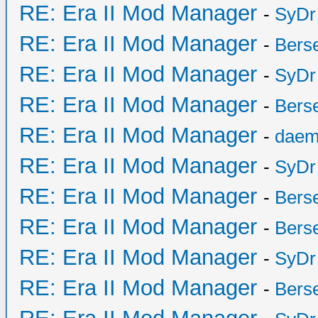
RE: Era II Mod Manager
-
SyDr
RE: Era II Mod Manager
-
Bers
RE: Era II Mod Manager
-
SyDr
RE: Era II Mod Manager
-
Bers
RE: Era II Mod Manager
-
daem
RE: Era II Mod Manager
-
SyDr
RE: Era II Mod Manager
-
Bers
RE: Era II Mod Manager
-
Bers
RE: Era II Mod Manager
-
SyDr
RE: Era II Mod Manager
-
Bers