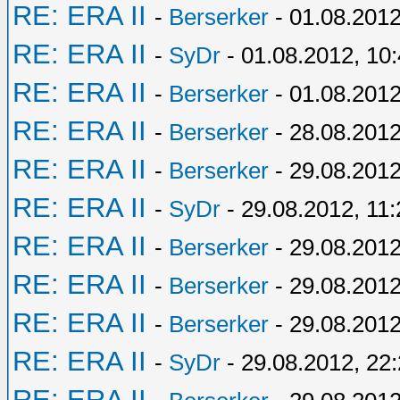
RE: ERA II
-
Berserker
- 01.08.2012
RE: ERA II
-
SyDr
- 01.08.2012, 10
RE: ERA II
-
Berserker
- 01.08.2012
RE: ERA II
-
Berserker
- 28.08.2012
RE: ERA II
-
Berserker
- 29.08.2012
RE: ERA II
-
SyDr
- 29.08.2012, 11:
RE: ERA II
-
Berserker
- 29.08.2012
RE: ERA II
-
Berserker
- 29.08.2012
RE: ERA II
-
Berserker
- 29.08.2012
RE: ERA II
-
SyDr
- 29.08.2012, 22
RE: ERA II