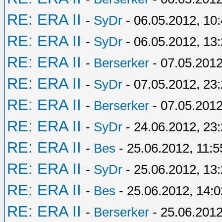
RE: ERA II
-
SyDr
- 06.05.2012, 10
RE: ERA II
-
SyDr
- 06.05.2012, 13
RE: ERA II
-
Berserker
- 07.05.2012
RE: ERA II
-
SyDr
- 07.05.2012, 23
RE: ERA II
-
Berserker
- 07.05.2012
RE: ERA II
-
SyDr
- 24.06.2012, 23
RE: ERA II
-
Bes
- 25.06.2012, 11:5
RE: ERA II
-
SyDr
- 25.06.2012, 13
RE: ERA II
-
Bes
- 25.06.2012, 14:0
RE: ERA II
-
Berserker
- 25.06.2012