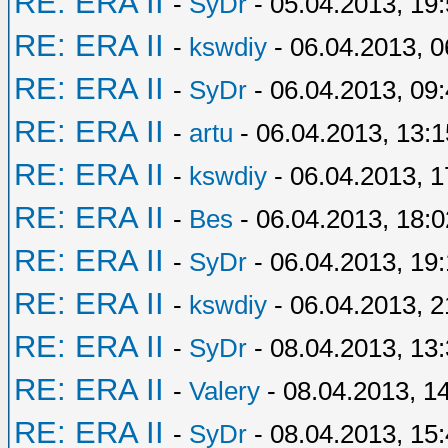
RE: ERA II
-
SyDr
- 05.04.2013, 19
RE: ERA II
-
kswdiy
- 06.04.2013, 0
RE: ERA II
-
SyDr
- 06.04.2013, 09
RE: ERA II
-
artu
- 06.04.2013, 13:1
RE: ERA II
-
kswdiy
- 06.04.2013, 1
RE: ERA II
-
Bes
- 06.04.2013, 18:0
RE: ERA II
-
SyDr
- 06.04.2013, 19
RE: ERA II
-
kswdiy
- 06.04.2013, 2
RE: ERA II
-
SyDr
- 08.04.2013, 13
RE: ERA II
-
Valery
- 08.04.2013, 1
RE: ERA II
-
SyDr
- 08.04.2013, 15