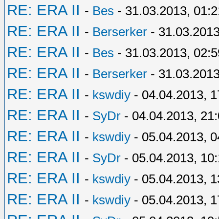
RE: ERA II
-
Bes
- 31.03.2013, 01:2
RE: ERA II
-
Berserker
- 31.03.2013
RE: ERA II
-
Bes
- 31.03.2013, 02:5
RE: ERA II
-
Berserker
- 31.03.2013
RE: ERA II
-
kswdiy
- 04.04.2013, 1
RE: ERA II
-
SyDr
- 04.04.2013, 21
RE: ERA II
-
kswdiy
- 05.04.2013, 0
RE: ERA II
-
SyDr
- 05.04.2013, 10
RE: ERA II
-
kswdiy
- 05.04.2013, 1
RE: ERA II
-
kswdiy
- 05.04.2013, 1