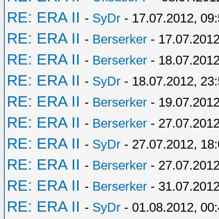
RE: ERA II
-
SyDr
- 17.07.2012, 09
RE: ERA II
-
Berserker
- 17.07.2012
RE: ERA II
-
Berserker
- 18.07.2012
RE: ERA II
-
SyDr
- 18.07.2012, 23
RE: ERA II
-
Berserker
- 19.07.2012
RE: ERA II
-
Berserker
- 27.07.2012
RE: ERA II
-
SyDr
- 27.07.2012, 18
RE: ERA II
-
Berserker
- 27.07.2012
RE: ERA II
-
Berserker
- 31.07.2012
RE: ERA II
-
SyDr
- 01.08.2012, 00