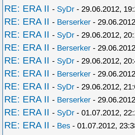
RE: ERA II
-
SyDr
- 29.06.2012, 19
RE: ERA II
-
Berserker
- 29.06.2012
RE: ERA II
-
SyDr
- 29.06.2012, 20:
RE: ERA II
-
Berserker
- 29.06.2012
RE: ERA II
-
SyDr
- 29.06.2012, 20
RE: ERA II
-
Berserker
- 29.06.2012
RE: ERA II
-
SyDr
- 29.06.2012, 21
RE: ERA II
-
Berserker
- 29.06.2012
RE: ERA II
-
SyDr
- 01.07.2012, 22
RE: ERA II
-
Bes
- 01.07.2012, 23:3