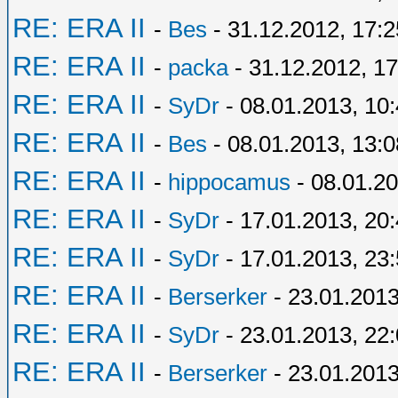
RE: ERA II
-
Bes
- 31.12.2012, 17:2
RE: ERA II
-
packa
- 31.12.2012, 17
RE: ERA II
-
SyDr
- 08.01.2013, 10
RE: ERA II
-
Bes
- 08.01.2013, 13:0
RE: ERA II
-
hippocamus
- 08.01.20
RE: ERA II
-
SyDr
- 17.01.2013, 20
RE: ERA II
-
SyDr
- 17.01.2013, 23
RE: ERA II
-
Berserker
- 23.01.2013
RE: ERA II
-
SyDr
- 23.01.2013, 22
RE: ERA II
-
Berserker
- 23.01.2013