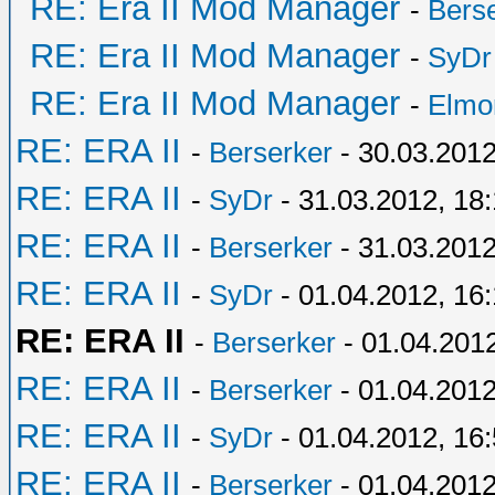
RE: Era II Mod Manager
-
Bers
RE: Era II Mod Manager
-
SyDr
RE: Era II Mod Manager
-
Elmo
RE: ERA II
-
Berserker
- 30.03.2012
RE: ERA II
-
SyDr
- 31.03.2012, 18
RE: ERA II
-
Berserker
- 31.03.2012
RE: ERA II
-
SyDr
- 01.04.2012, 16
RE: ERA II
-
Berserker
- 01.04.201
RE: ERA II
-
Berserker
- 01.04.2012
RE: ERA II
-
SyDr
- 01.04.2012, 16
RE: ERA II
-
Berserker
- 01.04.2012