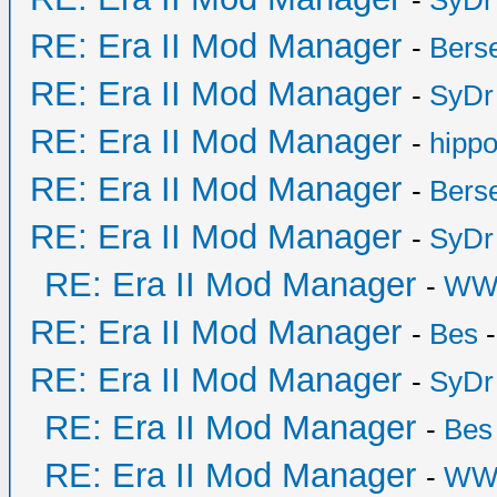
-
SyDr
RE: Era II Mod Manager
-
Bers
RE: Era II Mod Manager
-
SyDr
RE: Era II Mod Manager
-
hipp
RE: Era II Mod Manager
-
Bers
RE: Era II Mod Manager
-
SyDr
RE: Era II Mod Manager
-
WW
RE: Era II Mod Manager
-
Bes
-
RE: Era II Mod Manager
-
SyDr
RE: Era II Mod Manager
-
Bes
RE: Era II Mod Manager
-
WW