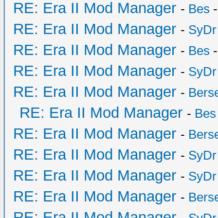
RE: Era II Mod Manager
-
Bes
-
RE: Era II Mod Manager
-
SyDr
RE: Era II Mod Manager
-
Bes
-
RE: Era II Mod Manager
-
SyDr
RE: Era II Mod Manager
-
Bers
RE: Era II Mod Manager
-
Bes
RE: Era II Mod Manager
-
Bers
RE: Era II Mod Manager
-
SyDr
RE: Era II Mod Manager
-
SyDr
RE: Era II Mod Manager
-
Bers
RE: Era II Mod Manager