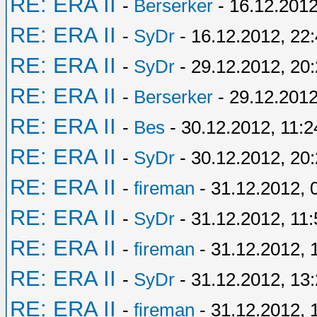
RE: ERA II
-
Berserker
- 16.12.2012
RE: ERA II
-
SyDr
- 16.12.2012, 22
RE: ERA II
-
SyDr
- 29.12.2012, 20
RE: ERA II
-
Berserker
- 29.12.2012
RE: ERA II
-
Bes
- 30.12.2012, 11:2
RE: ERA II
-
SyDr
- 30.12.2012, 20
RE: ERA II
-
fireman
- 31.12.2012, 
RE: ERA II
-
SyDr
- 31.12.2012, 11:
RE: ERA II
-
fireman
- 31.12.2012, 
RE: ERA II
-
SyDr
- 31.12.2012, 13
RE: ERA II
-
fireman
- 31.12.2012, 