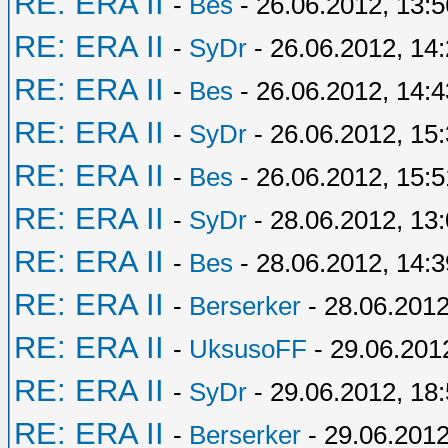
RE: ERA II
-
Bes
- 26.06.2012, 13:5
RE: ERA II
-
SyDr
- 26.06.2012, 14
RE: ERA II
-
Bes
- 26.06.2012, 14:4
RE: ERA II
-
SyDr
- 26.06.2012, 15
RE: ERA II
-
Bes
- 26.06.2012, 15:5
RE: ERA II
-
SyDr
- 28.06.2012, 13
RE: ERA II
-
Bes
- 28.06.2012, 14:3
RE: ERA II
-
Berserker
- 28.06.2012
RE: ERA II
-
UksusoFF
- 29.06.201
RE: ERA II
-
SyDr
- 29.06.2012, 18
RE: ERA II
-
Berserker
- 29.06.2012