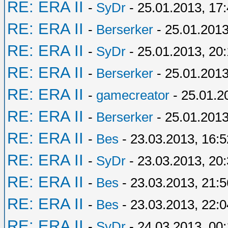
RE: ERA II
-
SyDr
- 25.01.2013, 17
RE: ERA II
-
Berserker
- 25.01.2013
RE: ERA II
-
SyDr
- 25.01.2013, 20
RE: ERA II
-
Berserker
- 25.01.2013
RE: ERA II
-
gamecreator
- 25.01.2
RE: ERA II
-
Berserker
- 25.01.2013
RE: ERA II
-
Bes
- 23.03.2013, 16:5
RE: ERA II
-
SyDr
- 23.03.2013, 20
RE: ERA II
-
Bes
- 23.03.2013, 21:5
RE: ERA II
-
Bes
- 23.03.2013, 22:0
RE: ERA II
-
SyDr
- 24.03.2013, 00