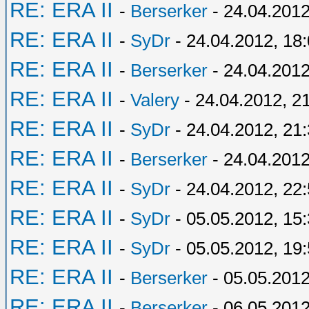
RE: ERA II
-
Berserker
- 24.04.2012
RE: ERA II
-
SyDr
- 24.04.2012, 18
RE: ERA II
-
Berserker
- 24.04.2012
RE: ERA II
-
Valery
- 24.04.2012, 2
RE: ERA II
-
SyDr
- 24.04.2012, 21
RE: ERA II
-
Berserker
- 24.04.2012
RE: ERA II
-
SyDr
- 24.04.2012, 22
RE: ERA II
-
SyDr
- 05.05.2012, 15
RE: ERA II
-
SyDr
- 05.05.2012, 19
RE: ERA II
-
Berserker
- 05.05.2012
RE: ERA II
-
Berserker
- 06.05.2012