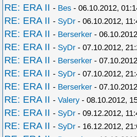
RE: ERA II
-
Bes
- 06.10.2012, 01:1
RE: ERA II
-
SyDr
- 06.10.2012, 11:
RE: ERA II
-
Berserker
- 06.10.2012
RE: ERA II
-
SyDr
- 07.10.2012, 21
RE: ERA II
-
Berserker
- 07.10.2012
RE: ERA II
-
SyDr
- 07.10.2012, 21
RE: ERA II
-
Berserker
- 07.10.2012
RE: ERA II
-
Valery
- 08.10.2012, 1
RE: ERA II
-
SyDr
- 09.12.2012, 11:
RE: ERA II
-
SyDr
- 16.12.2012, 21