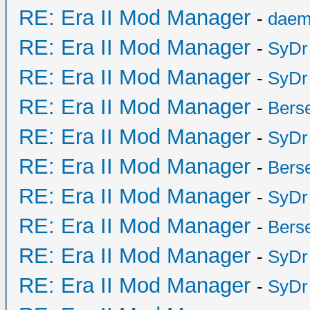
RE: Era II Mod Manager
-
daem
RE: Era II Mod Manager
-
SyDr
RE: Era II Mod Manager
-
SyDr
RE: Era II Mod Manager
-
Bers
RE: Era II Mod Manager
-
SyDr
RE: Era II Mod Manager
-
Bers
RE: Era II Mod Manager
-
SyDr
RE: Era II Mod Manager
-
Bers
RE: Era II Mod Manager
-
SyDr
RE: Era II Mod Manager
-
SyDr