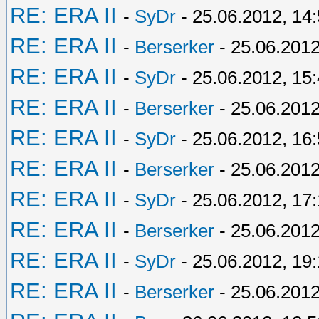
RE: ERA II
-
SyDr
- 25.06.2012, 14
RE: ERA II
-
Berserker
- 25.06.2012
RE: ERA II
-
SyDr
- 25.06.2012, 15
RE: ERA II
-
Berserker
- 25.06.2012
RE: ERA II
-
SyDr
- 25.06.2012, 16
RE: ERA II
-
Berserker
- 25.06.2012
RE: ERA II
-
SyDr
- 25.06.2012, 17:
RE: ERA II
-
Berserker
- 25.06.2012
RE: ERA II
-
SyDr
- 25.06.2012, 19
RE: ERA II
-
Berserker
- 25.06.2012