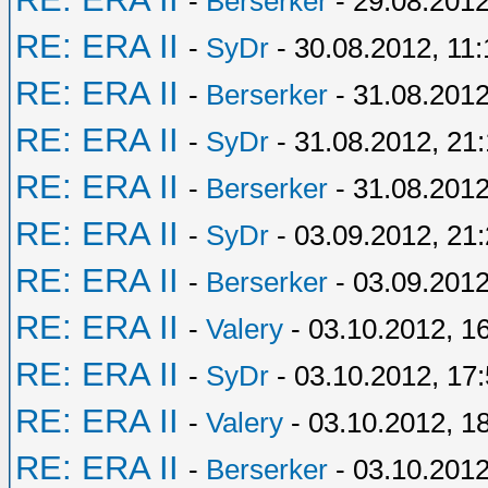
-
Berserker
- 29.08.2012
RE: ERA II
-
SyDr
- 30.08.2012, 11:
RE: ERA II
-
Berserker
- 31.08.2012
RE: ERA II
-
SyDr
- 31.08.2012, 21
RE: ERA II
-
Berserker
- 31.08.2012
RE: ERA II
-
SyDr
- 03.09.2012, 21
RE: ERA II
-
Berserker
- 03.09.2012
RE: ERA II
-
Valery
- 03.10.2012, 1
RE: ERA II
-
SyDr
- 03.10.2012, 17
RE: ERA II
-
Valery
- 03.10.2012, 1
RE: ERA II
-
Berserker
- 03.10.2012