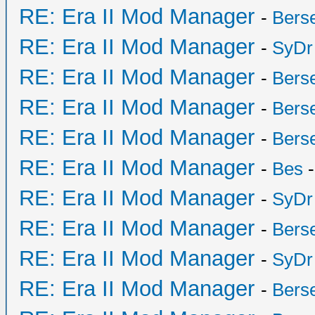
RE: Era II Mod Manager
-
Bers
RE: Era II Mod Manager
-
SyDr
RE: Era II Mod Manager
-
Bers
RE: Era II Mod Manager
-
Bers
RE: Era II Mod Manager
-
Bers
RE: Era II Mod Manager
-
Bes
-
RE: Era II Mod Manager
-
SyDr
RE: Era II Mod Manager
-
Bers
RE: Era II Mod Manager
-
SyDr
RE: Era II Mod Manager
-
Bers