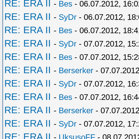
RE: ERA II
-
Bes
- 06.07.2012, 16:0
RE: ERA II
-
SyDr
- 06.07.2012, 18
RE: ERA II
-
Bes
- 06.07.2012, 18:4
RE: ERA II
-
SyDr
- 07.07.2012, 15
RE: ERA II
-
Bes
- 07.07.2012, 15:2
RE: ERA II
-
Berserker
- 07.07.2012
RE: ERA II
-
SyDr
- 07.07.2012, 16
RE: ERA II
-
Bes
- 07.07.2012, 16:4
RE: ERA II
-
Berserker
- 07.07.2012
RE: ERA II
-
SyDr
- 07.07.2012, 17
RE: ERA II
-
UksusoFF
- 08.07.201