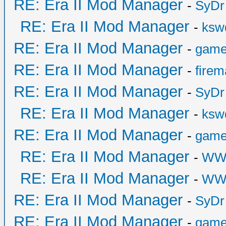
RE: Era II Mod Manager
-
SyDr
RE: Era II Mod Manager
-
ksw
RE: Era II Mod Manager
-
game
RE: Era II Mod Manager
-
fire
RE: Era II Mod Manager
-
SyDr
RE: Era II Mod Manager
-
ksw
RE: Era II Mod Manager
-
game
RE: Era II Mod Manager
-
WW
RE: Era II Mod Manager
-
WW
RE: Era II Mod Manager
-
SyDr
RE: Era II Mod Manager
-
game