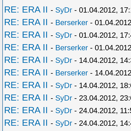
RE: ERA II
-
SyDr
- 01.04.2012, 17
RE: ERA II
-
Berserker
- 01.04.2012
RE: ERA II
-
SyDr
- 01.04.2012, 17
RE: ERA II
-
Berserker
- 01.04.2012
RE: ERA II
-
SyDr
- 14.04.2012, 14
RE: ERA II
-
Berserker
- 14.04.2012
RE: ERA II
-
SyDr
- 14.04.2012, 18
RE: ERA II
-
SyDr
- 23.04.2012, 23
RE: ERA II
-
SyDr
- 24.04.2012, 11:
RE: ERA II
-
SyDr
- 24.04.2012, 14