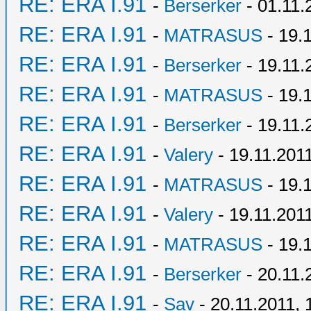
RE: ERA I.91
-
Berserker
- 01.11.
RE: ERA I.91
-
MATRASUS
- 19.
RE: ERA I.91
-
Berserker
- 19.11.
RE: ERA I.91
-
MATRASUS
- 19.
RE: ERA I.91
-
Berserker
- 19.11.
RE: ERA I.91
-
Valery
- 19.11.2011
RE: ERA I.91
-
MATRASUS
- 19.
RE: ERA I.91
-
Valery
- 19.11.2011
RE: ERA I.91
-
MATRASUS
- 19.
RE: ERA I.91
-
Berserker
- 20.11.
RE: ERA I.91
-
Sav
- 20.11.2011, 