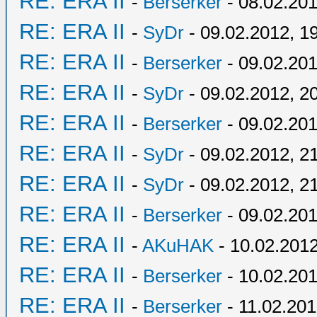
RE: ERA II
-
Berserker
- 08.02.201
RE: ERA II
-
SyDr
- 09.02.2012, 1
RE: ERA II
-
Berserker
- 09.02.201
RE: ERA II
-
SyDr
- 09.02.2012, 2
RE: ERA II
-
Berserker
- 09.02.201
RE: ERA II
-
SyDr
- 09.02.2012, 2
RE: ERA II
-
SyDr
- 09.02.2012, 2
RE: ERA II
-
Berserker
- 09.02.201
RE: ERA II
-
AKuHAK
- 10.02.2012
RE: ERA II
-
Berserker
- 10.02.201
RE: ERA II
-
Berserker
- 11.02.201