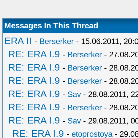
Messages In This Thread
ERA II
-
Berserker
- 15.06.2011, 20:
RE: ERA I.9
-
Berserker
- 27.08.2
RE: ERA I.9
-
Berserker
- 28.08.2
RE: ERA I.9
-
Berserker
- 28.08.2
RE: ERA I.9
-
Sav
- 28.08.2011, 2
RE: ERA I.9
-
Berserker
- 28.08.2
RE: ERA I.9
-
Sav
- 29.08.2011, 0
RE: ERA I.9
-
etoprostoya
- 29.08