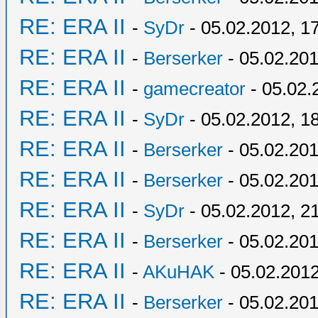
RE: ERA II
-
SyDr
- 05.02.2012, 1
RE: ERA II
-
Berserker
- 05.02.201
RE: ERA II
-
gamecreator
- 05.02.
RE: ERA II
-
SyDr
- 05.02.2012, 1
RE: ERA II
-
Berserker
- 05.02.201
RE: ERA II
-
Berserker
- 05.02.201
RE: ERA II
-
SyDr
- 05.02.2012, 2
RE: ERA II
-
Berserker
- 05.02.201
RE: ERA II
-
AKuHAK
- 05.02.2012
RE: ERA II
-
Berserker
- 05.02.201