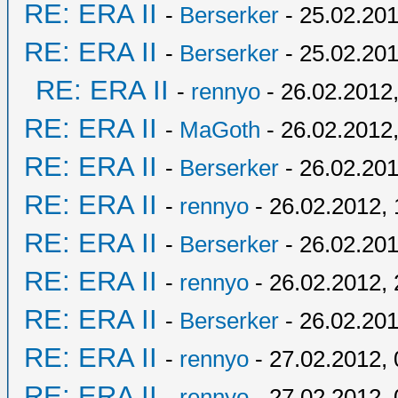
RE: ERA II
-
Berserker
- 25.02.201
RE: ERA II
-
Berserker
- 25.02.201
RE: ERA II
-
rennyo
- 26.02.2012,
RE: ERA II
-
MaGoth
- 26.02.2012,
RE: ERA II
-
Berserker
- 26.02.201
RE: ERA II
-
rennyo
- 26.02.2012, 
RE: ERA II
-
Berserker
- 26.02.201
RE: ERA II
-
rennyo
- 26.02.2012, 
RE: ERA II
-
Berserker
- 26.02.201
RE: ERA II
-
rennyo
- 27.02.2012, 
RE: ERA II
-
rennyo
- 27.02.2012, 