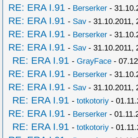
RE: ERA I.91
-
Berserker
- 31.10.
RE: ERA I.91
-
Sav
- 31.10.2011, 
RE: ERA I.91
-
Berserker
- 31.10.
RE: ERA I.91
-
Sav
- 31.10.2011, 
RE: ERA I.91
-
GrayFace
- 07.12
RE: ERA I.91
-
Berserker
- 31.10.
RE: ERA I.91
-
Sav
- 31.10.2011, 
RE: ERA I.91
-
totkotoriy
- 01.11.
RE: ERA I.91
-
Berserker
- 01.11.
RE: ERA I.91
-
totkotoriy
- 01.11.