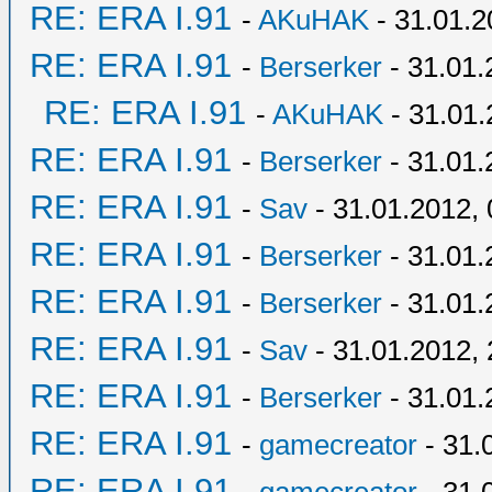
RE: ERA I.91
-
AKuHAK
- 31.01.2
RE: ERA I.91
-
Berserker
- 31.01.
RE: ERA I.91
-
AKuHAK
- 31.01.
RE: ERA I.91
-
Berserker
- 31.01.
RE: ERA I.91
-
Sav
- 31.01.2012, 
RE: ERA I.91
-
Berserker
- 31.01.
RE: ERA I.91
-
Berserker
- 31.01.
RE: ERA I.91
-
Sav
- 31.01.2012, 
RE: ERA I.91
-
Berserker
- 31.01.
RE: ERA I.91
-
gamecreator
- 31.
RE: ERA I.91