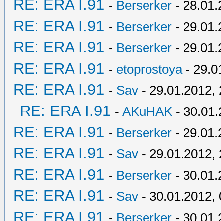
RE: ERA I.91
-
Berserker
- 28.01.
RE: ERA I.91
-
Berserker
- 29.01.
RE: ERA I.91
-
Berserker
- 29.01.
RE: ERA I.91
-
etoprostoya
- 29.0
RE: ERA I.91
-
Sav
- 29.01.2012, 
RE: ERA I.91
-
AKuHAK
- 30.01.
RE: ERA I.91
-
Berserker
- 29.01.
RE: ERA I.91
-
Sav
- 29.01.2012, 
RE: ERA I.91
-
Berserker
- 30.01.
RE: ERA I.91
-
Sav
- 30.01.2012, 
RE: ERA I.91
-
Berserker
- 30.01.