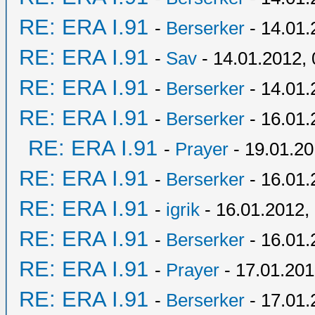
RE: ERA I.91
-
Berserker
- 14.01.
RE: ERA I.91
-
Sav
- 14.01.2012, 
RE: ERA I.91
-
Berserker
- 14.01.
RE: ERA I.91
-
Berserker
- 16.01.
RE: ERA I.91
-
Prayer
- 19.01.20
RE: ERA I.91
-
Berserker
- 16.01.
RE: ERA I.91
-
igrik
- 16.01.2012,
RE: ERA I.91
-
Berserker
- 16.01.
RE: ERA I.91
-
Prayer
- 17.01.201
RE: ERA I.91
-
Berserker
- 17.01.