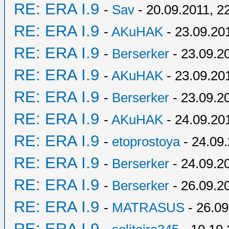
RE: ERA I.9
-
Sav
- 20.09.2011, 2
RE: ERA I.9
-
AKuHAK
- 23.09.20
RE: ERA I.9
-
Berserker
- 23.09.2
RE: ERA I.9
-
AKuHAK
- 23.09.20
RE: ERA I.9
-
Berserker
- 23.09.2
RE: ERA I.9
-
AKuHAK
- 24.09.20
RE: ERA I.9
-
etoprostoya
- 24.09.
RE: ERA I.9
-
Berserker
- 24.09.2
RE: ERA I.9
-
Berserker
- 26.09.2
RE: ERA I.9
-
MATRASUS
- 26.09
RE: ERA I.9