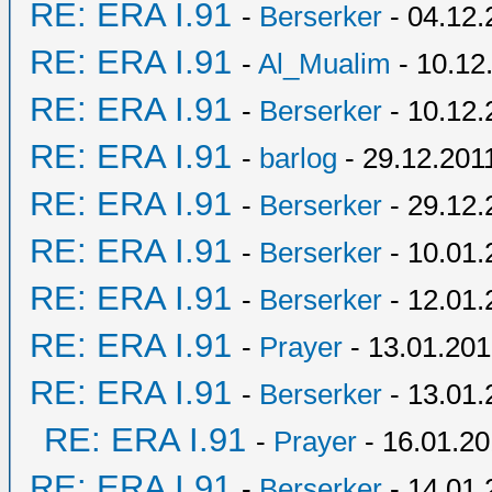
RE: ERA I.91
-
Berserker
- 04.12.
RE: ERA I.91
-
Al_Mualim
- 10.12
RE: ERA I.91
-
Berserker
- 10.12.
RE: ERA I.91
-
barlog
- 29.12.201
RE: ERA I.91
-
Berserker
- 29.12.
RE: ERA I.91
-
Berserker
- 10.01.
RE: ERA I.91
-
Berserker
- 12.01.
RE: ERA I.91
-
Prayer
- 13.01.201
RE: ERA I.91
-
Berserker
- 13.01.
RE: ERA I.91
-
Prayer
- 16.01.20
RE: ERA I.91
-
Berserker
- 14.01.