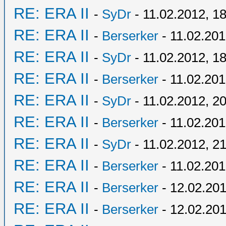
RE: ERA II
-
SyDr
- 11.02.2012, 1
RE: ERA II
-
Berserker
- 11.02.201
RE: ERA II
-
SyDr
- 11.02.2012, 1
RE: ERA II
-
Berserker
- 11.02.201
RE: ERA II
-
SyDr
- 11.02.2012, 2
RE: ERA II
-
Berserker
- 11.02.201
RE: ERA II
-
SyDr
- 11.02.2012, 2
RE: ERA II
-
Berserker
- 11.02.201
RE: ERA II
-
Berserker
- 12.02.201
RE: ERA II
-
Berserker
- 12.02.201