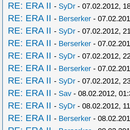
RE: ERA II
-
SyDr
- 07.02.2012, 1
RE: ERA II
-
Berserker
- 07.02.201
RE: ERA II
-
SyDr
- 07.02.2012, 2
RE: ERA II
-
Berserker
- 07.02.201
RE: ERA II
-
SyDr
- 07.02.2012, 2
RE: ERA II
-
Berserker
- 07.02.201
RE: ERA II
-
SyDr
- 07.02.2012, 2
RE: ERA II
-
Sav
- 08.02.2012, 01
RE: ERA II
-
SyDr
- 08.02.2012, 1
RE: ERA II
-
Berserker
- 08.02.201