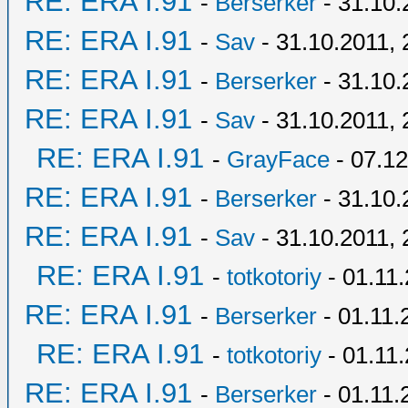
RE: ERA I.91
-
Berserker
- 31.10.
RE: ERA I.91
-
Sav
- 31.10.2011, 
RE: ERA I.91
-
Berserker
- 31.10.
RE: ERA I.91
-
Sav
- 31.10.2011, 
RE: ERA I.91
-
GrayFace
- 07.12
RE: ERA I.91
-
Berserker
- 31.10.
RE: ERA I.91
-
Sav
- 31.10.2011, 
RE: ERA I.91
-
totkotoriy
- 01.11.
RE: ERA I.91
-
Berserker
- 01.11.
RE: ERA I.91
-
totkotoriy
- 01.11.
RE: ERA I.91
-
Berserker
- 01.11.