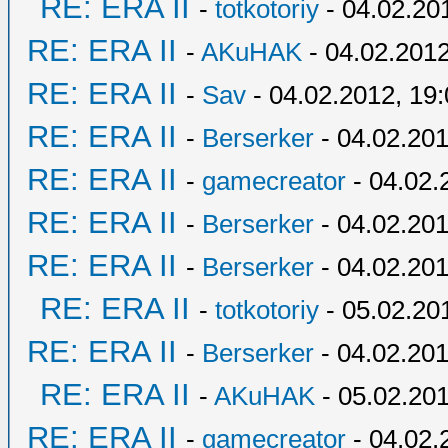
RE: ERA II
-
totkotoriy
- 04.02.20
RE: ERA II
-
AKuHAK
- 04.02.2012
RE: ERA II
-
Sav
- 04.02.2012, 19
RE: ERA II
-
Berserker
- 04.02.201
RE: ERA II
-
gamecreator
- 04.02.
RE: ERA II
-
Berserker
- 04.02.201
RE: ERA II
-
Berserker
- 04.02.201
RE: ERA II
-
totkotoriy
- 05.02.20
RE: ERA II
-
Berserker
- 04.02.201
RE: ERA II
-
AKuHAK
- 05.02.201
RE: ERA II
-
gamecreator
- 04.02.