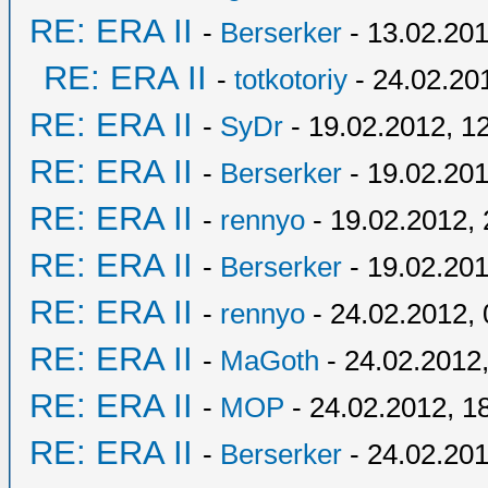
RE: ERA II
-
Berserker
- 13.02.201
RE: ERA II
-
totkotoriy
- 24.02.20
RE: ERA II
-
SyDr
- 19.02.2012, 1
RE: ERA II
-
Berserker
- 19.02.201
RE: ERA II
-
rennyo
- 19.02.2012, 
RE: ERA II
-
Berserker
- 19.02.201
RE: ERA II
-
rennyo
- 24.02.2012, 
RE: ERA II
-
MaGoth
- 24.02.2012,
RE: ERA II
-
MOP
- 24.02.2012, 1
RE: ERA II
-
Berserker
- 24.02.201