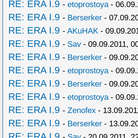
RE: ERA I.9
-
etoprostoya
- 06.09.
RE: ERA I.9
-
Berserker
- 07.09.2
RE: ERA I.9
-
AKuHAK
- 09.09.20
RE: ERA I.9
-
Sav
- 09.09.2011, 0
RE: ERA I.9
-
Berserker
- 09.09.2
RE: ERA I.9
-
etoprostoya
- 09.09.
RE: ERA I.9
-
Berserker
- 09.09.2
RE: ERA I.9
-
etoprostoya
- 09.09.
RE: ERA I.9
-
Zenofex
- 13.09.201
RE: ERA I.9
-
Berserker
- 13.09.2
RE: ERA I.9
-
Sav
- 20.09.2011, 2