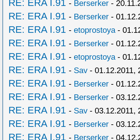
RE: ERA I.91
-
Berserker
- 20.11.
RE: ERA I.91
-
Berserker
- 01.12.
RE: ERA I.91
-
etoprostoya
- 01.1
RE: ERA I.91
-
Berserker
- 01.12.
RE: ERA I.91
-
etoprostoya
- 01.1
RE: ERA I.91
-
Sav
- 01.12.2011, 
RE: ERA I.91
-
Berserker
- 01.12.
RE: ERA I.91
-
Berserker
- 03.12.
RE: ERA I.91
-
Sav
- 03.12.2011, 
RE: ERA I.91
-
Berserker
- 03.12.
RE: ERA I.91
-
Berserker
- 04.12.