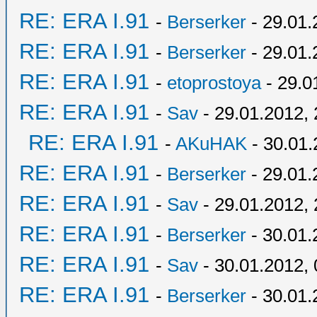
RE: ERA I.91
-
Berserker
- 29.01.
RE: ERA I.91
-
Berserker
- 29.01.
RE: ERA I.91
-
etoprostoya
- 29.0
RE: ERA I.91
-
Sav
- 29.01.2012, 
RE: ERA I.91
-
AKuHAK
- 30.01.
RE: ERA I.91
-
Berserker
- 29.01.
RE: ERA I.91
-
Sav
- 29.01.2012, 
RE: ERA I.91
-
Berserker
- 30.01.
RE: ERA I.91
-
Sav
- 30.01.2012, 
RE: ERA I.91
-
Berserker
- 30.01.