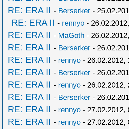
RE: ERA II
-
Berserker
- 25.02.201
RE: ERA II
-
rennyo
- 26.02.2012,
RE: ERA II
-
MaGoth
- 26.02.2012,
RE: ERA II
-
Berserker
- 26.02.201
RE: ERA II
-
rennyo
- 26.02.2012, 
RE: ERA II
-
Berserker
- 26.02.201
RE: ERA II
-
rennyo
- 26.02.2012, 
RE: ERA II
-
Berserker
- 26.02.201
RE: ERA II
-
rennyo
- 27.02.2012, 
RE: ERA II
-
rennyo
- 27.02.2012, 