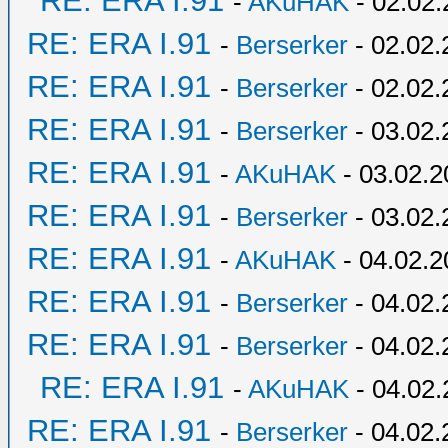
RE: ERA I.91
-
AKuHAK
- 02.02.
RE: ERA I.91
-
Berserker
- 02.02.
RE: ERA I.91
-
Berserker
- 02.02.
RE: ERA I.91
-
Berserker
- 03.02.
RE: ERA I.91
-
AKuHAK
- 03.02.2
RE: ERA I.91
-
Berserker
- 03.02.
RE: ERA I.91
-
AKuHAK
- 04.02.2
RE: ERA I.91
-
Berserker
- 04.02.
RE: ERA I.91
-
Berserker
- 04.02.
RE: ERA I.91
-
AKuHAK
- 04.02.
RE: ERA I.91
-
Berserker
- 04.02.