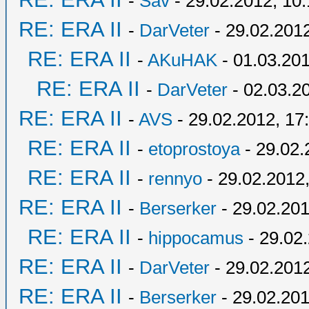
-
Sav
- 29.02.2012, 10
RE: ERA II
-
DarVeter
- 29.02.2012
RE: ERA II
-
AKuHAK
- 01.03.201
RE: ERA II
-
DarVeter
- 02.03.2
RE: ERA II
-
AVS
- 29.02.2012, 17
RE: ERA II
-
etoprostoya
- 29.02.
RE: ERA II
-
rennyo
- 29.02.2012,
RE: ERA II
-
Berserker
- 29.02.201
RE: ERA II
-
hippocamus
- 29.02
RE: ERA II
-
DarVeter
- 29.02.2012
RE: ERA II
-
Berserker
- 29.02.201