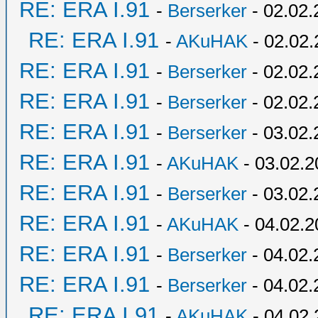
RE: ERA I.91
-
Berserker
- 02.02.
RE: ERA I.91
-
AKuHAK
- 02.02.
RE: ERA I.91
-
Berserker
- 02.02.
RE: ERA I.91
-
Berserker
- 02.02.
RE: ERA I.91
-
Berserker
- 03.02.
RE: ERA I.91
-
AKuHAK
- 03.02.2
RE: ERA I.91
-
Berserker
- 03.02.
RE: ERA I.91
-
AKuHAK
- 04.02.2
RE: ERA I.91
-
Berserker
- 04.02.
RE: ERA I.91
-
Berserker
- 04.02.
RE: ERA I.91
-
AKuHAK
- 04.02.