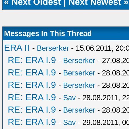
«
Next Oldest
|
Next Newest
»
Messages In This Thread
ERA II
-
Berserker
- 15.06.2011, 20:
RE: ERA I.9
-
Berserker
- 27.08.2
RE: ERA I.9
-
Berserker
- 28.08.2
RE: ERA I.9
-
Berserker
- 28.08.2
RE: ERA I.9
-
Sav
- 28.08.2011, 2
RE: ERA I.9
-
Berserker
- 28.08.2
RE: ERA I.9
-
Sav
- 29.08.2011, 0