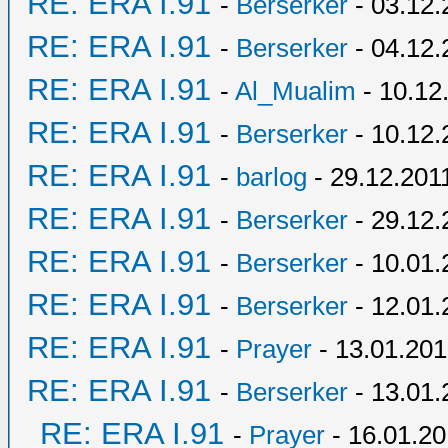
RE: ERA I.91
-
Berserker
- 03.12.
RE: ERA I.91
-
Berserker
- 04.12.
RE: ERA I.91
-
Al_Mualim
- 10.12
RE: ERA I.91
-
Berserker
- 10.12.
RE: ERA I.91
-
barlog
- 29.12.201
RE: ERA I.91
-
Berserker
- 29.12.
RE: ERA I.91
-
Berserker
- 10.01.
RE: ERA I.91
-
Berserker
- 12.01.
RE: ERA I.91
-
Prayer
- 13.01.201
RE: ERA I.91
-
Berserker
- 13.01.
RE: ERA I.91
-
Prayer
- 16.01.20