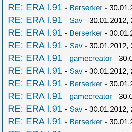
RE: ERA I.91
-
Berserker
- 30.01.
RE: ERA I.91
-
Sav
- 30.01.2012, 
RE: ERA I.91
-
Berserker
- 30.01.
RE: ERA I.91
-
Sav
- 30.01.2012, 
RE: ERA I.91
-
gamecreator
- 30.
RE: ERA I.91
-
Sav
- 30.01.2012, 
RE: ERA I.91
-
Berserker
- 30.01.
RE: ERA I.91
-
gamecreator
- 30.
RE: ERA I.91
-
Sav
- 30.01.2012, 
RE: ERA I.91
-
Berserker
- 30.01.