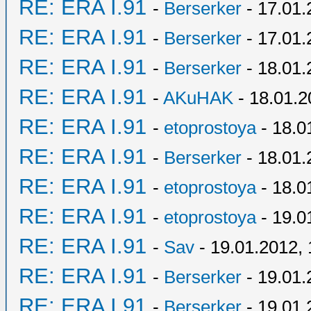
RE: ERA I.91
-
Berserker
- 17.01.
RE: ERA I.91
-
Berserker
- 17.01.
RE: ERA I.91
-
Berserker
- 18.01.
RE: ERA I.91
-
AKuHAK
- 18.01.2
RE: ERA I.91
-
etoprostoya
- 18.0
RE: ERA I.91
-
Berserker
- 18.01.
RE: ERA I.91
-
etoprostoya
- 18.0
RE: ERA I.91
-
etoprostoya
- 19.0
RE: ERA I.91
-
Sav
- 19.01.2012, 
RE: ERA I.91
-
Berserker
- 19.01.
RE: ERA I.91
-
Berserker
- 19.01.