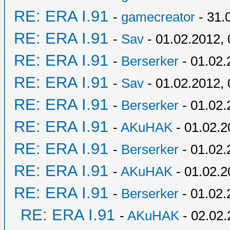
RE: ERA I.91
-
gamecreator
- 31.
RE: ERA I.91
-
Sav
- 01.02.2012, 
RE: ERA I.91
-
Berserker
- 01.02.
RE: ERA I.91
-
Sav
- 01.02.2012, 
RE: ERA I.91
-
Berserker
- 01.02.
RE: ERA I.91
-
AKuHAK
- 01.02.2
RE: ERA I.91
-
Berserker
- 01.02.
RE: ERA I.91
-
AKuHAK
- 01.02.2
RE: ERA I.91
-
Berserker
- 01.02.
RE: ERA I.91
-
AKuHAK
- 02.02.