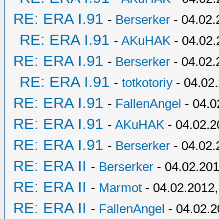
RE: ERA I.91
-
Berserker
- 04.02.
RE: ERA I.91
-
AKuHAK
- 04.02.
RE: ERA I.91
-
Berserker
- 04.02.
RE: ERA I.91
-
totkotoriy
- 04.02
RE: ERA I.91
-
FallenAngel
- 04.0
RE: ERA I.91
-
AKuHAK
- 04.02.2
RE: ERA I.91
-
Berserker
- 04.02.
RE: ERA II
-
Berserker
- 04.02.201
RE: ERA II
-
Marmot
- 04.02.2012,
RE: ERA II
-
FallenAngel
- 04.02.2