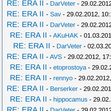
RE: ERA II
-
DarVeter
- 29.02.2012
RE: ERA II
-
Sav
- 29.02.2012, 10
RE: ERA II
-
DarVeter
- 29.02.2012
RE: ERA II
-
AKuHAK
- 01.03.201
RE: ERA II
-
DarVeter
- 02.03.2
RE: ERA II
-
AVS
- 29.02.2012, 17
RE: ERA II
-
etoprostoya
- 29.02.
RE: ERA II
-
rennyo
- 29.02.2012,
RE: ERA II
-
Berserker
- 29.02.201
RE: ERA II
-
hippocamus
- 29.02
RE: ERA II
-
DarVeter
- 29.02.2012