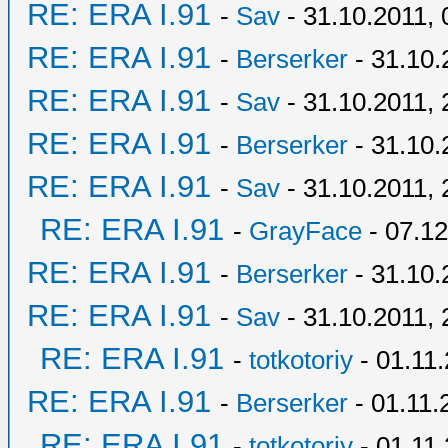
RE: ERA I.91
-
Sav
- 31.10.2011, 
RE: ERA I.91
-
Berserker
- 31.10.
RE: ERA I.91
-
Sav
- 31.10.2011, 
RE: ERA I.91
-
Berserker
- 31.10.
RE: ERA I.91
-
Sav
- 31.10.2011, 
RE: ERA I.91
-
GrayFace
- 07.12
RE: ERA I.91
-
Berserker
- 31.10.
RE: ERA I.91
-
Sav
- 31.10.2011, 
RE: ERA I.91
-
totkotoriy
- 01.11.
RE: ERA I.91
-
Berserker
- 01.11.
RE: ERA I.91
-
totkotoriy
- 01.11.