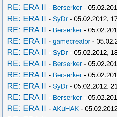
RE: ERA II
-
Berserker
- 05.02.201
RE: ERA II
-
SyDr
- 05.02.2012, 1
RE: ERA II
-
Berserker
- 05.02.201
RE: ERA II
-
gamecreator
- 05.02.
RE: ERA II
-
SyDr
- 05.02.2012, 1
RE: ERA II
-
Berserker
- 05.02.201
RE: ERA II
-
Berserker
- 05.02.201
RE: ERA II
-
SyDr
- 05.02.2012, 2
RE: ERA II
-
Berserker
- 05.02.201
RE: ERA II
-
AKuHAK
- 05.02.2012