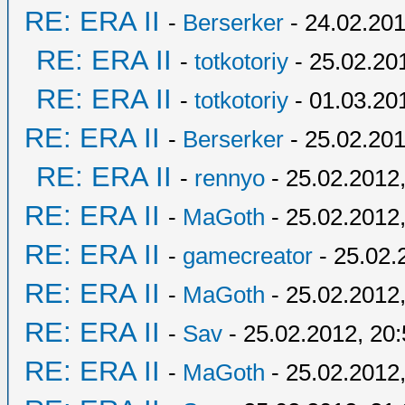
RE: ERA II
-
Berserker
- 24.02.201
RE: ERA II
-
totkotoriy
- 25.02.20
RE: ERA II
-
totkotoriy
- 01.03.20
RE: ERA II
-
Berserker
- 25.02.201
RE: ERA II
-
rennyo
- 25.02.2012,
RE: ERA II
-
MaGoth
- 25.02.2012,
RE: ERA II
-
gamecreator
- 25.02.
RE: ERA II
-
MaGoth
- 25.02.2012,
RE: ERA II
-
Sav
- 25.02.2012, 20
RE: ERA II
-
MaGoth
- 25.02.2012,