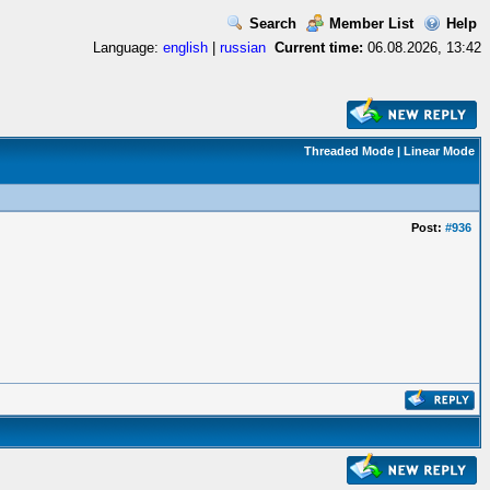
Search
Member List
Help
Language:
english
|
russian
Current time:
06.08.2026, 13:42
Threaded Mode
|
Linear Mode
Post:
#936