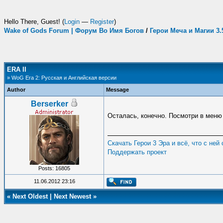
Hello There, Guest! (
Login
—
Register
)
Wake of Gods Forum | Форум Во Имя Богов
/
Герои Меча и Магии 3
ERA II
» WoG Era 2: Русская и Английская версии
Author
Message
Berserker
Осталась, конечно. Посмотри в меню 
Скачать Герои 3 Эра и всё, что с ней
Поддержать проект
Posts: 16805
11.06.2012 23:16
«
Next Oldest
|
Next Newest
»