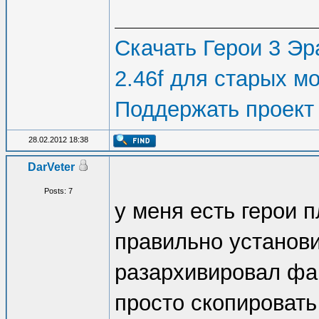
Скачать Герои 3 Эра
2.46f для старых м
Поддержать проект
28.02.2012 18:38
DarVeter
Posts: 7
у меня есть герои 
правильно установи
разархивировал файл
просто скопировать