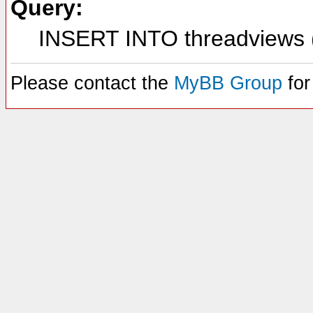
Query:
INSERT INTO threadviews (
Please contact the
MyBB Group
for