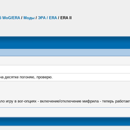
.5 WoG/ERA
/
Моды
/
ЭРА / ERA
/
ERA II
на десятке погоняю, проверю.
ло игру в вог-опциях - включение/отключение мифрила - теперь работает