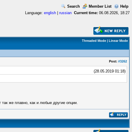
Search
Member List
Help
Language:
english
|
russian
Current time:
06.08.2026, 18:27
Threaded Mode
|
Linear Mode
Post:
#3262
(28.05.2019 01:18)
 так же плавно, как и любые другие опции.