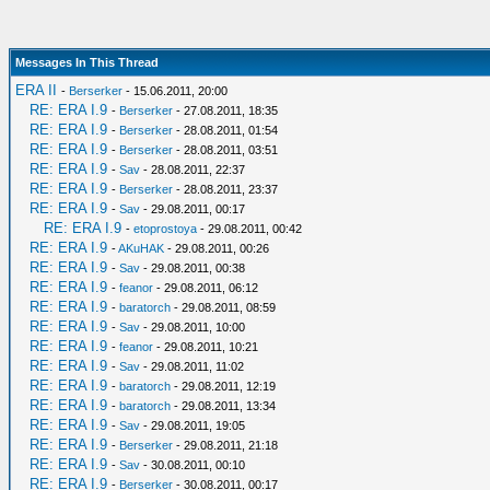
Messages In This Thread
ERA II
-
Berserker
- 15.06.2011, 20:00
RE: ERA I.9
-
Berserker
- 27.08.2011, 18:35
RE: ERA I.9
-
Berserker
- 28.08.2011, 01:54
RE: ERA I.9
-
Berserker
- 28.08.2011, 03:51
RE: ERA I.9
-
Sav
- 28.08.2011, 22:37
RE: ERA I.9
-
Berserker
- 28.08.2011, 23:37
RE: ERA I.9
-
Sav
- 29.08.2011, 00:17
RE: ERA I.9
-
etoprostoya
- 29.08.2011, 00:42
RE: ERA I.9
-
AKuHAK
- 29.08.2011, 00:26
RE: ERA I.9
-
Sav
- 29.08.2011, 00:38
RE: ERA I.9
-
feanor
- 29.08.2011, 06:12
RE: ERA I.9
-
baratorch
- 29.08.2011, 08:59
RE: ERA I.9
-
Sav
- 29.08.2011, 10:00
RE: ERA I.9
-
feanor
- 29.08.2011, 10:21
RE: ERA I.9
-
Sav
- 29.08.2011, 11:02
RE: ERA I.9
-
baratorch
- 29.08.2011, 12:19
RE: ERA I.9
-
baratorch
- 29.08.2011, 13:34
RE: ERA I.9
-
Sav
- 29.08.2011, 19:05
RE: ERA I.9
-
Berserker
- 29.08.2011, 21:18
RE: ERA I.9
-
Sav
- 30.08.2011, 00:10
RE: ERA I.9
-
Berserker
- 30.08.2011, 00:17