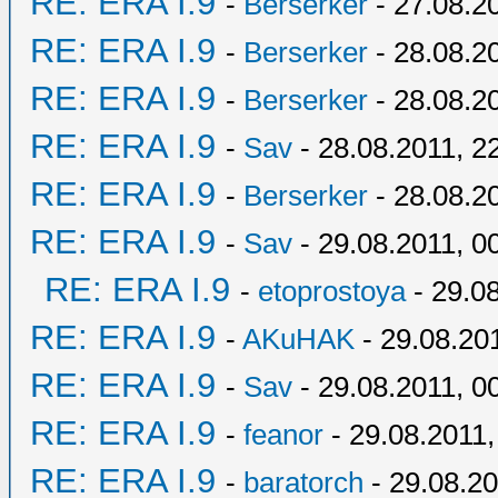
RE: ERA I.9
-
Berserker
- 27.08.2
RE: ERA I.9
-
Berserker
- 28.08.2
RE: ERA I.9
-
Berserker
- 28.08.2
RE: ERA I.9
-
Sav
- 28.08.2011, 2
RE: ERA I.9
-
Berserker
- 28.08.2
RE: ERA I.9
-
Sav
- 29.08.2011, 0
RE: ERA I.9
-
etoprostoya
- 29.08
RE: ERA I.9
-
AKuHAK
- 29.08.20
RE: ERA I.9
-
Sav
- 29.08.2011, 0
RE: ERA I.9
-
feanor
- 29.08.2011,
RE: ERA I.9
-
baratorch
- 29.08.20