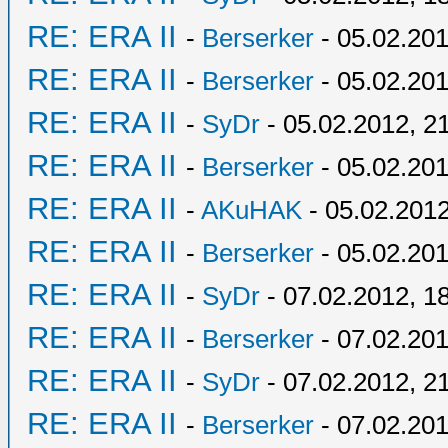
RE: ERA II
-
Berserker
- 05.02.201
RE: ERA II
-
Berserker
- 05.02.201
RE: ERA II
-
SyDr
- 05.02.2012, 2
RE: ERA II
-
Berserker
- 05.02.201
RE: ERA II
-
AKuHAK
- 05.02.2012
RE: ERA II
-
Berserker
- 05.02.201
RE: ERA II
-
SyDr
- 07.02.2012, 1
RE: ERA II
-
Berserker
- 07.02.201
RE: ERA II
-
SyDr
- 07.02.2012, 2
RE: ERA II
-
Berserker
- 07.02.201