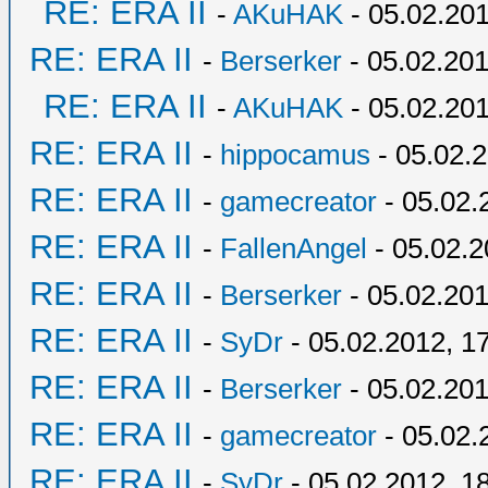
RE: ERA II
-
AKuHAK
- 05.02.201
RE: ERA II
-
Berserker
- 05.02.201
RE: ERA II
-
AKuHAK
- 05.02.201
RE: ERA II
-
hippocamus
- 05.02.2
RE: ERA II
-
gamecreator
- 05.02.
RE: ERA II
-
FallenAngel
- 05.02.2
RE: ERA II
-
Berserker
- 05.02.201
RE: ERA II
-
SyDr
- 05.02.2012, 1
RE: ERA II
-
Berserker
- 05.02.201
RE: ERA II
-
gamecreator
- 05.02.
RE: ERA II
-
SyDr
- 05.02.2012, 1