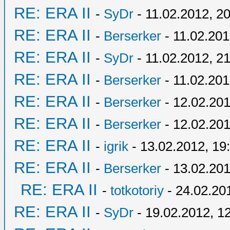
RE: ERA II
-
SyDr
- 11.02.2012, 2
RE: ERA II
-
Berserker
- 11.02.201
RE: ERA II
-
SyDr
- 11.02.2012, 2
RE: ERA II
-
Berserker
- 11.02.201
RE: ERA II
-
Berserker
- 12.02.201
RE: ERA II
-
Berserker
- 12.02.201
RE: ERA II
-
igrik
- 13.02.2012, 19
RE: ERA II
-
Berserker
- 13.02.201
RE: ERA II
-
totkotoriy
- 24.02.20
RE: ERA II
-
SyDr
- 19.02.2012, 1