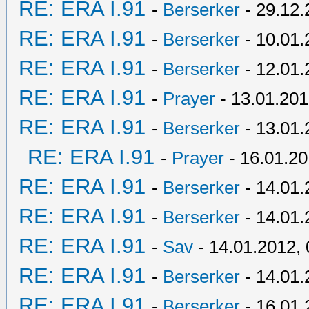
RE: ERA I.91
-
Berserker
- 29.12.
RE: ERA I.91
-
Berserker
- 10.01.
RE: ERA I.91
-
Berserker
- 12.01.
RE: ERA I.91
-
Prayer
- 13.01.201
RE: ERA I.91
-
Berserker
- 13.01.
RE: ERA I.91
-
Prayer
- 16.01.20
RE: ERA I.91
-
Berserker
- 14.01.
RE: ERA I.91
-
Berserker
- 14.01.
RE: ERA I.91
-
Sav
- 14.01.2012, 
RE: ERA I.91
-
Berserker
- 14.01.
RE: ERA I.91
-
Berserker
- 16.01.