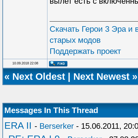
вылет есть с включённы
Скачать Герои 3 Эра и в
старых модов
Поддержать проект
10.09.2018 22:08
«
Next Oldest
|
Next Newest
»
Messages In This Thread
ERA II
-
Berserker
- 15.06.2011, 20: