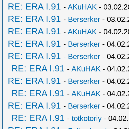
RE: ERA I.91
-
AKuHAK
- 03.02.2
RE: ERA I.91
-
Berserker
- 03.02.
RE: ERA I.91
-
AKuHAK
- 04.02.2
RE: ERA I.91
-
Berserker
- 04.02.
RE: ERA I.91
-
Berserker
- 04.02.
RE: ERA I.91
-
AKuHAK
- 04.02.
RE: ERA I.91
-
Berserker
- 04.02.
RE: ERA I.91
-
AKuHAK
- 04.02.
RE: ERA I.91
-
Berserker
- 04.02.
RE: ERA I.91
-
totkotoriy
- 04.02