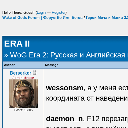
Hello There, Guest! (
Login
—
Register
)
Wake of Gods Forum | Форум Во Имя Богов
/
Герои Меча и Магии 3
ERA II
» WoG Era 2: Русская и Английская
Author
Message
Berserker
wessonsm
, а у меня ес
координата от наведен
Posts: 16805
daemon_n
, F12 переза