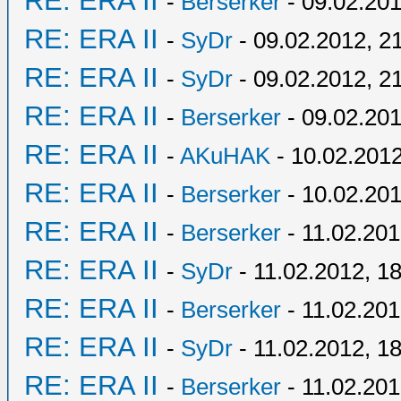
RE: ERA II
-
Berserker
- 09.02.201
RE: ERA II
-
SyDr
- 09.02.2012, 2
RE: ERA II
-
SyDr
- 09.02.2012, 2
RE: ERA II
-
Berserker
- 09.02.201
RE: ERA II
-
AKuHAK
- 10.02.2012
RE: ERA II
-
Berserker
- 10.02.201
RE: ERA II
-
Berserker
- 11.02.201
RE: ERA II
-
SyDr
- 11.02.2012, 1
RE: ERA II
-
Berserker
- 11.02.201
RE: ERA II
-
SyDr
- 11.02.2012, 1
RE: ERA II
-
Berserker
- 11.02.201