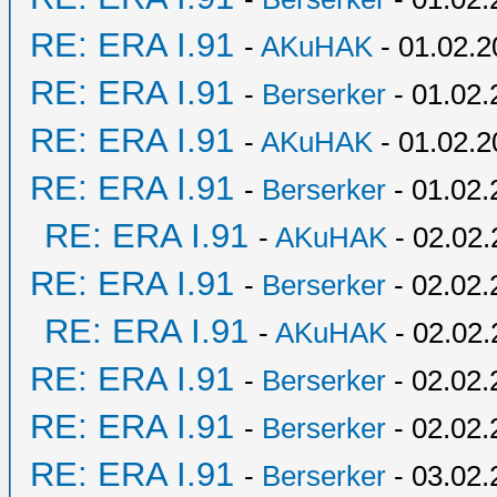
RE: ERA I.91
-
AKuHAK
- 01.02.2
RE: ERA I.91
-
Berserker
- 01.02.
RE: ERA I.91
-
AKuHAK
- 01.02.2
RE: ERA I.91
-
Berserker
- 01.02.
RE: ERA I.91
-
AKuHAK
- 02.02.
RE: ERA I.91
-
Berserker
- 02.02.
RE: ERA I.91
-
AKuHAK
- 02.02.
RE: ERA I.91
-
Berserker
- 02.02.
RE: ERA I.91
-
Berserker
- 02.02.
RE: ERA I.91
-
Berserker
- 03.02.