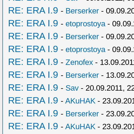
RE: ERA I.9
-
Berserker
- 09.09.2
RE: ERA I.9
-
etoprostoya
- 09.09.
RE: ERA I.9
-
Berserker
- 09.09.2
RE: ERA I.9
-
etoprostoya
- 09.09.
RE: ERA I.9
-
Zenofex
- 13.09.201
RE: ERA I.9
-
Berserker
- 13.09.2
RE: ERA I.9
-
Sav
- 20.09.2011, 2
RE: ERA I.9
-
AKuHAK
- 23.09.20
RE: ERA I.9
-
Berserker
- 23.09.2
RE: ERA I.9
-
AKuHAK
- 23.09.20