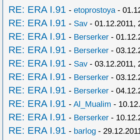
RE: ERA I.91
-
etoprostoya
- 01.1
RE: ERA I.91
-
Sav
- 01.12.2011, 
RE: ERA I.91
-
Berserker
- 01.12.
RE: ERA I.91
-
Berserker
- 03.12.
RE: ERA I.91
-
Sav
- 03.12.2011, 
RE: ERA I.91
-
Berserker
- 03.12.
RE: ERA I.91
-
Berserker
- 04.12.
RE: ERA I.91
-
Al_Mualim
- 10.12
RE: ERA I.91
-
Berserker
- 10.12.
RE: ERA I.91
-
barlog
- 29.12.201