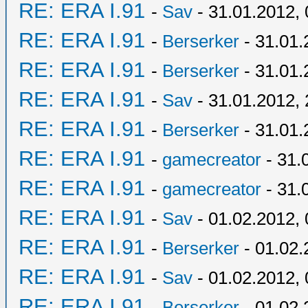
RE: ERA I.91
-
Sav
- 31.01.2012, 
RE: ERA I.91
-
Berserker
- 31.01.
RE: ERA I.91
-
Berserker
- 31.01.
RE: ERA I.91
-
Sav
- 31.01.2012, 
RE: ERA I.91
-
Berserker
- 31.01.
RE: ERA I.91
-
gamecreator
- 31.
RE: ERA I.91
-
gamecreator
- 31.
RE: ERA I.91
-
Sav
- 01.02.2012, 
RE: ERA I.91
-
Berserker
- 01.02.
RE: ERA I.91
-
Sav
- 01.02.2012, 
RE: ERA I.91
-
Berserker
- 01.02.