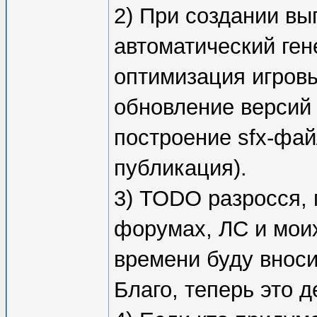
2) При создании вы
автоматический ген
оптимизация игровы
обновление версий 
построение sfx-фай
публикация).
3) TODO разросся,
форумах, ЛС и мои
времени буду вноси
Благо, теперь это 