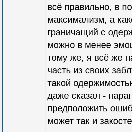
всё правильно, в п
максимализм, а как
граничащий с одер
можно в менее эмо
тому же, я всё же 
часть из своих заб
такой одержимостью
даже сказал - пар
предположить ошиб
может так и закосте