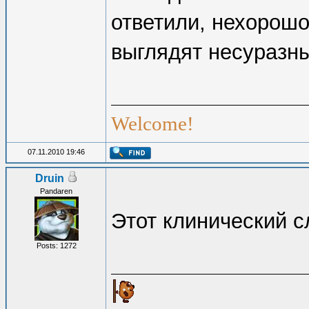
ответили, нехорошо
выглядят несуразны
Welcome!
07.11.2010 19:46
Druin
Pandaren
Этот клинический с
Posts: 1272